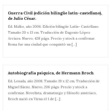
Guerra Civil (edición bilingüe latín-castellano),
de Julio César.
Ed. Malko, año 2006. Edición bilingüe Latín- Castellano.
Tamaño 20 x 13 cm. Traducción de Eugenio López
Arriazu. Nuevo, 428 págs. Precio y stock a confirmar.
Roma fue una ciudad que conquistó un […]
Autobiografía psíquica, de Hermann Broch
Ed. Losada, año 2008. Tamaño 19 x 12 cm. Traducción de
Miguel Sáenz. Nuevo, 206 págs. Precio y stock a
confirmar. Novelista, dramaturgo y filósofo austriaco,
Broch nació en Viena el 1 de […]