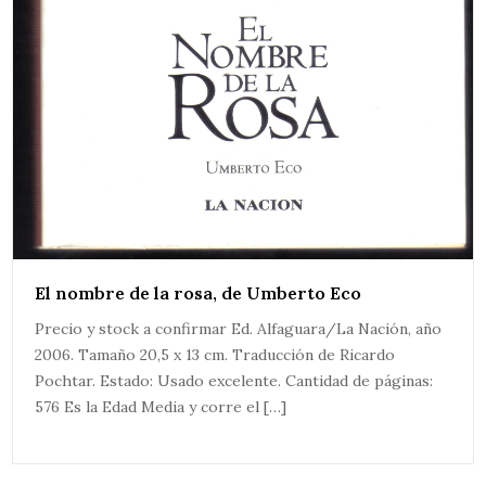
El nombre de la rosa, de Umberto Eco
Precio y stock a confirmar Ed. Alfaguara/La Nación, año
2006. Tamaño 20,5 x 13 cm. Traducción de Ricardo
Pochtar. Estado: Usado excelente. Cantidad de páginas:
576 Es la Edad Media y corre el […]