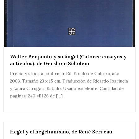
Walter Benjamín y su ángel (Catorce ensayos y
artículos), de Gershom Scholem
Precio y stock a confirmar Ed. Fondo de Cultura, año
2003. Tamaño 23 x 15 cm. Traducción de Ricardo Ibarlucía
y Laura Carugati. Estado: Usado excelente. Cantidad de
páginas: 240 «El 26 de […]
Hegel y el hegelianismo, de René Serreau