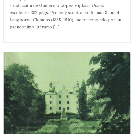
Traducción de Guillermo López Hipkiss. Usado
excelente, 382 págs. Precio y stock a confirmar. Samuel
Langhorne Clemens (1835-1910), mejor conocido por su
pseudónimo literario […]