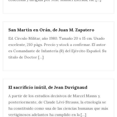
San Martín en Orán, de Juan M. Zapatero
Ed. Círculo Militar, año 1980. Tamaño 20 x 15 cm. Usado
excelente, 210 págs. Precio y stock a confirmar. El autor
es Comandante de Infantería (R) del Ejército Español. Su
título de Doctor […]
El sacrificio inútil, de Jean Duvignaud
A partir de los estudios decisivos de Marcel Mauss y,
posteriormente, de Claude Lévi-Strauss, la etnología se
ha constituido como una de las ciencias humanas que más
vertiginosos adelantos ha cumplido en la […]