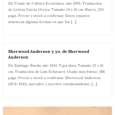
Ed. Fondo de Cultura Económica, año 1995. Traducción
de Leticia García Urriza. Tamaño 24 x 16 cm. Nuevo, 320
págs. Precio y stock a confirmar. Estos ensayos
muestran algunas formas en que los […]
Sherwood Anderson y yo, de Sherwood
Anderson
Ed. Santiago Rueda, año 1943. Tapa dura. Tamaño 23 x 16
cm. Traducción de Luis Echávarri. Usado muy bueno, 386
págs. Precio y stock a confirmar. Sherwood Anderson
(1876-1941), narrador y escritor estadounidense, […]