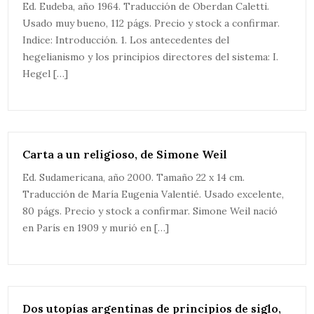
Ed. Eudeba, año 1964. Traducción de Oberdan Caletti.
Usado muy bueno, 112 págs. Precio y stock a confirmar.
Indice: Introducción. 1. Los antecedentes del
hegelianismo y los principios directores del sistema: I.
Hegel […]
Carta a un religioso, de Simone Weil
Ed. Sudamericana, año 2000. Tamaño 22 x 14 cm.
Traducción de María Eugenia Valentié. Usado excelente,
80 págs. Precio y stock a confirmar. Simone Weil nació
en París en 1909 y murió en […]
Dos utopías argentinas de principios de siglo,