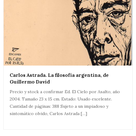
Carlos Astrada. La filosofía argentina, de
Guillermo David
Precio y stock a confirmar Ed. El Cielo por Asalto, año
2004. Tamaño 23 x 15 cm. Estado: Usado excelente.
Cantidad de páginas: 388 Sujeto a un impiadoso y
sintomático olvido, Carlos Astrada […]