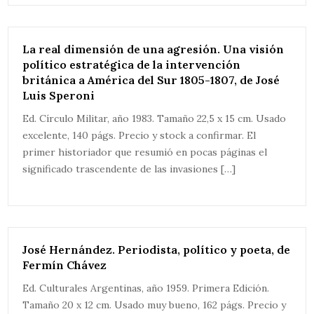
La real dimensión de una agresión. Una visión
político estratégica de la intervención
británica a América del Sur 1805-1807, de José
Luis Speroni
Ed. Círculo Militar, año 1983. Tamaño 22,5 x 15 cm. Usado
excelente, 140 págs. Precio y stock a confirmar. El
primer historiador que resumió en pocas páginas el
significado trascendente de las invasiones […]
José Hernández. Periodista, político y poeta, de
Fermín Chávez
Ed. Culturales Argentinas, año 1959. Primera Edición.
Tamaño 20 x 12 cm. Usado muy bueno, 162 págs. Precio y