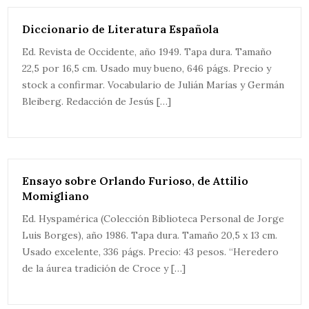
Diccionario de Literatura Española
Ed. Revista de Occidente, año 1949. Tapa dura. Tamaño
22,5 por 16,5 cm. Usado muy bueno, 646 págs. Precio y
stock a confirmar. Vocabulario de Julián Marías y Germán
Bleiberg. Redacción de Jesús […]
Ensayo sobre Orlando Furioso, de Attilio
Momigliano
Ed. Hyspamérica (Colección Biblioteca Personal de Jorge
Luis Borges), año 1986. Tapa dura. Tamaño 20,5 x 13 cm.
Usado excelente, 336 págs. Precio: 43 pesos. “Heredero
de la áurea tradición de Croce y […]