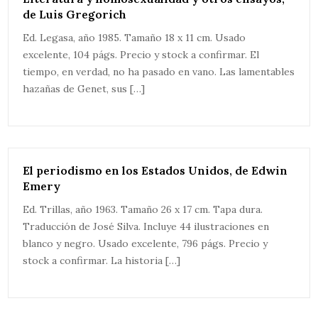
de Luis Gregorich
Ed. Legasa, año 1985. Tamaño 18 x 11 cm. Usado
excelente, 104 págs. Precio y stock a confirmar. El
tiempo, en verdad, no ha pasado en vano. Las lamentables
hazañas de Genet, sus […]
El periodismo en los Estados Unidos, de Edwin
Emery
Ed. Trillas, año 1963. Tamaño 26 x 17 cm. Tapa dura.
Traducción de José Silva. Incluye 44 ilustraciones en
blanco y negro. Usado excelente, 796 págs. Precio y
stock a confirmar. La historia […]