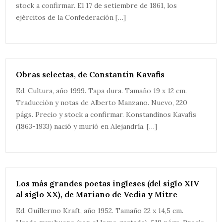
stock a confirmar. El 17 de setiembre de 1861, los
ejércitos de la Confederación […]
Obras selectas, de Constantin Kavafis
Ed. Cultura, año 1999. Tapa dura. Tamaño 19 x 12 cm.
Traducción y notas de Alberto Manzano. Nuevo, 220
págs. Precio y stock a confirmar. Konstandinos Kavafis
(1863-1933) nació y murió en Alejandría. […]
Los más grandes poetas ingleses (del siglo XIV
al siglo XX), de Mariano de Vedia y Mitre
Ed. Guillermo Kraft, año 1952. Tamaño 22 x 14,5 cm.