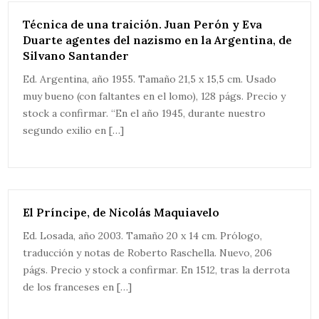
Técnica de una traición. Juan Perón y Eva
Duarte agentes del nazismo en la Argentina, de
Silvano Santander
Ed. Argentina, año 1955. Tamaño 21,5 x 15,5 cm. Usado
muy bueno (con faltantes en el lomo), 128 págs. Precio y
stock a confirmar. “En el año 1945, durante nuestro
segundo exilio en […]
El Príncipe, de Nicolás Maquiavelo
Ed. Losada, año 2003. Tamaño 20 x 14 cm. Prólogo,
traducción y notas de Roberto Raschella. Nuevo, 206
págs. Precio y stock a confirmar. En 1512, tras la derrota
de los franceses en […]