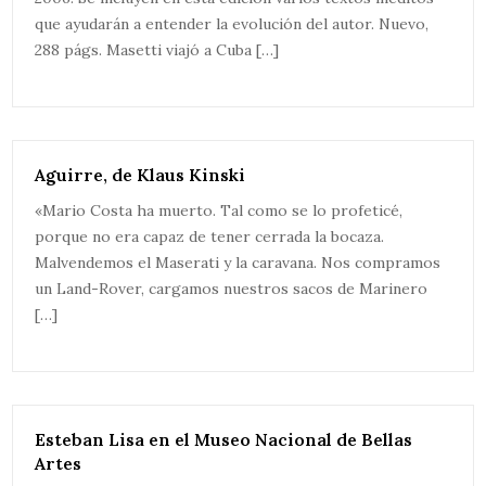
que ayudarán a entender la evolución del autor. Nuevo,
288 págs. Masetti viajó a Cuba […]
Aguirre, de Klaus Kinski
«Mario Costa ha muerto. Tal como se lo profeticé,
porque no era capaz de tener cerrada la bocaza.
Malvendemos el Maserati y la caravana. Nos compramos
un Land-Rover, cargamos nuestros sacos de Marinero
[…]
Esteban Lisa en el Museo Nacional de Bellas
Artes