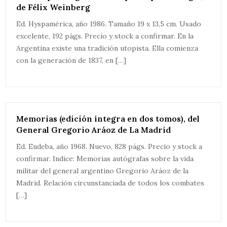
de Félix Weinberg
Ed. Hyspamérica, año 1986. Tamaño 19 x 13,5 cm. Usado
excelente, 192 págs. Precio y stock a confirmar. En la
Argentina existe una tradición utopista. Ella comienza
con la generación de 1837, en […]
Memorias (edición íntegra en dos tomos), del
General Gregorio Aráoz de La Madrid
Ed. Eudeba, año 1968. Nuevo, 828 págs. Precio y stock a
confirmar. Indice: Memorias autógrafas sobre la vida
militar del general argentino Gregorio Aráoz de la
Madrid. Relación circunstanciada de todos los combates
[…]