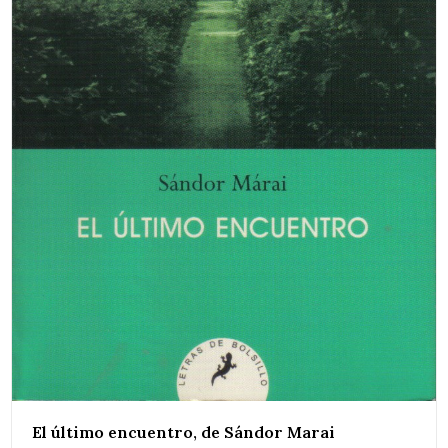
El último encuentro, de Sándor Marai