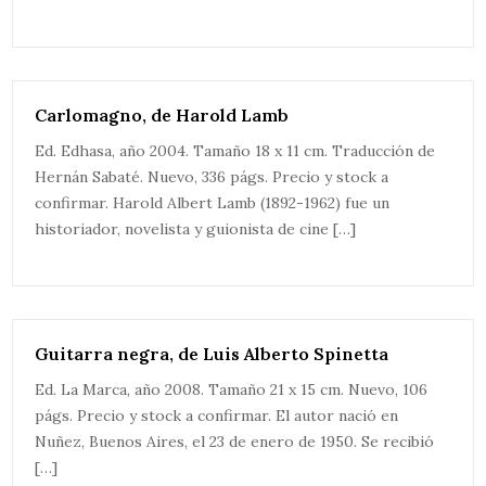
Carlomagno, de Harold Lamb
Ed. Edhasa, año 2004. Tamaño 18 x 11 cm. Traducción de
Hernán Sabaté. Nuevo, 336 págs. Precio y stock a
confirmar. Harold Albert Lamb (1892-1962) fue un
historiador, novelista y guionista de cine […]
Guitarra negra, de Luis Alberto Spinetta
Ed. La Marca, año 2008. Tamaño 21 x 15 cm. Nuevo, 106
págs. Precio y stock a confirmar. El autor nació en
Nuñez, Buenos Aires, el 23 de enero de 1950. Se recibió
[…]