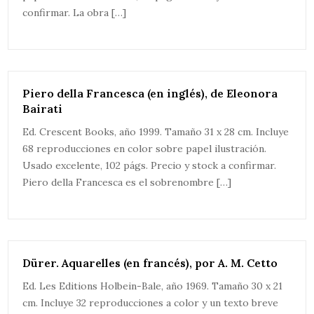
confirmar. La obra […]
Piero della Francesca (en inglés), de Eleonora
Bairati
Ed. Crescent Books, año 1999. Tamaño 31 x 28 cm. Incluye
68 reproducciones en color sobre papel ilustración.
Usado excelente, 102 págs. Precio y stock a confirmar.
Piero della Francesca es el sobrenombre […]
Dürer. Aquarelles (en francés), por A. M. Cetto
Ed. Les Editions Holbein-Bale, año 1969. Tamaño 30 x 21
cm. Incluye 32 reproducciones a color y un texto breve