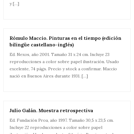
y […]
Rómulo Maccio. Pinturas en el tiempo (edición
bilingüe castellano-inglés)
Ed. Nexos, año 2001. Tamaño 31 x 24 cm. Incluye 23
reproducciones a color sobre papel ilustración. Usado
excelente, 74 págs. Precio y stock a confirmar. Maccio
nació en Buenos Aires durante 1931. […]
Julio Galán. Muestra retrospectiva
Ed. Fundación Proa, año 1997. Tamaño 30,5 x 23,5 cm.
Incluye 22 reproducciones a color sobre papel