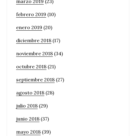
marzo 2019
(23)
febrero 2019
(10)
enero 2019
(20)
diciembre 2018
(17)
noviembre 2018
(34)
octubre 2018
(21)
septiembre 2018
(27)
agosto 2018
(28)
julio 2018
(29)
junio 2018
(37)
mayo 2018
(39)