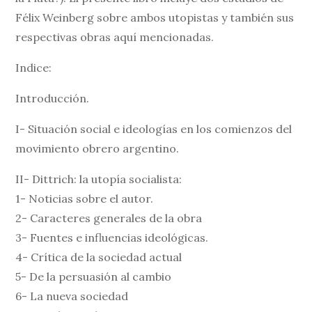
Félix Weinberg sobre ambos utopistas y también sus
respectivas obras aquí mencionadas.
Indice:
Introducción.
I- Situación social e ideologías en los comienzos del
movimiento obrero argentino.
II- Dittrich: la utopía socialista:
1- Noticias sobre el autor.
2- Caracteres generales de la obra
3- Fuentes e influencias ideológicas.
4- Crítica de la sociedad actual
5- De la persuasión al cambio
6- La nueva sociedad