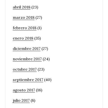
abril 2018
(23)
marzo 2018
(27)
febrero 2018
(1)
enero 2018
(35)
diciembre 2017
(27)
noviembre 2017
(24)
octubre 2017
(23)
septiembre 2017
(40)
agosto 2017
(16)
julio 2017
(8)