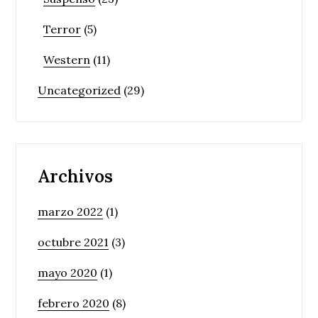
Terror
(5)
Western
(11)
Uncategorized
(29)
Archivos
marzo 2022
(1)
octubre 2021
(3)
mayo 2020
(1)
febrero 2020
(8)