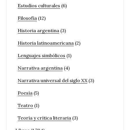
Estudios culturales
(6)
Filosofía
(12)
Historia argentina
(3)
Historia latinoamericana
(2)
Lenguajes simbólicos
(1)
Narrativa argentina
(4)
Narrativa universal del siglo XX
(3)
Poesía
(5)
Teatro
(1)
Teoría y crítica literaria
(3)