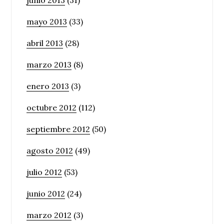
junio 2013
(31)
mayo 2013
(33)
abril 2013
(28)
marzo 2013
(8)
enero 2013
(3)
octubre 2012
(112)
septiembre 2012
(50)
agosto 2012
(49)
julio 2012
(53)
junio 2012
(24)
marzo 2012
(3)