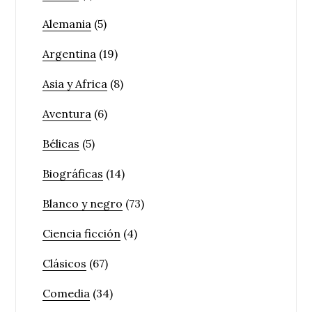
Alemania
(5)
Argentina
(19)
Asia y Africa
(8)
Aventura
(6)
Bélicas
(5)
Biográficas
(14)
Blanco y negro
(73)
Ciencia ficción
(4)
Clásicos
(67)
Comedia
(34)