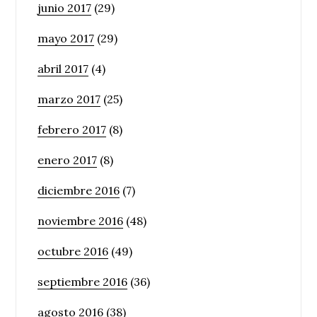
junio 2017
(29)
mayo 2017
(29)
abril 2017
(4)
marzo 2017
(25)
febrero 2017
(8)
enero 2017
(8)
diciembre 2016
(7)
noviembre 2016
(48)
octubre 2016
(49)
septiembre 2016
(36)
agosto 2016
(38)