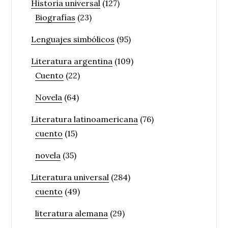
Historia universal
(127)
Biografías
(23)
Lenguajes simbólicos
(95)
Literatura argentina
(109)
Cuento
(22)
Novela
(64)
Literatura latinoamericana
(76)
cuento
(15)
novela
(35)
Literatura universal
(284)
cuento
(49)
literatura alemana
(29)