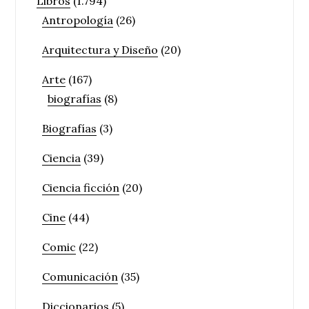
Libros
(1.794)
Antropología
(26)
Arquitectura y Diseño
(20)
Arte
(167)
biografías
(8)
Biografías
(3)
Ciencia
(39)
Ciencia ficción
(20)
Cine
(44)
Comic
(22)
Comunicación
(35)
Diccionarios
(5)