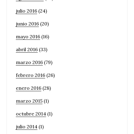
julio 2016
(24)
junio 2016
(20)
mayo 2016
(16)
abril 2016
(33)
marzo 2016
(79)
febrero 2016
(26)
enero 2016
(28)
marzo 2015
(1)
octubre 2014
(1)
julio 2014
(1)