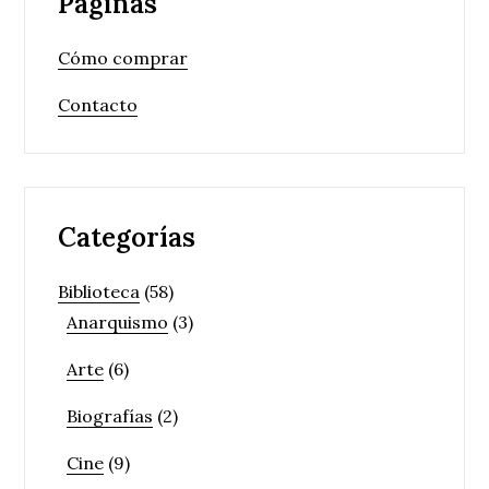
Páginas
Cómo comprar
Contacto
Categorías
Biblioteca
(58)
Anarquismo
(3)
Arte
(6)
Biografías
(2)
Cine
(9)