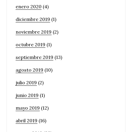
enero 2020
(4)
diciembre 2019
(1)
noviembre 2019
(2)
octubre 2019
(1)
septiembre 2019
(13)
agosto 2019
(10)
julio 2019
(2)
junio 2019
(1)
mayo 2019
(12)
abril 2019
(16)