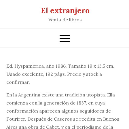
Saltar
El extranjero
al
Venta de libros
contenido
Ed. Hyspamérica, año 1986. Tamaño 19 x 13,5 cm.
Usado excelente, 192 págs. Precio y stock a
confirmar.
En la Argentina existe una tradición utopista. Ella
comienza con la generación de 1837, en cuya
conformación aparecen algunos seguidores de
Fourirer. Después de Caseros se reedita en Buenos
Aires una obra de Cabet, y en el periodismo de la