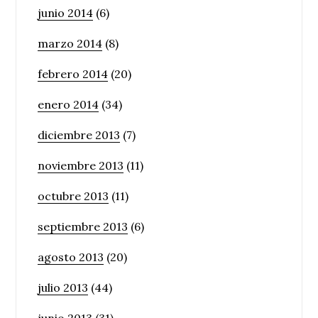
junio 2014
(6)
marzo 2014
(8)
febrero 2014
(20)
enero 2014
(34)
diciembre 2013
(7)
noviembre 2013
(11)
octubre 2013
(11)
septiembre 2013
(6)
agosto 2013
(20)
julio 2013
(44)