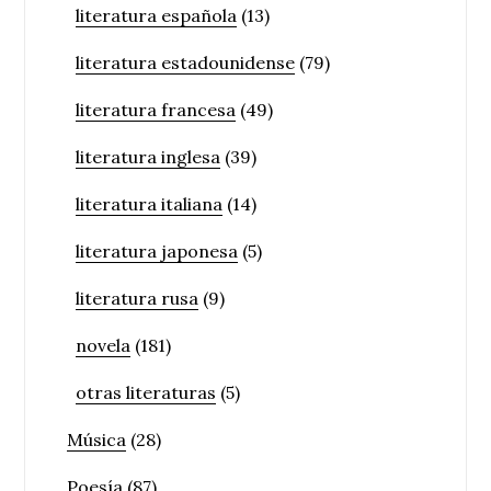
literatura española
(13)
literatura estadounidense
(79)
literatura francesa
(49)
literatura inglesa
(39)
literatura italiana
(14)
literatura japonesa
(5)
literatura rusa
(9)
novela
(181)
otras literaturas
(5)
Música
(28)
Poesía
(87)