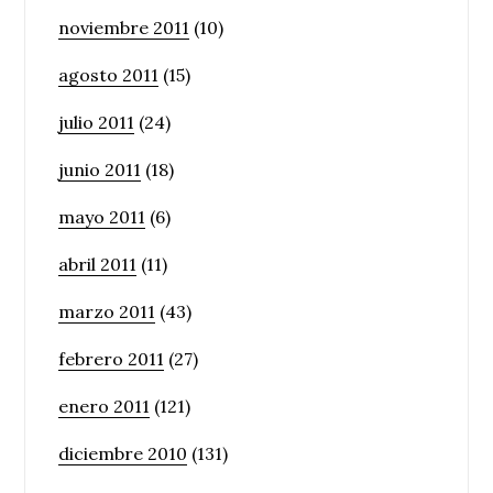
noviembre 2011
(10)
agosto 2011
(15)
julio 2011
(24)
junio 2011
(18)
mayo 2011
(6)
abril 2011
(11)
marzo 2011
(43)
febrero 2011
(27)
enero 2011
(121)
diciembre 2010
(131)