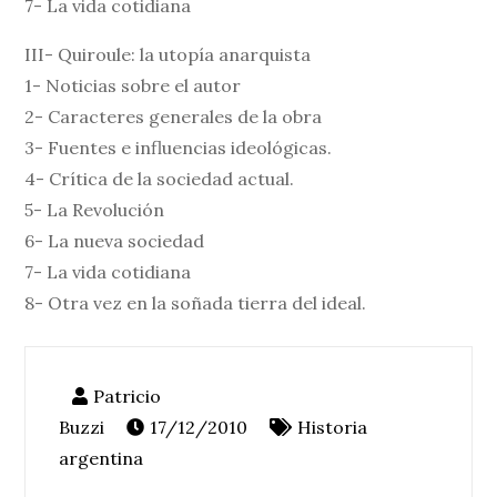
7- La vida cotidiana
III- Quiroule: la utopía anarquista
1- Noticias sobre el autor
2- Caracteres generales de la obra
3- Fuentes e influencias ideológicas.
4- Crítica de la sociedad actual.
5- La Revolución
6- La nueva sociedad
7- La vida cotidiana
8- Otra vez en la soñada tierra del ideal.
17/12/2010
Historia
argentina