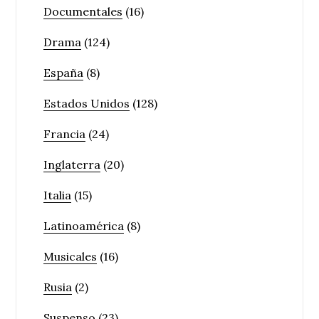
Documentales
(16)
Drama
(124)
España
(8)
Estados Unidos
(128)
Francia
(24)
Inglaterra
(20)
Italia
(15)
Latinoamérica
(8)
Musicales
(16)
Rusia
(2)
Suspenso
(23)