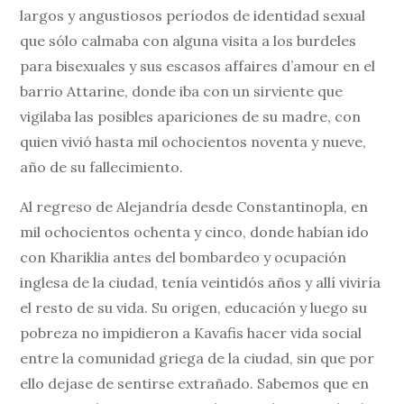
largos y angustiosos períodos de identidad sexual
que sólo calmaba con alguna visita a los burdeles
para bisexuales y sus escasos affaires d’amour en el
barrio Attarine, donde iba con un sirviente que
vigilaba las posibles apariciones de su madre, con
quien vivió hasta mil ochocientos noventa y nueve,
año de su fallecimiento.
Al regreso de Alejandría desde Constantinopla, en
mil ochocientos ochenta y cinco, donde habían ido
con Khariklia antes del bombardeo y ocupación
inglesa de la ciudad, tenía veintidós años y allí viviría
el resto de su vida. Su origen, educación y luego su
pobreza no impidieron a Kavafis hacer vida social
entre la comunidad griega de la ciudad, sin que por
ello dejase de sentirse extrañado. Sabemos que en