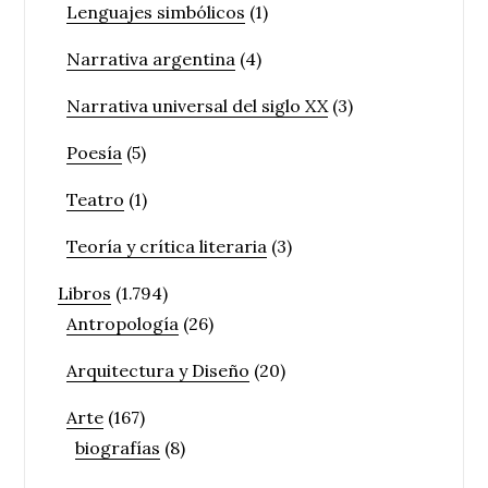
Lenguajes simbólicos
(1)
Narrativa argentina
(4)
Narrativa universal del siglo XX
(3)
Poesía
(5)
Teatro
(1)
Teoría y crítica literaria
(3)
Libros
(1.794)
Antropología
(26)
Arquitectura y Diseño
(20)
Arte
(167)
biografías
(8)