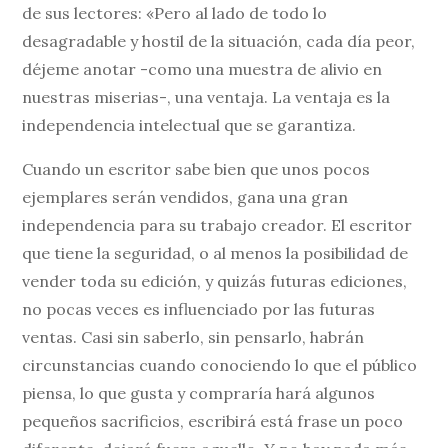
de sus lectores: «Pero al lado de todo lo
desagradable y hostil de la situación, cada día peor,
déjeme anotar -como una muestra de alivio en
nuestras miserias-, una ventaja. La ventaja es la
independencia intelectual que se garantiza.
Cuando un escritor sabe bien que unos pocos
ejemplares serán vendidos, gana una gran
independencia para su trabajo creador. El escritor
que tiene la seguridad, o al menos la posibilidad de
vender toda su edición, y quizás futuras ediciones,
no pocas veces es influenciado por las futuras
ventas. Casi sin saberlo, sin pensarlo, habrán
circunstancias cuando conociendo lo que el público
piensa, lo que gusta y compraría hará algunos
pequeños sacrificios, escribirá está frase un poco