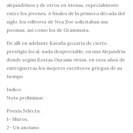
alejandrinos y de otros en Atenas, especialmente
entre los jóvenes. A finales de la primera década del
siglo, los editores de Nea Zoe solicitaban sus
poemas, así como los de Grammata.
De allí en adelante Kavafis gozaría de cierto
prestigio local, nada despreciable, en una Alejandría
donde según Kostas Ouranis vivían, en esos años de
entreguerras los mejores escritores griegos de su
tiempo.
Indice:
Nota preliminar.
Poesía Selecta:
1- Muros.
2- Un anciano.