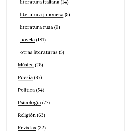
literatura italiana
(14)
literatura japonesa
(5)
literatura rusa
(9)
novela
(181)
otras literaturas
(5)
Música
(28)
Poesía
(87)
Política
(54)
Psicología
(77)
Religión
(63)
Revistas
(32)