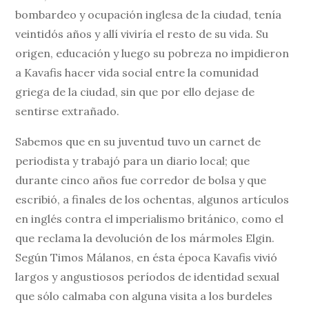
bombardeo y ocupación inglesa de la ciudad, tenía
veintidós años y allí viviría el resto de su vida. Su
origen, educación y luego su pobreza no impidieron
a Kavafis hacer vida social entre la comunidad
griega de la ciudad, sin que por ello dejase de
sentirse extrañado.
Sabemos que en su juventud tuvo un carnet de
periodista y trabajó para un diario local; que
durante cinco años fue corredor de bolsa y que
escribió, a finales de los ochentas, algunos artículos
en inglés contra el imperialismo británico, como el
que reclama la devolución de los mármoles Elgin.
Según Timos Málanos, en ésta época Kavafis vivió
largos y angustiosos períodos de identidad sexual
que sólo calmaba con alguna visita a los burdeles