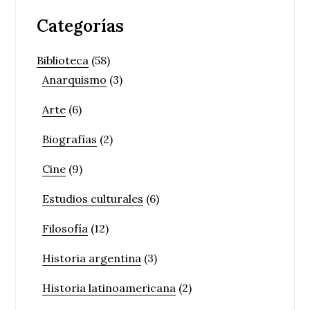
Categorías
Biblioteca
(58)
Anarquismo
(3)
Arte
(6)
Biografías
(2)
Cine
(9)
Estudios culturales
(6)
Filosofía
(12)
Historia argentina
(3)
Historia latinoamericana
(2)