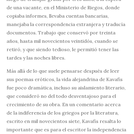
de una vacante, en el Ministerio de Riegos, donde
copiaba informes, llevaba cuentas bancarias,
manejaba la correspondencia extranjera y traducía
documentos. Trabajo que conservó por treinta
años, hasta mil novecientos veintidós, cuando se
retiró, y que siendo tedioso, le permitió tener las
tardes y las noches libres.
Más allá de lo que suele pensarse después de leer
sus poemas eróticos, la vida alejandrina de Kavafis
fue poco dramática, incluso su aislamiento literario,
que consideró no del todo desventajoso para el
crecimiento de su obra. En un comentario acerca
de la indiferencia de los griegos por la literatura,
escrito en mil novecientos siete, Kavafis resalta lo
importante que es para el escritor la independencia