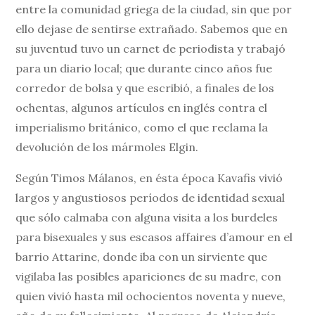
entre la comunidad griega de la ciudad, sin que por
ello dejase de sentirse extrañado. Sabemos que en
su juventud tuvo un carnet de periodista y trabajó
para un diario local; que durante cinco años fue
corredor de bolsa y que escribió, a finales de los
ochentas, algunos artículos en inglés contra el
imperialismo británico, como el que reclama la
devolución de los mármoles Elgin.
Según Timos Málanos, en ésta época Kavafis vivió
largos y angustiosos períodos de identidad sexual
que sólo calmaba con alguna visita a los burdeles
para bisexuales y sus escasos affaires d’amour en el
barrio Attarine, donde iba con un sirviente que
vigilaba las posibles apariciones de su madre, con
quien vivió hasta mil ochocientos noventa y nueve,