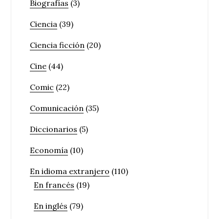
Biografías
(3)
Ciencia
(39)
Ciencia ficción
(20)
Cine
(44)
Comic
(22)
Comunicación
(35)
Diccionarios
(5)
Economía
(10)
En idioma extranjero
(110)
En francés
(19)
En inglés
(79)