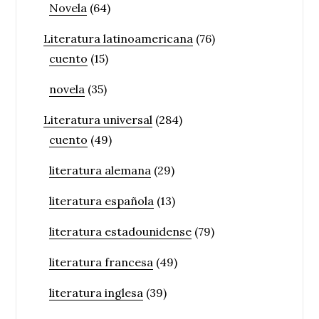
Novela
(64)
Literatura latinoamericana
(76)
cuento
(15)
novela
(35)
Literatura universal
(284)
cuento
(49)
literatura alemana
(29)
literatura española
(13)
literatura estadounidense
(79)
literatura francesa
(49)
literatura inglesa
(39)