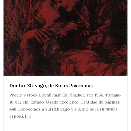
Doctor Zhivago, de Boris Pasternak
Precio y stock a confirmar Ed. Noguer, año 1966. Tamaño
18 x 12 cm. Estado: Usado excelente. Cantidad de páginas:
448 Conocemos a Yuri Zhivago y a la que será su futura
esposa, […]