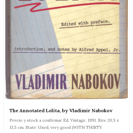
The Annotated Lolita, by Vladimir Nabokov
Precio y stock a confirmar Ed. Vintage, 1991. Size 20,5 x
13,5 cm. State: Used, very good (WITH THIRTY