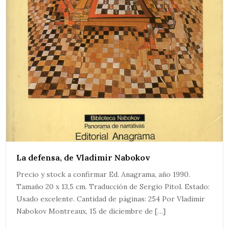
La defensa, de Vladimir Nabokov
Precio y stock a confirmar Ed. Anagrama, año 1990.
Tamaño 20 x 13,5 cm. Traducción de Sergio Pitol. Estado:
Usado excelente. Cantidad de páginas: 254 Por Vladimir
Nabokov Montreaux, 15 de diciembre de […]