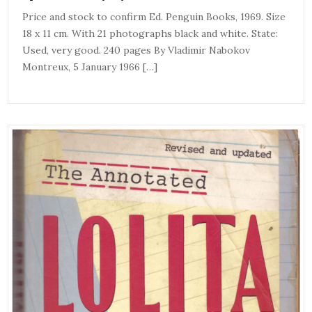
Price and stock to confirm Ed. Penguin Books, 1969. Size
18 x 11 cm. With 21 photographs black and white. State:
Used, very good. 240 pages By Vladimir Nabokov
Montreux, 5 January 1966 […]