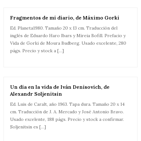
Fragmentos de mi diario, de Máximo Gorki
Ed. Planeta1980. Tamaño 20 x 13 cm. Traducción del
inglés de Eduardo Haro Ibars y Mireia Bofill. Prefacio y
Vida de Gorki de Moura Budberg. Usado excelente, 280
págs. Precio y stock a […]
Un día en la vida de Iván Denisovich, de
Alexandr Soljenitsin
Ed. Luis de Caralt, año 1963. Tapa dura. Tamaño 20 x 14
cm. Traducción de J. A. Mercado y José Antonio Bravo.
Usado excelente, 188 págs. Precio y stock a confirmar.
Soljenitsin es […]