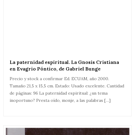
La paternidad espiritual. La Gnosis Cristiana
en Evagrio Póntico, de Gabriel Bunge
Precio y stock a confirmar Ed. ECUAM, año 2000.
Tamaño 21,5 x 15,5 cm. Estado: Usado excelente. Cantidad
de páginas: 96 La paternidad espiritual: ¿un tema
inoportuno? Presta oído, monje, a las palabras […]