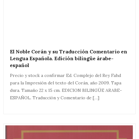
El Noble Corán y su Traducción Comentario en
Lengua Española. Edición bilingüe árabe-
español
Precio y stock a confirmar Ed. Complejo del Rey Fahd
para la Impresión del texto del Corán, año 2009. Tapa
dura. Tamaño 22 x 15 cm. EDICION BILINGÜE ARABE-
ESPAÑOL. Traducción y Comentario de […]