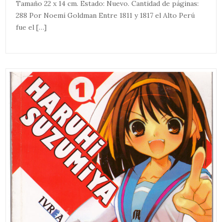
Tamaño 22 x 14 cm. Estado: Nuevo. Cantidad de páginas:
288 Por Noemí Goldman Entre 1811 y 1817 el Alto Perú
fue el […]