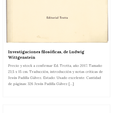
Investigaciones filosóficas, de Ludwig
Wittgenstein
Precio y stock a confirmar Ed. Trotta, año 2017. Tamaño
23,5 x 15 cm. Traducción, introducción y notas críticas de
Jesús Padilla Gálvez. Estado: Usado excelente. Cantidad
de páginas: 326 Jesús Padilla Gálvez […]