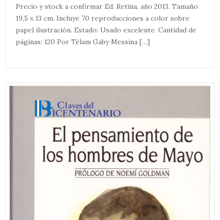
Precio y stock a confirmar Ed. Retina, año 2013. Tamaño
19,5 x 13 cm. Incluye 70 reproducciones a color sobre
papel ilustración. Estado: Usado excelente. Cantidad de
páginas: 120 Por Télam Gaby Messina […]