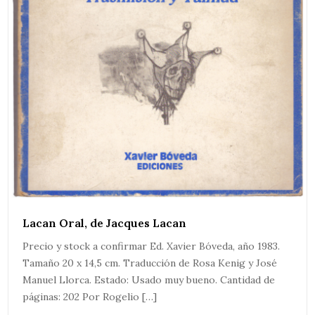
Lacan Oral, de Jacques Lacan
Precio y stock a confirmar Ed. Xavier Bóveda, año 1983.
Tamaño 20 x 14,5 cm. Traducción de Rosa Kenig y José
Manuel Llorca. Estado: Usado muy bueno. Cantidad de
páginas: 202 Por Rogelio […]