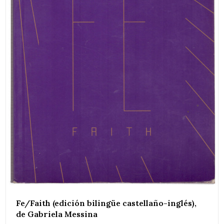
Fe/Faith (edición bilingüe castellaño-inglés),
de Gabriela Messina