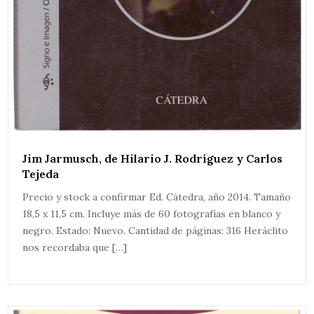
Jim Jarmusch, de Hilario J. Rodríguez y Carlos
Tejeda
Precio y stock a confirmar Ed. Cátedra, año 2014. Tamaño
18,5 x 11,5 cm. Incluye más de 60 fotografías en blanco y
negro. Estado: Nuevo. Cantidad de páginas: 316 Heráclito
nos recordaba que […]