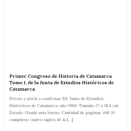
Primer Congreso de Historia de Catamarca
Tomo 1, de la Junta de Estudios Históricos de
Catamarca
Precio y stock a confirmar Ed. Junta de Estudios
Históricos de Catamarca, año 1960. Tamaño 27 x 18,5 cm.
Estado: Usado muy bueno. Cantidad de páginas: 446 Al
cumplirse cuatro siglos de la […]