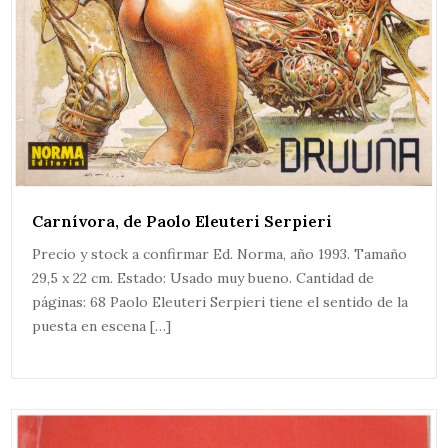
Carnívora, de Paolo Eleuteri Serpieri
Precio y stock a confirmar Ed. Norma, año 1993. Tamaño
29,5 x 22 cm. Estado: Usado muy bueno. Cantidad de
páginas: 68 Paolo Eleuteri Serpieri tiene el sentido de la
puesta en escena […]