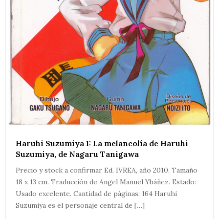
Haruhi Suzumiya 1: La melancolía de Haruhi
Suzumiya, de Nagaru Tanigawa
Precio y stock a confirmar Ed. IVREA, año 2010. Tamaño
18 x 13 cm. Traducción de Angel Manuel Ybáñez. Estado:
Usado excelente. Cantidad de páginas: 164 Haruhi
Suzumiya es el personaje central de […]