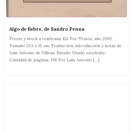
Algo de fiebre, de Sandro Penna
Precio y stock a confirmar Ed. Pre-Textos, año 2002.
Tamaño 23,5 x 15 cm. Traducción, introducción y notas de
Luis Antonio de Villena. Estado: Usado excelente.
Cantidad de páginas: 156 Por Luis Antonio […]