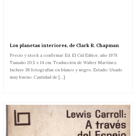
Los planetas interiores, de Clark R. Chapman
Precio y stock a confirmar Ed. El Cid Editor, año 1979.
Tamaño 20,5 x 14 cm. Traducción de Walter Martínez.
Incluye 38 fotografías en blanco y negro. Estado: Usado
muy bueno. Cantidad de […]