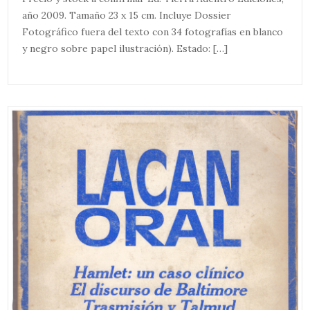
año 2009. Tamaño 23 x 15 cm. Incluye Dossier
Fotográfico fuera del texto con 34 fotografías en blanco
y negro sobre papel ilustración). Estado: […]