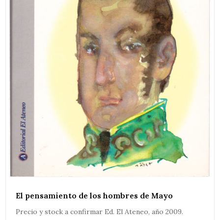
El pensamiento de los hombres de Mayo
Precio y stock a confirmar Ed. El Ateneo, año 2009.