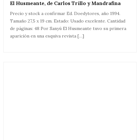
El Husmeante, de Carlos Trillo y Mandrafina
Precio y stock a confirmar Ed. Doedytores, año 1994.
Tamaño 27,5 x 19 cm. Estado: Usado excelente. Cantidad
de páginas: 48 Por Sanyú El Husmeante tuvo su primera
aparición en una esquiva revista […]