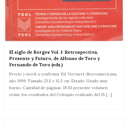
El siglo de Borges Vol. 1: Retrospectiva,
Presente y Futuro, de Alfonso de Toro y
Fernando de Toro (eds.)
Precio y stock a confirmar Ed. Vervuert-Iberoamericana,
año 1999. Tamaño 23,5 x 15,5 cm. Estado: Usado muy
bueno. Cantidad de páginas: 18 El presente volumen
reúne los resultados del Coloquio realizado del 15 […]