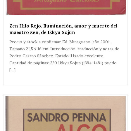
Zen Hilo Rojo. Iluminación, amor y muerte del
maestro zen, de Ikkyu Sojun
Precio y stock a confirmar Ed. Miraguano, año 2001.
Tamaño 21,5 x 16 cm. Introducción, traducción y notas de
Pedro Castro Sánchez. Estado: Usado excelente.
Cantidad de páginas: 220 Ikkyu Sojun (1394-1481) puede
[…]