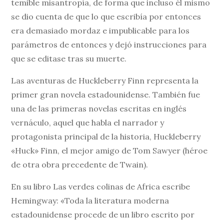
temible misantropía, de forma que incluso él mismo
se dio cuenta de que lo que escribía por entonces
era demasiado mordaz e impublicable para los
parámetros de entonces y dejó instrucciones para
que se editase tras su muerte.
Las aventuras de Huckleberry Finn representa la
primer gran novela estadounidense. También fue
una de las primeras novelas escritas en inglés
vernáculo, aquel que habla el narrador y
protagonista principal de la historia, Huckleberry
«Huck» Finn, el mejor amigo de Tom Sawyer (héroe
de otra obra precedente de Twain).
En su libro Las verdes colinas de Africa escribe
Hemingway: «Toda la literatura moderna
estadounidense procede de un libro escrito por