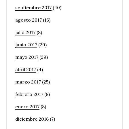
septiembre 2017
(40)
agosto 2017
(16)
julio 2017
(8)
junio 2017
(29)
mayo 2017
(29)
abril 2017
(4)
marzo 2017
(25)
febrero 2017
(8)
enero 2017
(8)
diciembre 2016
(7)