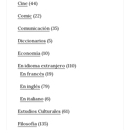
Cine
(44)
Comic
(22)
Comunicación
(35)
Diccionarios
(5)
Economía
(10)
En idioma extranjero
(110)
En francés
(19)
En inglés
(79)
En italiano
(6)
Estudios Culturales
(61)
Filosofía
(135)