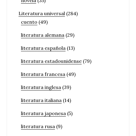
novela
(35)
Literatura universal
(284)
cuento
(49)
literatura alemana
(29)
literatura española
(13)
literatura estadounidense
(79)
literatura francesa
(49)
literatura inglesa
(39)
literatura italiana
(14)
literatura japonesa
(5)
literatura rusa
(9)