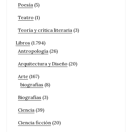
Poesía
(5)
Teatro
(1)
Teoría y crítica literaria
(3)
Libros
(1.794)
Antropología
(26)
Arquitectura y Diseño
(20)
Arte
(167)
biografías
(8)
Biografías
(3)
Ciencia
(39)
Ciencia ficción
(20)