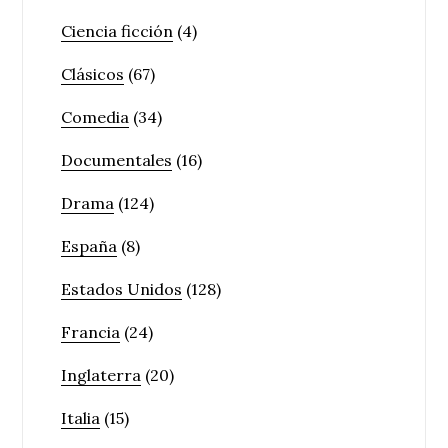
Ciencia ficción
(4)
Clásicos
(67)
Comedia
(34)
Documentales
(16)
Drama
(124)
España
(8)
Estados Unidos
(128)
Francia
(24)
Inglaterra
(20)
Italia
(15)