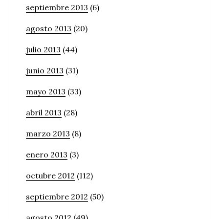
septiembre 2013
(6)
agosto 2013
(20)
julio 2013
(44)
junio 2013
(31)
mayo 2013
(33)
abril 2013
(28)
marzo 2013
(8)
enero 2013
(3)
octubre 2012
(112)
septiembre 2012
(50)
agosto 2012
(49)