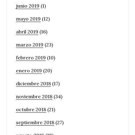
junio 2019
(1)
mayo 2019
(12)
abril 2019
(16)
marzo 2019
(23)
febrero 2019
(10)
enero 2019
(20)
diciembre 2018
(17)
noviembre 2018
(34)
octubre 2018
(21)
septiembre 2018
(27)