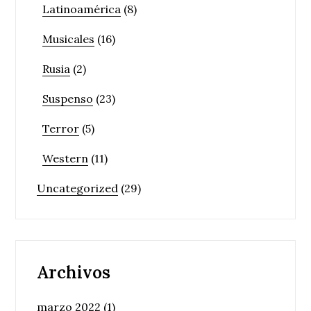
Latinoamérica
(8)
Musicales
(16)
Rusia
(2)
Suspenso
(23)
Terror
(5)
Western
(11)
Uncategorized
(29)
Archivos
marzo 2022
(1)