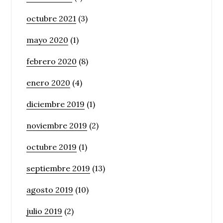
octubre 2021
(3)
mayo 2020
(1)
febrero 2020
(8)
enero 2020
(4)
diciembre 2019
(1)
noviembre 2019
(2)
octubre 2019
(1)
septiembre 2019
(13)
agosto 2019
(10)
julio 2019
(2)