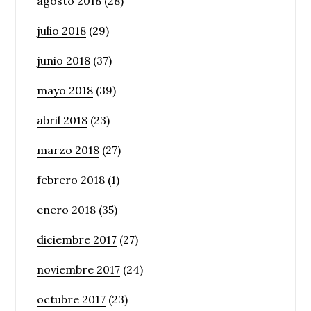
agosto 2018
(28)
julio 2018
(29)
junio 2018
(37)
mayo 2018
(39)
abril 2018
(23)
marzo 2018
(27)
febrero 2018
(1)
enero 2018
(35)
diciembre 2017
(27)
noviembre 2017
(24)
octubre 2017
(23)