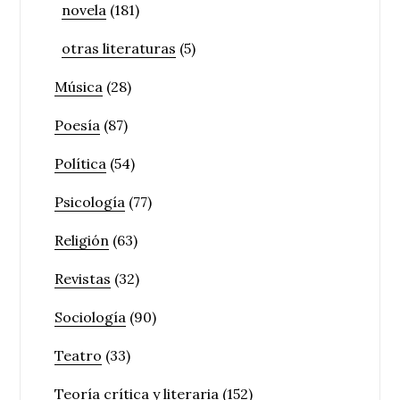
novela
(181)
otras literaturas
(5)
Música
(28)
Poesía
(87)
Política
(54)
Psicología
(77)
Religión
(63)
Revistas
(32)
Sociología
(90)
Teatro
(33)
Teoría crítica y literaria
(152)