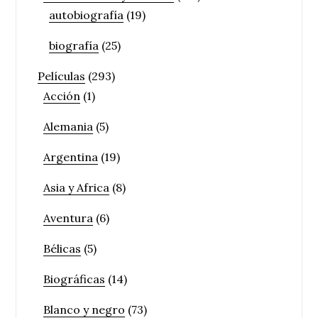
autobiografía
(19)
biografía
(25)
Películas
(293)
Acción
(1)
Alemania
(5)
Argentina
(19)
Asia y Africa
(8)
Aventura
(6)
Bélicas
(5)
Biográficas
(14)
Blanco y negro
(73)