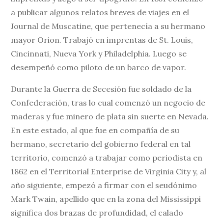
a publicar algunos relatos breves de viajes en el
Journal de Muscatine, que pertenecía a su hermano
mayor Orion. Trabajó en imprentas de St. Louis,
Cincinnati, Nueva York y Philadelphia. Luego se
desempeñó como piloto de un barco de vapor.
Durante la Guerra de Secesión fue soldado de la
Confederación, tras lo cual comenzó un negocio de
maderas y fue minero de plata sin suerte en Nevada.
En este estado, al que fue en compañía de su
hermano, secretario del gobierno federal en tal
territorio, comenzó a trabajar como periodista en
1862 en el Territorial Enterprise de Virginia City y, al
año siguiente, empezó a firmar con el seudónimo
Mark Twain, apellido que en la zona del Mississippi
significa dos brazas de profundidad, el calado