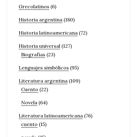
Grecolatinos
(6)
Historia argentina
(180)
Historia latinoamericana
(72)
Historia universal
(127)
Biografías
(23)
Lenguajes simbólicos
(95)
Literatura argentina
(109)
Cuento
(22)
Novela
(64)
Literatura latinoamericana
(76)
cuento
(15)