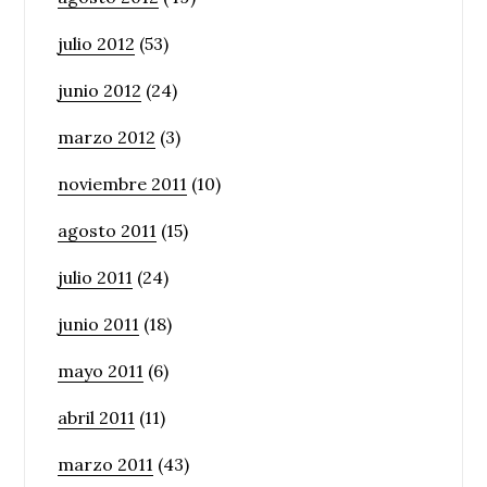
julio 2012
(53)
junio 2012
(24)
marzo 2012
(3)
noviembre 2011
(10)
agosto 2011
(15)
julio 2011
(24)
junio 2011
(18)
mayo 2011
(6)
abril 2011
(11)
marzo 2011
(43)