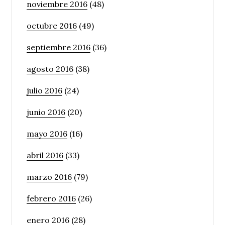
noviembre 2016
(48)
octubre 2016
(49)
septiembre 2016
(36)
agosto 2016
(38)
julio 2016
(24)
junio 2016
(20)
mayo 2016
(16)
abril 2016
(33)
marzo 2016
(79)
febrero 2016
(26)
enero 2016
(28)