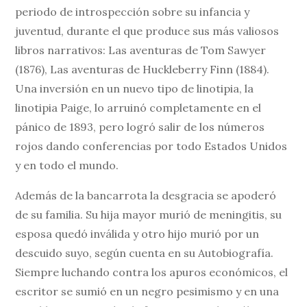
periodo de introspección sobre su infancia y
juventud, durante el que produce sus más valiosos
libros narrativos: Las aventuras de Tom Sawyer
(1876), Las aventuras de Huckleberry Finn (1884).
Una inversión en un nuevo tipo de linotipia, la
linotipia Paige, lo arruinó completamente en el
pánico de 1893, pero logró salir de los números
rojos dando conferencias por todo Estados Unidos
y en todo el mundo.
Además de la bancarrota la desgracia se apoderó
de su familia. Su hija mayor murió de meningitis, su
esposa quedó inválida y otro hijo murió por un
descuido suyo, según cuenta en su Autobiografía.
Siempre luchando contra los apuros económicos, el
escritor se sumió en un negro pesimismo y en una