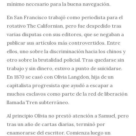
mínimo necesario para la buena navegación.
En San Francisco trabajó como periodista para el
rotativo The Californian, pero fue despedido tras
varias disputas con sus editores, que se negaban a
publicar sus artículos más controvertidos. Entre
ellos, uno sobre la discriminación hacia los chinos y
otro sobre la brutalidad policial. Tras quedarse sin
trabajo y sin dinero, estuvo a punto de suicidarse.
En 1870 se casó con Olivia Langdon, hija de un
capitalista progresista que ayudó a escapar a
muchos esclavos como parte de la red de liberación
llamada Tren subterráneo.
Al principio Olivia no prestó atención a Samuel, pero
tras un año de cartas diarias, terminó por
enamorarse del escritor. Comienza luego un