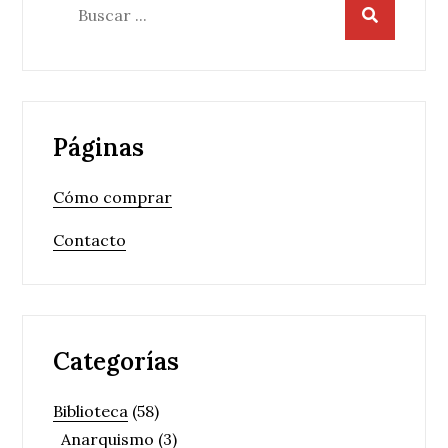
Buscar:
Páginas
Cómo comprar
Contacto
Categorías
Biblioteca
(58)
Anarquismo
(3)