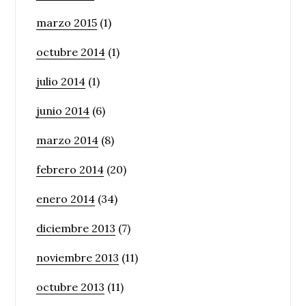
marzo 2015
(1)
octubre 2014
(1)
julio 2014
(1)
junio 2014
(6)
marzo 2014
(8)
febrero 2014
(20)
enero 2014
(34)
diciembre 2013
(7)
noviembre 2013
(11)
octubre 2013
(11)