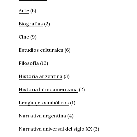
Arte
(6)
Biografías
(2)
Cine
(9)
Estudios culturales
(6)
Filosofía
(12)
Historia argentina
(3)
Historia latinoamericana
(2)
Lenguajes simbólicos
(1)
Narrativa argentina
(4)
Narrativa universal del siglo XX
(3)