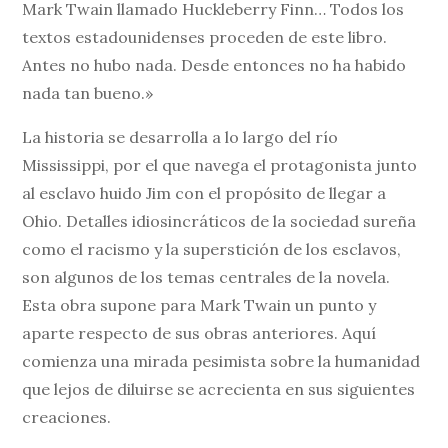
Mark Twain llamado Huckleberry Finn… Todos los
textos estadounidenses proceden de este libro.
Antes no hubo nada. Desde entonces no ha habido
nada tan bueno.»
La historia se desarrolla a lo largo del río
Mississippi, por el que navega el protagonista junto
al esclavo huido Jim con el propósito de llegar a
Ohio. Detalles idiosincráticos de la sociedad sureña
como el racismo y la superstición de los esclavos,
son algunos de los temas centrales de la novela.
Esta obra supone para Mark Twain un punto y
aparte respecto de sus obras anteriores. Aquí
comienza una mirada pesimista sobre la humanidad
que lejos de diluirse se acrecienta en sus siguientes
creaciones.