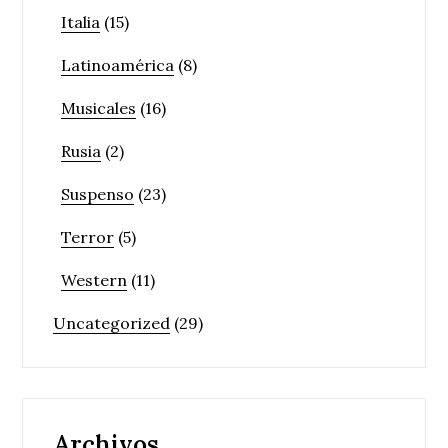
Italia
(15)
Latinoamérica
(8)
Musicales
(16)
Rusia
(2)
Suspenso
(23)
Terror
(5)
Western
(11)
Uncategorized
(29)
Archivos