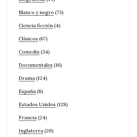
Blanco y negro
(73)
Ciencia ficción
(4)
Clásicos
(67)
Comedia
(34)
Documentales
(16)
Drama
(124)
España
(8)
Estados Unidos
(128)
Francia
(24)
Inglaterra
(20)