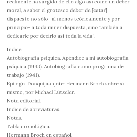
realmente ha surgido de ello algo así como un deber
moral, a saber el grotesco deber de [estar]
dispuesto no sólo -al menos teóricamente y por
principio- a toda mujer dispuesta, sino también a
dedicarle por decirlo así toda la vida”.
Indice:
Autobiografía psíquica. Apéndice a mi autobiografía
psíquica (1943). Autobiografía como programa de
trabajo (1941).
Epílogo. Donquijuanjote: Hermann Broch sobre sí
mismo, por Michael Lützeler.
Nota editorial.
Indice de abreviaturas.
Notas.
Tabla cronológica.
Hermann Broch en español.