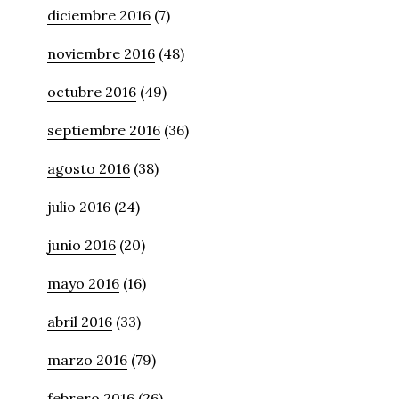
diciembre 2016
(7)
noviembre 2016
(48)
octubre 2016
(49)
septiembre 2016
(36)
agosto 2016
(38)
julio 2016
(24)
junio 2016
(20)
mayo 2016
(16)
abril 2016
(33)
marzo 2016
(79)
febrero 2016
(26)