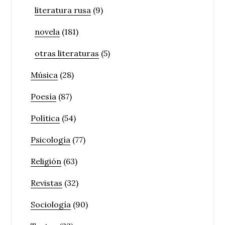
literatura rusa
(9)
novela
(181)
otras literaturas
(5)
Música
(28)
Poesía
(87)
Política
(54)
Psicología
(77)
Religión
(63)
Revistas
(32)
Sociología
(90)