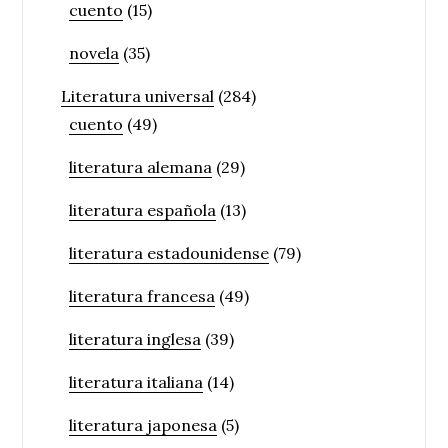
cuento
(15)
novela
(35)
Literatura universal
(284)
cuento
(49)
literatura alemana
(29)
literatura española
(13)
literatura estadounidense
(79)
literatura francesa
(49)
literatura inglesa
(39)
literatura italiana
(14)
literatura japonesa
(5)