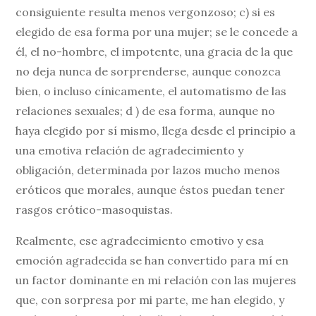
consiguiente resulta menos vergonzoso; c) si es
elegido de esa forma por una mujer; se le concede a
él, el no-hombre, el impotente, una gracia de la que
no deja nunca de sorprenderse, aunque conozca
bien, o incluso cínicamente, el automatismo de las
relaciones sexuales; d ) de esa forma, aunque no
haya elegido por sí mismo, llega desde el principio a
una emotiva relación de agradecimiento y
obligación, determinada por lazos mucho menos
eróticos que morales, aunque éstos puedan tener
rasgos erótico-masoquistas.
Realmente, ese agradecimiento emotivo y esa
emoción agradecida se han convertido para mí en
un factor dominante en mi relación con las mujeres
que, con sorpresa por mi parte, me han elegido, y