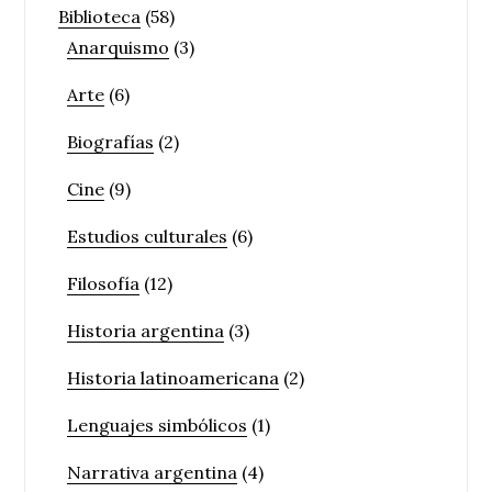
Biblioteca
(58)
Anarquismo
(3)
Arte
(6)
Biografías
(2)
Cine
(9)
Estudios culturales
(6)
Filosofía
(12)
Historia argentina
(3)
Historia latinoamericana
(2)
Lenguajes simbólicos
(1)
Narrativa argentina
(4)