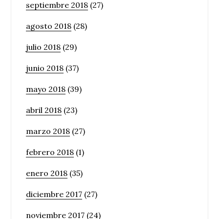
septiembre 2018
(27)
agosto 2018
(28)
julio 2018
(29)
junio 2018
(37)
mayo 2018
(39)
abril 2018
(23)
marzo 2018
(27)
febrero 2018
(1)
enero 2018
(35)
diciembre 2017
(27)
noviembre 2017
(24)