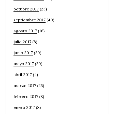
octubre 2017
(23)
septiembre 2017
(40)
agosto 2017
(16)
julio 2017
(8)
junio 2017
(29)
mayo 2017
(29)
abril 2017
(4)
marzo 2017
(25)
febrero 2017
(8)
enero 2017
(8)