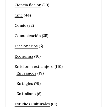
Ciencia ficción
(20)
Cine
(44)
Comic
(22)
Comunicación
(35)
Diccionarios
(5)
Economía
(10)
En idioma extranjero
(110)
En francés
(19)
En inglés
(79)
En italiano
(6)
Estudios Culturales
(61)