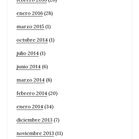
enero 2016
(28)
marzo 2015
(1)
octubre 2014
(1)
julio 2014
(1)
junio 2014
(6)
marzo 2014
(8)
febrero 2014
(20)
enero 2014
(34)
diciembre 2013
(7)
noviembre 2013
(11)