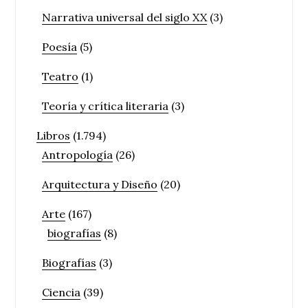
Narrativa universal del siglo XX
(3)
Poesía
(5)
Teatro
(1)
Teoría y crítica literaria
(3)
Libros
(1.794)
Antropología
(26)
Arquitectura y Diseño
(20)
Arte
(167)
biografías
(8)
Biografías
(3)
Ciencia
(39)