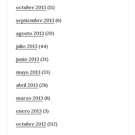
octubre 2013
(11)
septiembre 2013
(6)
agosto 2013
(20)
julio 2013
(44)
junio 2013
(31)
mayo 2013
(33)
abril 2013
(28)
marzo 2013
(8)
enero 2013
(3)
octubre 2012
(112)