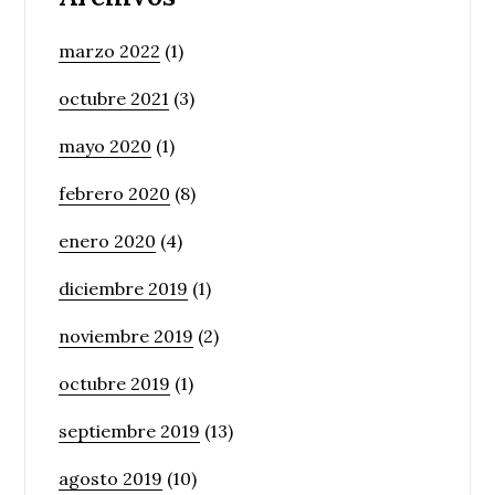
marzo 2022
(1)
octubre 2021
(3)
mayo 2020
(1)
febrero 2020
(8)
enero 2020
(4)
diciembre 2019
(1)
noviembre 2019
(2)
octubre 2019
(1)
septiembre 2019
(13)
agosto 2019
(10)