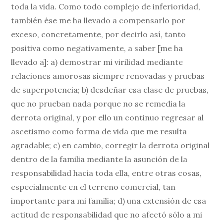
toda la vida. Como todo complejo de inferioridad,
también ése me ha llevado a compensarlo por
exceso, concretamente, por decirlo así, tanto
positiva como negativamente, a saber [me ha
llevado a]: a) demostrar mi virilidad mediante
relaciones amorosas siempre renovadas y pruebas
de superpotencia; b) desdeñar esa clase de pruebas,
que no prueban nada porque no se remedia la
derrota original, y por ello un continuo regresar al
ascetismo como forma de vida que me resulta
agradable; c) en cambio, corregir la derrota original
dentro de la familia mediante la asunción de la
responsabilidad hacia toda ella, entre otras cosas,
especialmente en el terreno comercial, tan
importante para mi familia; d) una extensión de esa
actitud de responsabilidad que no afectó sólo a mi