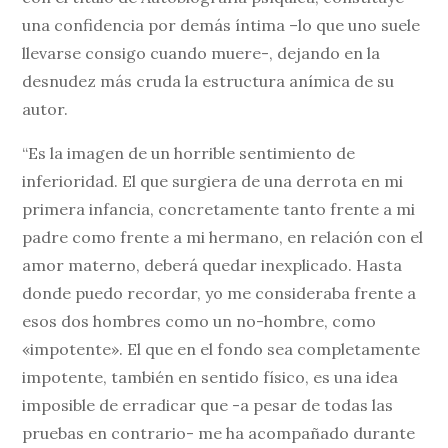
una confidencia por demás íntima –lo que uno suele
llevarse consigo cuando muere-, dejando en la
desnudez más cruda la estructura anímica de su
autor.
“Es la imagen de un horrible sentimiento de
inferioridad. El que surgiera de una derrota en mi
primera infancia, concretamente tanto frente a mi
padre como frente a mi hermano, en relación con el
amor materno, deberá quedar inexplicado. Hasta
donde puedo recordar, yo me consideraba frente a
esos dos hombres como un no-hombre, como
«impotente». El que en el fondo sea completamente
impotente, también en sentido físico, es una idea
imposible de erradicar que -a pesar de todas las
pruebas en contrario- me ha acompañado durante