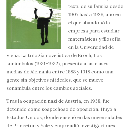
textil de su familia desde
1907 hasta 1928, año en
el que abandonó la
empresa para estudiar
matemáticas y filosofía
en la Universidad de
Viena. La trilogía novelística de Broch, Los
sonámbulos (1931-1932), presenta a las clases
medias de Alemania entre 1888 y 1918 como una
gente sin objetivos ni ideales, que se mueve
sonámbula entre los cambios sociales.
Tras la ocupación nazi de Austria, en 1938, fue
detenido como sospechoso de oposición. Huyó a
Estados Unidos, donde enseñó en las universidades
de Princeton y Yale y emprendió investigaciones