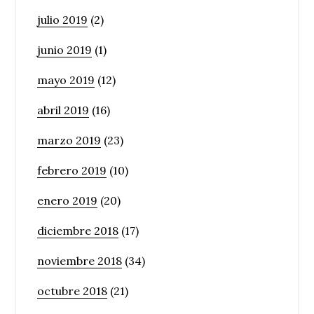
julio 2019
(2)
junio 2019
(1)
mayo 2019
(12)
abril 2019
(16)
marzo 2019
(23)
febrero 2019
(10)
enero 2019
(20)
diciembre 2018
(17)
noviembre 2018
(34)
octubre 2018
(21)