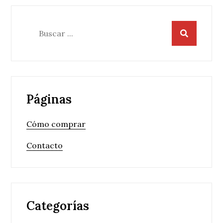
Buscar:
Páginas
Cómo comprar
Contacto
Categorías