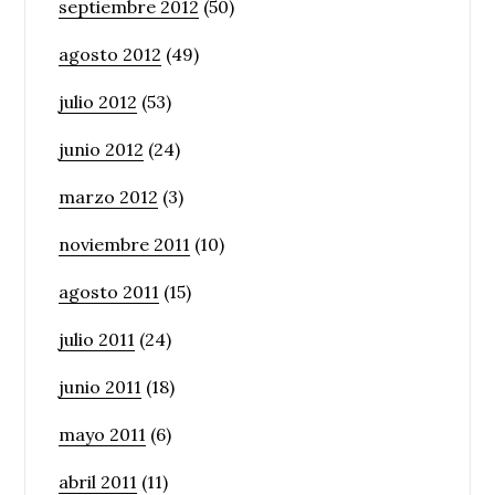
septiembre 2012
(50)
agosto 2012
(49)
julio 2012
(53)
junio 2012
(24)
marzo 2012
(3)
noviembre 2011
(10)
agosto 2011
(15)
julio 2011
(24)
junio 2011
(18)
mayo 2011
(6)
abril 2011
(11)