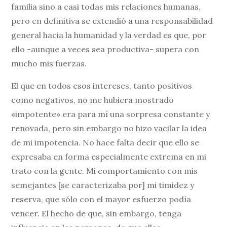
familia sino a casi todas mis relaciones humanas,
pero en definitiva se extendió a una responsabilidad
general hacia la humanidad y la verdad es que, por
ello -aunque a veces sea productiva- supera con
mucho mis fuerzas.
El que en todos esos intereses, tanto positivos
como negativos, no me hubiera mostrado
«impotente» era para mí una sorpresa constante y
renovada, pero sin embargo no hizo vacilar la idea
de mi impotencia. No hace falta decir que ello se
expresaba en forma especialmente extrema en mi
trato con la gente. Mi comportamiento con mis
semejantes [se caracterizaba por] mi timidez y
reserva, que sólo con el mayor esfuerzo podía
vencer. El hecho de que, sin embargo, tenga