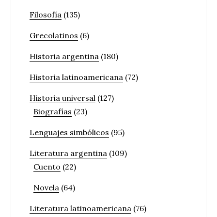
Filosofía
(135)
Grecolatinos
(6)
Historia argentina
(180)
Historia latinoamericana
(72)
Historia universal
(127)
Biografías
(23)
Lenguajes simbólicos
(95)
Literatura argentina
(109)
Cuento
(22)
Novela
(64)
Literatura latinoamericana
(76)