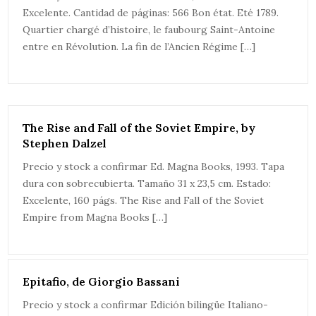
Excelente. Cantidad de páginas: 566 Bon état. Eté 1789.
Quartier chargé d’histoire, le faubourg Saint-Antoine
entre en Révolution. La fin de l’Ancien Régime […]
The Rise and Fall of the Soviet Empire, by
Stephen Dalzel
Precio y stock a confirmar Ed. Magna Books, 1993. Tapa
dura con sobrecubierta. Tamaño 31 x 23,5 cm. Estado:
Excelente, 160 págs. The Rise and Fall of the Soviet
Empire from Magna Books […]
Epitafio, de Giorgio Bassani
Precio y stock a confirmar Edición bilingüe Italiano-