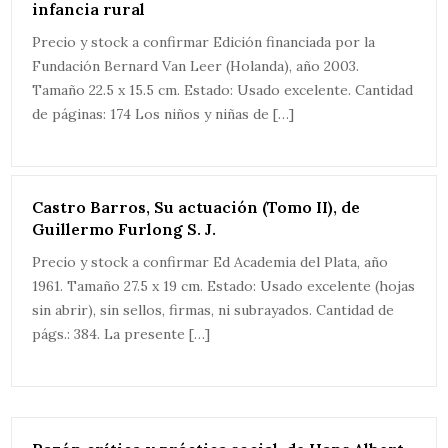
infancia rural
Precio y stock a confirmar Edición financiada por la
Fundación Bernard Van Leer (Holanda), año 2003.
Tamaño 22.5 x 15.5 cm. Estado: Usado excelente. Cantidad
de páginas: 174 Los niños y niñas de […]
Castro Barros, Su actuación (Tomo II), de
Guillermo Furlong S. J.
Precio y stock a confirmar Ed Academia del Plata, año
1961. Tamaño 27.5 x 19 cm. Estado: Usado excelente (hojas
sin abrir), sin sellos, firmas, ni subrayados. Cantidad de
págs.: 384. La presente […]