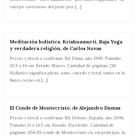
cuerpo cavernoso del pene por […]
Meditación holística. Krishnamurti, Raja Yoga
y verdadera religión, de Carlos Novas
Precio y stock a confirmar Ed. Puma, año 1999. Tamaño
20.5 x 14 cm. Estado: Nuevo. Cantidad de páginas: 216
Holístico significa pleno, sano, cuerdo y total, tanto en lo
físico corno en […]
El Conde de Montecristo, de Alejandro Dumas
Precio y stock a confirmar Ed. Debate, España, año 2006.
Tamaño 21 x 14.5 cm. Estado: Excelente. Cantidad de
páginas: 1156 El conde de Montecrísto es, en principio, la