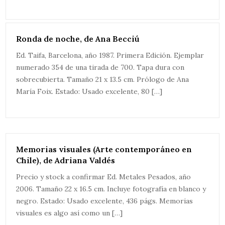
Ronda de noche, de Ana Becciú
Ed. Taifa, Barcelona, año 1987. Primera Edición. Ejemplar
numerado 354 de una tirada de 700. Tapa dura con
sobrecubierta. Tamaño 21 x 13.5 cm. Prólogo de Ana
María Foix. Estado: Usado excelente, 80 […]
Memorias visuales (Arte contemporáneo en
Chile), de Adriana Valdés
Precio y stock a confirmar Ed. Metales Pesados, año
2006. Tamaño 22 x 16.5 cm. Incluye fotografía en blanco y
negro. Estado: Usado excelente, 436 págs. Memorias
visuales es algo así como un […]