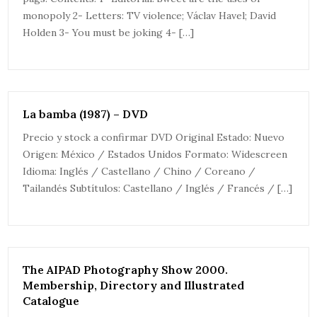
monopoly 2- Letters: TV violence; Václav Havel; David
Holden 3- You must be joking 4- […]
La bamba (1987) – DVD
Precio y stock a confirmar DVD Original Estado: Nuevo
Origen: México / Estados Unidos Formato: Widescreen
Idioma: Inglés / Castellano / Chino / Coreano /
Tailandés Subtítulos: Castellano / Inglés / Francés / […]
The AIPAD Photography Show 2000.
Membership, Directory and Illustrated
Catalogue