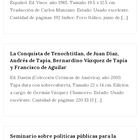
Español. Ed. Visor, año 1985. Tamaño 19.5 x 12.5 cm.
Traducción de Carlos Manzano. Estado: Usado excelente.
Cantidad de páginas: 192 Indice: Foro Itálico, junio de […]
La Conquista de Tenochtitlan, de Juan Díaz,
Andrés de Tapia, Bernardino Vázquez de Tapia
y Francisco de Aguilar
Ed. Dastin (Colección Crónicas de América), año 2003.
Tapa dura con sobrecubierta. Tamaño 22 x 14 cm. Edición
a cargo de Germán Vázquez Chamorro. Estado: Usado
excelente. Cantidad de páginas: 220 El 13 […]
Seminario sobre políticas públicas para la