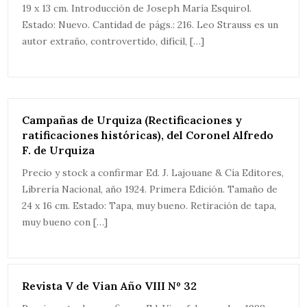
19 x 13 cm. Introducción de Joseph María Esquirol.
Estado: Nuevo. Cantidad de págs.: 216. Leo Strauss es un
autor extraño, controvertido, difícil, […]
Campañas de Urquiza (Rectificaciones y
ratificaciones históricas), del Coronel Alfredo
F. de Urquiza
Precio y stock a confirmar Ed. J. Lajouane & Cía Editores,
Librería Nacional, año 1924. Primera Edición. Tamaño de
24 x 16 cm. Estado: Tapa, muy bueno. Retiración de tapa,
muy bueno con […]
Revista V de Vian Año VIII Nº 32