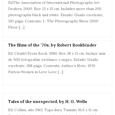
Ed.The Association of International Photography Art
Dealers, 2000. Size 23 x 15 cm. Includes more than 200
photographs black and white. Estado: Usado excelente,
310 págs. Contents: 1- The Photography Show 2000
Floor […]
The films of the ’70s, by Robert Bookbinder
Ed. Citadel Press Book, 1990. Size 28 x 21 cm. Incluye más
de 500 fotografías en blanco y negro. Estado: Usado
excelente, 288 págs. Contents: Author’s Note. 1970
Patton Women in Love Love […]
Tales of the unexpected, by H. G. Wells
Ed. Collins, año 1963. Tapa dura. Tamaño 16,5 x 11 cm.