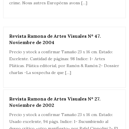
crime. Nous autres Européens avons […]
Revista Ramona de Artes Visuales Nº 47.
Noviembre de 2004
Precio y stock a confirmar Tamaño 23 x 16 cm. Estado:
Excelente. Cantidad de páginas: 98 Indice: 1- Artes
Pláticas. Plática editorial, por Ramón & Ramón 2- Dossier
charlas -La sospecha de que […]
Revista Ramona de Artes Visuales Nº 27.
Noviembre de 2002
Precio y stock a confirmar Tamaño 23 x 16 cm. Estado:
Usado excelente, 94 págs. Indice: 1- Sucumbiendo al
deseo crítico -otro manifiesto- por Rafel Cippolini 2- El