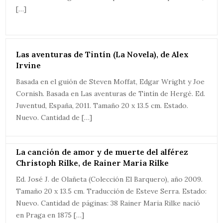
[…]
Las aventuras de Tintín (La Novela), de Alex
Irvine
Basada en el guión de Steven Moffat, Edgar Wright y Joe
Cornish. Basada en Las aventuras de Tintín de Hergé. Ed.
Juventud, España, 2011. Tamaño 20 x 13.5 cm. Estado.
Nuevo. Cantidad de […]
La canción de amor y de muerte del alférez
Christoph Rilke, de Rainer Maria Rilke
Ed. José J. de Olañeta (Colección El Barquero), año 2009.
Tamaño 20 x 13.5 cm. Traducción de Esteve Serra. Estado:
Nuevo. Cantidad de páginas: 38 Rainer Maria Rilke nació
en Praga en 1875 […]