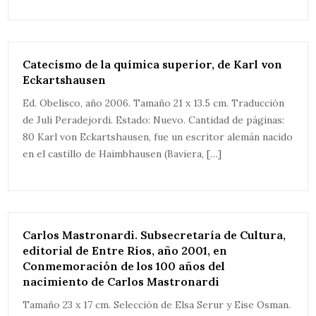
Catecismo de la química superior, de Karl von
Eckartshausen
Ed. Obelisco, año 2006. Tamaño 21 x 13.5 cm. Traducción
de Juli Peradejordi. Estado: Nuevo. Cantidad de páginas:
80 Karl von Eckartshausen, fue un escritor alemán nacido
en el castillo de Haimbhausen (Baviera, […]
Carlos Mastronardi. Subsecretaría de Cultura,
editorial de Entre Ríos, año 2001, en
Conmemoración de los 100 años del
nacimiento de Carlos Mastronardi
Tamaño 23 x 17 cm. Selección de Elsa Serur y Eise Osman.