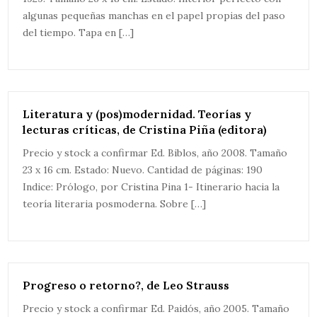
algunas pequeñas manchas en el papel propias del paso
del tiempo. Tapa en […]
Literatura y (pos)modernidad. Teorías y
lecturas críticas, de Cristina Piña (editora)
Precio y stock a confirmar Ed. Biblos, año 2008. Tamaño
23 x 16 cm. Estado: Nuevo. Cantidad de páginas: 190
Indice: Prólogo, por Cristina Pina 1- Itinerario hacia la
teoría literaria posmoderna. Sobre […]
Progreso o retorno?, de Leo Strauss
Precio y stock a confirmar Ed. Paidós, año 2005. Tamaño