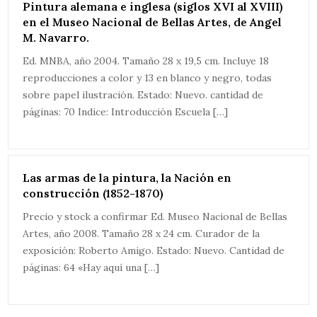
Pintura alemana e inglesa (siglos XVI al XVIII)
en el Museo Nacional de Bellas Artes, de Angel
M. Navarro.
Ed. MNBA, año 2004. Tamaño 28 x 19,5 cm. Incluye 18
reproducciones a color y 13 en blanco y negro, todas
sobre papel ilustración. Estado: Nuevo. cantidad de
páginas: 70 Indice: Introducción Escuela […]
Las armas de la pintura, la Nación en
construcción (1852-1870)
Precio y stock a confirmar Ed. Museo Nacional de Bellas
Artes, año 2008. Tamaño 28 x 24 cm. Curador de la
exposición: Roberto Amigo. Estado: Nuevo. Cantidad de
páginas: 64 «Hay aquí una […]