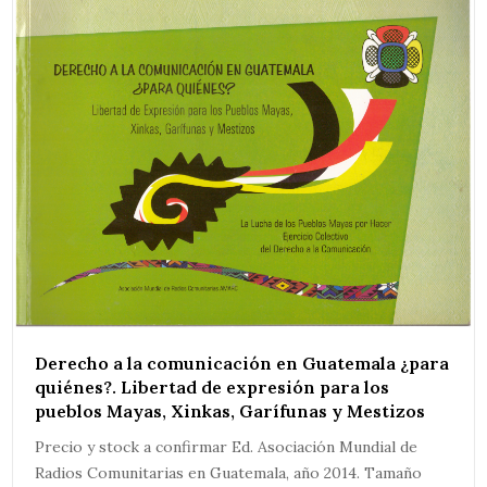
Derecho a la comunicación en Guatemala ¿para
quiénes?. Libertad de expresión para los
pueblos Mayas, Xinkas, Garífunas y Mestizos
Precio y stock a confirmar Ed. Asociación Mundial de
Radios Comunitarias en Guatemala, año 2014. Tamaño