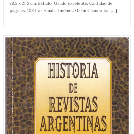
28,5 x 21,5 cm. Estado: Usado excelente. Cantidad de
páginas: 108 Por Amalia Jiménez Galán Cuando los […]