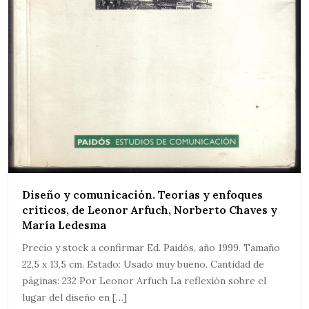
Diseño y comunicación. Teorías y enfoques
críticos, de Leonor Arfuch, Norberto Chaves y
María Ledesma
Precio y stock a confirmar Ed. Paidós, año 1999. Tamaño
22,5 x 13,5 cm. Estado: Usado muy bueno. Cantidad de
páginas: 232 Por Leonor Arfuch La reflexión sobre el
lugar del diseño en […]