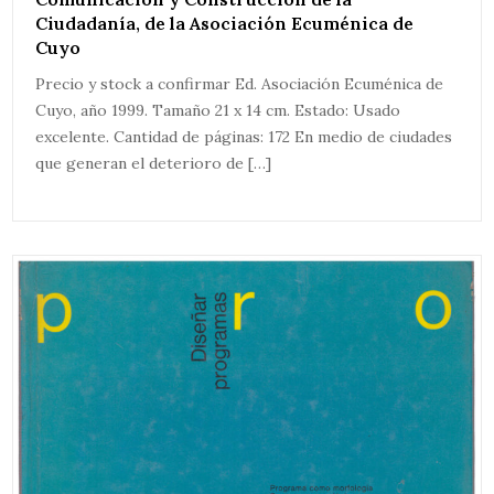
Ciudadanía, de la Asociación Ecuménica de
Cuyo
Precio y stock a confirmar Ed. Asociación Ecuménica de
Cuyo, año 1999. Tamaño 21 x 14 cm. Estado: Usado
excelente. Cantidad de páginas: 172 En medio de ciudades
que generan el deterioro de […]