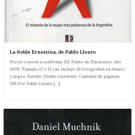
La Noble Ernestina, de Pablo Llonto
Precio y stock a confirmar Ed. Punto de Encuentro, año
2008. Tamaño 22 x 15 cm. Incluye 26 fotografías en blanco
y negro. Estado: Usado excelente. Cantidad de páginas:
296 Por Pablo Llonto […]