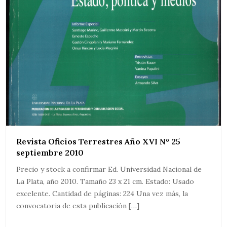
Revista Oficios Terrestres Año XVI Nº 25
septiembre 2010
Precio y stock a confirmar Ed. Universidad Nacional de
La Plata, año 2010. Tamaño 23 x 21 cm. Estado: Usado
excelente. Cantidad de páginas: 224 Una vez más, la
convocatoria de esta publicación […]