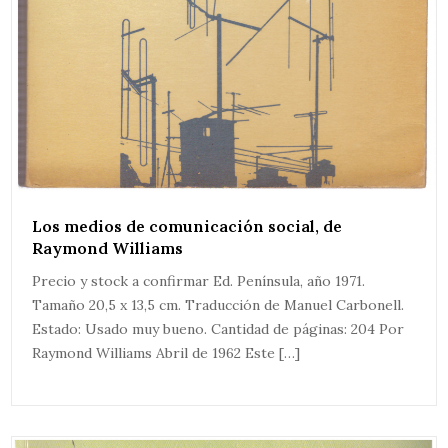
Los medios de comunicación social, de
Raymond Williams
Precio y stock a confirmar Ed. Península, año 1971.
Tamaño 20,5 x 13,5 cm. Traducción de Manuel Carbonell.
Estado: Usado muy bueno. Cantidad de páginas: 204 Por
Raymond Williams Abril de 1962 Este […]