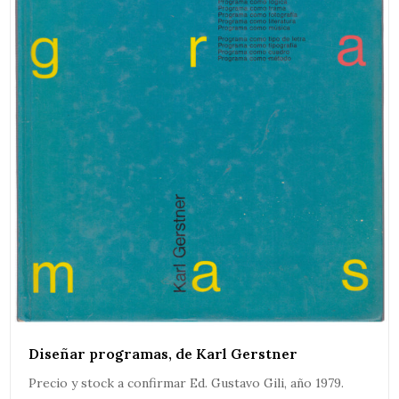
Diseñar programas, de Karl Gerstner
Precio y stock a confirmar Ed. Gustavo Gili, año 1979.