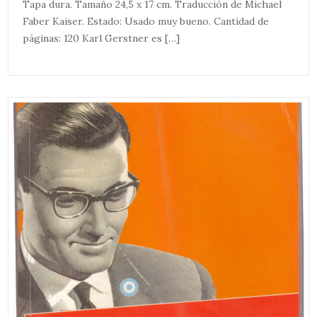
Tapa dura. Tamaño 24,5 x 17 cm. Traducción de Michael
Faber Kaiser. Estado: Usado muy bueno. Cantidad de
páginas: 120 Karl Gerstner es […]