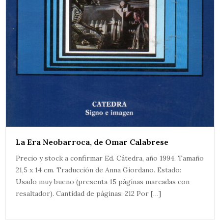
La Era Neobarroca, de Omar Calabrese
Precio y stock a confirmar Ed. Cátedra, año 1994. Tamaño
21,5 x 14 cm. Traducción de Anna Giordano. Estado:
Usado muy bueno (presenta 15 páginas marcadas con
resaltador). Cantidad de páginas: 212 Por […]