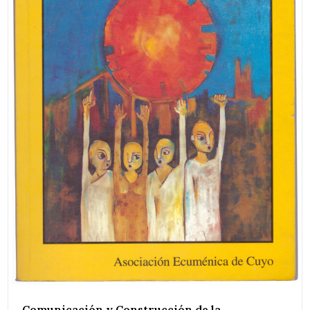
Comunicación y Construcción de la