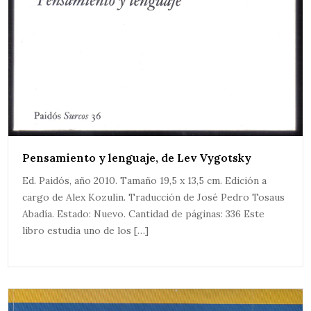
Pensamiento y lenguaje, de Lev Vygotsky
Ed. Paidós, año 2010. Tamaño 19,5 x 13,5 cm. Edición a
cargo de Alex Kozulin. Traducción de José Pedro Tosaus
Abadía. Estado: Nuevo. Cantidad de páginas: 336 Este
libro estudia uno de los […]