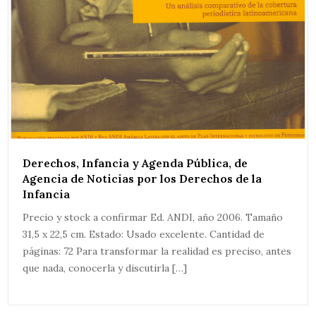
Derechos, Infancia y Agenda Pública, de
Agencia de Noticias por los Derechos de la
Infancia
Precio y stock a confirmar Ed. ANDI, año 2006. Tamaño
31,5 x 22,5 cm. Estado: Usado excelente. Cantidad de
páginas: 72 Para transformar la realidad es preciso, antes
que nada, conocerla y discutirla […]