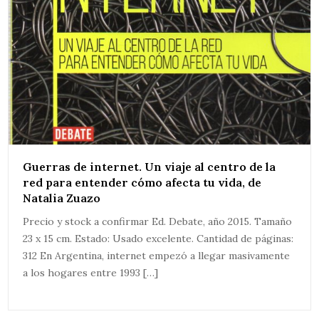
Guerras de internet. Un viaje al centro de la
red para entender cómo afecta tu vida, de
Natalia Zuazo
Precio y stock a confirmar Ed. Debate, año 2015. Tamaño
23 x 15 cm. Estado: Usado excelente. Cantidad de páginas:
312 En Argentina, internet empezó a llegar masivamente
a los hogares entre 1993 […]