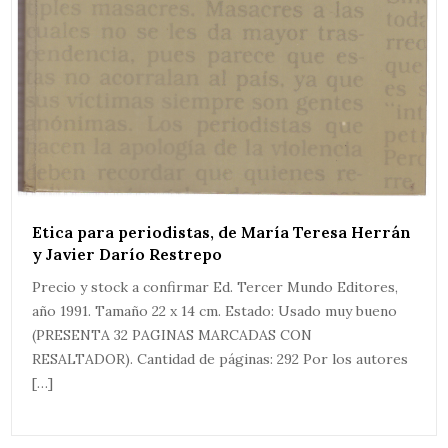
Etica para periodistas, de María Teresa Herrán
y Javier Darío Restrepo
Precio y stock a confirmar Ed. Tercer Mundo Editores,
año 1991. Tamaño 22 x 14 cm. Estado: Usado muy bueno
(PRESENTA 32 PAGINAS MARCADAS CON
RESALTADOR). Cantidad de páginas: 292 Por los autores
[…]