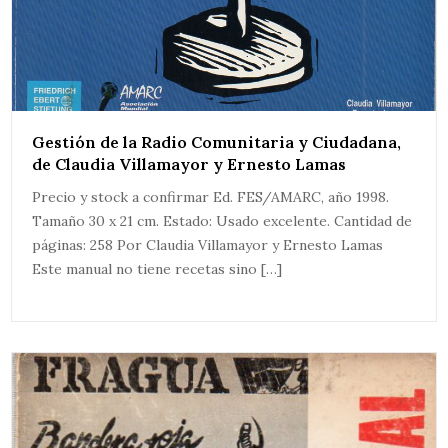
Gestión de la Radio Comunitaria y Ciudadana,
de Claudia Villamayor y Ernesto Lamas
Precio y stock a confirmar Ed. FES/AMARC, año 1998.
Tamaño 30 x 21 cm. Estado: Usado excelente. Cantidad de
páginas: 258 Por Claudia Villamayor y Ernesto Lamas
Este manual no tiene recetas sino […]