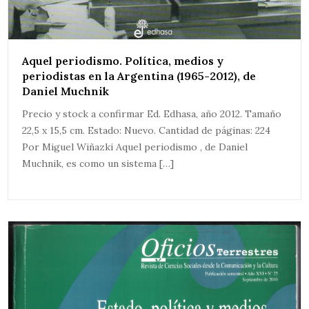
Aquel periodismo. Política, medios y
periodistas en la Argentina (1965-2012), de
Daniel Muchnik
Precio y stock a confirmar Ed. Edhasa, año 2012. Tamaño
22,5 x 15,5 cm. Estado: Nuevo. Cantidad de páginas: 224
Por Miguel Wiñazki Aquel periodismo , de Daniel
Muchnik, es como un sistema […]