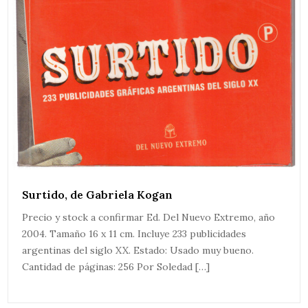
Surtido, de Gabriela Kogan
Precio y stock a confirmar Ed. Del Nuevo Extremo, año
2004. Tamaño 16 x 11 cm. Incluye 233 publicidades
argentinas del siglo XX. Estado: Usado muy bueno.
Cantidad de páginas: 256 Por Soledad […]