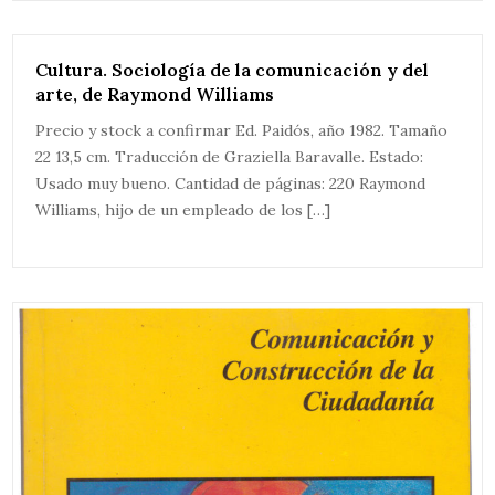
Cultura. Sociología de la comunicación y del
arte, de Raymond Williams
Precio y stock a confirmar Ed. Paidós, año 1982. Tamaño
22 13,5 cm. Traducción de Graziella Baravalle. Estado:
Usado muy bueno. Cantidad de páginas: 220 Raymond
Williams, hijo de un empleado de los […]