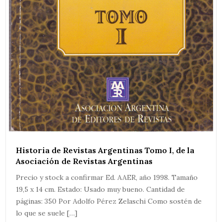
Historia de Revistas Argentinas Tomo I, de la
Asociación de Revistas Argentinas
Precio y stock a confirmar Ed. AAER, año 1998. Tamaño
19,5 x 14 cm. Estado: Usado muy bueno. Cantidad de
páginas: 350 Por Adolfo Pérez Zelaschi Como sostén de
lo que se suele […]