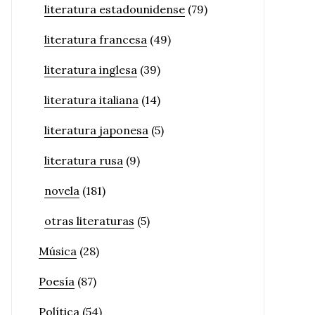
literatura estadounidense
(79)
literatura francesa
(49)
literatura inglesa
(39)
literatura italiana
(14)
literatura japonesa
(5)
literatura rusa
(9)
novela
(181)
otras literaturas
(5)
Música
(28)
Poesía
(87)
Política
(54)