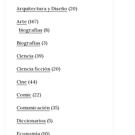
Arquitectura y Diseño
(20)
Arte
(167)
biografías
(8)
Biografías
(3)
Ciencia
(39)
Ciencia ficción
(20)
Cine
(44)
Comic
(22)
Comunicación
(35)
Diccionarios
(5)
Economía
(10)