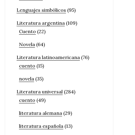
Lenguajes simbólicos
(95)
Literatura argentina
(109)
Cuento
(22)
Novela
(64)
Literatura latinoamericana
(76)
cuento
(15)
novela
(35)
Literatura universal
(284)
cuento
(49)
literatura alemana
(29)
literatura española
(13)