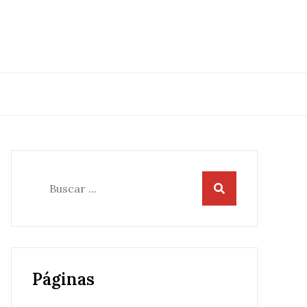
Buscar:
Páginas