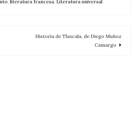
nto
,
literatura francesa
,
Literatura universal
Historia de Tlaxcala, de Diego Muñoz
Camargo