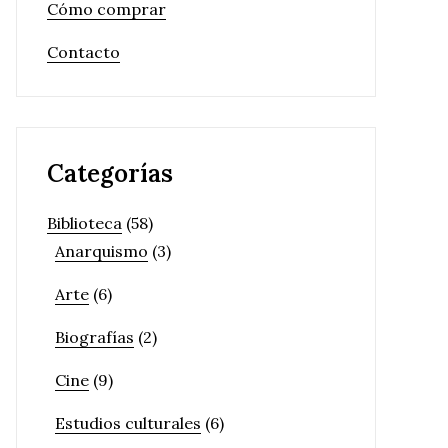
Cómo comprar
Contacto
Categorías
Biblioteca
(58)
Anarquismo
(3)
Arte
(6)
Biografías
(2)
Cine
(9)
Estudios culturales
(6)