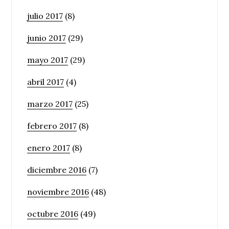
julio 2017
(8)
junio 2017
(29)
mayo 2017
(29)
abril 2017
(4)
marzo 2017
(25)
febrero 2017
(8)
enero 2017
(8)
diciembre 2016
(7)
noviembre 2016
(48)
octubre 2016
(49)