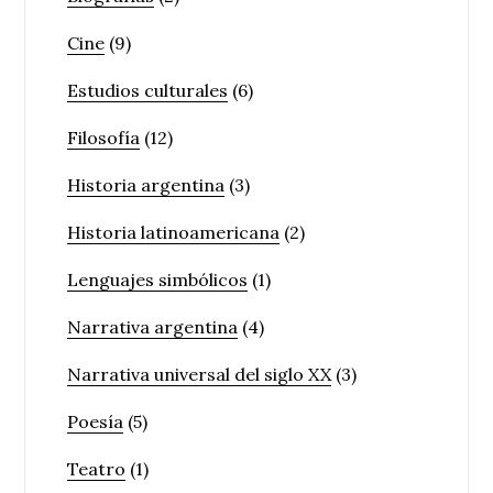
Cine
(9)
Estudios culturales
(6)
Filosofía
(12)
Historia argentina
(3)
Historia latinoamericana
(2)
Lenguajes simbólicos
(1)
Narrativa argentina
(4)
Narrativa universal del siglo XX
(3)
Poesía
(5)
Teatro
(1)