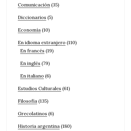
Comunicación
(35)
Diccionarios
(5)
Economía
(10)
En idioma extranjero
(110)
En francés
(19)
En inglés
(79)
En italiano
(6)
Estudios Culturales
(61)
Filosofía
(135)
Grecolatinos
(6)
Historia argentina
(180)