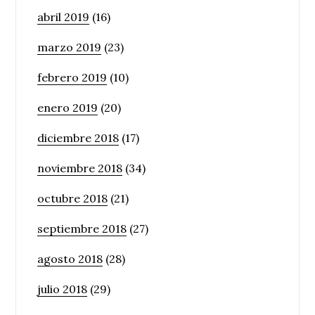
abril 2019
(16)
marzo 2019
(23)
febrero 2019
(10)
enero 2019
(20)
diciembre 2018
(17)
noviembre 2018
(34)
octubre 2018
(21)
septiembre 2018
(27)
agosto 2018
(28)
julio 2018
(29)