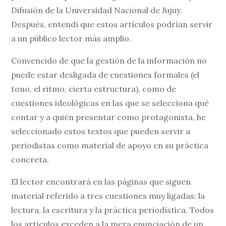
Difusión de la Universidad Nacional de Jujuy.
Después, entendí que estos artículos podrían servir
a un público lector más amplio.
Convencido de que la gestión de la información no
puede estar desligada de cuestiones formales (el
tono, el ritmo, cierta estructura), como de
cuestiones ideológicas en las que se selecciona qué
contar y a quién presentar como protagonista, he
seleccionado estos textos que pueden servir a
periodistas como material de apoyo en su práctica
concreta.
El lector encontrará en las páginas que siguen
material referido a tres cuestiones muy ligadas: la
lectura, la escritura y la práctica periodística. Todos
los artículos exceden a la mera enunciación de un