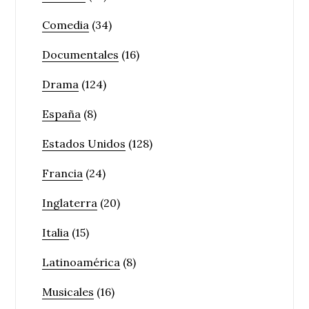
Comedia
(34)
Documentales
(16)
Drama
(124)
España
(8)
Estados Unidos
(128)
Francia
(24)
Inglaterra
(20)
Italia
(15)
Latinoamérica
(8)
Musicales
(16)