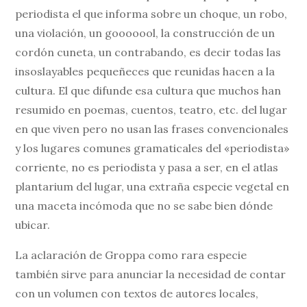
periodista el que informa sobre un choque, un robo,
una violación, un gooooool, la construcción de un
cordón cuneta, un contrabando, es decir todas las
insoslayables pequeñeces que reunidas hacen a la
cultura. El que difunde esa cultura que muchos han
resumido en poemas, cuentos, teatro, etc. del lugar
en que viven pero no usan las frases convencionales
y los lugares comunes gramaticales del «periodista»
corriente, no es periodista y pasa a ser, en el atlas
plantarium del lugar, una extraña especie vegetal en
una maceta incómoda que no se sabe bien dónde
ubicar.
La aclaración de Groppa como rara especie
también sirve para anunciar la necesidad de contar
con un volumen con textos de autores locales,