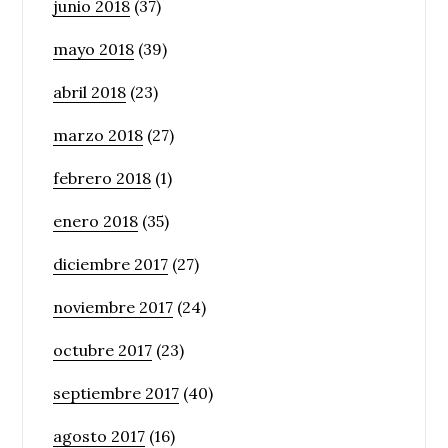
junio 2018
(37)
mayo 2018
(39)
abril 2018
(23)
marzo 2018
(27)
febrero 2018
(1)
enero 2018
(35)
diciembre 2017
(27)
noviembre 2017
(24)
octubre 2017
(23)
septiembre 2017
(40)
agosto 2017
(16)