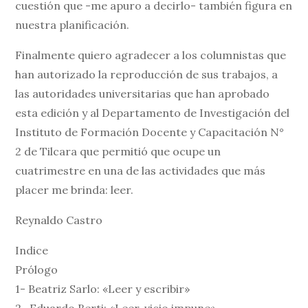
cuestión que -me apuro a decirlo- también figura en
nuestra planificación.
Finalmente quiero agradecer a los columnistas que
han autorizado la reproducción de sus trabajos, a
las autoridades universitarias que han aprobado
esta edición y al Departamento de Investigación del
Instituto de Formación Docente y Capacitación N°
2 de Tilcara que permitió que ocupe un
cuatrimestre en una de las actividades que más
placer me brinda: leer.
Reynaldo Castro
Indice
Prólogo
1- Beatriz Sarlo: «Leer y escribir»