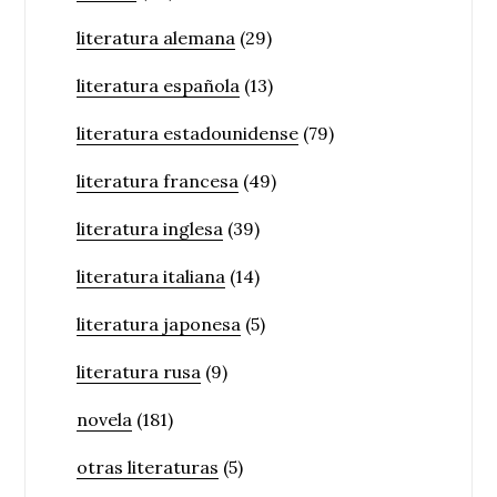
literatura alemana
(29)
literatura española
(13)
literatura estadounidense
(79)
literatura francesa
(49)
literatura inglesa
(39)
literatura italiana
(14)
literatura japonesa
(5)
literatura rusa
(9)
novela
(181)
otras literaturas
(5)