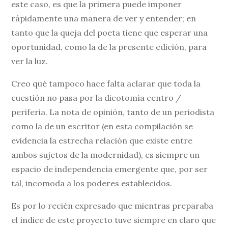
este caso, es que la primera puede imponer
rápidamente una manera de ver y entender; en
tanto que la queja del poeta tiene que esperar una
oportunidad, como la de la presente edición, para
ver la luz.
Creo qué tampoco hace falta aclarar que toda la
cuestión no pasa por la dicotomía centro /
periferia. La nota de opinión, tanto de un periodista
como la de un escritor (en esta compilación se
evidencia la estrecha relación que existe entre
ambos sujetos de la modernidad), es siempre un
espacio de independencia emergente que, por ser
tal, incomoda a los poderes establecidos.
Es por lo recién expresado que mientras preparaba
el índice de este proyecto tuve siempre en claro que