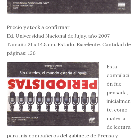
Precio y stock a confirmar
Ed. Universidad Nacional de Jujuy, año 2007.
Tamaño 21 x 14.5 cm. Estado: Excelente. Cantidad de
páginas: 126
Esta
compilaci
ón fue
pensada,
inicialmen
te, como
material
de lectura
para mis compañeros del gabinete de Prensa y