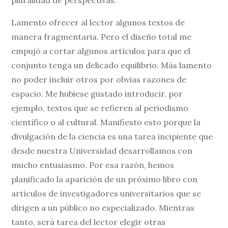
pluralidad de perspectivas.
Lamento ofrecer al lector algunos textos de
manera fragmentaria. Pero el diseño total me
empujó a cortar algunos artículos para que el
conjunto tenga un delicado equilibrio. Más lamento
no poder incluir otros por obvias razones de
espacio. Me hubiese gustado introducir, por
ejemplo, textos que se refieren al periodismo
científico o al cultural. Manifiesto esto porque la
divulgación de la ciencia es una tarea incipiente que
desde nuestra Universidad desarrollamos con
mucho entusiasmo. Por esa razón, hemos
planificado la aparición de un próximo libro con
artículos de investigadores universitarios que se
dirigen a un público no especializado. Mientras
tanto, será tarea del lector elegir otras