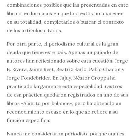
combinaciones posibles que las presentadas en este
libro o, en los casos en que los textos no aparecen
en su totalidad, completarlos o buscar el contexto
de los artículos citados.
Por otra parte, el periodismo cultural es la gran
deuda que tiene este país. Apenas un puñado de
autores han reflexionado sobre esta cuestión: Jorge
B. Rivera, Jaime Rest, Beatriz Sarlo, Pablo Chacón y
Jorge Fondebrider. En Jujuy, Néstor Groppa ha
practicado largamente esta especialidad, rastros
de esa práctica quedaron registrados en uno de sus
libros -Abierto por balance-, pero ha obtenido un
reconocimiento escaso en lo que se refiere a su
función específica:
Nunca me consideraron periodista porque aquí es