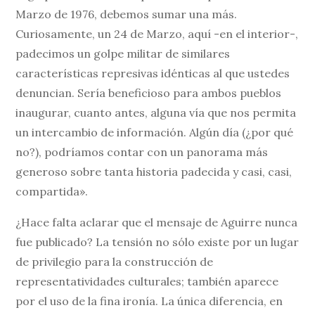
Marzo de 1976, debemos sumar una más.
Curiosamente, un 24 de Marzo, aquí -en el interior-,
padecimos un golpe militar de similares
características represivas idénticas al que ustedes
denuncian. Sería beneficioso para ambos pueblos
inaugurar, cuanto antes, alguna vía que nos permita
un intercambio de información. Algún día (¿por qué
no?), podríamos contar con un panorama más
generoso sobre tanta historia padecida y casi, casi,
compartida».
¿Hace falta aclarar que el mensaje de Aguirre nunca
fue publicado? La tensión no sólo existe por un lugar
de privilegio para la construcción de
representatividades culturales; también aparece
por el uso de la fina ironía. La única diferencia, en