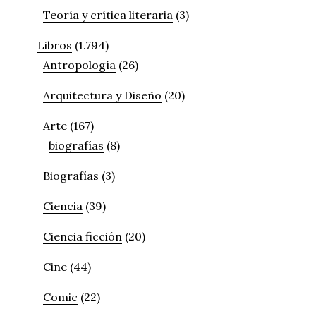
Teoría y crítica literaria
(3)
Libros
(1.794)
Antropología
(26)
Arquitectura y Diseño
(20)
Arte
(167)
biografías
(8)
Biografías
(3)
Ciencia
(39)
Ciencia ficción
(20)
Cine
(44)
Comic
(22)