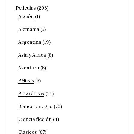
Películas
(293)
Acción
(1)
Alemania
(5)
Argentina
(19)
Asia y Africa
(8)
Aventura
(6)
Bélicas
(5)
Biográficas
(14)
Blanco y negro
(73)
Ciencia ficción
(4)
Clásicos
(67)