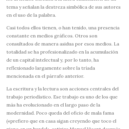
tema y señalan la destreza simbólica de sus autores
en el uso de la palabra.
Casi todos ellos tienen, o han tenido, una presencia
constante en medios gráficos. Otros son
consultados de manera asidua por esos medios. La
totalidad se ha profesionalizado en la acumulación
de un capital intelectual y, por lo tanto, ha
reflexionado largamente sobre la tríada
mencionada en el párrafo anterior.
La escritura y la lectura son acciones centrales del
trabajo periodístico. Ese trabajo es uno de los que
más ha evolucionado en el largo paso de la
modernidad. Poco queda del oficio de mala fama
(«prefiero que en casa sigan creyendo que toco el