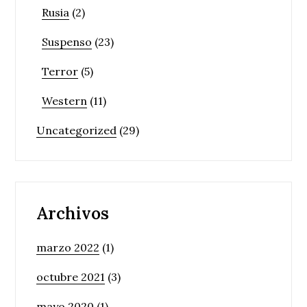
Rusia
(2)
Suspenso
(23)
Terror
(5)
Western
(11)
Uncategorized
(29)
Archivos
marzo 2022
(1)
octubre 2021
(3)
mayo 2020
(1)