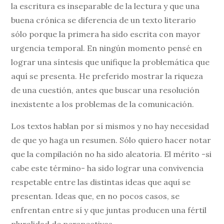
la escritura es inseparable de la lectura y que una
buena crónica se diferencia de un texto literario
sólo porque la primera ha sido escrita con mayor
urgencia temporal. En ningún momento pensé en
lograr una síntesis que unifique la problemática que
aquí se presenta. He preferido mostrar la riqueza
de una cuestión, antes que buscar una resolución
inexistente a los problemas de la comunicación.
Los textos hablan por sí mismos y no hay necesidad
de que yo haga un resumen. Sólo quiero hacer notar
que la compilación no ha sido aleatoria. El mérito -si
cabe este término- ha sido lograr una convivencia
respetable entre las distintas ideas que aquí se
presentan. Ideas que, en no pocos casos, se
enfrentan entre sí y que juntas producen una fértil