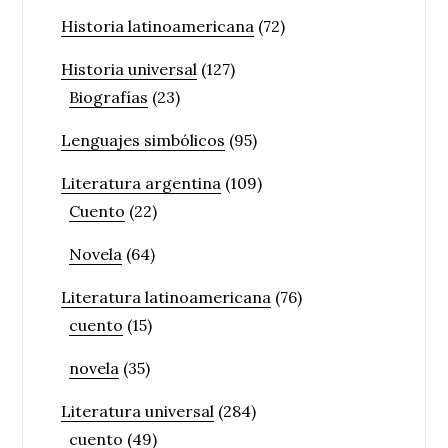
Historia latinoamericana
(72)
Historia universal
(127)
Biografías
(23)
Lenguajes simbólicos
(95)
Literatura argentina
(109)
Cuento
(22)
Novela
(64)
Literatura latinoamericana
(76)
cuento
(15)
novela
(35)
Literatura universal
(284)
cuento
(49)