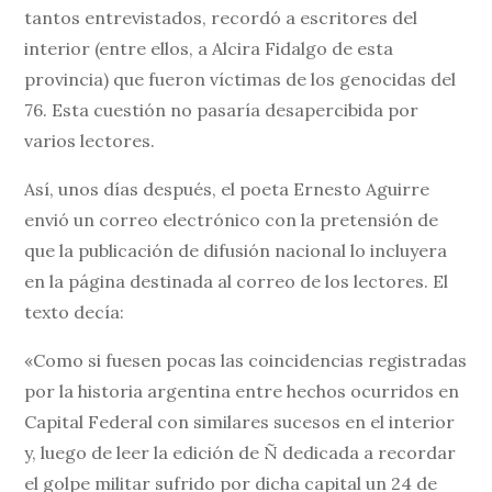
tantos entrevistados, recordó a escritores del
interior (entre ellos, a Alcira Fidalgo de esta
provincia) que fueron víctimas de los genocidas del
76. Esta cuestión no pasaría desapercibida por
varios lectores.
Así, unos días después, el poeta Ernesto Aguirre
envió un correo electrónico con la pretensión de
que la publicación de difusión nacional lo incluyera
en la página destinada al correo de los lectores. El
texto decía:
«Como si fuesen pocas las coincidencias registradas
por la historia argentina entre hechos ocurridos en
Capital Federal con similares sucesos en el interior
y, luego de leer la edición de Ñ dedicada a recordar
el golpe militar sufrido por dicha capital un 24 de