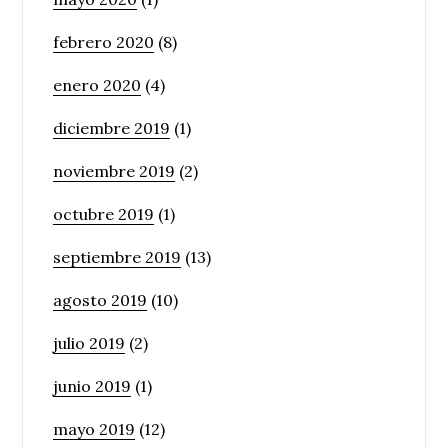
febrero 2020
(8)
enero 2020
(4)
diciembre 2019
(1)
noviembre 2019
(2)
octubre 2019
(1)
septiembre 2019
(13)
agosto 2019
(10)
julio 2019
(2)
junio 2019
(1)
mayo 2019
(12)