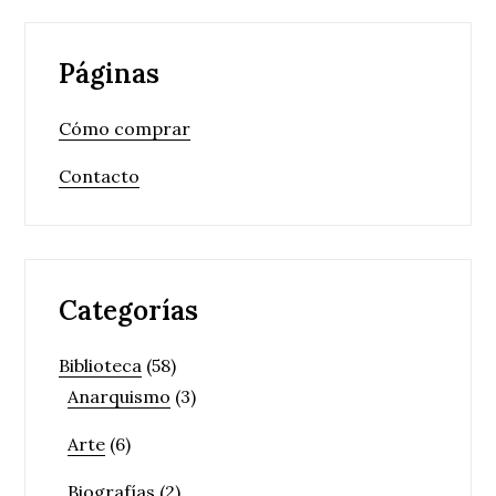
Páginas
Cómo comprar
Contacto
Categorías
Biblioteca
(58)
Anarquismo
(3)
Arte
(6)
Biografías
(2)