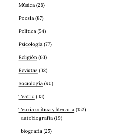
Música
(28)
Poesía
(87)
Política
(54)
Psicología
(77)
Religión
(63)
Revistas
(32)
Sociología
(90)
Teatro
(33)
Teoría crítica y literaria
(152)
autobiografía
(19)
biografía
(25)