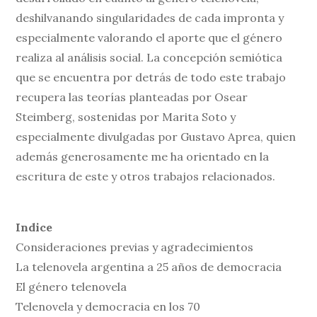
deshilvanando singularidades de cada impronta y
especialmente valorando el aporte que el género
realiza al análisis social. La concepción semiótica
que se encuentra por detrás de todo este trabajo
recupera las teorías planteadas por Osear
Steimberg, sostenidas por Marita Soto y
especialmente divulgadas por Gustavo Aprea, quien
además generosamente me ha orientado en la
escritura de este y otros trabajos relacionados.
Indice
Consideraciones previas y agradecimientos
La telenovela argentina a 25 años de democracia
El género telenovela
Telenovela y democracia en los 70