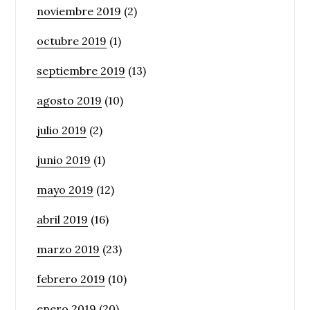
noviembre 2019
(2)
octubre 2019
(1)
septiembre 2019
(13)
agosto 2019
(10)
julio 2019
(2)
junio 2019
(1)
mayo 2019
(12)
abril 2019
(16)
marzo 2019
(23)
febrero 2019
(10)
enero 2019
(20)