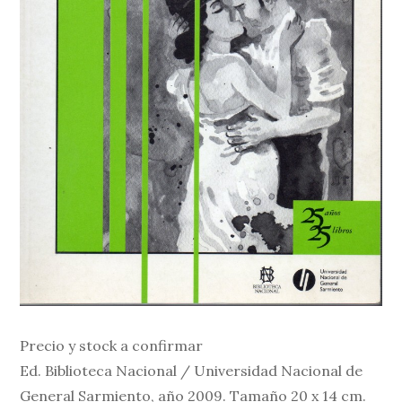
Precio y stock a confirmar
Ed. Biblioteca Nacional / Universidad Nacional de
General Sarmiento, año 2009. Tamaño 20 x 14 cm.