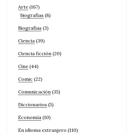
Arte
(167)
biografías
(8)
Biografías
(3)
Ciencia
(39)
Ciencia ficción
(20)
Cine
(44)
Comic
(22)
Comunicación
(35)
Diccionarios
(5)
Economía
(10)
En idioma extranjero
(110)