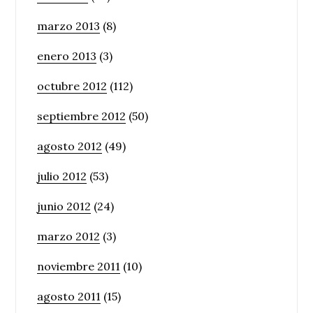
marzo 2013
(8)
enero 2013
(3)
octubre 2012
(112)
septiembre 2012
(50)
agosto 2012
(49)
julio 2012
(53)
junio 2012
(24)
marzo 2012
(3)
noviembre 2011
(10)
agosto 2011
(15)