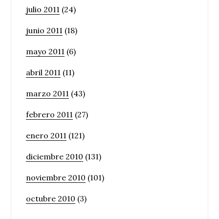
julio 2011
(24)
junio 2011
(18)
mayo 2011
(6)
abril 2011
(11)
marzo 2011
(43)
febrero 2011
(27)
enero 2011
(121)
diciembre 2010
(131)
noviembre 2010
(101)
octubre 2010
(3)