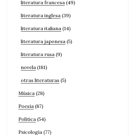
literatura francesa
(49)
literatura inglesa
(39)
literatura italiana
(14)
literatura japonesa
(5)
literatura rusa
(9)
novela
(181)
otras literaturas
(5)
Música
(28)
Poesía
(87)
Política
(54)
Psicología
(77)