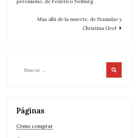
peronismo, de Federico Neiburg
de
Más allá de la muerte, de Stanislav y
entradas
Christina Grof
Buscar:
Páginas
Cómo comprar