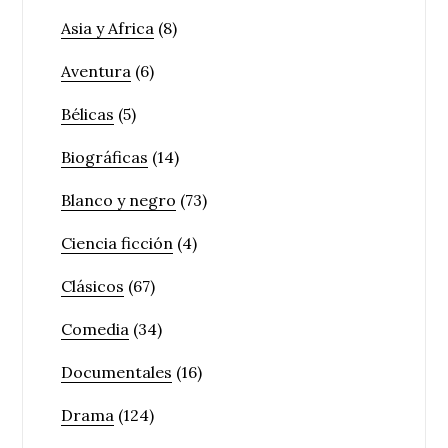
Asia y Africa
(8)
Aventura
(6)
Bélicas
(5)
Biográficas
(14)
Blanco y negro
(73)
Ciencia ficción
(4)
Clásicos
(67)
Comedia
(34)
Documentales
(16)
Drama
(124)