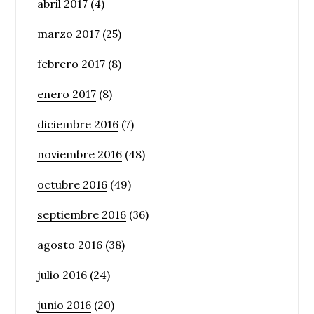
abril 2017
(4)
marzo 2017
(25)
febrero 2017
(8)
enero 2017
(8)
diciembre 2016
(7)
noviembre 2016
(48)
octubre 2016
(49)
septiembre 2016
(36)
agosto 2016
(38)
julio 2016
(24)
junio 2016
(20)