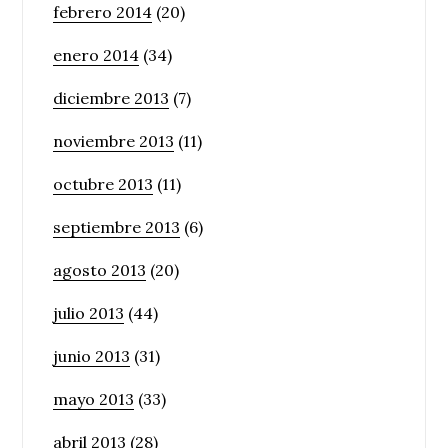
febrero 2014
(20)
enero 2014
(34)
diciembre 2013
(7)
noviembre 2013
(11)
octubre 2013
(11)
septiembre 2013
(6)
agosto 2013
(20)
julio 2013
(44)
junio 2013
(31)
mayo 2013
(33)
abril 2013
(28)