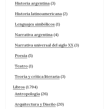
Historia argentina
(3)
Historia latinoamericana
(2)
Lenguajes simbólicos
(1)
Narrativa argentina
(4)
Narrativa universal del siglo XX
(3)
Poesía
(5)
Teatro
(1)
Teoría y crítica literaria
(3)
Libros
(1.794)
Antropología
(26)
Arquitectura y Diseño
(20)