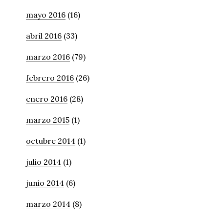
mayo 2016
(16)
abril 2016
(33)
marzo 2016
(79)
febrero 2016
(26)
enero 2016
(28)
marzo 2015
(1)
octubre 2014
(1)
julio 2014
(1)
junio 2014
(6)
marzo 2014
(8)