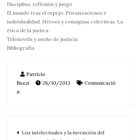
Disciplina, reflexión y juego
El mundo tras el espejo. Privatizaciones e
individualidad. Héroes y consignas colectivas. La
ética de la justica
Telenovela y sueño de justicia
Bibliografía
28/10/2013
Comunicació
n
Navegación
Los intelectuales y la invención del