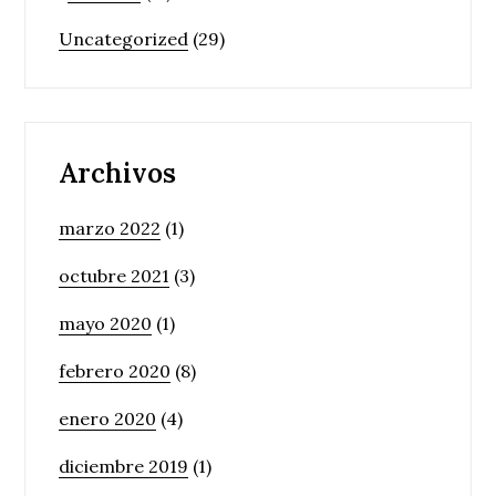
Uncategorized
(29)
Archivos
marzo 2022
(1)
octubre 2021
(3)
mayo 2020
(1)
febrero 2020
(8)
enero 2020
(4)
diciembre 2019
(1)