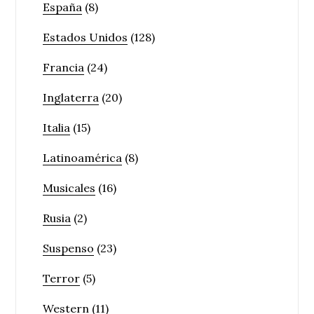
España
(8)
Estados Unidos
(128)
Francia
(24)
Inglaterra
(20)
Italia
(15)
Latinoamérica
(8)
Musicales
(16)
Rusia
(2)
Suspenso
(23)
Terror
(5)
Western
(11)