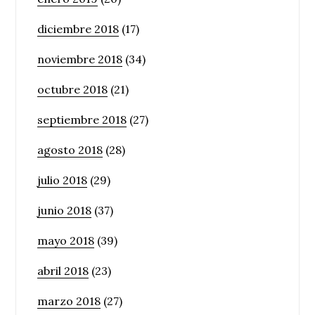
diciembre 2018
(17)
noviembre 2018
(34)
octubre 2018
(21)
septiembre 2018
(27)
agosto 2018
(28)
julio 2018
(29)
junio 2018
(37)
mayo 2018
(39)
abril 2018
(23)
marzo 2018
(27)