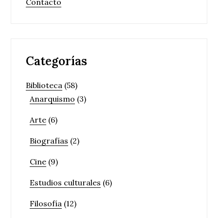
Contacto
Categorías
Biblioteca
(58)
Anarquismo
(3)
Arte
(6)
Biografías
(2)
Cine
(9)
Estudios culturales
(6)
Filosofía
(12)