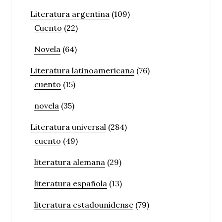
Literatura argentina
(109)
Cuento
(22)
Novela
(64)
Literatura latinoamericana
(76)
cuento
(15)
novela
(35)
Literatura universal
(284)
cuento
(49)
literatura alemana
(29)
literatura española
(13)
literatura estadounidense
(79)