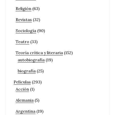
Religión
(63)
Revistas
(32)
Sociología
(90)
Teatro
(33)
Teoría crítica y literaria
(152)
autobiografía
(19)
biografía
(25)
Películas
(293)
Acción
(1)
Alemania
(5)
Argentina
(19)