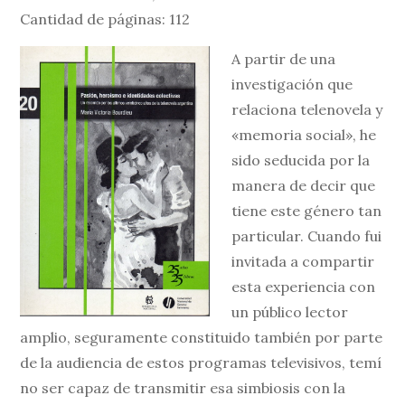
Cantidad de páginas: 112
A partir de una
investigación que
relaciona telenovela y
«memoria social», he
sido seducida por la
manera de decir que
tiene este género tan
particular. Cuando fui
invitada a compartir
esta experiencia con
un público lector
amplio, seguramente constituido también por parte
de la audiencia de estos programas televisivos, temí
no ser capaz de transmitir esa simbiosis con la