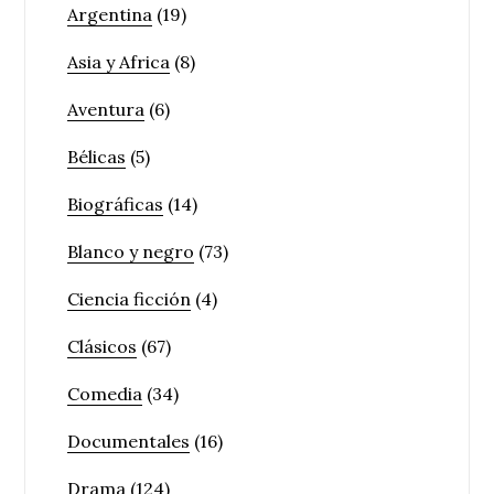
Argentina
(19)
Asia y Africa
(8)
Aventura
(6)
Bélicas
(5)
Biográficas
(14)
Blanco y negro
(73)
Ciencia ficción
(4)
Clásicos
(67)
Comedia
(34)
Documentales
(16)
Drama
(124)