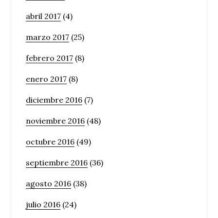
abril 2017
(4)
marzo 2017
(25)
febrero 2017
(8)
enero 2017
(8)
diciembre 2016
(7)
noviembre 2016
(48)
octubre 2016
(49)
septiembre 2016
(36)
agosto 2016
(38)
julio 2016
(24)