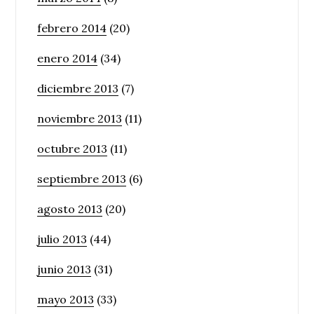
febrero 2014
(20)
enero 2014
(34)
diciembre 2013
(7)
noviembre 2013
(11)
octubre 2013
(11)
septiembre 2013
(6)
agosto 2013
(20)
julio 2013
(44)
junio 2013
(31)
mayo 2013
(33)