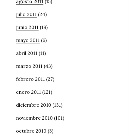
agosto 2011
(15)
julio 2011
(24)
junio 2011
(18)
mayo 2011
(6)
abril 2011
(11)
marzo 2011
(43)
febrero 2011
(27)
enero 2011
(121)
diciembre 2010
(131)
noviembre 2010
(101)
octubre 2010
(3)