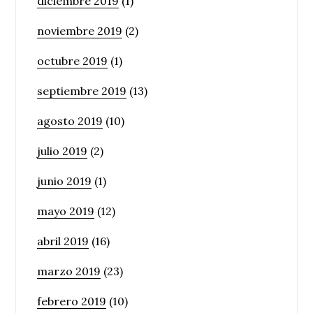
diciembre 2019
(1)
noviembre 2019
(2)
octubre 2019
(1)
septiembre 2019
(13)
agosto 2019
(10)
julio 2019
(2)
junio 2019
(1)
mayo 2019
(12)
abril 2019
(16)
marzo 2019
(23)
febrero 2019
(10)