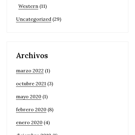
Western
(11)
Uncategorized
(29)
Archivos
marzo 2022
(1)
octubre 2021
(3)
mayo 2020
(1)
febrero 2020
(8)
enero 2020
(4)