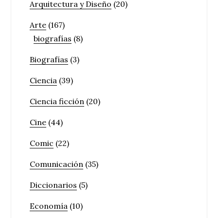
Arquitectura y Diseño
(20)
Arte
(167)
biografías
(8)
Biografías
(3)
Ciencia
(39)
Ciencia ficción
(20)
Cine
(44)
Comic
(22)
Comunicación
(35)
Diccionarios
(5)
Economía
(10)