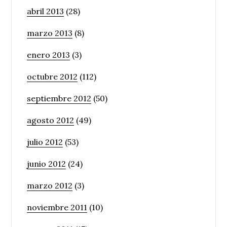
abril 2013
(28)
marzo 2013
(8)
enero 2013
(3)
octubre 2012
(112)
septiembre 2012
(50)
agosto 2012
(49)
julio 2012
(53)
junio 2012
(24)
marzo 2012
(3)
noviembre 2011
(10)