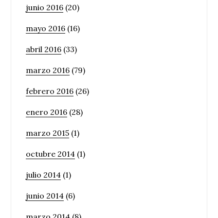
junio 2016
(20)
mayo 2016
(16)
abril 2016
(33)
marzo 2016
(79)
febrero 2016
(26)
enero 2016
(28)
marzo 2015
(1)
octubre 2014
(1)
julio 2014
(1)
junio 2014
(6)
marzo 2014
(8)