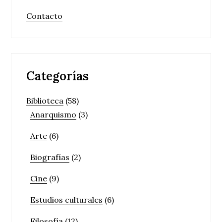
Contacto
Categorías
Biblioteca
(58)
Anarquismo
(3)
Arte
(6)
Biografías
(2)
Cine
(9)
Estudios culturales
(6)
Filosofía
(12)