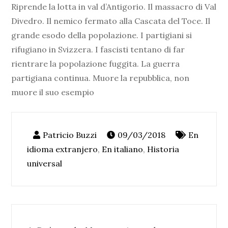
Riprende la lotta in val d’Antigorio. Il massacro di Val
Divedro. Il nemico fermato alla Cascata del Toce. Il
grande esodo della popolazione. I partigiani si
rifugiano in Svizzera. I fascisti tentano di far
rientrare la popolazione fuggita. La guerra
partigiana continua. Muore la repubblica, non
muore il suo esempio
09/03/2018
En
idioma extranjero
,
En italiano
,
Historia
universal