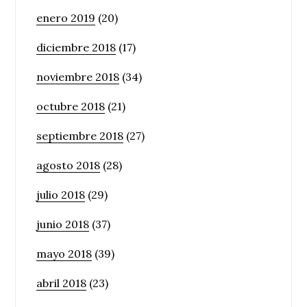
enero 2019
(20)
diciembre 2018
(17)
noviembre 2018
(34)
octubre 2018
(21)
septiembre 2018
(27)
agosto 2018
(28)
julio 2018
(29)
junio 2018
(37)
mayo 2018
(39)
abril 2018
(23)