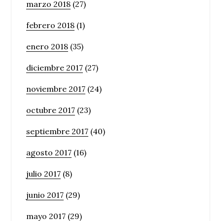
marzo 2018
(27)
febrero 2018
(1)
enero 2018
(35)
diciembre 2017
(27)
noviembre 2017
(24)
octubre 2017
(23)
septiembre 2017
(40)
agosto 2017
(16)
julio 2017
(8)
junio 2017
(29)
mayo 2017
(29)