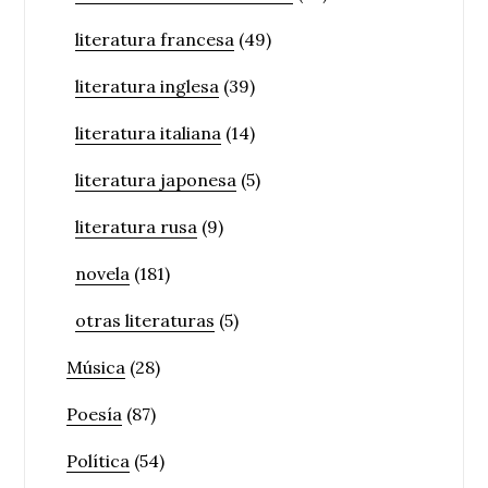
literatura francesa
(49)
literatura inglesa
(39)
literatura italiana
(14)
literatura japonesa
(5)
literatura rusa
(9)
novela
(181)
otras literaturas
(5)
Música
(28)
Poesía
(87)
Política
(54)