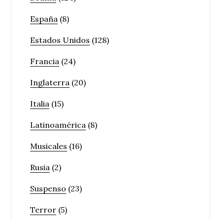
España
(8)
Estados Unidos
(128)
Francia
(24)
Inglaterra
(20)
Italia
(15)
Latinoamérica
(8)
Musicales
(16)
Rusia
(2)
Suspenso
(23)
Terror
(5)