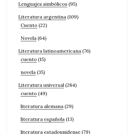
Lenguajes simbólicos
(95)
Literatura argentina
(109)
Cuento
(22)
Novela
(64)
Literatura latinoamericana
(76)
cuento
(15)
novela
(35)
Literatura universal
(284)
cuento
(49)
literatura alemana
(29)
literatura española
(13)
literatura estadounidense
(79)