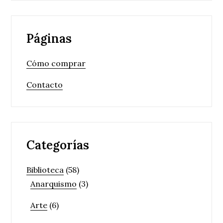
Páginas
Cómo comprar
Contacto
Categorías
Biblioteca
(58)
Anarquismo
(3)
Arte
(6)