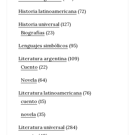
Historia latinoamericana
(72)
Historia universal
(127)
Biografías
(23)
Lenguajes simbólicos
(95)
Literatura argentina
(109)
Cuento
(22)
Novela
(64)
Literatura latinoamericana
(76)
cuento
(15)
novela
(35)
Literatura universal
(284)