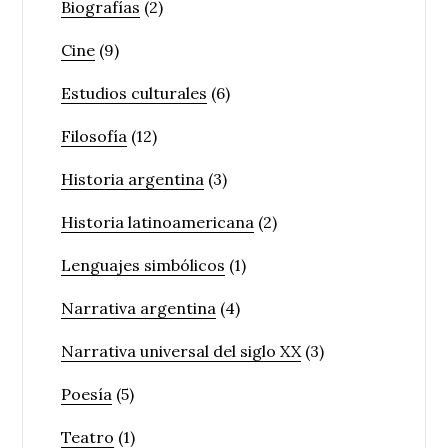
Biografías
(2)
Cine
(9)
Estudios culturales
(6)
Filosofía
(12)
Historia argentina
(3)
Historia latinoamericana
(2)
Lenguajes simbólicos
(1)
Narrativa argentina
(4)
Narrativa universal del siglo XX
(3)
Poesía
(5)
Teatro
(1)