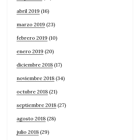
abril 2019
(16)
marzo 2019
(23)
febrero 2019
(10)
enero 2019
(20)
diciembre 2018
(17)
noviembre 2018
(34)
octubre 2018
(21)
septiembre 2018
(27)
agosto 2018
(28)
julio 2018
(29)