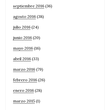
septiembre 2016
(36)
agosto 2016
(38)
julio 2016
(24)
junio 2016
(20)
mayo 2016
(16)
abril 2016
(33)
marzo 2016
(79)
febrero 2016
(26)
enero 2016
(28)
marzo 2015
(1)