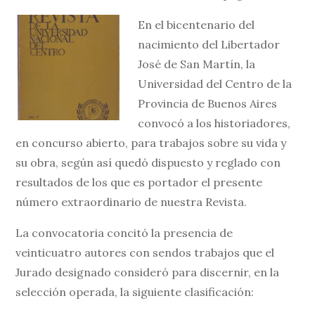
En el bicentenario del
nacimiento del Libertador
José de San Martín, la
Universidad del Centro de la
Provincia de Buenos Aires
convocó a los historiadores,
en concurso abierto, para trabajos sobre su vida y
su obra, según así quedó dispuesto y reglado con
resultados de los que es portador el presente
número extraordinario de nuestra Revista.
La convocatoria concitó la presencia de
veinticuatro autores con sendos trabajos que el
Jurado designado consideró para discernir, en la
selección operada, la siguiente clasificación: