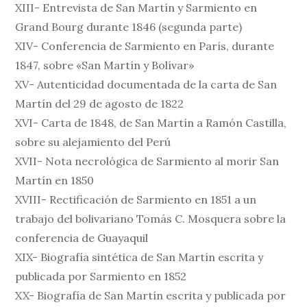
XIII- Entrevista de San Martín y Sarmiento en
Grand Bourg durante 1846 (segunda parte)
XIV- Conferencia de Sarmiento en París, durante
1847, sobre «San Martín y Bolívar»
XV- Autenticidad documentada de la carta de San
Martín del 29 de agosto de 1822
XVI- Carta de 1848, de San Martín a Ramón Castilla,
sobre su alejamiento del Perú
XVII- Nota necrológica de Sarmiento al morir San
Martín en 1850
XVIII- Rectificación de Sarmiento en 1851 a un
trabajo del bolivariano Tomás C. Mosquera sobre la
conferencia de Guayaquil
XIX- Biografía sintética de San Martín escrita y
publicada por Sarmiento en 1852
XX- Biografía de San Martín escrita y publicada por