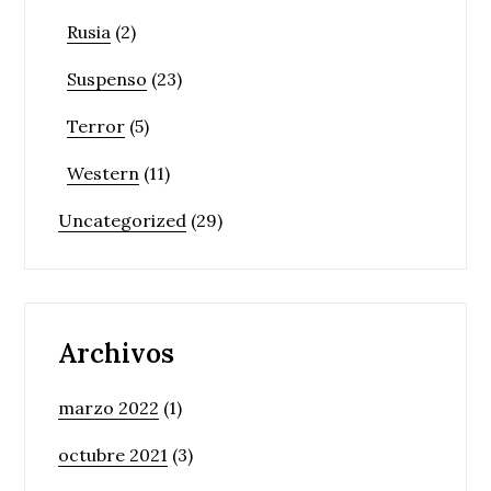
Rusia
(2)
Suspenso
(23)
Terror
(5)
Western
(11)
Uncategorized
(29)
Archivos
marzo 2022
(1)
octubre 2021
(3)