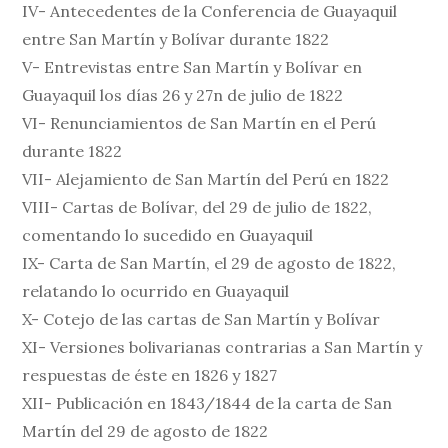
IV- Antecedentes de la Conferencia de Guayaquil
entre San Martín y Bolívar durante 1822
V- Entrevistas entre San Martín y Bolívar en
Guayaquil los días 26 y 27n de julio de 1822
VI- Renunciamientos de San Martín en el Perú
durante 1822
VII- Alejamiento de San Martín del Perú en 1822
VIII- Cartas de Bolívar, del 29 de julio de 1822,
comentando lo sucedido en Guayaquil
IX- Carta de San Martín, el 29 de agosto de 1822,
relatando lo ocurrido en Guayaquil
X- Cotejo de las cartas de San Martín y Bolívar
XI- Versiones bolivarianas contrarias a San Martín y
respuestas de éste en 1826 y 1827
XII- Publicación en 1843/1844 de la carta de San
Martín del 29 de agosto de 1822