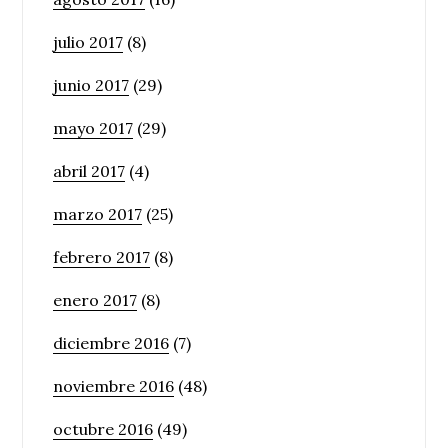
julio 2017
(8)
junio 2017
(29)
mayo 2017
(29)
abril 2017
(4)
marzo 2017
(25)
febrero 2017
(8)
enero 2017
(8)
diciembre 2016
(7)
noviembre 2016
(48)
octubre 2016
(49)