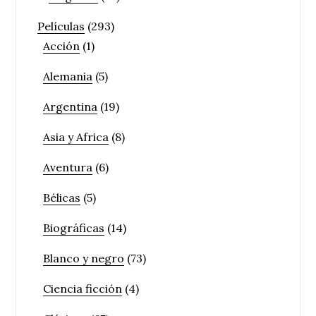
Películas
(293)
Acción
(1)
Alemania
(5)
Argentina
(19)
Asia y Africa
(8)
Aventura
(6)
Bélicas
(5)
Biográficas
(14)
Blanco y negro
(73)
Ciencia ficción
(4)