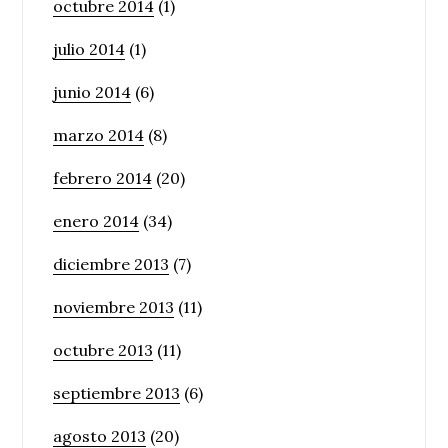
octubre 2014
(1)
julio 2014
(1)
junio 2014
(6)
marzo 2014
(8)
febrero 2014
(20)
enero 2014
(34)
diciembre 2013
(7)
noviembre 2013
(11)
octubre 2013
(11)
septiembre 2013
(6)
agosto 2013
(20)