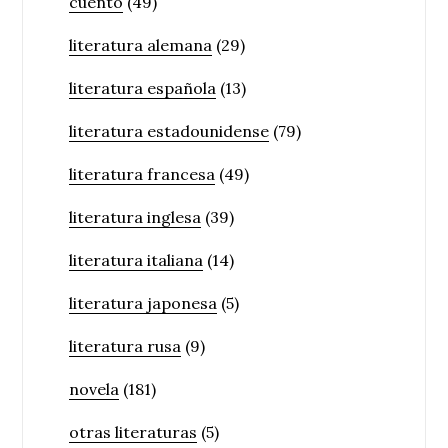
cuento
(49)
literatura alemana
(29)
literatura española
(13)
literatura estadounidense
(79)
literatura francesa
(49)
literatura inglesa
(39)
literatura italiana
(14)
literatura japonesa
(5)
literatura rusa
(9)
novela
(181)
otras literaturas
(5)