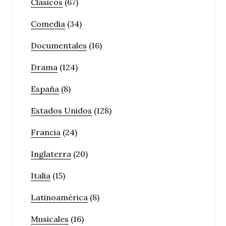
Clásicos
(67)
Comedia
(34)
Documentales
(16)
Drama
(124)
España
(8)
Estados Unidos
(128)
Francia
(24)
Inglaterra
(20)
Italia
(15)
Latinoamérica
(8)
Musicales
(16)