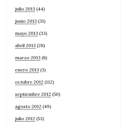
julio 2013
(44)
junio 2013
(31)
mayo 2013
(33)
abril 2013
(28)
marzo 2013
(8)
enero 2013
(3)
octubre 2012
(112)
septiembre 2012
(50)
agosto 2012
(49)
julio 2012
(53)