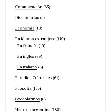
Comunicación
(35)
Diccionarios
(5)
Economía
(10)
En idioma extranjero
(110)
En francés
(19)
En inglés
(79)
En italiano
(6)
Estudios Culturales
(61)
Filosofía
(135)
Grecolatinos
(6)
Historia argentina
(180)