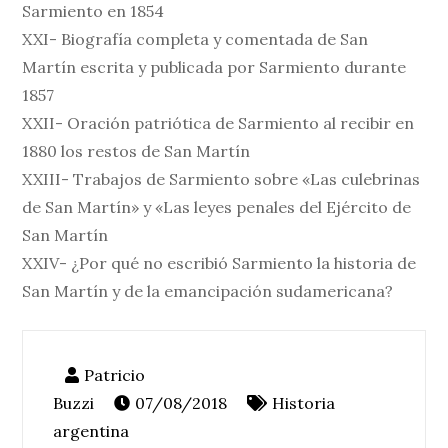
Sarmiento en 1854
XXI- Biografía completa y comentada de San
Martín escrita y publicada por Sarmiento durante
1857
XXII- Oración patriótica de Sarmiento al recibir en
1880 los restos de San Martín
XXIII- Trabajos de Sarmiento sobre «Las culebrinas
de San Martín» y «Las leyes penales del Ejército de
San Martín
XXIV- ¿Por qué no escribió Sarmiento la historia de
San Martín y de la emancipación sudamericana?
07/08/2018
Historia
argentina