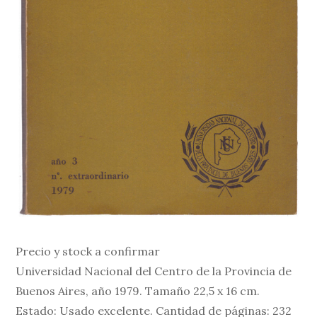
Precio y stock a confirmar
Universidad Nacional del Centro de la Provincia de
Buenos Aires, año 1979. Tamaño 22,5 x 16 cm.
Estado: Usado excelente. Cantidad de páginas: 232