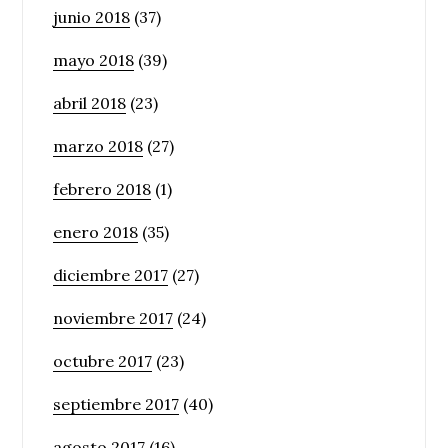
junio 2018
(37)
mayo 2018
(39)
abril 2018
(23)
marzo 2018
(27)
febrero 2018
(1)
enero 2018
(35)
diciembre 2017
(27)
noviembre 2017
(24)
octubre 2017
(23)
septiembre 2017
(40)
agosto 2017
(16)