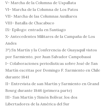
V- Marcha de la Columna de Uspallata
VI- Marcha de la Columna de Los Patos
VII- Marcha de las Columnas Auxiliares
VIII- Batalla de Chacabuco
IX- Epílogo: entrada en Santiago
X- Antecedentes Militares de la Campaña de Los
Andes
3º) Sn Martín y la Conferencia de Guayaquil vistos
por Sarmiento, por Juan Salvador Campobassi
I- Colaboraciones periodísticas sobre José de San
Martín escritas por Domingo F. Sarmiento en Chile
durante 1841
II- Entrevista de san Martín y Sarmiento en Grand
Bourg durante 1846 (primera parte)
III- San Martín y Simón Bolívar, los dos
Libertadores de la América del Sur