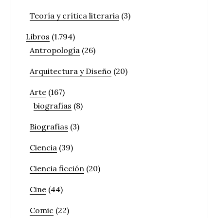
Teoría y crítica literaria
(3)
Libros
(1.794)
Antropología
(26)
Arquitectura y Diseño
(20)
Arte
(167)
biografías
(8)
Biografías
(3)
Ciencia
(39)
Ciencia ficción
(20)
Cine
(44)
Comic
(22)