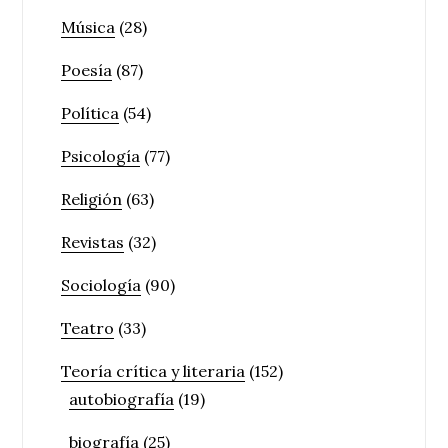
Música
(28)
Poesía
(87)
Política
(54)
Psicología
(77)
Religión
(63)
Revistas
(32)
Sociología
(90)
Teatro
(33)
Teoría crítica y literaria
(152)
autobiografía
(19)
biografía
(25)