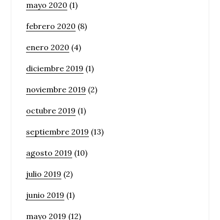
mayo 2020
(1)
febrero 2020
(8)
enero 2020
(4)
diciembre 2019
(1)
noviembre 2019
(2)
octubre 2019
(1)
septiembre 2019
(13)
agosto 2019
(10)
julio 2019
(2)
junio 2019
(1)
mayo 2019
(12)