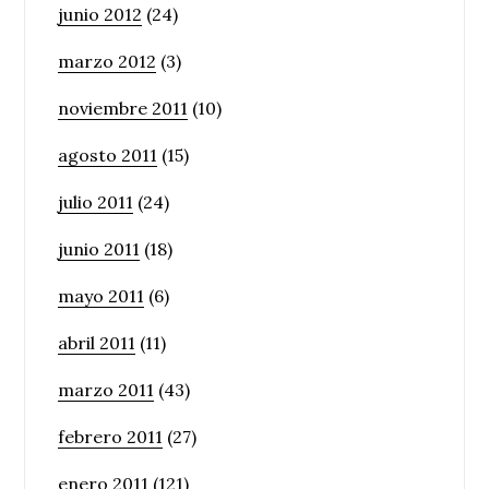
junio 2012
(24)
marzo 2012
(3)
noviembre 2011
(10)
agosto 2011
(15)
julio 2011
(24)
junio 2011
(18)
mayo 2011
(6)
abril 2011
(11)
marzo 2011
(43)
febrero 2011
(27)
enero 2011
(121)