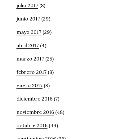
julio 2017
(8)
junio 2017
(29)
mayo 2017
(29)
abril 2017
(4)
marzo 2017
(25)
febrero 2017
(8)
enero 2017
(8)
diciembre 2016
(7)
noviembre 2016
(48)
octubre 2016
(49)
septiembre 2016
(36)