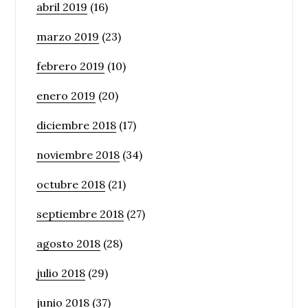
abril 2019
(16)
marzo 2019
(23)
febrero 2019
(10)
enero 2019
(20)
diciembre 2018
(17)
noviembre 2018
(34)
octubre 2018
(21)
septiembre 2018
(27)
agosto 2018
(28)
julio 2018
(29)
junio 2018
(37)