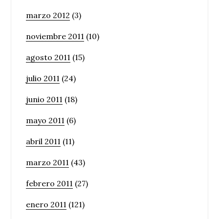
marzo 2012
(3)
noviembre 2011
(10)
agosto 2011
(15)
julio 2011
(24)
junio 2011
(18)
mayo 2011
(6)
abril 2011
(11)
marzo 2011
(43)
febrero 2011
(27)
enero 2011
(121)