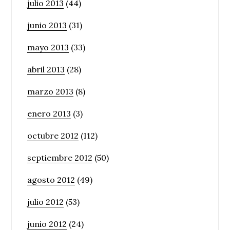
julio 2013
(44)
junio 2013
(31)
mayo 2013
(33)
abril 2013
(28)
marzo 2013
(8)
enero 2013
(3)
octubre 2012
(112)
septiembre 2012
(50)
agosto 2012
(49)
julio 2012
(53)
junio 2012
(24)