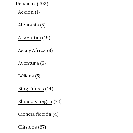
Películas
(293)
Acción
(1)
Alemania
(5)
Argentina
(19)
Asia y Africa
(8)
Aventura
(6)
Bélicas
(5)
Biográficas
(14)
Blanco y negro
(73)
Ciencia ficción
(4)
Clásicos
(67)