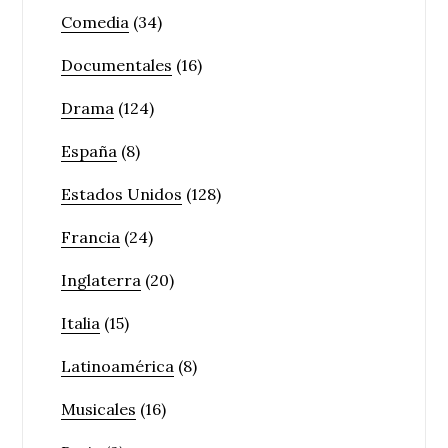
Comedia
(34)
Documentales
(16)
Drama
(124)
España
(8)
Estados Unidos
(128)
Francia
(24)
Inglaterra
(20)
Italia
(15)
Latinoamérica
(8)
Musicales
(16)