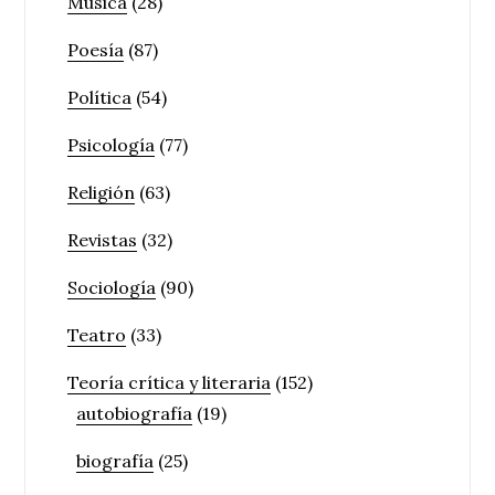
Música
(28)
Poesía
(87)
Política
(54)
Psicología
(77)
Religión
(63)
Revistas
(32)
Sociología
(90)
Teatro
(33)
Teoría crítica y literaria
(152)
autobiografía
(19)
biografía
(25)