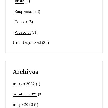
Rusia
(2)
Suspenso
(23)
Terror
(5)
Western
(11)
Uncategorized
(29)
Archivos
marzo 2022
(1)
octubre 2021
(3)
mayo 2020
(1)