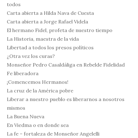
todos
Carta abierta a Hilda Nava de Cuesta
Carta abierta a Jorge Rafael Videla
El hermano Fidel, profeta de nuestro tiempo
La Historia, maestra de la vida
Libertad a todos los presos políticos
¿Otra vez los curas?
Monseñor Pedro Casaldáliga en Rebelde Fidelidad
Fe liberadora
¡Comencemos Hermanos!
La cruz de la América pobre
Liberar a nuestro pueblo es liberarnos a nosotros
mismos
La Buena Nueva
En Viedma o en donde sea
La fe – fortaleza de Monseñor Angelelli