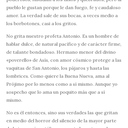
pueblo le gustan porque le dan fuego, fe y caudaloso
amor. La verdad sale de sus bocas, a veces medio a
los borbotones, casi a los gritos.
No grita nuestro profeta Antonio. Es un hombre de
hablar dulce, de natural pacífico y de carácter firme,
de talante bondadoso. Hermano menor del divino
«poverello» de Asís, con amor cósmico protege a las
vaquitas de San Antonio, los pájaros y hasta las
lombrices. Como quiere la Buena Nueva, ama al
Prójimo por lo menos como a sí mismo. Aunque yo
sospecho que lo ama un poquito más que a sí
mismo.
No es él entonces, sino sus verdades las que gritan
en medio del horror del silencio de la mayor parte