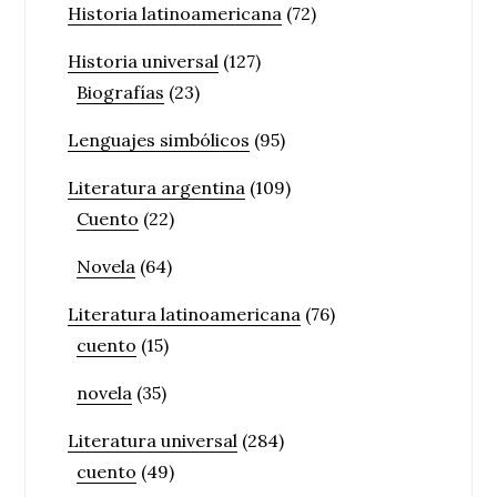
Historia latinoamericana
(72)
Historia universal
(127)
Biografías
(23)
Lenguajes simbólicos
(95)
Literatura argentina
(109)
Cuento
(22)
Novela
(64)
Literatura latinoamericana
(76)
cuento
(15)
novela
(35)
Literatura universal
(284)
cuento
(49)