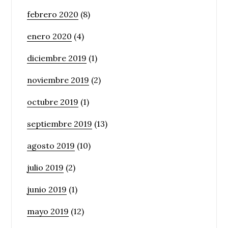
febrero 2020
(8)
enero 2020
(4)
diciembre 2019
(1)
noviembre 2019
(2)
octubre 2019
(1)
septiembre 2019
(13)
agosto 2019
(10)
julio 2019
(2)
junio 2019
(1)
mayo 2019
(12)