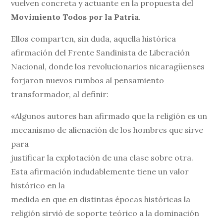
vuelven concreta y actuante en la propuesta del
Movimiento Todos por la Patria
.
Ellos comparten, sin duda, aquella histórica
afirmación del Frente Sandinista de Liberación
Nacional, donde los revolucionarios nicaragüenses
forjaron nuevos rumbos al pensamiento
transformador, al definir:
«Algunos autores han afirmado que la religión es un
mecanismo de alienación de los hombres que sirve
para
justificar la explotación de una clase sobre otra.
Esta afirmación indudablemente tiene un valor
histórico en la
medida en que en distintas épocas históricas la
religión sirvió de soporte teórico a la dominación