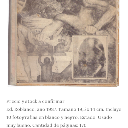
Precio y stock a confirmar
Ed. Roblanco, año 1987. Tamaño 19,5 x 14 cm. Incluye
10 fotografías en blanco y negro. Estado: Usado
muy bueno. Cantidad de páginas: 170