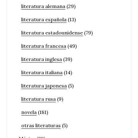
literatura alemana
(29)
literatura española
(13)
literatura estadounidense
(79)
literatura francesa
(49)
literatura inglesa
(39)
literatura italiana
(14)
literatura japonesa
(5)
literatura rusa
(9)
novela
(181)
otras literaturas
(5)