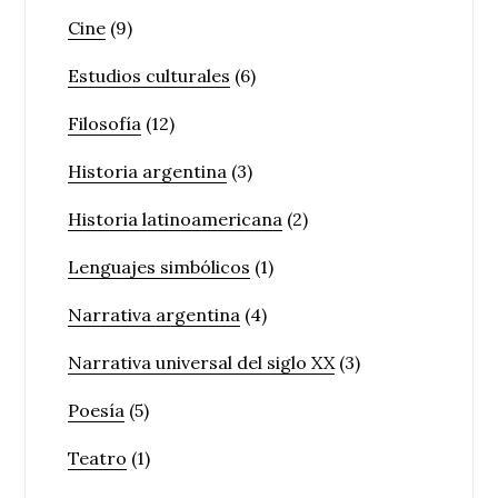
Cine
(9)
Estudios culturales
(6)
Filosofía
(12)
Historia argentina
(3)
Historia latinoamericana
(2)
Lenguajes simbólicos
(1)
Narrativa argentina
(4)
Narrativa universal del siglo XX
(3)
Poesía
(5)
Teatro
(1)