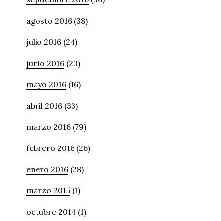
agosto 2016
(38)
julio 2016
(24)
junio 2016
(20)
mayo 2016
(16)
abril 2016
(33)
marzo 2016
(79)
febrero 2016
(26)
enero 2016
(28)
marzo 2015
(1)
octubre 2014
(1)