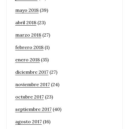
mayo 2018
(39)
abril 2018
(23)
marzo 2018
(27)
febrero 2018
(1)
enero 2018
(35)
diciembre 2017
(27)
noviembre 2017
(24)
octubre 2017
(23)
septiembre 2017
(40)
agosto 2017
(16)