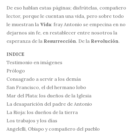
De eso hablan estas páginas; disfrútelas, compañero
lector, porque le cuentan una vida, pero sobre todo
le muestran la
Vida
: fray Antonio se empecina en no
dejarnos sin fe, en restablecer entre nosotros la
esperanza de la
Resurrección
. De la
Revolución
.
INDICE
Testimonio en imágenes
Prólogo
Consagrado a servir a los demás
San Francisco, el del hermano lobo
Mar del Plata: los dueños de la Iglesia
La desaparición del padre de Antonio
La Rioja: los dueños de la tierra
Los trabajos y los días
Angelelli, Obispo y compañero del pueblo