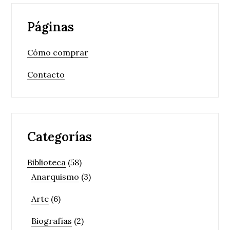
Páginas
Cómo comprar
Contacto
Categorías
Biblioteca
(58)
Anarquismo
(3)
Arte
(6)
Biografías
(2)