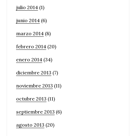
julio 2014
(1)
junio 2014
(6)
marzo 2014
(8)
febrero 2014
(20)
enero 2014
(34)
diciembre 2013
(7)
noviembre 2013
(11)
octubre 2013
(11)
septiembre 2013
(6)
agosto 2013
(20)