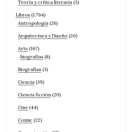
Teoría y crítica literaria
(3)
Libros
(1.794)
Antropología
(26)
Arquitectura y Diseño
(20)
Arte
(167)
biografías
(8)
Biografías
(3)
Ciencia
(39)
Ciencia ficción
(20)
Cine
(44)
Comic
(22)