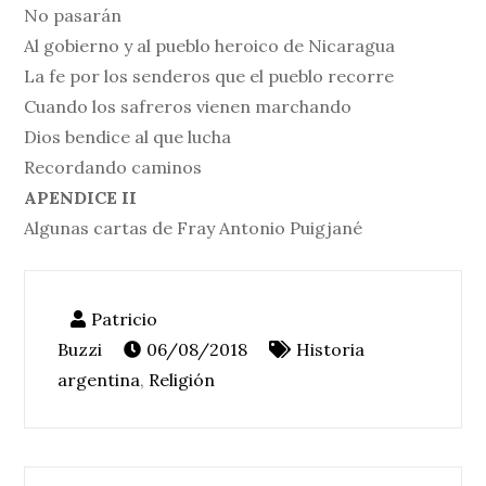
No pasarán
Al gobierno y al pueblo heroico de Nicaragua
La fe por los senderos que el pueblo recorre
Cuando los safreros vienen marchando
Dios bendice al que lucha
Recordando caminos
APENDICE II
Algunas cartas de Fray Antonio Puigjané
06/08/2018
Historia
argentina
,
Religión