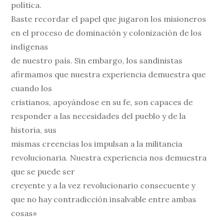
política.
Baste recordar el papel que jugaron los misioneros
en el proceso de dominación y colonización de los
indígenas
de nuestro país. Sin embargo, los sandinistas
afirmamos que nuestra experiencia demuestra que
cuando los
cristianos, apoyándose en su fe, son capaces de
responder a las necesidades del pueblo y de la
historia, sus
mismas creencias los impulsan a la militancia
revolucionaria. Nuestra experiencia nos demuestra
que se puede ser
creyente y a la vez revolucionario consecuente y
que no hay contradicción insalvable entre ambas
cosas»