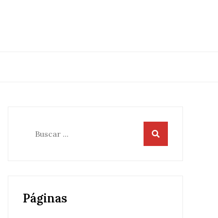
Buscar:
Páginas