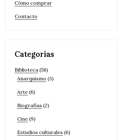
Cómo comprar
Contacto
Categorías
Biblioteca
(58)
Anarquismo
(3)
Arte
(6)
Biografías
(2)
Cine
(9)
Estudios culturales
(6)