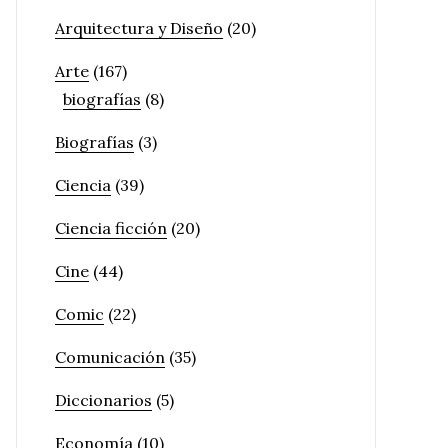
Arquitectura y Diseño
(20)
Arte
(167)
biografías
(8)
Biografías
(3)
Ciencia
(39)
Ciencia ficción
(20)
Cine
(44)
Comic
(22)
Comunicación
(35)
Diccionarios
(5)
Economía
(10)