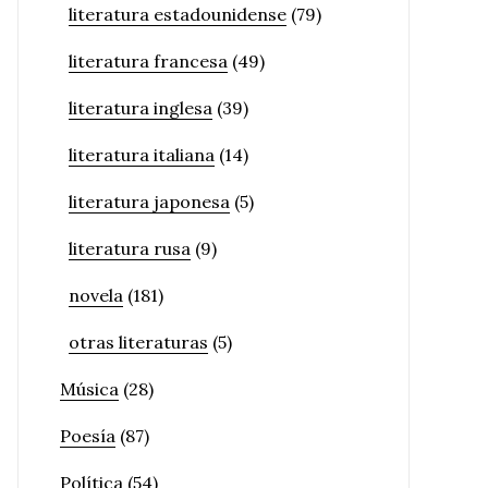
literatura estadounidense
(79)
literatura francesa
(49)
literatura inglesa
(39)
literatura italiana
(14)
literatura japonesa
(5)
literatura rusa
(9)
novela
(181)
otras literaturas
(5)
Música
(28)
Poesía
(87)
Política
(54)