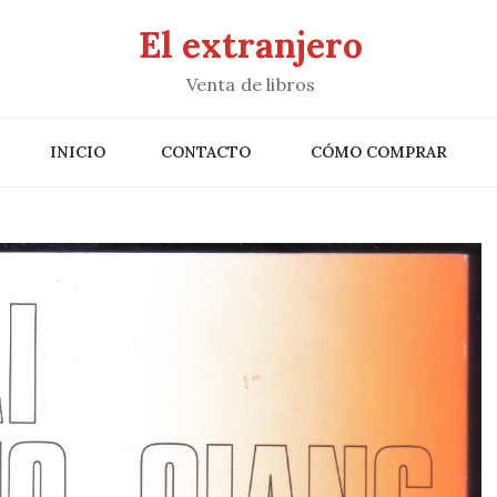
El extranjero
Venta de libros
INICIO
CONTACTO
CÓMO COMPRAR