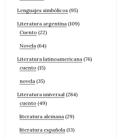
Lenguajes simbólicos
(95)
Literatura argentina
(109)
Cuento
(22)
Novela
(64)
Literatura latinoamericana
(76)
cuento
(15)
novela
(35)
Literatura universal
(284)
cuento
(49)
literatura alemana
(29)
literatura española
(13)