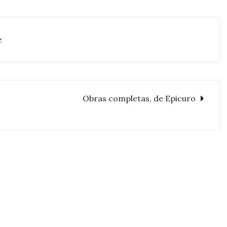
e
Obras completas, de Epicuro