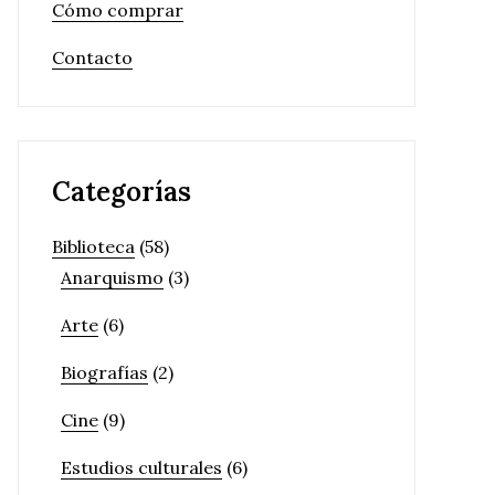
Cómo comprar
Contacto
Categorías
Biblioteca
(58)
Anarquismo
(3)
Arte
(6)
Biografías
(2)
Cine
(9)
Estudios culturales
(6)