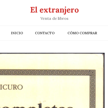
El extranjero
Venta de libros
INICIO
CONTACTO
CÓMO COMPRAR