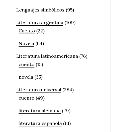
Lenguajes simbólicos
(95)
Literatura argentina
(109)
Cuento
(22)
Novela
(64)
Literatura latinoamericana
(76)
cuento
(15)
novela
(35)
Literatura universal
(284)
cuento
(49)
literatura alemana
(29)
literatura española
(13)