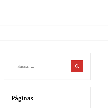
Buscar:
Páginas