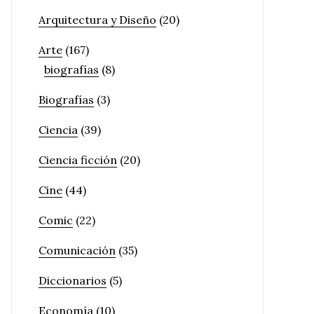
Arquitectura y Diseño
(20)
Arte
(167)
biografías
(8)
Biografías
(3)
Ciencia
(39)
Ciencia ficción
(20)
Cine
(44)
Comic
(22)
Comunicación
(35)
Diccionarios
(5)
Economía
(10)