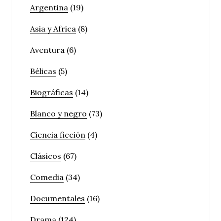
Argentina
(19)
Asia y Africa
(8)
Aventura
(6)
Bélicas
(5)
Biográficas
(14)
Blanco y negro
(73)
Ciencia ficción
(4)
Clásicos
(67)
Comedia
(34)
Documentales
(16)
Drama
(124)