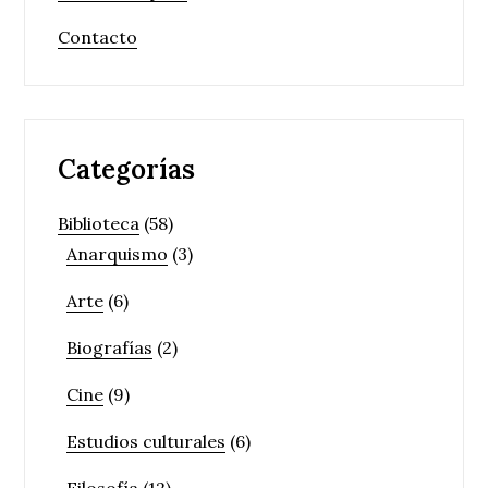
Contacto
Categorías
Biblioteca
(58)
Anarquismo
(3)
Arte
(6)
Biografías
(2)
Cine
(9)
Estudios culturales
(6)