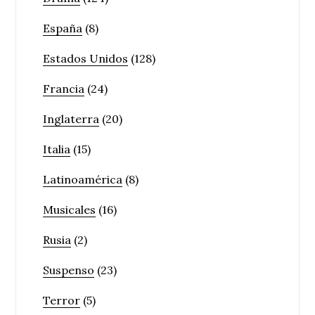
España
(8)
Estados Unidos
(128)
Francia
(24)
Inglaterra
(20)
Italia
(15)
Latinoamérica
(8)
Musicales
(16)
Rusia
(2)
Suspenso
(23)
Terror
(5)