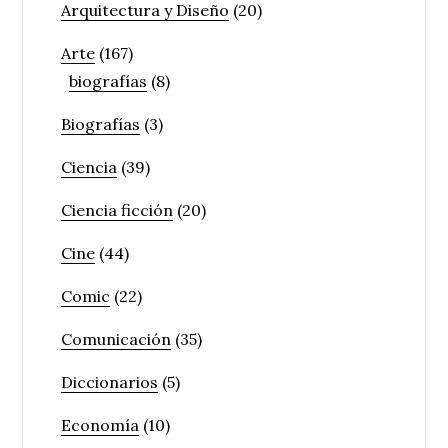
Arquitectura y Diseño
(20)
Arte
(167)
biografías
(8)
Biografías
(3)
Ciencia
(39)
Ciencia ficción
(20)
Cine
(44)
Comic
(22)
Comunicación
(35)
Diccionarios
(5)
Economía
(10)