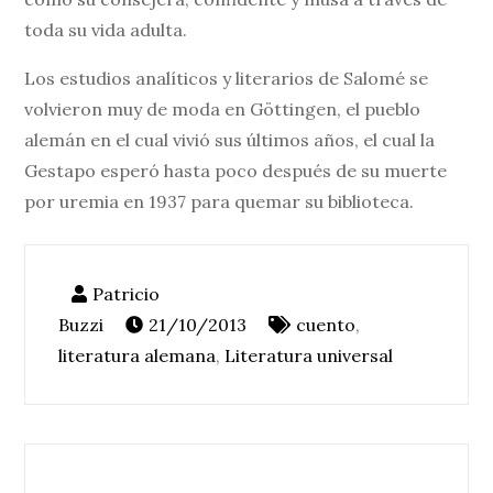
toda su vida adulta.
Los estudios analíticos y literarios de Salomé se
volvieron muy de moda en Göttingen, el pueblo
alemán en el cual vivió sus últimos años, el cual la
Gestapo esperó hasta poco después de su muerte
por uremia en 1937 para quemar su biblioteca.
21/10/2013
cuento
,
literatura alemana
,
Literatura universal