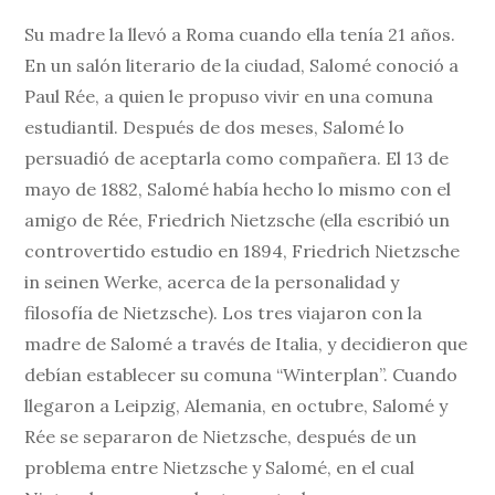
Su madre la llevó a Roma cuando ella tenía 21 años.
En un salón literario de la ciudad, Salomé conoció a
Paul Rée, a quien le propuso vivir en una comuna
estudiantil. Después de dos meses, Salomé lo
persuadió de aceptarla como compañera. El 13 de
mayo de 1882, Salomé había hecho lo mismo con el
amigo de Rée, Friedrich Nietzsche (ella escribió un
controvertido estudio en 1894, Friedrich Nietzsche
in seinen Werke, acerca de la personalidad y
filosofía de Nietzsche). Los tres viajaron con la
madre de Salomé a través de Italia, y decidieron que
debían establecer su comuna “Winterplan”. Cuando
llegaron a Leipzig, Alemania, en octubre, Salomé y
Rée se separaron de Nietzsche, después de un
problema entre Nietzsche y Salomé, en el cual