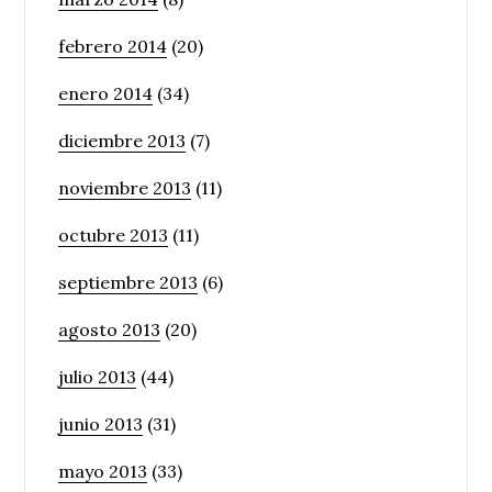
febrero 2014
(20)
enero 2014
(34)
diciembre 2013
(7)
noviembre 2013
(11)
octubre 2013
(11)
septiembre 2013
(6)
agosto 2013
(20)
julio 2013
(44)
junio 2013
(31)
mayo 2013
(33)