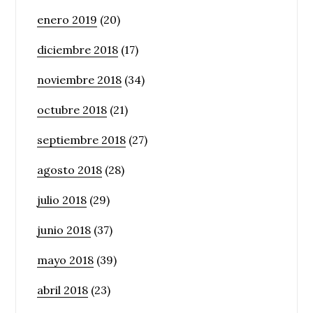
enero 2019
(20)
diciembre 2018
(17)
noviembre 2018
(34)
octubre 2018
(21)
septiembre 2018
(27)
agosto 2018
(28)
julio 2018
(29)
junio 2018
(37)
mayo 2018
(39)
abril 2018
(23)