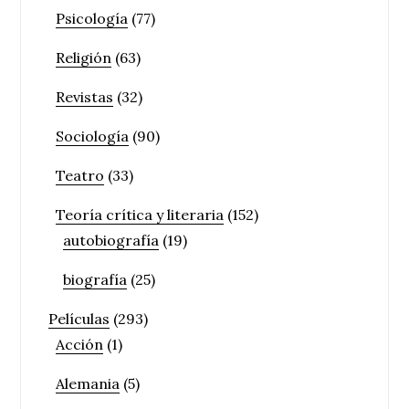
Psicología
(77)
Religión
(63)
Revistas
(32)
Sociología
(90)
Teatro
(33)
Teoría crítica y literaria
(152)
autobiografía
(19)
biografía
(25)
Películas
(293)
Acción
(1)
Alemania
(5)