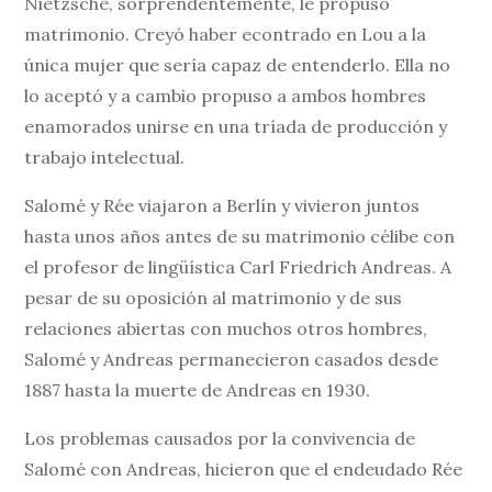
Nietzsche, sorprendentemente, le propuso
matrimonio. Creyó haber econtrado en Lou a la
única mujer que sería capaz de entenderlo. Ella no
lo aceptó y a cambio propuso a ambos hombres
enamorados unirse en una tríada de producción y
trabajo intelectual.
Salomé y Rée viajaron a Berlín y vivieron juntos
hasta unos años antes de su matrimonio célibe con
el profesor de lingüística Carl Friedrich Andreas. A
pesar de su oposición al matrimonio y de sus
relaciones abiertas con muchos otros hombres,
Salomé y Andreas permanecieron casados desde
1887 hasta la muerte de Andreas en 1930.
Los problemas causados por la convivencia de
Salomé con Andreas, hicieron que el endeudado Rée