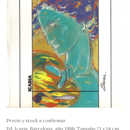
Precio y stock a confirmar
Ed. Icaria, Barcelona, año 1988. Tamaño 21 x 14 cm.