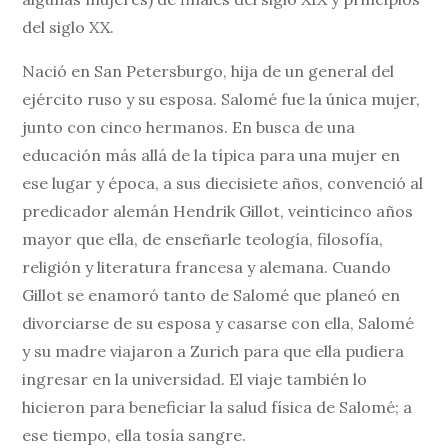
del siglo XX.
Nació en San Petersburgo, hija de un general del
ejército ruso y su esposa. Salomé fue la única mujer,
junto con cinco hermanos. En busca de una
educación más allá de la típica para una mujer en
ese lugar y época, a sus diecisiete años, convenció al
predicador alemán Hendrik Gillot, veinticinco años
mayor que ella, de enseñarle teología, filosofía,
religión y literatura francesa y alemana. Cuando
Gillot se enamoró tanto de Salomé que planeó en
divorciarse de su esposa y casarse con ella, Salomé
y su madre viajaron a Zurich para que ella pudiera
ingresar en la universidad. El viaje también lo
hicieron para beneficiar la salud física de Salomé; a
ese tiempo, ella tosía sangre.