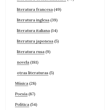
literatura francesa
(49)
literatura inglesa
(39)
literatura italiana
(14)
literatura japonesa
(5)
literatura rusa
(9)
novela
(181)
otras literaturas
(5)
Música
(28)
Poesía
(87)
Política
(54)