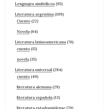
Lenguajes simbólicos
(95)
Literatura argentina
(109)
Cuento
(22)
Novela
(64)
Literatura latinoamericana
(76)
cuento
(15)
novela
(35)
Literatura universal
(284)
cuento
(49)
literatura alemana
(29)
literatura española
(13)
literatura estadounidense
(79)