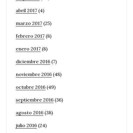
abril 2017
(4)
marzo 2017
(25)
febrero 2017
(8)
enero 2017
(8)
diciembre 2016
(7)
noviembre 2016
(48)
octubre 2016
(49)
septiembre 2016
(36)
agosto 2016
(38)
julio 2016
(24)