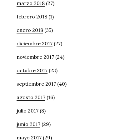
marzo 2018
(27)
febrero 2018
(1)
enero 2018
(35)
diciembre 2017
(27)
noviembre 2017
(24)
octubre 2017
(23)
septiembre 2017
(40)
agosto 2017
(16)
julio 2017
(8)
junio 2017
(29)
mayo 2017
(29)