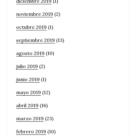
diciembre 2019
(1)
noviembre 2019
(2)
octubre 2019
(1)
septiembre 2019
(13)
agosto 2019
(10)
julio 2019
(2)
junio 2019
(1)
mayo 2019
(12)
abril 2019
(16)
marzo 2019
(23)
febrero 2019
(10)