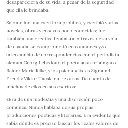
desapareciera de su vida, a pesar de la seguridad
que ella le brindaba.
Salomé fue una escritora prolífica, y escribió varias
novelas, obras y ensayos poco conocidas; fue
también una creativa feminista. A través de su vida
de casada, se comprometió en romances y/o
intercambio de correspondencias con el periodista
alemán Georg Lebedour, el poeta austro-húngaro
Rainer Maria Rilke, y los psicoanalistas Sigmund
Freud y Viktor Tausk, entre otros. Da cuenta de
muchos de ellos en sus escritos:
«Era de una modestia y una discreción poco
comunes. Nunca hablaba de sus propias
producciones poéticas y literarias. Era evidente que
sabía dónde es preciso buscar los reales valores de