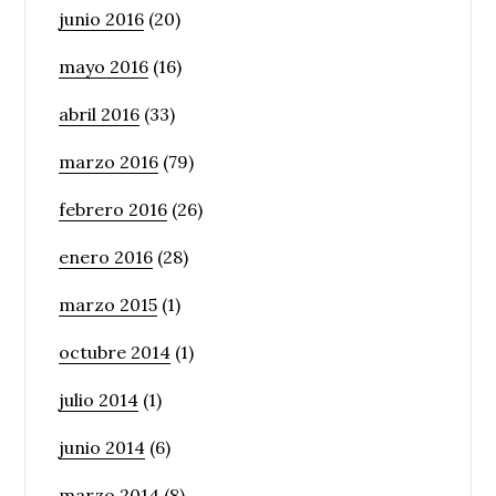
junio 2016
(20)
mayo 2016
(16)
abril 2016
(33)
marzo 2016
(79)
febrero 2016
(26)
enero 2016
(28)
marzo 2015
(1)
octubre 2014
(1)
julio 2014
(1)
junio 2014
(6)
marzo 2014
(8)