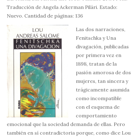
Traducción de Angela Ackerman Pilári. Estado:
Nuevo. Cantidad de páginas: 136
Las dos narraciones,
Fenitschka y Una
divagación, publicadas
por primera vez en
1898, tratan de la
pasión amorosa de dos
mujeres, tan sincera y
trágicamente asumida
como incompatible
con el esquema de
comportamiento
emocional que la sociedad demanda de ellas. Pero
también en sí contradictoria porque, como dice Lou