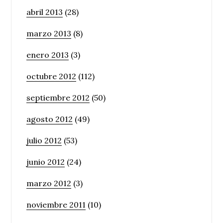
abril 2013
(28)
marzo 2013
(8)
enero 2013
(3)
octubre 2012
(112)
septiembre 2012
(50)
agosto 2012
(49)
julio 2012
(53)
junio 2012
(24)
marzo 2012
(3)
noviembre 2011
(10)