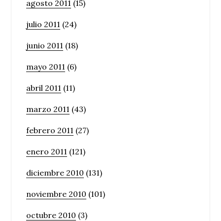
agosto 2011
(15)
julio 2011
(24)
junio 2011
(18)
mayo 2011
(6)
abril 2011
(11)
marzo 2011
(43)
febrero 2011
(27)
enero 2011
(121)
diciembre 2010
(131)
noviembre 2010
(101)
octubre 2010
(3)