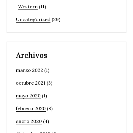
Western
(11)
Uncategorized
(29)
Archivos
marzo 2022
(1)
octubre 2021
(3)
mayo 2020
(1)
febrero 2020
(8)
enero 2020
(4)