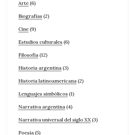
Arte
(6)
Biografías
(2)
Cine
(9)
Estudios culturales
(6)
Filosofía
(12)
Historia argentina
(3)
Historia latinoamericana
(2)
Lenguajes simbólicos
(1)
Narrativa argentina
(4)
Narrativa universal del siglo XX
(3)
Poesía
(5)