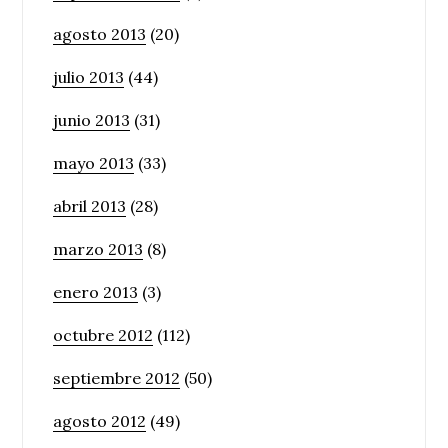
agosto 2013
(20)
julio 2013
(44)
junio 2013
(31)
mayo 2013
(33)
abril 2013
(28)
marzo 2013
(8)
enero 2013
(3)
octubre 2012
(112)
septiembre 2012
(50)
agosto 2012
(49)