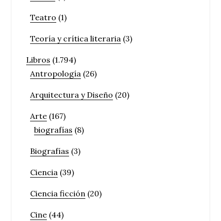
Teatro
(1)
Teoría y crítica literaria
(3)
Libros
(1.794)
Antropología
(26)
Arquitectura y Diseño
(20)
Arte
(167)
biografías
(8)
Biografías
(3)
Ciencia
(39)
Ciencia ficción
(20)
Cine
(44)