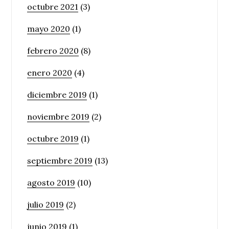
octubre 2021
(3)
mayo 2020
(1)
febrero 2020
(8)
enero 2020
(4)
diciembre 2019
(1)
noviembre 2019
(2)
octubre 2019
(1)
septiembre 2019
(13)
agosto 2019
(10)
julio 2019
(2)
junio 2019
(1)