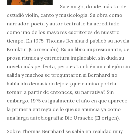
Salzburgo, donde más tarde
estudió violín, canto y musicología. Su obra como
narrador, poeta y autor teatral lo ha acreditado
como uno de los mayores escritores de nuestro
tiempo. En 1975, Thomas Bernhard publicó su novela
Komktur (Corrección). Es un libro impresionante, de
prosa rítmica y estructura implacable, sin duda su
novela más perfecta, pero es también un callejón sin
salida y muchos se preguntaron si Bernhard no
había ido demasiado lejos: ¿qué camino podría
tomar, a partir de entonces, su narrativa? Sin
embargo, 1975 es igualmente el año en que aparece
la primera entrega de lo que se anuncia ya como
una larga autobiografía: Die Ursache (El origen).
Sobre Thomas Bernhard se sabía en realidad muy