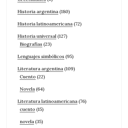
Historia argentina
(180)
Historia latinoamericana
(72)
Historia universal
(127)
Biografías
(23)
Lenguajes simbólicos
(95)
Literatura argentina
(109)
Cuento
(22)
Novela
(64)
Literatura latinoamericana
(76)
cuento
(15)
novela
(35)