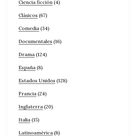
Ciencia ficción
(4)
Clásicos
(67)
Comedia
(34)
Documentales
(16)
Drama
(124)
España
(8)
Estados Unidos
(128)
Francia
(24)
Inglaterra
(20)
Italia
(15)
Latinoamérica
(8)