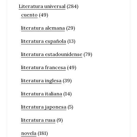
Literatura universal
(284)
cuento
(49)
literatura alemana
(29)
literatura española
(13)
literatura estadounidense
(79)
literatura francesa
(49)
literatura inglesa
(39)
literatura italiana
(14)
literatura japonesa
(5)
literatura rusa
(9)
novela
(181)