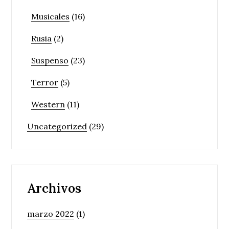
Musicales
(16)
Rusia
(2)
Suspenso
(23)
Terror
(5)
Western
(11)
Uncategorized
(29)
Archivos
marzo 2022
(1)