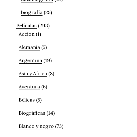
biografía
(25)
Películas
(293)
Acción
(1)
Alemania
(5)
Argentina
(19)
Asia y Africa
(8)
Aventura
(6)
Bélicas
(5)
Biográficas
(14)
Blanco y negro
(73)