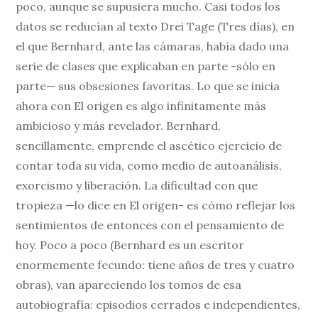
poco, aunque se supusiera mucho. Casi todos los
datos se reducían al texto Drei Tage (Tres días), en
el que Bernhard, ante las cámaras, había dado una
serie de clases que explicaban en parte -sólo en
parte— sus obsesiones favoritas. Lo que se inicia
ahora con El origen es algo infinitamente más
ambicioso y más revelador. Bernhard,
sencillamente, emprende el ascético ejercicio de
contar toda su vida, como medio de autoanálisis,
exorcismo y liberación. La dificultad con que
tropieza —lo dice en El origen- es cómo reflejar los
sentimientos de entonces con el pensamiento de
hoy. Poco a poco (Bernhard es un escritor
enormemente fecundo: tiene años de tres y cuatro
obras), van apareciendo los tomos de esa
autobiografía: episodios cerrados e independientes,