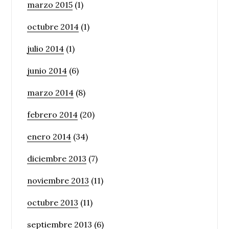
marzo 2015
(1)
octubre 2014
(1)
julio 2014
(1)
junio 2014
(6)
marzo 2014
(8)
febrero 2014
(20)
enero 2014
(34)
diciembre 2013
(7)
noviembre 2013
(11)
octubre 2013
(11)
septiembre 2013
(6)