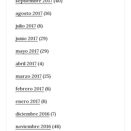
septiembre 2017
(40)
agosto 2017
(16)
julio 2017
(8)
junio 2017
(29)
mayo 2017
(29)
abril 2017
(4)
marzo 2017
(25)
febrero 2017
(8)
enero 2017
(8)
diciembre 2016
(7)
noviembre 2016
(48)