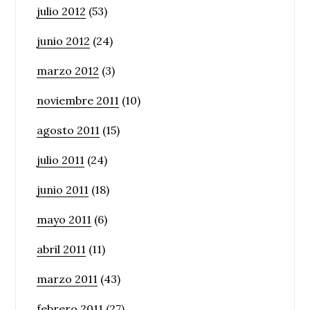
julio 2012
(53)
junio 2012
(24)
marzo 2012
(3)
noviembre 2011
(10)
agosto 2011
(15)
julio 2011
(24)
junio 2011
(18)
mayo 2011
(6)
abril 2011
(11)
marzo 2011
(43)
febrero 2011
(27)