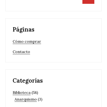
Páginas
Cómo comprar
Contacto
Categorías
Biblioteca
(58)
Anarquismo
(3)