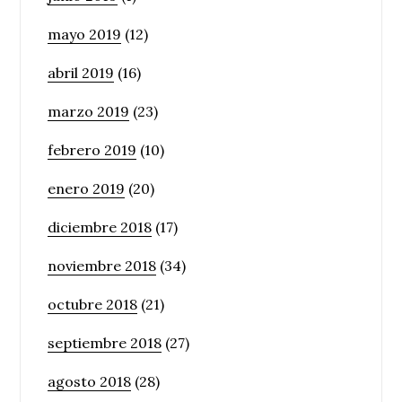
mayo 2019
(12)
abril 2019
(16)
marzo 2019
(23)
febrero 2019
(10)
enero 2019
(20)
diciembre 2018
(17)
noviembre 2018
(34)
octubre 2018
(21)
septiembre 2018
(27)
agosto 2018
(28)