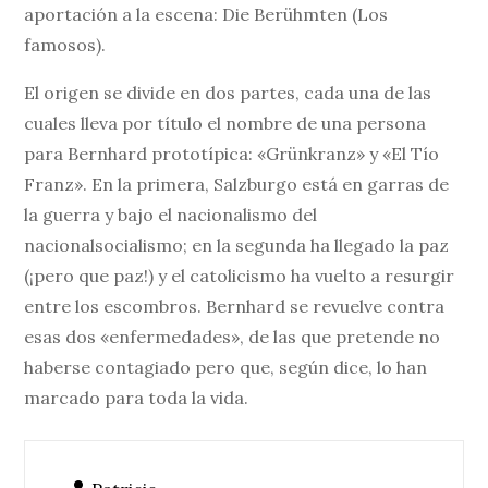
aportación a la escena: Die Berühmten (Los
famosos).
El origen se divide en dos partes, cada una de las
cuales lleva por título el nombre de una persona
para Bernhard prototípica: «Grünkranz» y «El Tío
Franz». En la primera, Salzburgo está en garras de
la guerra y bajo el nacionalismo del
nacionalsocialismo; en la segunda ha llegado la paz
(¡pero que paz!) y el catolicismo ha vuelto a resurgir
entre los escombros. Bernhard se revuelve contra
esas dos «enfermedades», de las que pretende no
haberse contagiado pero que, según dice, lo han
marcado para toda la vida.