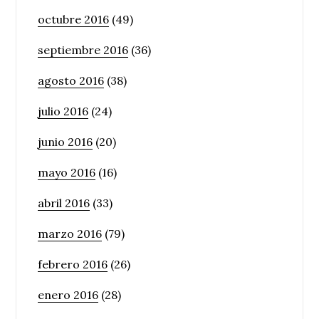
octubre 2016
(49)
septiembre 2016
(36)
agosto 2016
(38)
julio 2016
(24)
junio 2016
(20)
mayo 2016
(16)
abril 2016
(33)
marzo 2016
(79)
febrero 2016
(26)
enero 2016
(28)