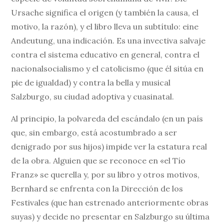
Ursache significa el origen (y también la causa, el
motivo, la razón), y el libro lleva un subtítulo: eine
Andeutung, una indicación. Es una invectiva salvaje
contra el sistema educativo en general, contra el
nacionalsocialismo y el catolicismo (que él sitúa en
pie de igualdad) y contra la bella y musical
Salzburgo, su ciudad adoptiva y cuasinatal.
Al principio, la polvareda del escándalo (en un país
que, sin embargo, está acostumbrado a ser
denigrado por sus hijos) impide ver la estatura real
de la obra. Alguien que se reconoce en «el Tío
Franz» se querella y, por su libro y otros motivos,
Bernhard se enfrenta con la Dirección de los
Festivales (que han estrenado anteriormente obras
suyas) y decide no presentar en Salzburgo su última