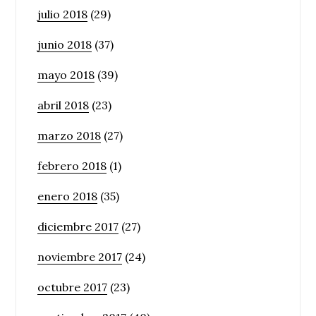
julio 2018
(29)
junio 2018
(37)
mayo 2018
(39)
abril 2018
(23)
marzo 2018
(27)
febrero 2018
(1)
enero 2018
(35)
diciembre 2017
(27)
noviembre 2017
(24)
octubre 2017
(23)