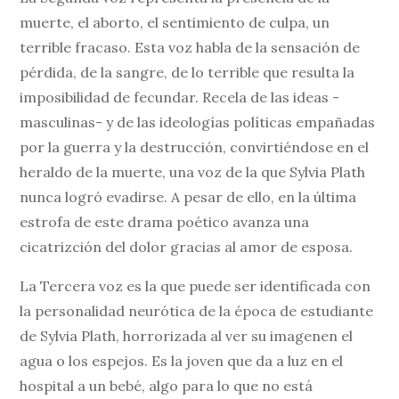
muerte, el aborto, el sentimiento de culpa, un
terrible fracaso. Esta voz habla de la sensación de
pérdida, de la sangre, de lo terrible que resulta la
imposibilidad de fecundar. Recela de las ideas -
masculinas- y de las ideologías políticas empañadas
por la guerra y la destrucción, convirtiéndose en el
heraldo de la muerte, una voz de la que Sylvia Plath
nunca logró evadirse. A pesar de ello, en la última
estrofa de este drama poético avanza una
cicatrizción del dolor gracias al amor de esposa.
La Tercera voz es la que puede ser identificada con
la personalidad neurótica de la época de estudiante
de Sylvia Plath, horrorizada al ver su imagenen el
agua o los espejos. Es la joven que da a luz en el
hospital a un bebé, algo para lo que no está