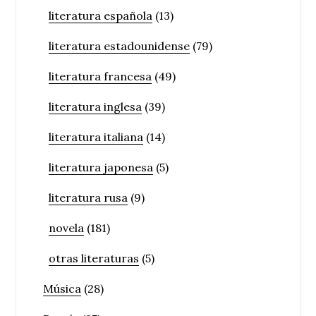
literatura española
(13)
literatura estadounidense
(79)
literatura francesa
(49)
literatura inglesa
(39)
literatura italiana
(14)
literatura japonesa
(5)
literatura rusa
(9)
novela
(181)
otras literaturas
(5)
Música
(28)