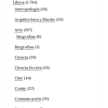
Libros
(1.794)
Antropología
(26)
Arquitectura y Diseño
(20)
Arte
(167)
biografías
(8)
Biografías
(3)
Ciencia
(39)
Ciencia ficción
(20)
Cine
(44)
Comic
(22)
Comunicación
(35)