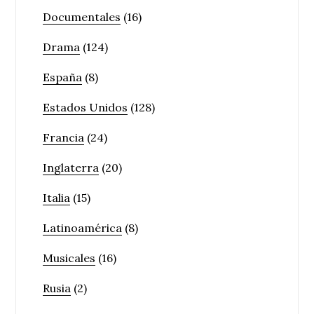
Documentales
(16)
Drama
(124)
España
(8)
Estados Unidos
(128)
Francia
(24)
Inglaterra
(20)
Italia
(15)
Latinoamérica
(8)
Musicales
(16)
Rusia
(2)