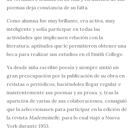
poemas deja constancia de su falta.
Como alumna fue muy brillante, era activa, muy
inteligente y solía participar en todas las
actividades que implicasen relación con la
literatura, aptitudes que le permitieron obtener una
beca para realizar sus estudios en el Smith College.
Ya desde niña escribió poesía y siempre sintió un
gran preocupación por la publicación de su obra en
revistas o periódicos, haciéndoles llegar regular e
insistentemente sus poemas y su prosa, y, tras la
aparición de varias de sus colaboraciones, consiguió
que la seleccionasen para participar en la edición de
la revista
Mademoiselle
, para lo cual viajó a Nueva
York durante 1953.