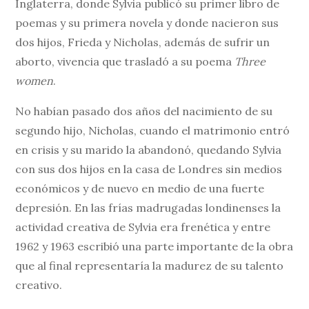
Inglaterra, donde Sylvia publicó su primer libro de
poemas y su primera novela y donde nacieron sus
dos hijos, Frieda y Nicholas, además de sufrir un
aborto, vivencia que trasladó a su poema
Three
women
.
No habían pasado dos años del nacimiento de su
segundo hijo, Nicholas, cuando el matrimonio entró
en crisis y su marido la abandonó, quedando Sylvia
con sus dos hijos en la casa de Londres sin medios
económicos y de nuevo en medio de una fuerte
depresión. En las frías madrugadas londinenses la
actividad creativa de Sylvia era frenética y entre
1962 y 1963 escribió una parte importante de la obra
que al final representaría la madurez de su talento
creativo.