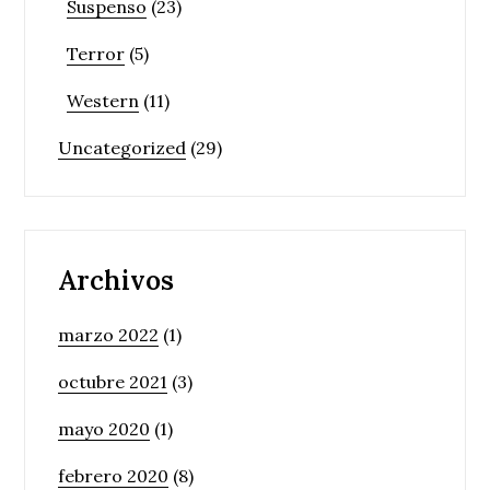
Suspenso
(23)
Terror
(5)
Western
(11)
Uncategorized
(29)
Archivos
marzo 2022
(1)
octubre 2021
(3)
mayo 2020
(1)
febrero 2020
(8)