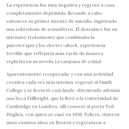
La experiencia fue muy negativa y regresó a casa
completamente deprimida, llevando a cabo
entonces su primer intento de suicidio, ingiriendo
una sobredosis de somníferos. El desenlace fue un
intensivo tratamiento que combinaba la
psicoterapia y los electro-shock, experiencia
terrible que reflejaría más tarde de manera
explícita en su novela
La campana de cristal
.
Aparentemente recuperada, y con una actividad
creativa cada vez más intensa, regresó al Smith
College y se licenció
cum laude
, obteniendo además
una beca Fullbright, que la llevó a la Universidad de
Cambridge en Londres. Allí conoció al poeta Ted
Hughes, con quien se casó en 1956. Felices, vivieron
unos cuantos años en Boston y regresaron a