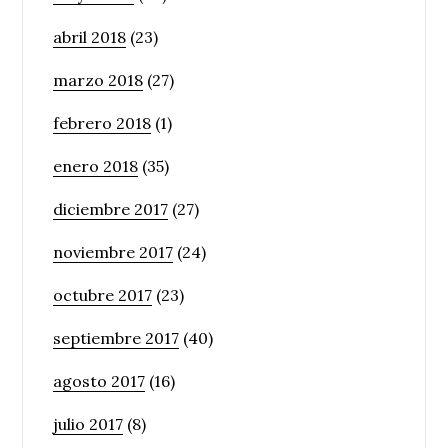
abril 2018
(23)
marzo 2018
(27)
febrero 2018
(1)
enero 2018
(35)
diciembre 2017
(27)
noviembre 2017
(24)
octubre 2017
(23)
septiembre 2017
(40)
agosto 2017
(16)
julio 2017
(8)