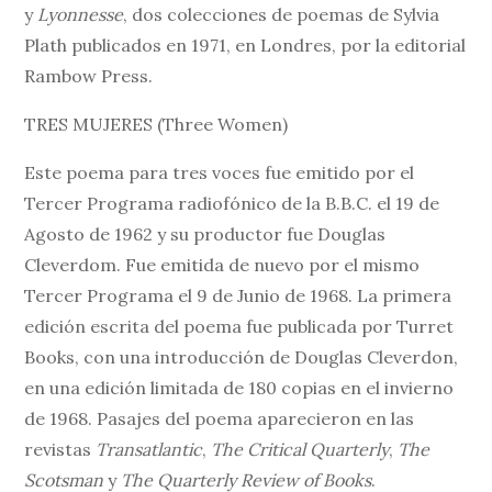
y
Lyonnesse
, dos colecciones de poemas de Sylvia
Plath publicados en 1971, en Londres, por la editorial
Rambow Press.
TRES MUJERES (Three Women)
Este poema para tres voces fue emitido por el
Tercer Programa radiofónico de la B.B.C. el 19 de
Agosto de 1962 y su productor fue Douglas
Cleverdom. Fue emitida de nuevo por el mismo
Tercer Programa el 9 de Junio de 1968. La primera
edición escrita del poema fue publicada por Turret
Books, con una introducción de Douglas Cleverdon,
en una edición limitada de 180 copias en el invierno
de 1968. Pasajes del poema aparecieron en las
revistas
Transatlantic
,
The Critical Quarterly
,
The
Scotsman
y
The Quarterly Review of Books
.