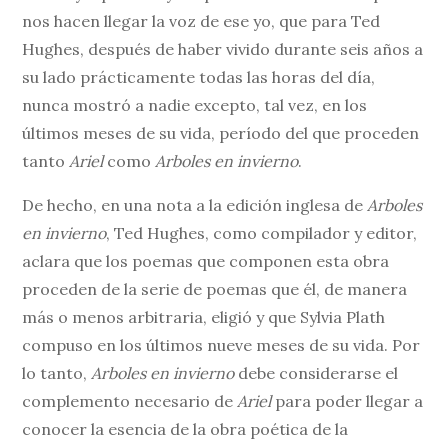
nos hacen llegar la voz de ese yo, que para Ted
Hughes, después de haber vivido durante seis años a
su lado prácticamente todas las horas del día,
nunca mostró a nadie excepto, tal vez, en los
últimos meses de su vida, período del que proceden
tanto
Ariel
como
Arboles en invierno
.
De hecho, en una nota a la edición inglesa de
Arboles
en invierno
, Ted Hughes, como compilador y editor,
aclara que los poemas que componen esta obra
proceden de la serie de poemas que él, de manera
más o menos arbitraria, eligió y que Sylvia Plath
compuso en los últimos nueve meses de su vida. Por
lo tanto,
Arboles en invierno
debe considerarse el
complemento necesario de
Ariel
para poder llegar a
conocer la esencia de la obra poética de la