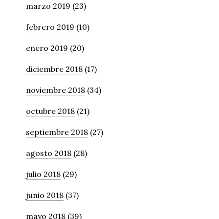
marzo 2019
(23)
febrero 2019
(10)
enero 2019
(20)
diciembre 2018
(17)
noviembre 2018
(34)
octubre 2018
(21)
septiembre 2018
(27)
agosto 2018
(28)
julio 2018
(29)
junio 2018
(37)
mayo 2018
(39)