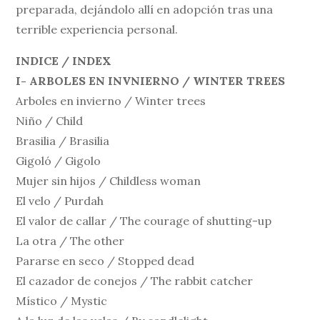
preparada, dejándolo allí en adopción tras una
terrible experiencia personal.
INDICE / INDEX
I- ARBOLES EN INVNIERNO / WINTER TREES
Arboles en invierno / Winter trees
Niño / Child
Brasilia / Brasilia
Gigoló / Gigolo
Mujer sin hijos / Childless woman
El velo / Purdah
El valor de callar / The courage of shutting-up
La otra / The other
Pararse en seco / Stopped dead
El cazador de conejos / The rabbit catcher
Místico / Mystic