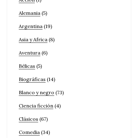
Alemania
(5)
Argentina
(19)
Asia y Africa
(8)
Aventura
(6)
Bélicas
(5)
Biográficas
(14)
Blanco y negro
(73)
Ciencia ficción
(4)
Clásicos
(67)
Comedia
(34)