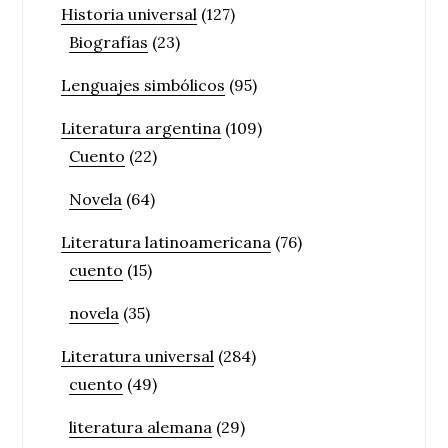
Historia universal
(127)
Biografías
(23)
Lenguajes simbólicos
(95)
Literatura argentina
(109)
Cuento
(22)
Novela
(64)
Literatura latinoamericana
(76)
cuento
(15)
novela
(35)
Literatura universal
(284)
cuento
(49)
literatura alemana
(29)