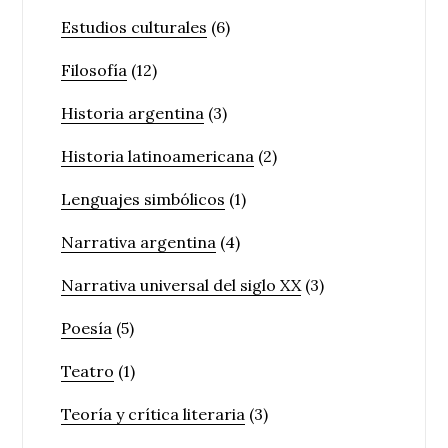
Estudios culturales
(6)
Filosofía
(12)
Historia argentina
(3)
Historia latinoamericana
(2)
Lenguajes simbólicos
(1)
Narrativa argentina
(4)
Narrativa universal del siglo XX
(3)
Poesía
(5)
Teatro
(1)
Teoría y crítica literaria
(3)