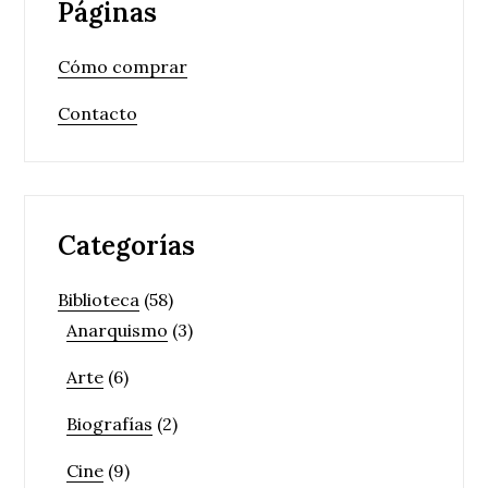
Páginas
Cómo comprar
Contacto
Categorías
Biblioteca
(58)
Anarquismo
(3)
Arte
(6)
Biografías
(2)
Cine
(9)