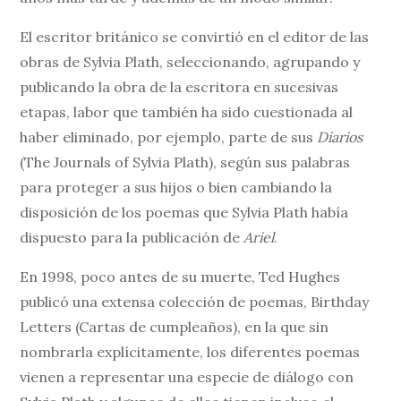
El escritor británico se convirtió en el editor de las
obras de Sylvia Plath, seleccionando, agrupando y
publicando la obra de la escritora en sucesivas
etapas, labor que también ha sido cuestionada al
haber eliminado, por ejemplo, parte de sus
Diarios
(The Journals of Sylvia Plath), según sus palabras
para proteger a sus hijos o bien cambiando la
disposición de los poemas que Sylvia Plath había
dispuesto para la publicación de
Ariel
.
En 1998, poco antes de su muerte, Ted Hughes
publicó una extensa colección de poemas, Birthday
Letters (Cartas de cumpleaños), en la que sin
nombrarla explícitamente, los diferentes poemas
vienen a representar una especie de diálogo con