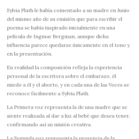
Sylvia Plath le había comentado a su madre en Junio
del mismo año de su emisión que para escribir el
poema se había inspirado inicialmente en una
película de Ingmar Bergman, aunque dicha
influencia parece quedarse únicamente en el tono y
en la presentación.
En realidad la composición refleja la experiencia
personal de la escritora sobre el embarazo, él
miedo a él y el aborto, y en cada una de las Voces se
reconoce fácilmente a Sylvia Plath.
La Primera voz representa la de una madre que se
siente realizada al dar a luz al bebé que desea tener,
confirmando así su misión creativa.
La Segunda voz representa la presencia de la