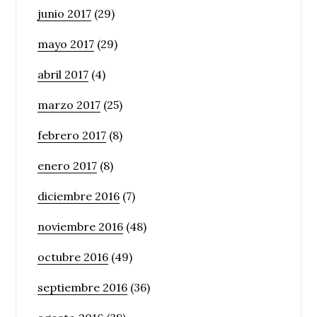
junio 2017
(29)
mayo 2017
(29)
abril 2017
(4)
marzo 2017
(25)
febrero 2017
(8)
enero 2017
(8)
diciembre 2016
(7)
noviembre 2016
(48)
octubre 2016
(49)
septiembre 2016
(36)