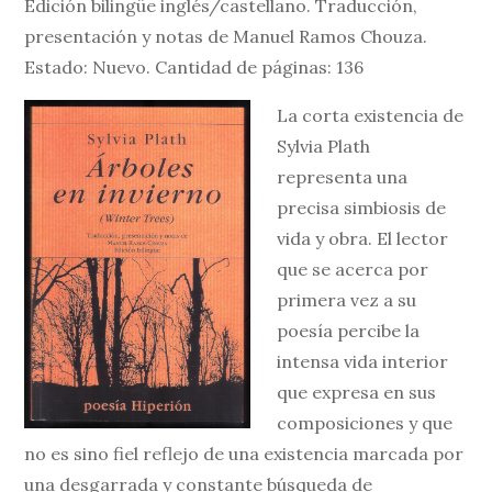
Edición bilingüe inglés/castellano. Traducción,
presentación y notas de Manuel Ramos Chouza.
Estado: Nuevo. Cantidad de páginas: 136
La corta existencia de
Sylvia Plath
representa una
precisa simbiosis de
vida y obra. El lector
que se acerca por
primera vez a su
poesía percibe la
intensa vida interior
que expresa en sus
composiciones y que
no es sino fiel reflejo de una existencia marcada por
una desgarrada y constante búsqueda de