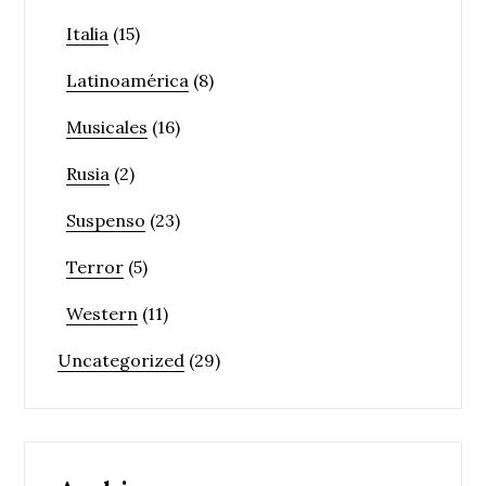
Italia
(15)
Latinoamérica
(8)
Musicales
(16)
Rusia
(2)
Suspenso
(23)
Terror
(5)
Western
(11)
Uncategorized
(29)