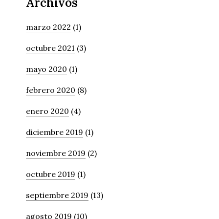
Archivos
marzo 2022
(1)
octubre 2021
(3)
mayo 2020
(1)
febrero 2020
(8)
enero 2020
(4)
diciembre 2019
(1)
noviembre 2019
(2)
octubre 2019
(1)
septiembre 2019
(13)
agosto 2019
(10)