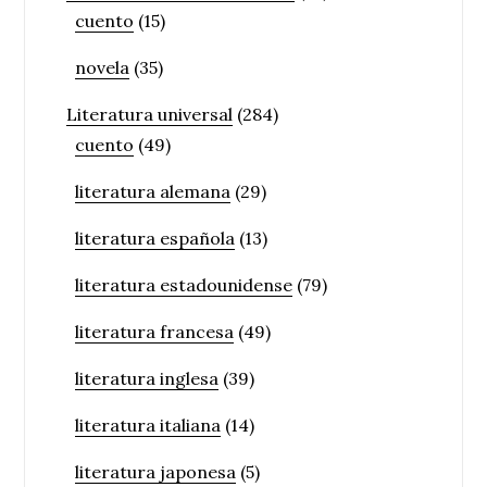
cuento
(15)
novela
(35)
Literatura universal
(284)
cuento
(49)
literatura alemana
(29)
literatura española
(13)
literatura estadounidense
(79)
literatura francesa
(49)
literatura inglesa
(39)
literatura italiana
(14)
literatura japonesa
(5)