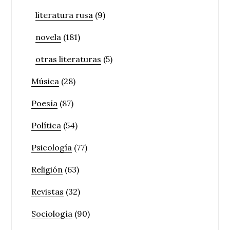
literatura rusa
(9)
novela
(181)
otras literaturas
(5)
Música
(28)
Poesía
(87)
Política
(54)
Psicología
(77)
Religión
(63)
Revistas
(32)
Sociología
(90)