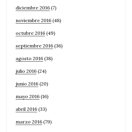
diciembre 2016
(7)
noviembre 2016
(48)
octubre 2016
(49)
septiembre 2016
(36)
agosto 2016
(38)
julio 2016
(24)
junio 2016
(20)
mayo 2016
(16)
abril 2016
(33)
marzo 2016
(79)