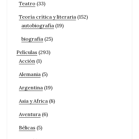
Teatro
(33)
Teoría crítica y literaria
(152)
autobiografía
(19)
biografía
(25)
Películas
(293)
Acción
(1)
Alemania
(5)
Argentina
(19)
Asia y Africa
(8)
Aventura
(6)
Bélicas
(5)