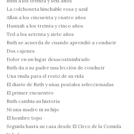
Ruth a los treinta y seis años
La colchoneta hinchable rosa y azul
Allan a los cincuenta y cuatro años
Hannah a los treinta y cinco años
Ted a los setenta y siete años
Ruth se acuerda de cuando aprendió a conducir
Dos cajones
Dolor en un lugar desacostumbrado
Ruth da a su padre una lección de conducir
Una viuda para el resto de su vida
El diario de Ruth y unas postales seleccionadas
El primer encuentro
Ruth cambia su historia
Ni una madre ni su hijo
El hombre topo
Seguida hasta su casa desde El Circo de la Comida