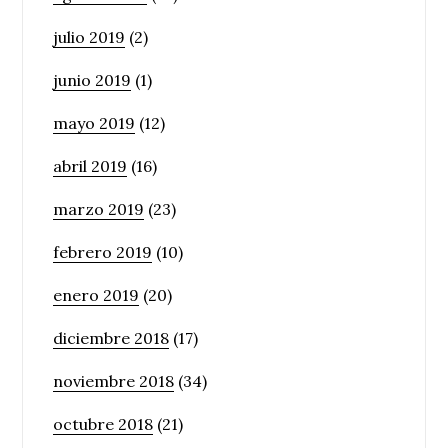
julio 2019
(2)
junio 2019
(1)
mayo 2019
(12)
abril 2019
(16)
marzo 2019
(23)
febrero 2019
(10)
enero 2019
(20)
diciembre 2018
(17)
noviembre 2018
(34)
octubre 2018
(21)