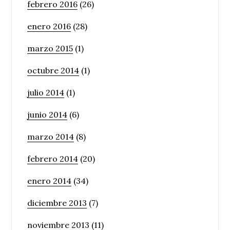
febrero 2016
(26)
enero 2016
(28)
marzo 2015
(1)
octubre 2014
(1)
julio 2014
(1)
junio 2014
(6)
marzo 2014
(8)
febrero 2014
(20)
enero 2014
(34)
diciembre 2013
(7)
noviembre 2013
(11)