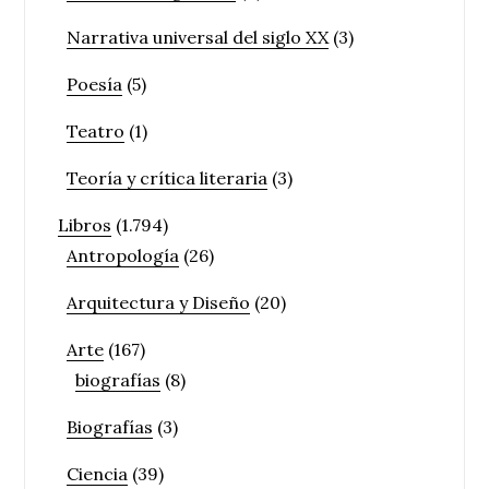
Narrativa universal del siglo XX
(3)
Poesía
(5)
Teatro
(1)
Teoría y crítica literaria
(3)
Libros
(1.794)
Antropología
(26)
Arquitectura y Diseño
(20)
Arte
(167)
biografías
(8)
Biografías
(3)
Ciencia
(39)