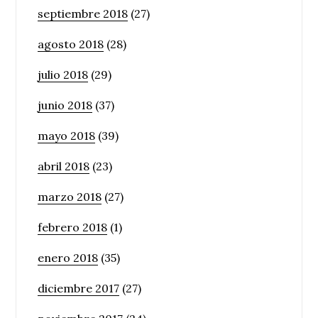
septiembre 2018
(27)
agosto 2018
(28)
julio 2018
(29)
junio 2018
(37)
mayo 2018
(39)
abril 2018
(23)
marzo 2018
(27)
febrero 2018
(1)
enero 2018
(35)
diciembre 2017
(27)