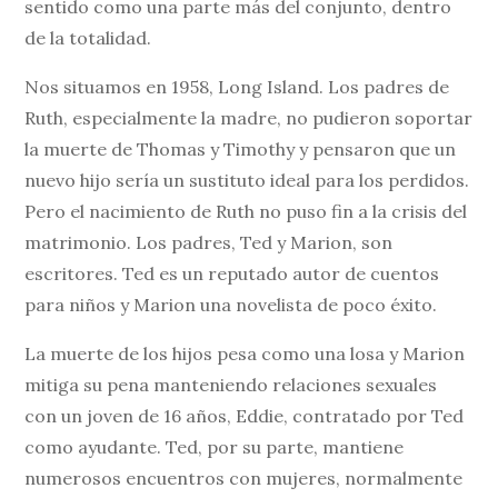
sentido como una parte más del conjunto, dentro
de la totalidad.
Nos situamos en 1958, Long Island. Los padres de
Ruth, especialmente la madre, no pudieron soportar
la muerte de Thomas y Timothy y pensaron que un
nuevo hijo sería un sustituto ideal para los perdidos.
Pero el nacimiento de Ruth no puso fin a la crisis del
matrimonio. Los padres, Ted y Marion, son
escritores. Ted es un reputado autor de cuentos
para niños y Marion una novelista de poco éxito.
La muerte de los hijos pesa como una losa y Marion
mitiga su pena manteniendo relaciones sexuales
con un joven de 16 años, Eddie, contratado por Ted
como ayudante. Ted, por su parte, mantiene
numerosos encuentros con mujeres, normalmente