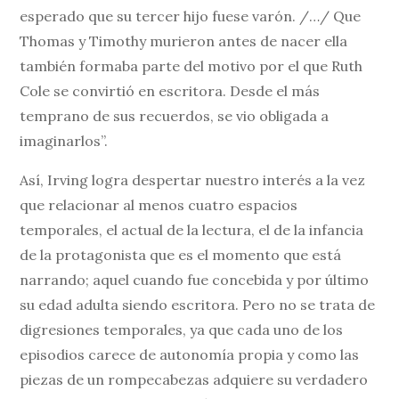
esperado que su tercer hijo fuese varón. /…/ Que
Thomas y Timothy murieron antes de nacer ella
también formaba parte del motivo por el que Ruth
Cole se convirtió en escritora. Desde el más
temprano de sus recuerdos, se vio obligada a
imaginarlos”.
Así, Irving logra despertar nuestro interés a la vez
que relacionar al menos cuatro espacios
temporales, el actual de la lectura, el de la infancia
de la protagonista que es el momento que está
narrando; aquel cuando fue concebida y por último
su edad adulta siendo escritora. Pero no se trata de
digresiones temporales, ya que cada uno de los
episodios carece de autonomía propia y como las
piezas de un rompecabezas adquiere su verdadero