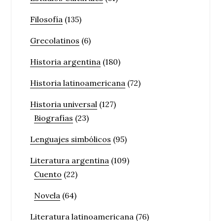
Filosofía
(135)
Grecolatinos
(6)
Historia argentina
(180)
Historia latinoamericana
(72)
Historia universal
(127)
Biografías
(23)
Lenguajes simbólicos
(95)
Literatura argentina
(109)
Cuento
(22)
Novela
(64)
Literatura latinoamericana
(76)