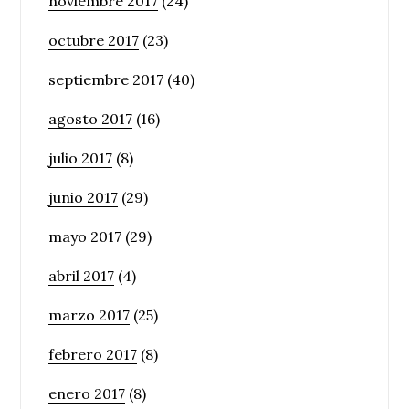
noviembre 2017
(24)
octubre 2017
(23)
septiembre 2017
(40)
agosto 2017
(16)
julio 2017
(8)
junio 2017
(29)
mayo 2017
(29)
abril 2017
(4)
marzo 2017
(25)
febrero 2017
(8)
enero 2017
(8)