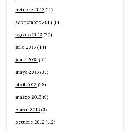
octubre 2013
(11)
septiembre 2013
(6)
agosto 2013
(20)
julio 2013
(44)
junio 2013
(31)
mayo 2013
(33)
abril 2013
(28)
marzo 2013
(8)
enero 2013
(3)
octubre 2012
(112)