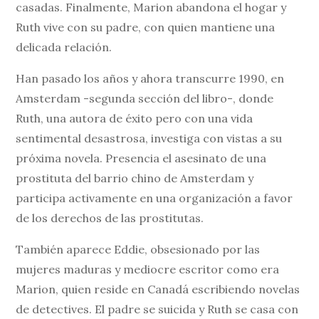
casadas. Finalmente, Marion abandona el hogar y
Ruth vive con su padre, con quien mantiene una
delicada relación.
Han pasado los años y ahora transcurre 1990, en
Amsterdam -segunda sección del libro-, donde
Ruth, una autora de éxito pero con una vida
sentimental desastrosa, investiga con vistas a su
próxima novela. Presencia el asesinato de una
prostituta del barrio chino de Amsterdam y
participa activamente en una organización a favor
de los derechos de las prostitutas.
También aparece Eddie, obsesionado por las
mujeres maduras y mediocre escritor como era
Marion, quien reside en Canadá escribiendo novelas
de detectives. El padre se suicida y Ruth se casa con