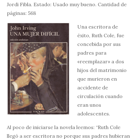
Jordi Fibla. Estado: Usado muy bueno. Cantidad de
páginas: 568
Una escritora de
éxito, Ruth Cole, fue
concebida por sus
padres para
«reemplazar» a dos
hijos del matrimonio
que murieron en
accidente de
circulación cuando
eran unos
adolescentes.
Al poco de iniciarse la novela leemos: “Ruth Cole
llegó a ser escritora no porque sus padres hubieran