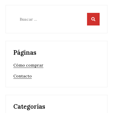
Buscar:
Páginas
Cómo comprar
Contacto
Categorías