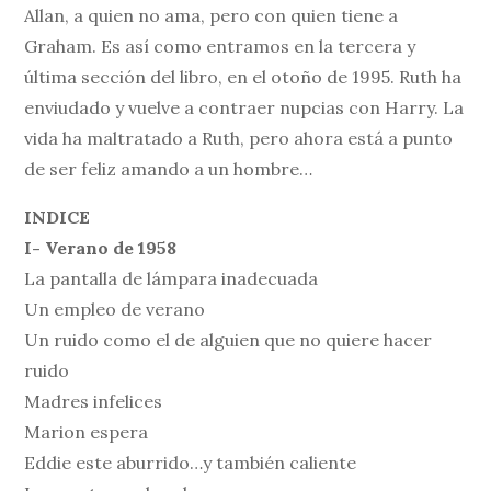
Allan, a quien no ama, pero con quien tiene a
Graham. Es así como entramos en la tercera y
última sección del libro, en el otoño de 1995. Ruth ha
enviudado y vuelve a contraer nupcias con Harry. La
vida ha maltratado a Ruth, pero ahora está a punto
de ser feliz amando a un hombre…
INDICE
I- Verano de 1958
La pantalla de lámpara inadecuada
Un empleo de verano
Un ruido como el de alguien que no quiere hacer
ruido
Madres infelices
Marion espera
Eddie este aburrido…y también caliente