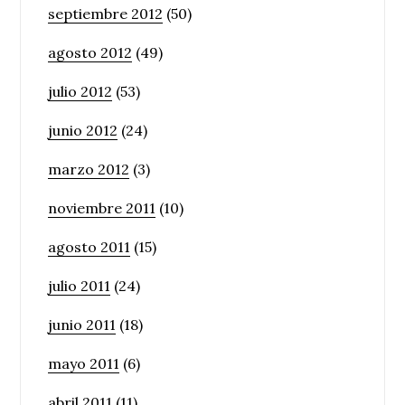
septiembre 2012
(50)
agosto 2012
(49)
julio 2012
(53)
junio 2012
(24)
marzo 2012
(3)
noviembre 2011
(10)
agosto 2011
(15)
julio 2011
(24)
junio 2011
(18)
mayo 2011
(6)
abril 2011
(11)