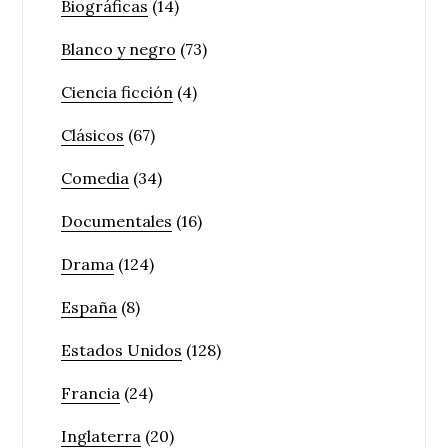
Biográficas
(14)
Blanco y negro
(73)
Ciencia ficción
(4)
Clásicos
(67)
Comedia
(34)
Documentales
(16)
Drama
(124)
España
(8)
Estados Unidos
(128)
Francia
(24)
Inglaterra
(20)