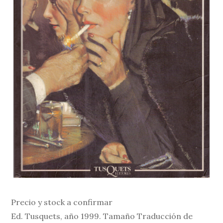
Precio y stock a confirmar
Ed. Tusquets, año 1999. Tamaño Traducción de