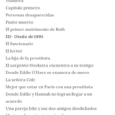
Voladora
Capítulo primero
Personas desaparecidas
Punto muerto
El primer matrimonio de Ruth
III- Otoño de 1995
El funcionario
El lector
La hija de la prostituta
El sargento Hoekstra encuentra a su testigo
Donde Eddie O’Hare se enamora de nuevo
La señora Cole
Mejor que estar en París con una prostituta
Donde Eddie y Hannah no logran llegar a un
acuerdo
Una pareja feliz y sus dos amigos desdichados