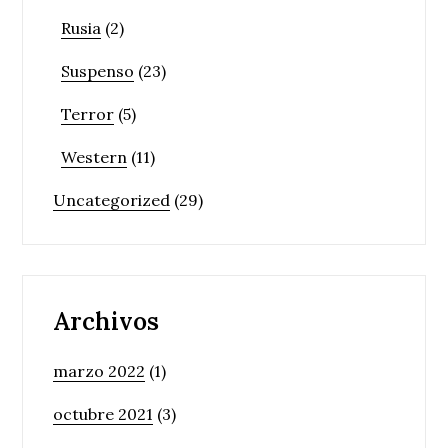
Rusia
(2)
Suspenso
(23)
Terror
(5)
Western
(11)
Uncategorized
(29)
Archivos
marzo 2022
(1)
octubre 2021
(3)