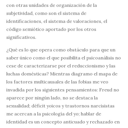
con otras unidades de organización de la
subjetividad, como son el sistema de
identificaciones, el sistema de valoraciones, el
código semiótico aportado por los otros
significativos.
¿Qué es lo que opera como obstáculo para que un
saber único como el que posibilita el psicoanálisis no
cese de caracterizarse por el reduccionismo y las
luchas domésticas? Mientras diagramo el mapa de
los factores multicausales de las fobias me veo
invadida por los siguientes pensamientos: Freud no
aparece por ningún lado, no se destaca la
sexualidad; déficit yoicos y trastornos narcisistas
me acercan a la psicología del yo; hablar de
identidad es un concepto anticuado y rechazado en