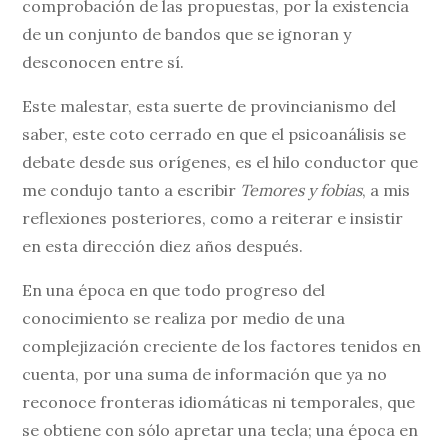
comprobación de las propuestas, por la existencia
de un conjunto de bandos que se ignoran y
desconocen entre sí.
Este malestar, esta suerte de provincianismo del
saber, este coto cerrado en que el psicoanálisis se
debate desde sus orígenes, es el hilo conductor que
me condujo tanto a escribir
Temores y fobias
, a mis
reflexiones posteriores, como a reiterar e insistir
en esta dirección diez años después.
En una época en que todo progreso del
conocimiento se realiza por medio de una
complejización creciente de los factores tenidos en
cuenta, por una suma de información que ya no
reconoce fronteras idiomáticas ni temporales, que
se obtiene con sólo apretar una tecla; una época en