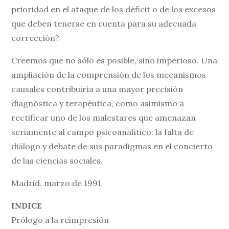
prioridad en el ataque de los déficit o de los excesos
que deben tenerse en cuenta para su adecuada
corrección?
Creemos que no sólo es posible, sino imperioso. Una
ampliación de la comprensión de los mecanismos
causales contribuiría a una mayor precisión
diagnóstica y terapéutica, como asimismo a
rectificar uno de los malestares que amenazan
seriamente al campo psicoanalítico: la falta de
diálogo y debate de sus paradigmas en el concierto
de las ciencias sociales.
Madrid, marzo de 1991
INDICE
Prólogo a la reimpresión