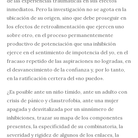
de las experiencias traumáticas en sus efectos
inmediatos. Pero la investigación no se agota en la
ubicación de su origen, sino que debe proseguir en
los efectos de retroalimentación que ejercen uno
sobre otro, en el proceso permanentemente
productivo de potenciación que una inhibición
ejerce en el sentimiento de impotencia del yo, en el
fracaso repetido de las aspiraciones no logradas, en
el desvanecimiento de la confianza y, por lo tanto,
en la ratificación certera del «no puedo».
¿Es posible ante un niño tímido, ante un adulto con
crisis de pánico y claustrofobia, ante una mujer
apagada y desvitalizada por un sinnúmero de
inhibiciones, trazar su mapa de los componentes
presentes, la especificidad de su combinatoria, la
severidad y rigidez de algunos de los enlaces, la