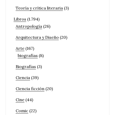
Teoría y crítica literaria
(3)
Libros
(1.794)
Antropología
(26)
Arquitectura y Diseño
(20)
Arte
(167)
biografías
(8)
Biografías
(3)
Ciencia
(39)
Ciencia ficción
(20)
Cine
(44)
Comic
(22)