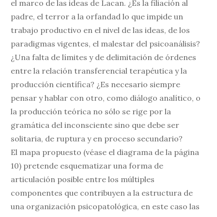
el marco de las ideas de Lacan. ¿Es la filiación al
padre, el terror a la orfandad lo que impide un
trabajo productivo en el nivel de las ideas, de los
paradigmas vigentes, el malestar del psicoanálisis?
¿Una falta de límites y de delimitación de órdenes
entre la relación transferencial terapéutica y la
producción científica? ¿Es necesario siempre
pensar y hablar con otro, como diálogo analítico, o
la producción teórica no sólo se rige por la
gramática del inconsciente sino que debe ser
solitaria, de ruptura y en proceso secundario?
El mapa propuesto (véase el diagrama de la página
10) pretende esquematizar una forma de
articulación posible entre los múltiples
componentes que contribuyen a la estructura de
una organización psicopatológica, en este caso las