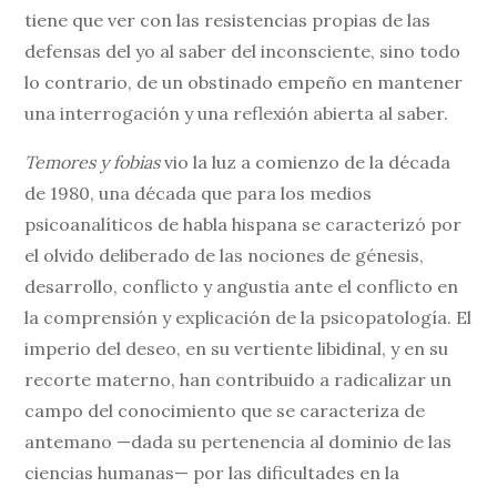
tiene que ver con las resistencias propias de las
defensas del yo al saber del inconsciente, sino todo
lo contrario, de un obstinado empeño en mantener
una interrogación y una reflexión abierta al saber.
Temores y fobias
vio la luz a comienzo de la década
de 1980, una década que para los medios
psicoanalíticos de habla hispana se caracterizó por
el olvido deliberado de las nociones de génesis,
desarrollo, conflicto y angustia ante el conflicto en
la comprensión y explicación de la psicopatología. El
imperio del deseo, en su vertiente libidinal, y en su
recorte materno, han contribuido a radicalizar un
campo del conocimiento que se caracteriza de
antemano —dada su pertenencia al dominio de las
ciencias humanas— por las dificultades en la