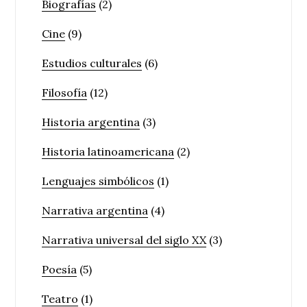
Biografías
(2)
Cine
(9)
Estudios culturales
(6)
Filosofía
(12)
Historia argentina
(3)
Historia latinoamericana
(2)
Lenguajes simbólicos
(1)
Narrativa argentina
(4)
Narrativa universal del siglo XX
(3)
Poesía
(5)
Teatro
(1)