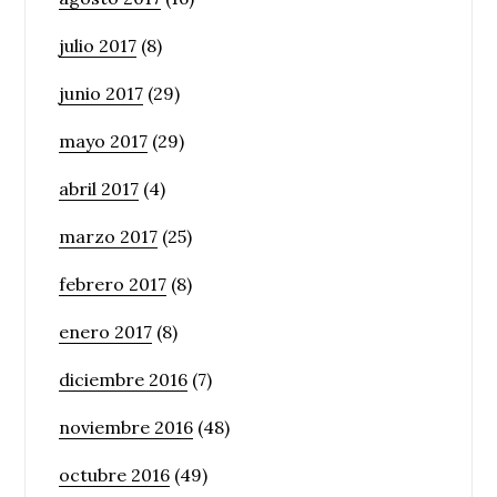
julio 2017
(8)
junio 2017
(29)
mayo 2017
(29)
abril 2017
(4)
marzo 2017
(25)
febrero 2017
(8)
enero 2017
(8)
diciembre 2016
(7)
noviembre 2016
(48)
octubre 2016
(49)