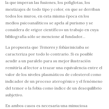
la que imperan las fusiones, los políglotas, los
mestizajes de todo tipo y color, en que se derriban
todos los muros, en esta misma época en los
medios psicoanalíticos se apela al purismo y se
considera de «rigor científico» un trabajo en cuya
bibliografía sólo se mencione al fundador…
La propuesta que
Temores y fobias
iniciaba se
caracteriza por todo lo contrario. Si es posible
acudir a un paralelo para su mejor ilustración
remitiría al lector a trazar una equivalencia entre el
valor de los niveles plasmáticos de colesterol como
indicador de un proceso aterogénico y el fenómeno
del temor o la fobia como índice de un desequilibrio
subjetivo.
En ambos casos es necesaria una minuciosa