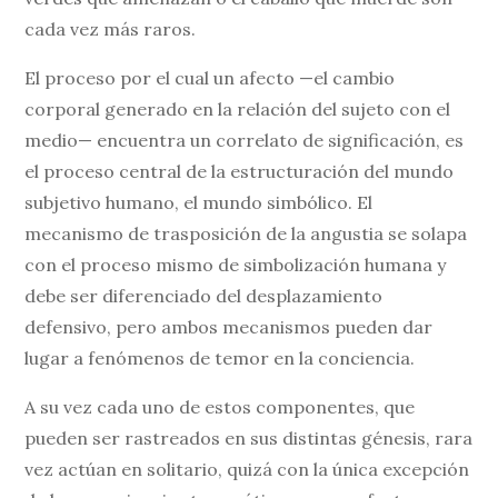
cada vez más raros.
El proceso por el cual un afecto —el cambio
corporal generado en la relación del sujeto con el
medio— encuentra un correlato de significación, es
el proceso central de la estructuración del mundo
subjetivo humano, el mundo simbólico. El
mecanismo de trasposición de la angustia se solapa
con el proceso mismo de simbolización humana y
debe ser diferenciado del desplazamiento
defensivo, pero ambos mecanismos pueden dar
lugar a fenómenos de temor en la conciencia.
A su vez cada uno de estos componentes, que
pueden ser rastreados en sus distintas génesis, rara
vez actúan en solitario, quizá con la única excepción