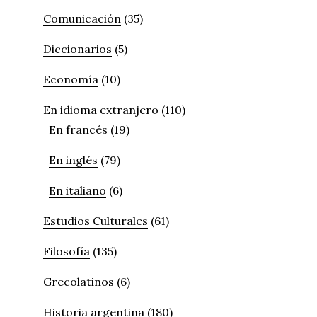
Comunicación
(35)
Diccionarios
(5)
Economía
(10)
En idioma extranjero
(110)
En francés
(19)
En inglés
(79)
En italiano
(6)
Estudios Culturales
(61)
Filosofía
(135)
Grecolatinos
(6)
Historia argentina
(180)