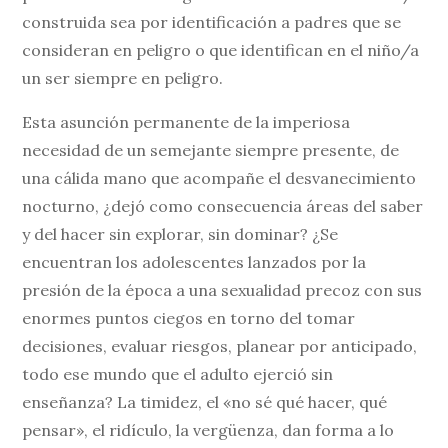
construida sea por identificación a padres que se
consideran en peligro o que identifican en el niño/a
un ser siempre en peligro.
Esta asunción permanente de la imperiosa
necesidad de un semejante siempre presente, de
una cálida mano que acompañe el desvanecimiento
nocturno, ¿dejó como consecuencia áreas del saber
y del hacer sin explorar, sin dominar? ¿Se
encuentran los adolescentes lanzados por la
presión de la época a una sexualidad precoz con sus
enormes puntos ciegos en torno del tomar
decisiones, evaluar riesgos, planear por anticipado,
todo ese mundo que el adulto ejerció sin
enseñanza? La timidez, el «no sé qué hacer, qué
pensar», el ridículo, la vergüenza, dan forma a lo