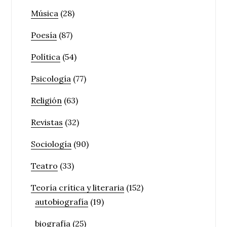
Música
(28)
Poesía
(87)
Política
(54)
Psicología
(77)
Religión
(63)
Revistas
(32)
Sociología
(90)
Teatro
(33)
Teoría crítica y literaria
(152)
autobiografía
(19)
biografía
(25)