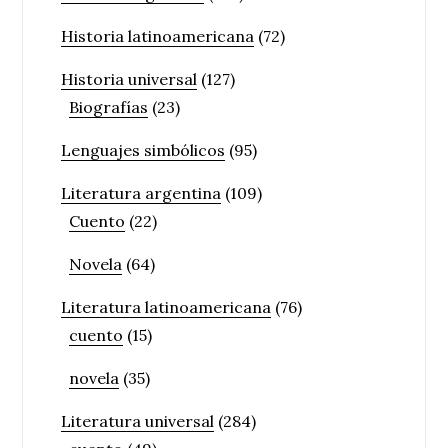
Historia latinoamericana
(72)
Historia universal
(127)
Biografías
(23)
Lenguajes simbólicos
(95)
Literatura argentina
(109)
Cuento
(22)
Novela
(64)
Literatura latinoamericana
(76)
cuento
(15)
novela
(35)
Literatura universal
(284)