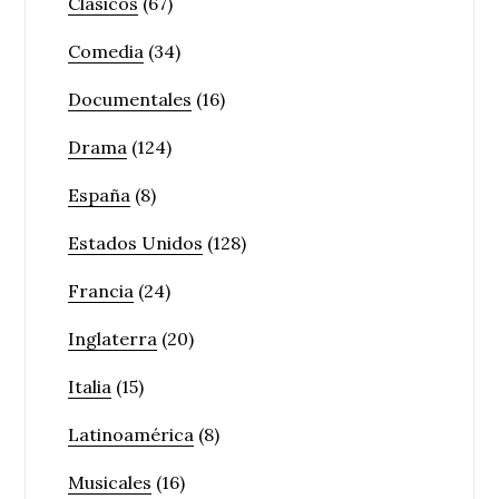
Clásicos
(67)
Comedia
(34)
Documentales
(16)
Drama
(124)
España
(8)
Estados Unidos
(128)
Francia
(24)
Inglaterra
(20)
Italia
(15)
Latinoamérica
(8)
Musicales
(16)