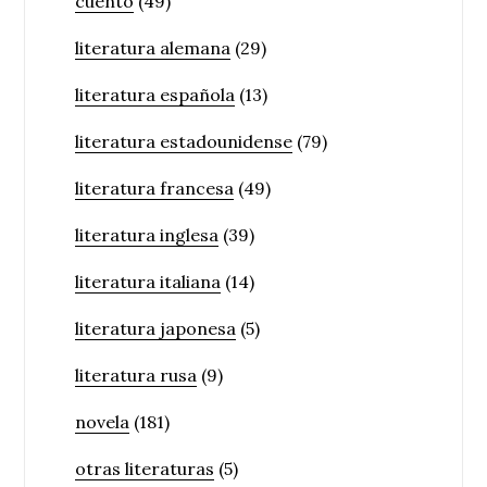
cuento
(49)
literatura alemana
(29)
literatura española
(13)
literatura estadounidense
(79)
literatura francesa
(49)
literatura inglesa
(39)
literatura italiana
(14)
literatura japonesa
(5)
literatura rusa
(9)
novela
(181)
otras literaturas
(5)