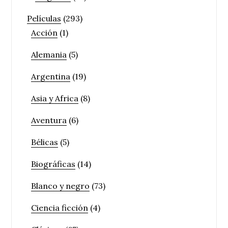
Películas
(293)
Acción
(1)
Alemania
(5)
Argentina
(19)
Asia y Africa
(8)
Aventura
(6)
Bélicas
(5)
Biográficas
(14)
Blanco y negro
(73)
Ciencia ficción
(4)