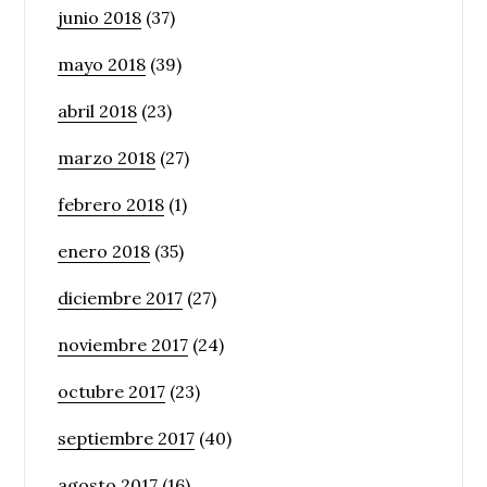
junio 2018
(37)
mayo 2018
(39)
abril 2018
(23)
marzo 2018
(27)
febrero 2018
(1)
enero 2018
(35)
diciembre 2017
(27)
noviembre 2017
(24)
octubre 2017
(23)
septiembre 2017
(40)
agosto 2017
(16)