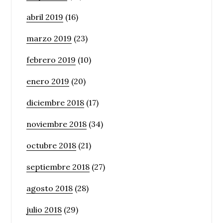
abril 2019
(16)
marzo 2019
(23)
febrero 2019
(10)
enero 2019
(20)
diciembre 2018
(17)
noviembre 2018
(34)
octubre 2018
(21)
septiembre 2018
(27)
agosto 2018
(28)
julio 2018
(29)