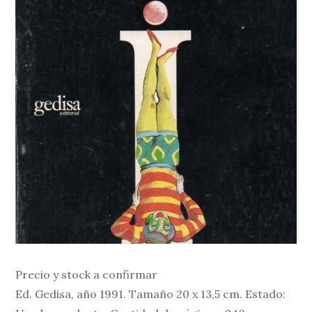
Precio y stock a confirmar
Ed. Gedisa, año 1991. Tamaño 20 x 13,5 cm. Estado: