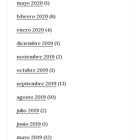
mayo 2020
(1)
febrero 2020
(8)
enero 2020
(4)
diciembre 2019
(1)
noviembre 2019
(2)
octubre 2019
(1)
septiembre 2019
(13)
agosto 2019
(10)
julio 2019
(2)
junio 2019
(1)
mayo 2019
(12)