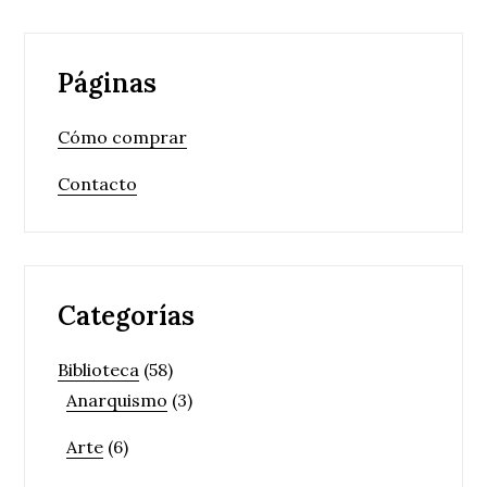
Páginas
Cómo comprar
Contacto
Categorías
Biblioteca
(58)
Anarquismo
(3)
Arte
(6)