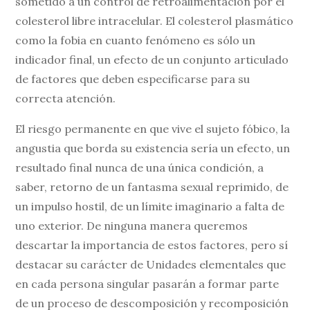
sometido a un control de retroalimentación por el
colesterol libre intracelular. El colesterol plasmático
como la fobia en cuanto fenómeno es sólo un
indicador final, un efecto de un conjunto articulado
de factores que deben especificarse para su
correcta atención.
El riesgo permanente en que vive el sujeto fóbico, la
angustia que borda su existencia sería un efecto, un
resultado final nunca de una única condición, a
saber, retorno de un fantasma sexual reprimido, de
un impulso hostil, de un límite imaginario a falta de
uno exterior. De ninguna manera queremos
descartar la importancia de estos factores, pero sí
destacar su carácter de Unidades elementales que
en cada persona singular pasarán a formar parte
de un proceso de descomposición y recomposición