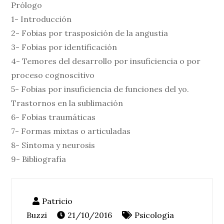
Prólogo
1- Introducción
2- Fobias por trasposición de la angustia
3- Fobias por identificación
4- Temores del desarrollo por insuficiencia o por
proceso cognoscitivo
5- Fobias por insuficiencia de funciones del yo.
Trastornos en la sublimación
6- Fobias traumáticas
7- Formas mixtas o articuladas
8- Síntoma y neurosis
9- Bibliografía
21/10/2016
Psicología