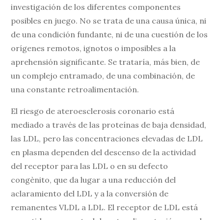
investigación de los diferentes componentes
posibles en juego. No se trata de una causa única, ni
de una condición fundante, ni de una cuestión de los
orígenes remotos, ignotos o imposibles a la
aprehensión significante. Se trataría, más bien, de
un complejo entramado, de una combinación, de
una constante retroalimentación.
El riesgo de ateroesclerosis coronario está
mediado a través de las proteínas de baja densidad,
las LDL, pero las concentraciones elevadas de LDL
en plasma dependen del descenso de la actividad
del receptor para las LDL o en su defecto
congènito, que da lugar a una reducción del
aclaramiento del LDL y a la conversión de
remanentes VLDL a LDL. El receptor de LDL está