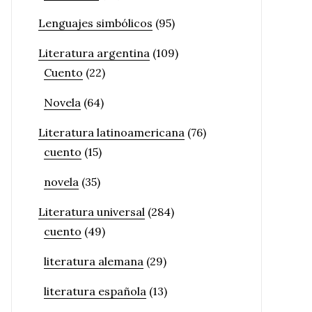
Lenguajes simbólicos
(95)
Literatura argentina
(109)
Cuento
(22)
Novela
(64)
Literatura latinoamericana
(76)
cuento
(15)
novela
(35)
Literatura universal
(284)
cuento
(49)
literatura alemana
(29)
literatura española
(13)