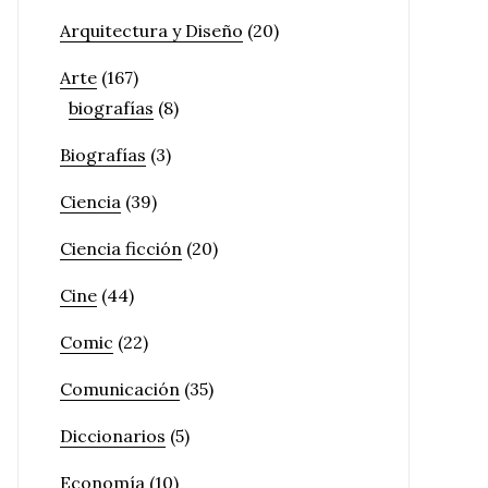
Arquitectura y Diseño
(20)
Arte
(167)
biografías
(8)
Biografías
(3)
Ciencia
(39)
Ciencia ficción
(20)
Cine
(44)
Comic
(22)
Comunicación
(35)
Diccionarios
(5)
Economía
(10)