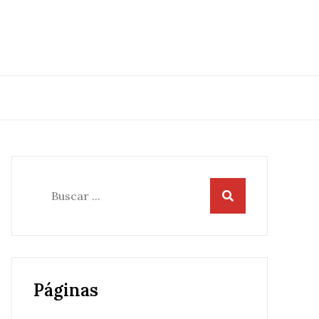
Buscar:
Páginas