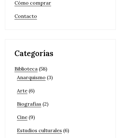
Cómo comprar
Contacto
Categorías
Biblioteca
(58)
Anarquismo
(3)
Arte
(6)
Biografías
(2)
Cine
(9)
Estudios culturales
(6)