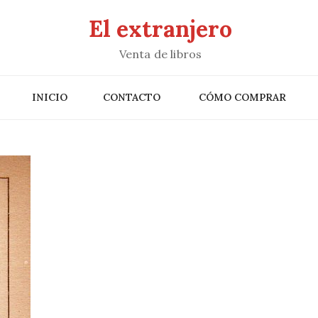
El extranjero
Venta de libros
INICIO
CONTACTO
CÓMO COMPRAR