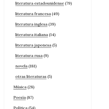
literatura estadounidense
(79)
literatura francesa
(49)
literatura inglesa
(39)
literatura italiana
(14)
literatura japonesa
(5)
literatura rusa
(9)
novela
(181)
otras literaturas
(5)
Música
(28)
Poesía
(87)
Política
(54)