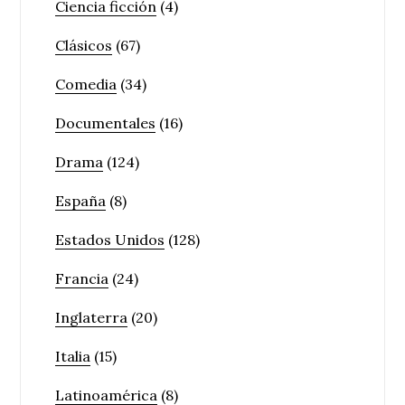
Ciencia ficción
(4)
Clásicos
(67)
Comedia
(34)
Documentales
(16)
Drama
(124)
España
(8)
Estados Unidos
(128)
Francia
(24)
Inglaterra
(20)
Italia
(15)
Latinoamérica
(8)