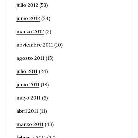
julio 2012
(53)
junio 2012
(24)
marzo 2012
(3)
noviembre 2011
(10)
agosto 2011
(15)
julio 2011
(24)
junio 2011
(18)
mayo 2011
(6)
abril 2011
(11)
marzo 2011
(43)
febrero 2011
(27)