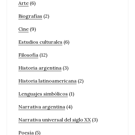
Arte
(6)
Biografías
(2)
Cine
(9)
Estudios culturales
(6)
Filosofía
(12)
Historia argentina
(3)
Historia latinoamericana
(2)
Lenguajes simbólicos
(1)
Narrativa argentina
(4)
Narrativa universal del siglo XX
(3)
Poesía
(5)