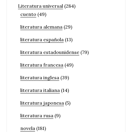
Literatura universal
(284)
cuento
(49)
literatura alemana
(29)
literatura española
(13)
literatura estadounidense
(79)
literatura francesa
(49)
literatura inglesa
(39)
literatura italiana
(14)
literatura japonesa
(5)
literatura rusa
(9)
novela
(181)