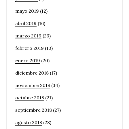
mayo 2019
(12)
abril 2019
(16)
marzo 2019
(23)
febrero 2019
(10)
enero 2019
(20)
diciembre 2018
(17)
noviembre 2018
(34)
octubre 2018
(21)
septiembre 2018
(27)
agosto 2018
(28)