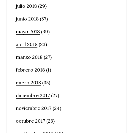
julio 2018
(29)
junio 2018
(37)
mayo 2018
(39)
abril 2018
(23)
marzo 2018
(27)
febrero 2018
(1)
enero 2018
(35)
diciembre 2017
(27)
noviembre 2017
(24)
octubre 2017
(23)