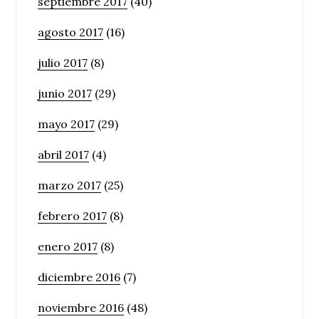
septiembre 2017
(40)
agosto 2017
(16)
julio 2017
(8)
junio 2017
(29)
mayo 2017
(29)
abril 2017
(4)
marzo 2017
(25)
febrero 2017
(8)
enero 2017
(8)
diciembre 2016
(7)
noviembre 2016
(48)