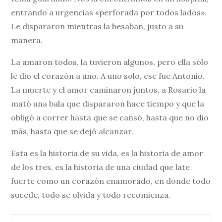
entrando a urgencias «perforada por todos lados».
Le dispararon mientras la besaban, justo a su
manera.
La amaron todos, la tuvieron algunos, pero ella sólo
le dio el corazón a uno. A uno solo, ese fue Antonio.
La muerte y el amor caminaron juntos, a Rosario la
mató una bala que dispararon hace tiempo y que la
obligó a correr hasta que se cansó, hasta que no dio
más, hasta que se dejó alcanzar.
Esta es la historia de su vida, es la historia de amor
de los tres, es la historia de una ciudad que late
fuerte como un corazón enamorado, en donde todo
sucede, todo se olvida y todo recomienza.