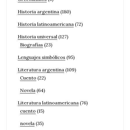
Historia argentina
(180)
Historia latinoamericana
(72)
Historia universal
(127)
Biografías
(23)
Lenguajes simbólicos
(95)
Literatura argentina
(109)
Cuento
(22)
Novela
(64)
Literatura latinoamericana
(76)
cuento
(15)
novela
(35)