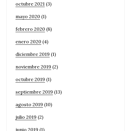
octubre 2021
(3)
mayo 2020
(1)
febrero 2020
(8)
enero 2020
(4)
diciembre 2019
(1)
noviembre 2019
(2)
octubre 2019
(1)
septiembre 2019
(13)
agosto 2019
(10)
julio 2019
(2)
junio 2019
(1)