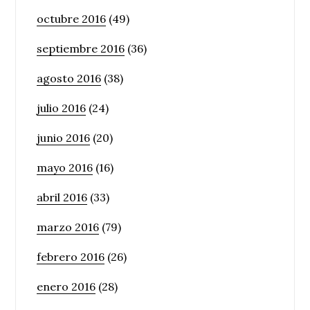
octubre 2016
(49)
septiembre 2016
(36)
agosto 2016
(38)
julio 2016
(24)
junio 2016
(20)
mayo 2016
(16)
abril 2016
(33)
marzo 2016
(79)
febrero 2016
(26)
enero 2016
(28)