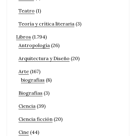
Teatro
(1)
Teoría y crítica literaria
(3)
Libros
(1.794)
Antropología
(26)
Arquitectura y Diseño
(20)
Arte
(167)
biografías
(8)
Biografías
(3)
Ciencia
(39)
Ciencia ficción
(20)
Cine
(44)