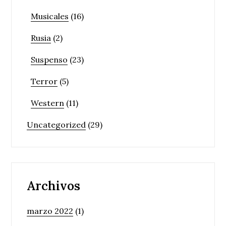
Musicales
(16)
Rusia
(2)
Suspenso
(23)
Terror
(5)
Western
(11)
Uncategorized
(29)
Archivos
marzo 2022
(1)