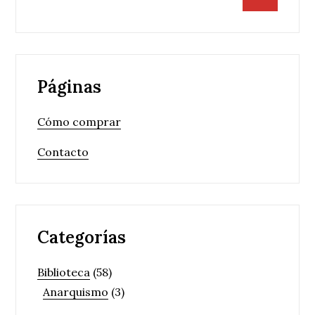
Páginas
Cómo comprar
Contacto
Categorías
Biblioteca
(58)
Anarquismo
(3)