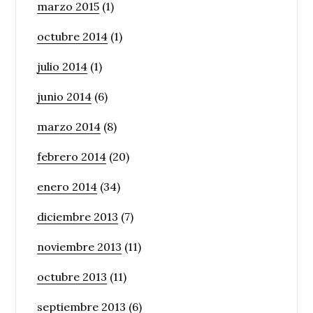
marzo 2015
(1)
octubre 2014
(1)
julio 2014
(1)
junio 2014
(6)
marzo 2014
(8)
febrero 2014
(20)
enero 2014
(34)
diciembre 2013
(7)
noviembre 2013
(11)
octubre 2013
(11)
septiembre 2013
(6)