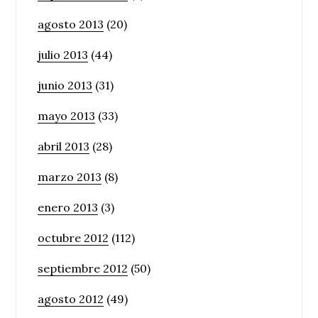
agosto 2013
(20)
julio 2013
(44)
junio 2013
(31)
mayo 2013
(33)
abril 2013
(28)
marzo 2013
(8)
enero 2013
(3)
octubre 2012
(112)
septiembre 2012
(50)
agosto 2012
(49)