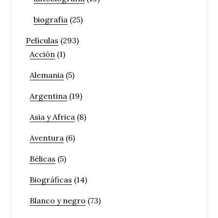
biografía
(25)
Películas
(293)
Acción
(1)
Alemania
(5)
Argentina
(19)
Asia y Africa
(8)
Aventura
(6)
Bélicas
(5)
Biográficas
(14)
Blanco y negro
(73)