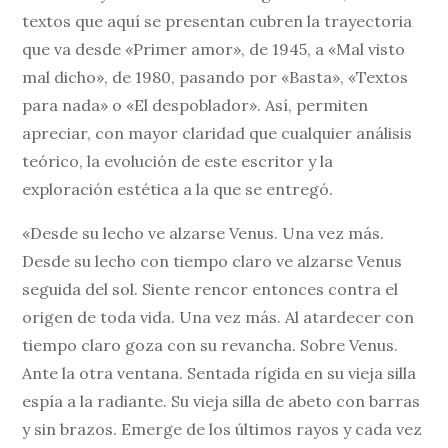
textos que aquí se presentan cubren la trayectoria
que va desde «Primer amor», de 1945, a «Mal visto
mal dicho», de 1980, pasando por «Basta», «Textos
para nada» o «El despoblador». Así, permiten
apreciar, con mayor claridad que cualquier análisis
teórico, la evolución de este escritor y la
exploración estética a la que se entregó.
«Desde su lecho ve alzarse Venus. Una vez más.
Desde su lecho con tiempo claro ve alzarse Venus
seguida del sol. Siente rencor entonces contra el
origen de toda vida. Una vez más. Al atardecer con
tiempo claro goza con su revancha. Sobre Venus.
Ante la otra ventana. Sentada rígida en su vieja silla
espía a la radiante. Su vieja silla de abeto con barras
y sin brazos. Emerge de los últimos rayos y cada vez