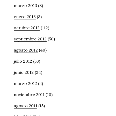
marzo 2013
(8)
enero 2013
(3)
octubre 2012
(112)
septiembre 2012
(50)
agosto 2012
(49)
julio 2012
(53)
junio 2012
(24)
marzo 2012
(3)
noviembre 2011
(10)
agosto 2011
(15)