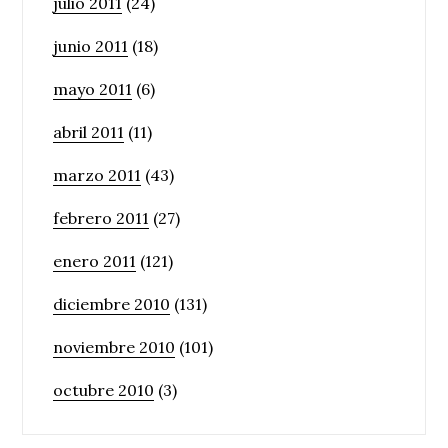
julio 2011
(24)
junio 2011
(18)
mayo 2011
(6)
abril 2011
(11)
marzo 2011
(43)
febrero 2011
(27)
enero 2011
(121)
diciembre 2010
(131)
noviembre 2010
(101)
octubre 2010
(3)