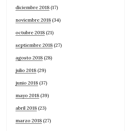
diciembre 2018
(17)
noviembre 2018
(34)
octubre 2018
(21)
septiembre 2018
(27)
agosto 2018
(28)
julio 2018
(29)
junio 2018
(37)
mayo 2018
(39)
abril 2018
(23)
marzo 2018
(27)