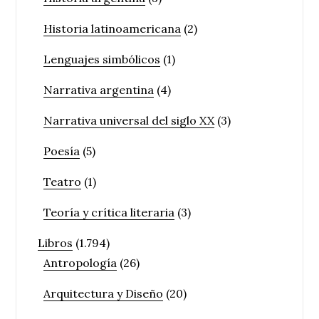
Historia latinoamericana
(2)
Lenguajes simbólicos
(1)
Narrativa argentina
(4)
Narrativa universal del siglo XX
(3)
Poesía
(5)
Teatro
(1)
Teoría y crítica literaria
(3)
Libros
(1.794)
Antropología
(26)
Arquitectura y Diseño
(20)