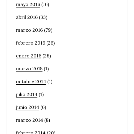
mayo 2016
(16)
abril 2016
(33)
marzo 2016
(79)
febrero 2016
(26)
enero 2016
(28)
marzo 2015
(1)
octubre 2014
(1)
julio 2014
(1)
junio 2014
(6)
marzo 2014
(8)
febrero 2014
(20)