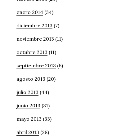
enero 2014
(34)
diciembre 2013
(7)
noviembre 2013
(11)
octubre 2013
(11)
septiembre 2013
(6)
agosto 2013
(20)
julio 2013
(44)
junio 2013
(31)
mayo 2013
(33)
abril 2013
(28)