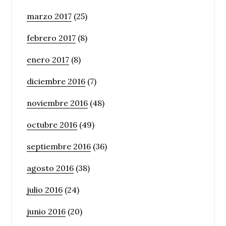
marzo 2017
(25)
febrero 2017
(8)
enero 2017
(8)
diciembre 2016
(7)
noviembre 2016
(48)
octubre 2016
(49)
septiembre 2016
(36)
agosto 2016
(38)
julio 2016
(24)
junio 2016
(20)