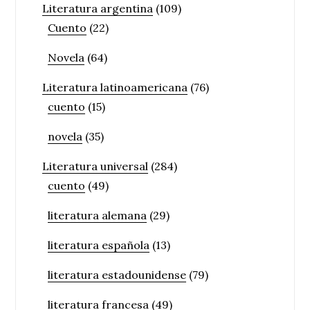
Literatura argentina
(109)
Cuento
(22)
Novela
(64)
Literatura latinoamericana
(76)
cuento
(15)
novela
(35)
Literatura universal
(284)
cuento
(49)
literatura alemana
(29)
literatura española
(13)
literatura estadounidense
(79)
literatura francesa
(49)