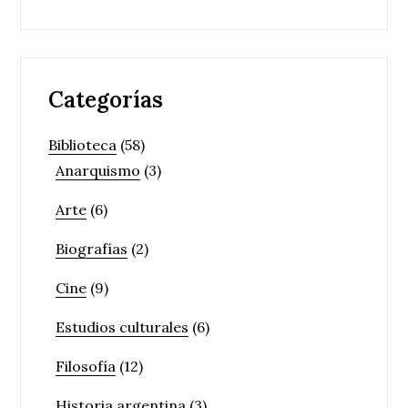
Categorías
Biblioteca
(58)
Anarquismo
(3)
Arte
(6)
Biografías
(2)
Cine
(9)
Estudios culturales
(6)
Filosofía
(12)
Historia argentina
(3)