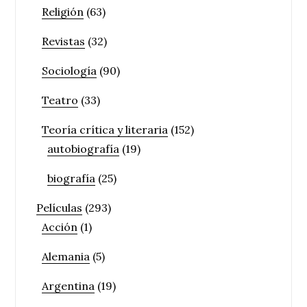
Religión
(63)
Revistas
(32)
Sociología
(90)
Teatro
(33)
Teoría crítica y literaria
(152)
autobiografía
(19)
biografía
(25)
Películas
(293)
Acción
(1)
Alemania
(5)
Argentina
(19)