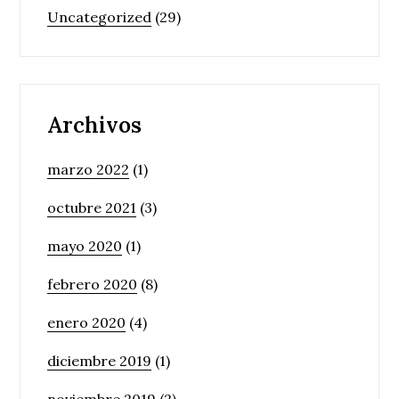
Uncategorized
(29)
Archivos
marzo 2022
(1)
octubre 2021
(3)
mayo 2020
(1)
febrero 2020
(8)
enero 2020
(4)
diciembre 2019
(1)