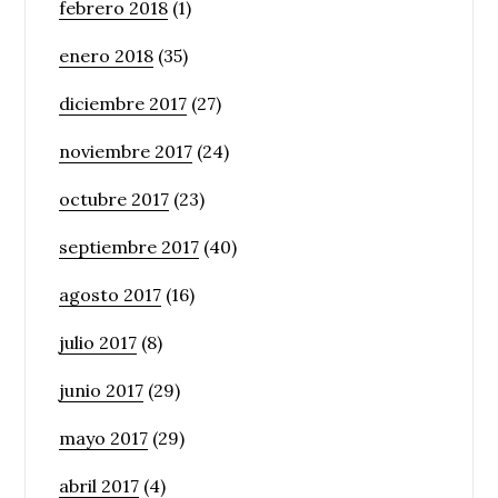
febrero 2018
(1)
enero 2018
(35)
diciembre 2017
(27)
noviembre 2017
(24)
octubre 2017
(23)
septiembre 2017
(40)
agosto 2017
(16)
julio 2017
(8)
junio 2017
(29)
mayo 2017
(29)
abril 2017
(4)