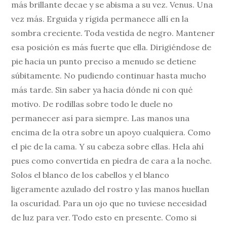
más brillante decae y se abisma a su vez. Venus. Una
vez más. Erguida y rígida permanece allí en la
sombra creciente. Toda vestida de negro. Mantener
esa posición es más fuerte que ella. Dirigiéndose de
pie hacia un punto preciso a menudo se detiene
súbitamente. No pudiendo continuar hasta mucho
más tarde. Sin saber ya hacia dónde ni con qué
motivo. De rodillas sobre todo le duele no
permanecer así para siempre. Las manos una
encima de la otra sobre un apoyo cualquiera. Como
el pie de la cama. Y su cabeza sobre ellas. Hela ahí
pues como convertida en piedra de cara a la noche.
Solos el blanco de los cabellos y el blanco
ligeramente azulado del rostro y las manos huellan
la oscuridad. Para un ojo que no tuviese necesidad
de luz para ver. Todo esto en presente. Como si