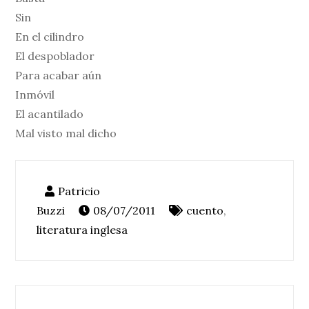
Sin
En el cilindro
El despoblador
Para acabar aún
Inmóvil
El acantilado
Mal visto mal dicho
08/07/2011
cuento
,
literatura inglesa