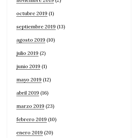
noviembre 2019
(2)
octubre 2019
(1)
septiembre 2019
(13)
agosto 2019
(10)
julio 2019
(2)
junio 2019
(1)
mayo 2019
(12)
abril 2019
(16)
marzo 2019
(23)
febrero 2019
(10)
enero 2019
(20)