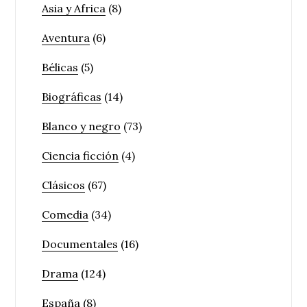
Asia y Africa
(8)
Aventura
(6)
Bélicas
(5)
Biográficas
(14)
Blanco y negro
(73)
Ciencia ficción
(4)
Clásicos
(67)
Comedia
(34)
Documentales
(16)
Drama
(124)
España
(8)