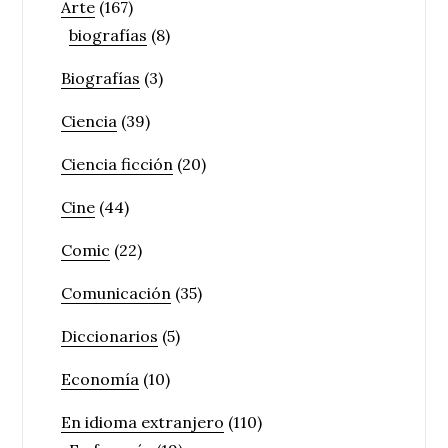
Arte
(167)
biografías
(8)
Biografías
(3)
Ciencia
(39)
Ciencia ficción
(20)
Cine
(44)
Comic
(22)
Comunicación
(35)
Diccionarios
(5)
Economía
(10)
En idioma extranjero
(110)