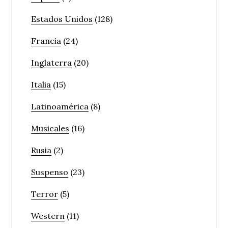
Estados Unidos
(128)
Francia
(24)
Inglaterra
(20)
Italia
(15)
Latinoamérica
(8)
Musicales
(16)
Rusia
(2)
Suspenso
(23)
Terror
(5)
Western
(11)