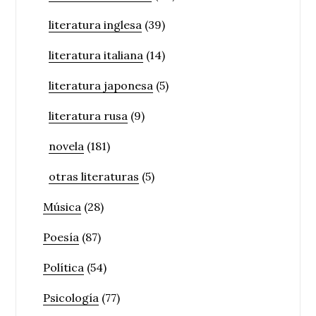
literatura inglesa
(39)
literatura italiana
(14)
literatura japonesa
(5)
literatura rusa
(9)
novela
(181)
otras literaturas
(5)
Música
(28)
Poesía
(87)
Política
(54)
Psicología
(77)