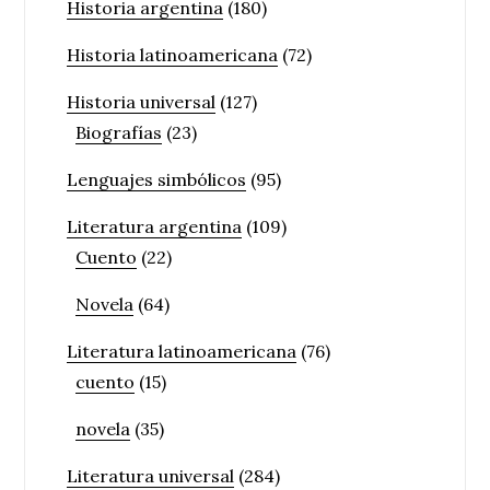
Historia argentina
(180)
Historia latinoamericana
(72)
Historia universal
(127)
Biografías
(23)
Lenguajes simbólicos
(95)
Literatura argentina
(109)
Cuento
(22)
Novela
(64)
Literatura latinoamericana
(76)
cuento
(15)
novela
(35)
Literatura universal
(284)