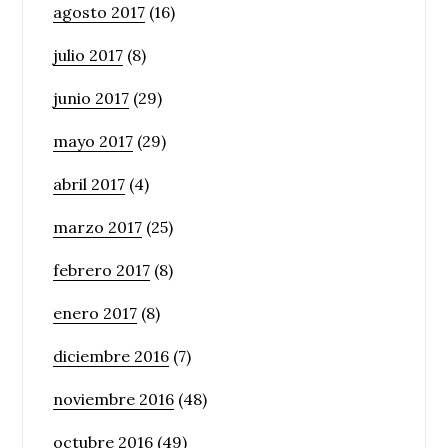
agosto 2017
(16)
julio 2017
(8)
junio 2017
(29)
mayo 2017
(29)
abril 2017
(4)
marzo 2017
(25)
febrero 2017
(8)
enero 2017
(8)
diciembre 2016
(7)
noviembre 2016
(48)
octubre 2016
(49)