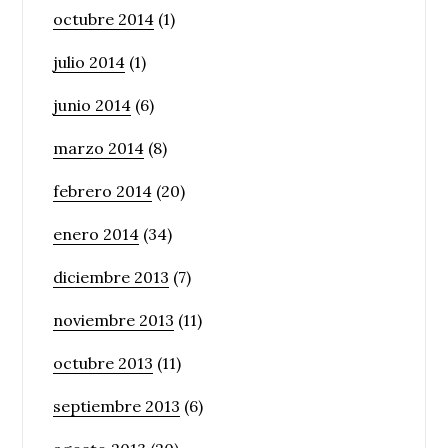
octubre 2014
(1)
julio 2014
(1)
junio 2014
(6)
marzo 2014
(8)
febrero 2014
(20)
enero 2014
(34)
diciembre 2013
(7)
noviembre 2013
(11)
octubre 2013
(11)
septiembre 2013
(6)