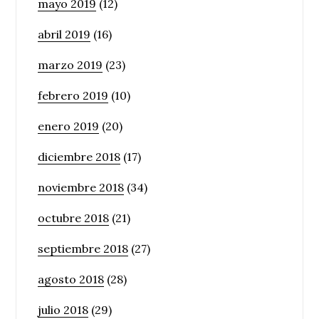
mayo 2019
(12)
abril 2019
(16)
marzo 2019
(23)
febrero 2019
(10)
enero 2019
(20)
diciembre 2018
(17)
noviembre 2018
(34)
octubre 2018
(21)
septiembre 2018
(27)
agosto 2018
(28)
julio 2018
(29)