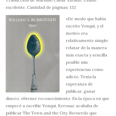
excelente. Cantidad de páginas: 132
«De modo que había
escrito Yonqui, y el
motivo era
relativamente simple:
relatar de la manera
más exacta y sencilla
posible mis
experiencias como
adicto. Tenía la
esperanza de
publicar, ganar
dinero, obtener reconocimiento. En la época en que
empecé a escribir Yonqui, Kerouac acababa de
publicar The Town and the City. Recuerdo que