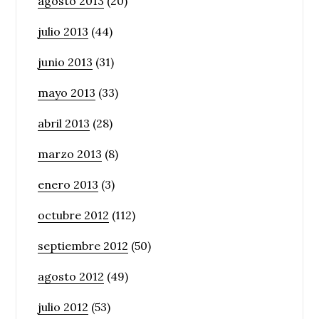
agosto 2013
(20)
julio 2013
(44)
junio 2013
(31)
mayo 2013
(33)
abril 2013
(28)
marzo 2013
(8)
enero 2013
(3)
octubre 2012
(112)
septiembre 2012
(50)
agosto 2012
(49)
julio 2012
(53)