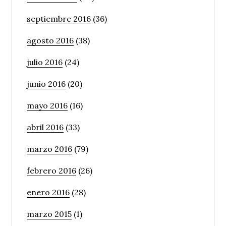
septiembre 2016
(36)
agosto 2016
(38)
julio 2016
(24)
junio 2016
(20)
mayo 2016
(16)
abril 2016
(33)
marzo 2016
(79)
febrero 2016
(26)
enero 2016
(28)
marzo 2015
(1)