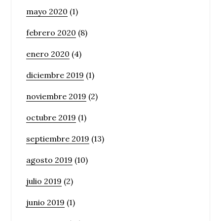
mayo 2020
(1)
febrero 2020
(8)
enero 2020
(4)
diciembre 2019
(1)
noviembre 2019
(2)
octubre 2019
(1)
septiembre 2019
(13)
agosto 2019
(10)
julio 2019
(2)
junio 2019
(1)