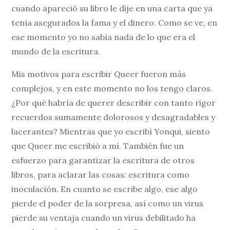
cuando apareció su libro le dije en una carta que ya
tenía asegurados la fama y el dinero. Como se ve, en
ese momento yo no sabía nada de lo que era el
mundo de la escritura.
Mis motivos para escribir Queer fueron más
complejos, y en este momento no los tengo claros.
¿Por qué habría de querer describir con tanto rigor
recuerdos sumamente dolorosos y desagradables y
lacerantes? Mientras que yo escribí Yonqui, siento
que Queer me escribió a mí. También fue un
esfuerzo para garantizar la escritura de otros
libros, para aclarar las cosas: escritura como
inoculación. En cuanto se escribe algo, ese algo
pierde el poder de la sorpresa, así como un virus
pierde su ventaja cuando un virus debilitado ha