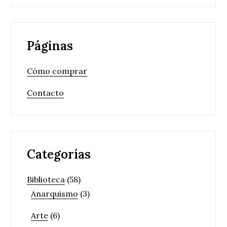
Páginas
Cómo comprar
Contacto
Categorías
Biblioteca
(58)
Anarquismo
(3)
Arte
(6)