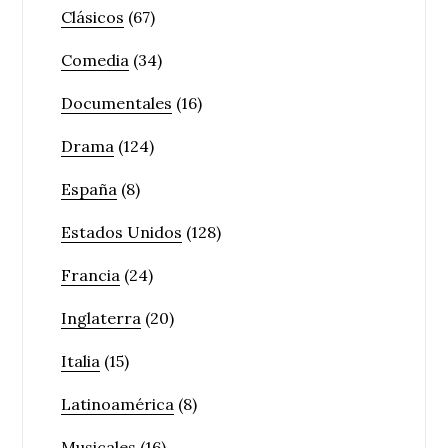
Clásicos
(67)
Comedia
(34)
Documentales
(16)
Drama
(124)
España
(8)
Estados Unidos
(128)
Francia
(24)
Inglaterra
(20)
Italia
(15)
Latinoamérica
(8)
Musicales
(16)