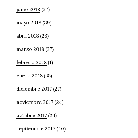
junio 2018
(37)
mayo 2018
(39)
abril 2018
(23)
marzo 2018
(27)
febrero 2018
(1)
enero 2018
(35)
diciembre 2017
(27)
noviembre 2017
(24)
octubre 2017
(23)
septiembre 2017
(40)