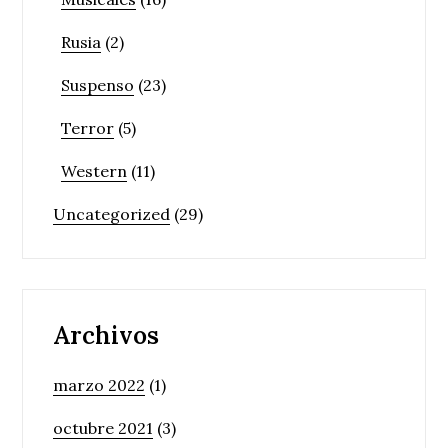
Rusia
(2)
Suspenso
(23)
Terror
(5)
Western
(11)
Uncategorized
(29)
Archivos
marzo 2022
(1)
octubre 2021
(3)