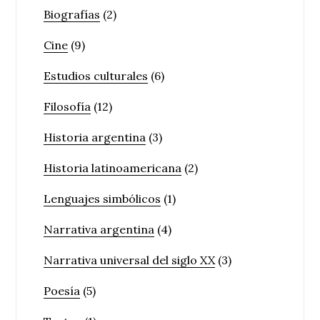
Biografías
(2)
Cine
(9)
Estudios culturales
(6)
Filosofía
(12)
Historia argentina
(3)
Historia latinoamericana
(2)
Lenguajes simbólicos
(1)
Narrativa argentina
(4)
Narrativa universal del siglo XX
(3)
Poesía
(5)