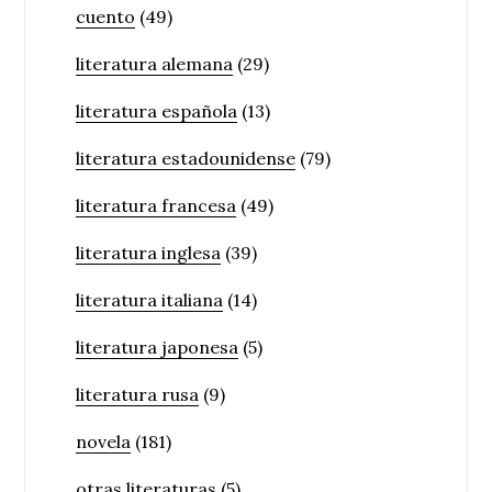
cuento
(49)
literatura alemana
(29)
literatura española
(13)
literatura estadounidense
(79)
literatura francesa
(49)
literatura inglesa
(39)
literatura italiana
(14)
literatura japonesa
(5)
literatura rusa
(9)
novela
(181)
otras literaturas
(5)