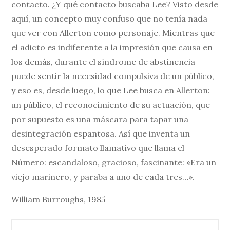
contacto. ¿Y qué contacto buscaba Lee? Visto desde
aquí, un concepto muy confuso que no tenía nada
que ver con Allerton como personaje. Mientras que
el adicto es indiferente a la impresión que causa en
los demás, durante el síndrome de abstinencia
puede sentir la necesidad compulsiva de un público,
y eso es, desde luego, lo que Lee busca en Allerton:
un público, el reconocimiento de su actuación, que
por supuesto es una máscara para tapar una
desintegración espantosa. Así que inventa un
desesperado formato llamativo que llama el
Número: escandaloso, gracioso, fascinante: «Era un
viejo marinero, y paraba a uno de cada tres…».
William Burroughs, 1985