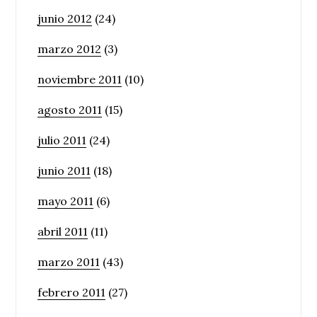
junio 2012
(24)
marzo 2012
(3)
noviembre 2011
(10)
agosto 2011
(15)
julio 2011
(24)
junio 2011
(18)
mayo 2011
(6)
abril 2011
(11)
marzo 2011
(43)
febrero 2011
(27)