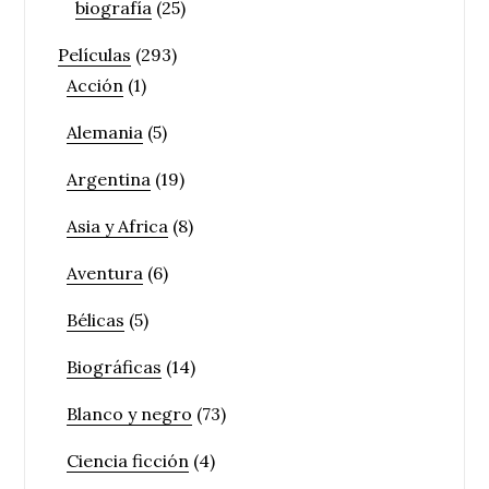
biografía
(25)
Películas
(293)
Acción
(1)
Alemania
(5)
Argentina
(19)
Asia y Africa
(8)
Aventura
(6)
Bélicas
(5)
Biográficas
(14)
Blanco y negro
(73)
Ciencia ficción
(4)