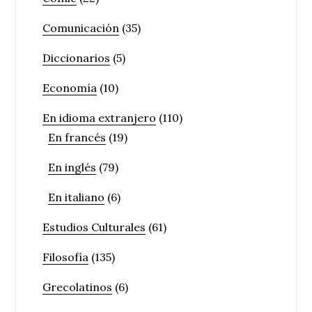
Comunicación
(35)
Diccionarios
(5)
Economía
(10)
En idioma extranjero
(110)
En francés
(19)
En inglés
(79)
En italiano
(6)
Estudios Culturales
(61)
Filosofía
(135)
Grecolatinos
(6)