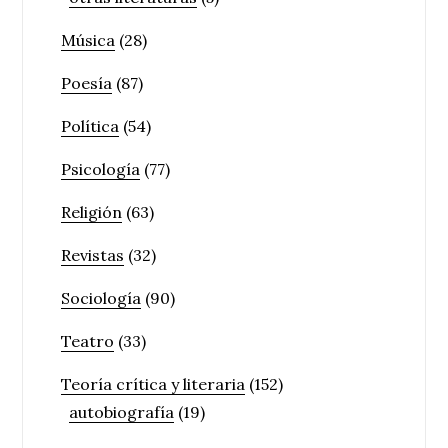
Música
(28)
Poesía
(87)
Política
(54)
Psicología
(77)
Religión
(63)
Revistas
(32)
Sociología
(90)
Teatro
(33)
Teoría crítica y literaria
(152)
autobiografía
(19)