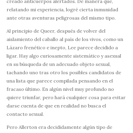
creado anticuerpos alertados. De manera que,
relatando mi experiencia, logré cierta inmunidad
ante otras aventuras peligrosas del mismo tipo.
Al principio de Queer, después de volver del
aislamiento del caballo al país de los vivos, como un
Lázaro frenético e inepto, Lee parece decidido a
ligar. Hay algo curiosamente sistemático y asexual
en su búsqueda de un adecuado objeto sexual,
tachando uno tras otro los posibles candidatos de
una lista que parece compilada pensando en el
fracaso último. En algún nivel muy profundo no
quiere triunfar, pero hará cualquier cosa para evitar
darse cuenta de que en realidad no busca el
contacto sexual.
Pero Allerton era decididamente algún tipo de