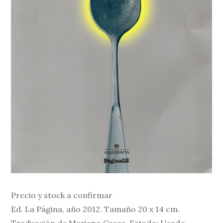
Precio y stock a confirmar
Ed. La Página, año 2012. Tamaño 20 x 14 cm.
Traducción de Mariano Casas. Estado: Usado