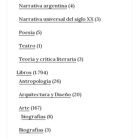
Narrativa argentina
(4)
Narrativa universal del siglo XX
(3)
Poesía
(5)
Teatro
(1)
Teoría y crítica literaria
(3)
Libros
(1.794)
Antropología
(26)
Arquitectura y Diseño
(20)
Arte
(167)
biografías
(8)
Biografías
(3)