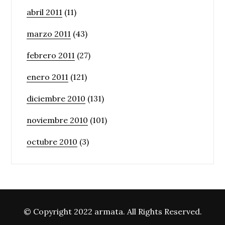
abril 2011
(11)
marzo 2011
(43)
febrero 2011
(27)
enero 2011
(121)
diciembre 2010
(131)
noviembre 2010
(101)
octubre 2010
(3)
© Copyright 2022 armata. All Rights Reserved.