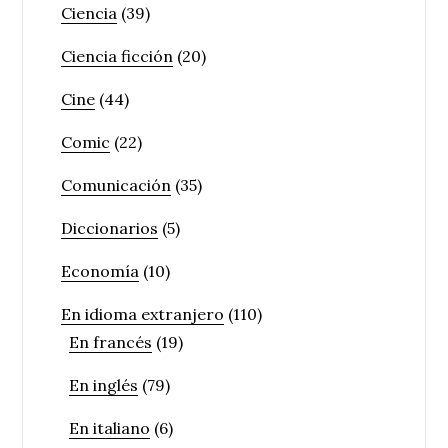
Ciencia
(39)
Ciencia ficción
(20)
Cine
(44)
Comic
(22)
Comunicación
(35)
Diccionarios
(5)
Economía
(10)
En idioma extranjero
(110)
En francés
(19)
En inglés
(79)
En italiano
(6)