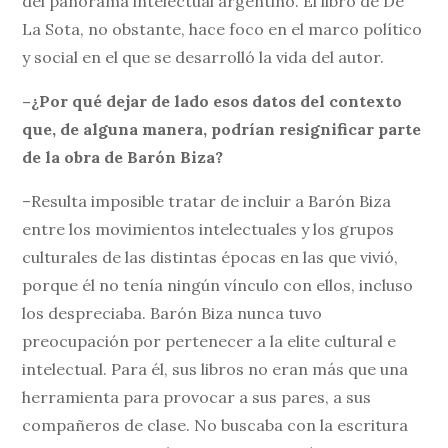
del panorama intelectual argentino. El libro de De
La Sota, no obstante, hace foco en el marco político
y social en el que se desarrolló la vida del autor.
–¿Por qué dejar de lado esos datos del contexto
que, de alguna manera, podrían resignificar parte
de la obra de Barón Biza?
–Resulta imposible tratar de incluir a Barón Biza
entre los movimientos intelectuales y los grupos
culturales de las distintas épocas en las que vivió,
porque él no tenía ningún vínculo con ellos, incluso
los despreciaba. Barón Biza nunca tuvo
preocupación por pertenecer a la elite cultural e
intelectual. Para él, sus libros no eran más que una
herramienta para provocar a sus pares, a sus
compañeros de clase. No buscaba con la escritura