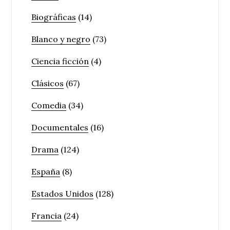
Biográficas
(14)
Blanco y negro
(73)
Ciencia ficción
(4)
Clásicos
(67)
Comedia
(34)
Documentales
(16)
Drama
(124)
España
(8)
Estados Unidos
(128)
Francia
(24)