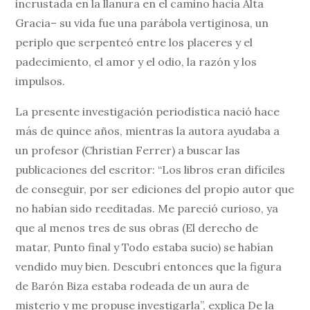
incrustada en la llanura en el camino hacia Alta
Gracia– su vida fue una parábola vertiginosa, un
periplo que serpenteó entre los placeres y el
padecimiento, el amor y el odio, la razón y los
impulsos.
La presente investigación periodística nació hace
más de quince años, mientras la autora ayudaba a
un profesor (Christian Ferrer) a buscar las
publicaciones del escritor: “Los libros eran difíciles
de conseguir, por ser ediciones del propio autor que
no habían sido reeditadas. Me pareció curioso, ya
que al menos tres de sus obras (El derecho de
matar, Punto final y Todo estaba sucio) se habían
vendido muy bien. Descubrí entonces que la figura
de Barón Biza estaba rodeada de un aura de
misterio y me propuse investigarla”, explica De la