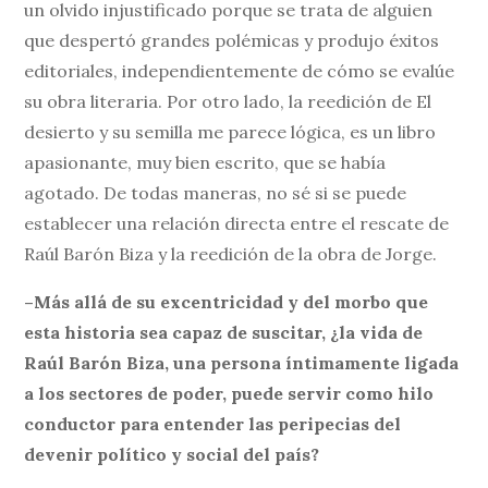
un olvido injustificado porque se trata de alguien
que despertó grandes polémicas y produjo éxitos
editoriales, independientemente de cómo se evalúe
su obra literaria. Por otro lado, la reedición de El
desierto y su semilla me parece lógica, es un libro
apasionante, muy bien escrito, que se había
agotado. De todas maneras, no sé si se puede
establecer una relación directa entre el rescate de
Raúl Barón Biza y la reedición de la obra de Jorge.
–Más allá de su excentricidad y del morbo que
esta historia sea capaz de suscitar, ¿la vida de
Raúl Barón Biza, una persona íntimamente ligada
a los sectores de poder, puede servir como hilo
conductor para entender las peripecias del
devenir político y social del país?