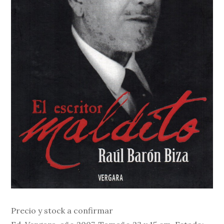
Precio y stock a confirmar