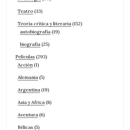
Teatro
(33)
Teoría crítica y literaria
(152)
autobiografía
(19)
biografía
(25)
Películas
(293)
Acción
(1)
Alemania
(5)
Argentina
(19)
Asia y Africa
(8)
Aventura
(6)
Bélicas
(5)