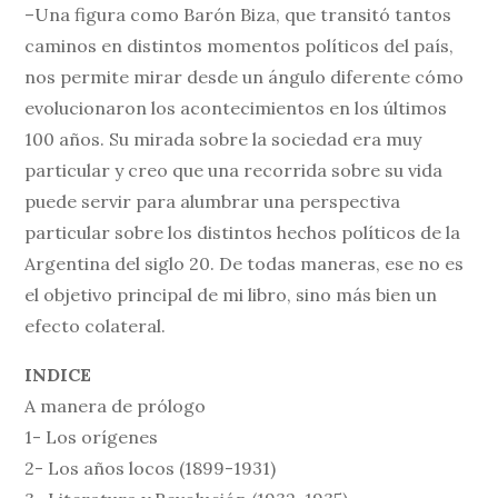
–Una figura como Barón Biza, que transitó tantos
caminos en distintos momentos políticos del país,
nos permite mirar desde un ángulo diferente cómo
evolucionaron los acontecimientos en los últimos
100 años. Su mirada sobre la sociedad era muy
particular y creo que una recorrida sobre su vida
puede servir para alumbrar una perspectiva
particular sobre los distintos hechos políticos de la
Argentina del siglo 20. De todas maneras, ese no es
el objetivo principal de mi libro, sino más bien un
efecto colateral.
INDICE
A manera de prólogo
1- Los orígenes
2- Los años locos (1899-1931)