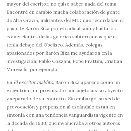
mayor del escritor, no quiso saber nada del tema.
Encontré en cambio mucha colaboración de gente
de Alta Gracia, militantes del MID que recordaban el
paso de Barón Biza por el radicalismo y hasta los
comerciantes de las galerías subterráneas que él
tenía debajo del Obelisco. Además, colegas
apasionados por Barón Biza me ayudaron en la
investigación: Pablo Cozzani, Pepe Frattini, Cristian
Moreschi, por ejemplo.
En
El escritor maldito
, Barón Biza aparece como un
excéntrico, un provocador, un sujeto acaso abyecto
y separado de su contexto. Sin embargo, su sed de
provocación y propensión al escándalo están en
sintonía con una tendencia vanguardista vigente en
la década de 1930, que involucraba a otros autores