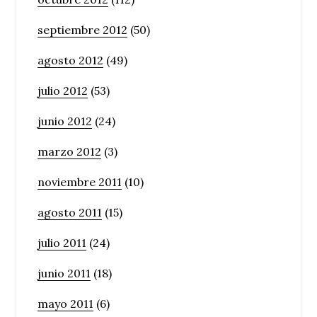
septiembre 2012
(50)
agosto 2012
(49)
julio 2012
(53)
junio 2012
(24)
marzo 2012
(3)
noviembre 2011
(10)
agosto 2011
(15)
julio 2011
(24)
junio 2011
(18)
mayo 2011
(6)