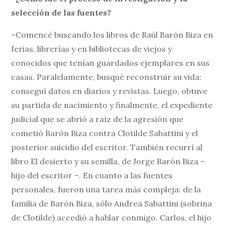
selección de las fuentes?
–Comencé buscando los libros de Raúl Barón Biza en
ferias, librerías y en bibliotecas de viejos y
conocidos que tenían guardados ejemplares en sus
casas. Paralelamente, busqué reconstruir su vida:
conseguí datos en diarios y revistas. Luego, obtuve
su partida de nacimiento y finalmente, el expediente
judicial que se abrió a raíz de la agresión que
cometió Barón Biza contra Clotilde Sabattini y el
posterior suicidio del escritor. También recurrí al
libro El desierto y su semilla, de Jorge Barón Biza –
hijo del escritor –. En cuanto a las fuentes
personales, fueron una tarea más compleja: de la
familia de Barón Biza, sólo Andrea Sabattini (sobrina
de Clotilde) accedió a hablar conmigo. Carlos, el hijo