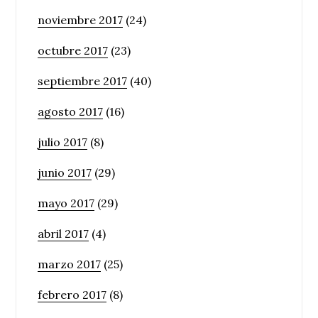
noviembre 2017
(24)
octubre 2017
(23)
septiembre 2017
(40)
agosto 2017
(16)
julio 2017
(8)
junio 2017
(29)
mayo 2017
(29)
abril 2017
(4)
marzo 2017
(25)
febrero 2017
(8)