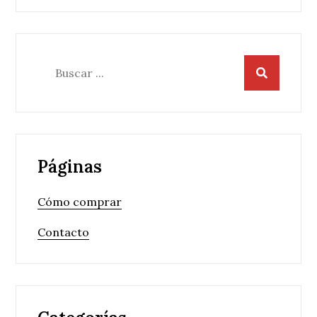
entradas
Buscar:
Páginas
Cómo comprar
Contacto