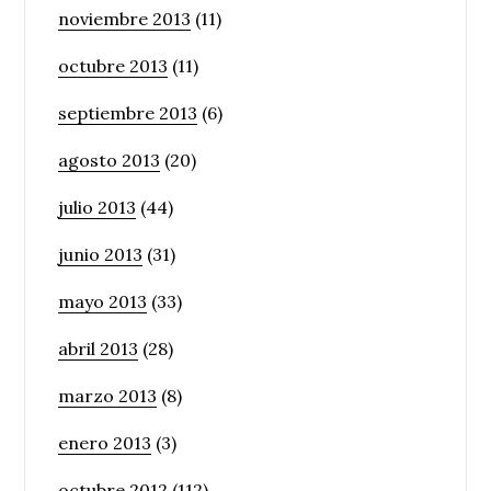
noviembre 2013
(11)
octubre 2013
(11)
septiembre 2013
(6)
agosto 2013
(20)
julio 2013
(44)
junio 2013
(31)
mayo 2013
(33)
abril 2013
(28)
marzo 2013
(8)
enero 2013
(3)
octubre 2012
(112)