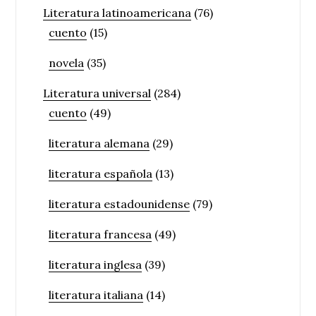
Literatura latinoamericana
(76)
cuento
(15)
novela
(35)
Literatura universal
(284)
cuento
(49)
literatura alemana
(29)
literatura española
(13)
literatura estadounidense
(79)
literatura francesa
(49)
literatura inglesa
(39)
literatura italiana
(14)