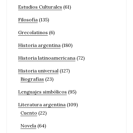
Estudios Culturales
(61)
Filosofía
(135)
Grecolatinos
(6)
Historia argentina
(180)
Historia latinoamericana
(72)
Historia universal
(127)
Biografías
(23)
Lenguajes simbólicos
(95)
Literatura argentina
(109)
Cuento
(22)
Novela
(64)