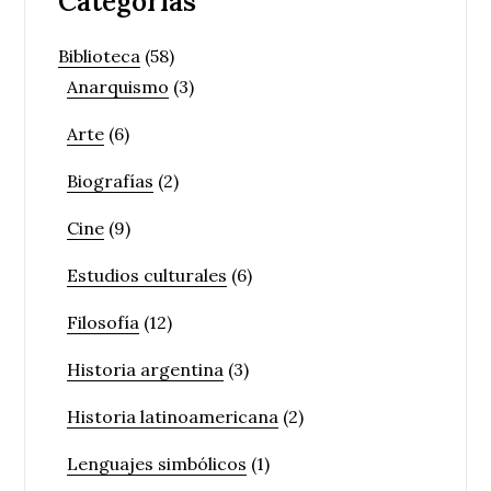
Categorías
Biblioteca
(58)
Anarquismo
(3)
Arte
(6)
Biografías
(2)
Cine
(9)
Estudios culturales
(6)
Filosofía
(12)
Historia argentina
(3)
Historia latinoamericana
(2)
Lenguajes simbólicos
(1)