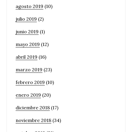
agosto 2019
(10)
julio 2019
(2)
junio 2019
(1)
mayo 2019
(12)
abril 2019
(16)
marzo 2019
(23)
febrero 2019
(10)
enero 2019
(20)
diciembre 2018
(17)
noviembre 2018
(34)