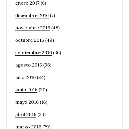
enero 2017
(8)
diciembre 2016
(7)
noviembre 2016
(48)
octubre 2016
(49)
septiembre 2016
(36)
agosto 2016
(38)
julio 2016
(24)
junio 2016
(20)
mayo 2016
(16)
abril 2016
(33)
marzo 2016
(79)