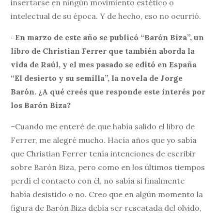
insertarse en ningún movimiento estético o
intelectual de su época. Y de hecho, eso no ocurrió.
–En marzo de este año se publicó “Barón Biza”, un
libro de Christian Ferrer que también aborda la
vida de Raúl, y el mes pasado se editó en España
“El desierto y su semilla”, la novela de Jorge
Barón. ¿A qué creés que responde este interés por
los Barón Biza?
–Cuando me enteré de que había salido el libro de
Ferrer, me alegré mucho. Hacía años que yo sabía
que Christian Ferrer tenía intenciones de escribir
sobre Barón Biza, pero como en los últimos tiempos
perdí el contacto con él, no sabía si finalmente
había desistido o no. Creo que en algún momento la
figura de Barón Biza debía ser rescatada del olvido,