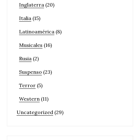
Inglaterra
(20)
Italia
(15)
Latinoamérica
(8)
Musicales
(16)
Rusia
(2)
Suspenso
(23)
Terror
(5)
Western
(11)
Uncategorized
(29)