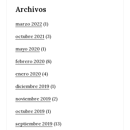
Archivos
marzo 2022
(1)
octubre 2021
(3)
mayo 2020
(1)
febrero 2020
(8)
enero 2020
(4)
diciembre 2019
(1)
noviembre 2019
(2)
octubre 2019
(1)
septiembre 2019
(13)