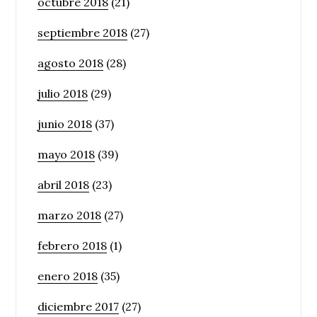
octubre 2018
(21)
septiembre 2018
(27)
agosto 2018
(28)
julio 2018
(29)
junio 2018
(37)
mayo 2018
(39)
abril 2018
(23)
marzo 2018
(27)
febrero 2018
(1)
enero 2018
(35)
diciembre 2017
(27)