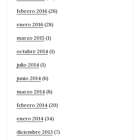
febrero 2016
(26)
enero 2016
(28)
marzo 2015
(1)
octubre 2014
(1)
julio 2014
(1)
junio 2014
(6)
marzo 2014
(8)
febrero 2014
(20)
enero 2014
(34)
diciembre 2013
(7)