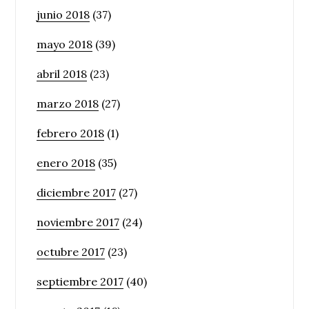
junio 2018
(37)
mayo 2018
(39)
abril 2018
(23)
marzo 2018
(27)
febrero 2018
(1)
enero 2018
(35)
diciembre 2017
(27)
noviembre 2017
(24)
octubre 2017
(23)
septiembre 2017
(40)