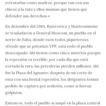
retratarlas como madres, porque van con sus
chicos a la ruta y ellos maman que tienen que
defender sus derechos.»
En diciembre del 2001, Bystrowicz y Mastrosimone
se trasladaron a General Mosconi, un pueblo en el
norte de Salta, donde «son todos piqueteros».
«Desde que se privatizó YPF, está todo el pueblo
desocupado. Ahí tienen como cinco muertos porque
la represión es terrible: por cada día que está
cortada la ruta, las petroleras pierden millones. Ahí
fue la Plaza del Aguante: después de un corte de
ruta con una brutal represión, los dirigentes tenían
pedido de captura por sedición, como si fueran
golpistas.
Entonces, todo el pueblo acampó en la plaza central