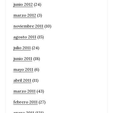
junio 2012
(24)
marzo 2012
(3)
noviembre 2011
(10)
agosto 2011
(15)
julio 2011
(24)
junio 2011
(18)
mayo 2011
(6)
abril 2011
(11)
marzo 2011
(43)
febrero 2011
(27)
enero 2011
(121)