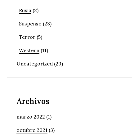
Rusia
(2)
Suspenso
(23)
Terror
(5)
Western
(11)
Uncategorized
(29)
Archivos
marzo 2022
(1)
octubre 2021
(3)