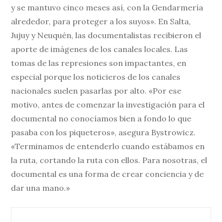
y se mantuvo cinco meses así, con la Gendarmería
alrededor, para proteger a los suyos». En Salta,
Jujuy y Neuquén, las documentalistas recibieron el
aporte de imágenes de los canales locales. Las
tomas de las represiones son impactantes, en
especial porque los noticieros de los canales
nacionales suelen pasarlas por alto. «Por ese
motivo, antes de comenzar la investigación para el
documental no conocíamos bien a fondo lo que
pasaba con los piqueteros», asegura Bystrowicz.
«Terminamos de entenderlo cuando estábamos en
la ruta, cortando la ruta con ellos. Para nosotras, el
documental es una forma de crear conciencia y de
dar una mano.»