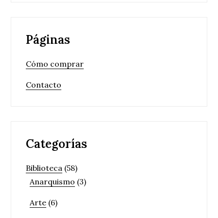
Páginas
Cómo comprar
Contacto
Categorías
Biblioteca
(58)
Anarquismo
(3)
Arte
(6)