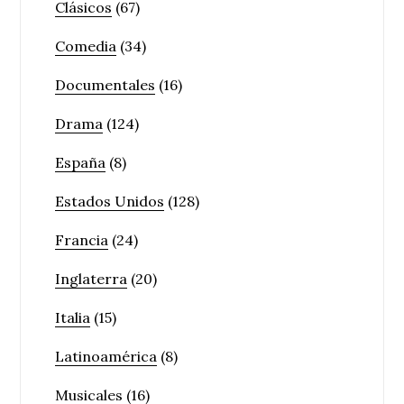
Clásicos
(67)
Comedia
(34)
Documentales
(16)
Drama
(124)
España
(8)
Estados Unidos
(128)
Francia
(24)
Inglaterra
(20)
Italia
(15)
Latinoamérica
(8)
Musicales
(16)