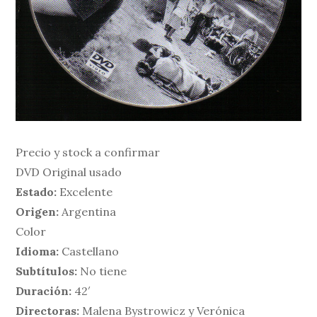
Precio y stock a confirmar
DVD Original usado
Estado:
Excelente
Origen:
Argentina
Color
Idioma:
Castellano
Subtítulos:
No tiene
Duración:
42′
Directoras:
Malena Bystrowicz y Verónica