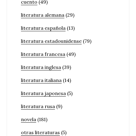
cuento
(49)
literatura alemana
(29)
literatura española
(13)
literatura estadounidense
(79)
literatura francesa
(49)
literatura inglesa
(39)
literatura italiana
(14)
literatura japonesa
(5)
literatura rusa
(9)
novela
(181)
otras literaturas
(5)