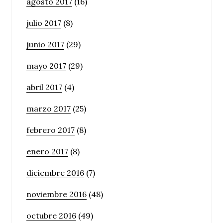
agosto 2017
(16)
julio 2017
(8)
junio 2017
(29)
mayo 2017
(29)
abril 2017
(4)
marzo 2017
(25)
febrero 2017
(8)
enero 2017
(8)
diciembre 2016
(7)
noviembre 2016
(48)
octubre 2016
(49)