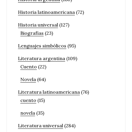
Historia latinoamericana
(72)
Historia universal
(127)
Biografías
(23)
Lenguajes simbólicos
(95)
Literatura argentina
(109)
Cuento
(22)
Novela
(64)
Literatura latinoamericana
(76)
cuento
(15)
novela
(35)
Literatura universal
(284)