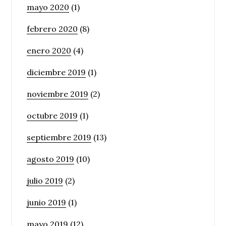
mayo 2020
(1)
febrero 2020
(8)
enero 2020
(4)
diciembre 2019
(1)
noviembre 2019
(2)
octubre 2019
(1)
septiembre 2019
(13)
agosto 2019
(10)
julio 2019
(2)
junio 2019
(1)
mayo 2019
(12)