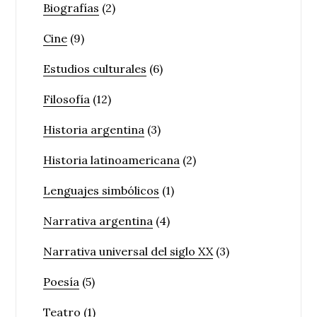
Biografías
(2)
Cine
(9)
Estudios culturales
(6)
Filosofía
(12)
Historia argentina
(3)
Historia latinoamericana
(2)
Lenguajes simbólicos
(1)
Narrativa argentina
(4)
Narrativa universal del siglo XX
(3)
Poesía
(5)
Teatro
(1)