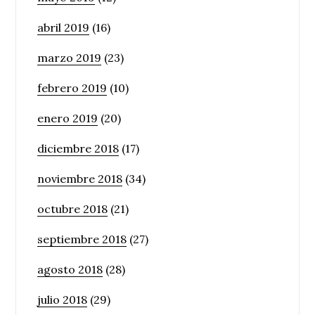
abril 2019
(16)
marzo 2019
(23)
febrero 2019
(10)
enero 2019
(20)
diciembre 2018
(17)
noviembre 2018
(34)
octubre 2018
(21)
septiembre 2018
(27)
agosto 2018
(28)
julio 2018
(29)