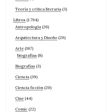
Teoría y crítica literaria
(3)
Libros
(1.794)
Antropología
(26)
Arquitectura y Diseño
(20)
Arte
(167)
biografías
(8)
Biografías
(3)
Ciencia
(39)
Ciencia ficción
(20)
Cine
(44)
Comic
(22)