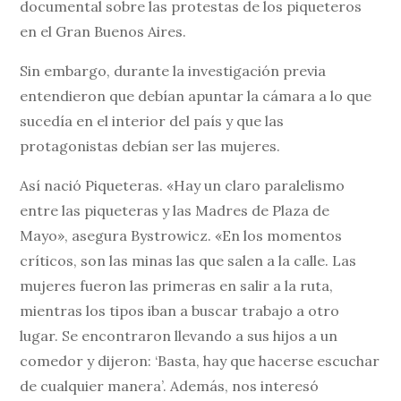
documental sobre las protestas de los piqueteros
en el Gran Buenos Aires.
Sin embargo, durante la investigación previa
entendieron que debían apuntar la cámara a lo que
sucedía en el interior del país y que las
protagonistas debían ser las mujeres.
Así nació Piqueteras. «Hay un claro paralelismo
entre las piqueteras y las Madres de Plaza de
Mayo», asegura Bystrowicz. «En los momentos
críticos, son las minas las que salen a la calle. Las
mujeres fueron las primeras en salir a la ruta,
mientras los tipos iban a buscar trabajo a otro
lugar. Se encontraron llevando a sus hijos a un
comedor y dijeron: ‘Basta, hay que hacerse escuchar
de cualquier manera’. Además, nos interesó