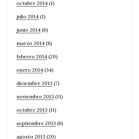
octubre 2014
(1)
julio 2014
(1)
junio 2014
(6)
marzo 2014
(8)
febrero 2014
(20)
enero 2014
(34)
diciembre 2013
(7)
noviembre 2013
(11)
octubre 2013
(11)
septiembre 2013
(6)
agosto 2013
(20)