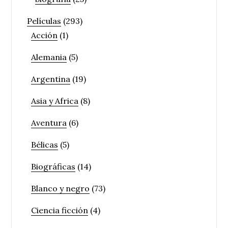
Películas
(293)
Acción
(1)
Alemania
(5)
Argentina
(19)
Asia y Africa
(8)
Aventura
(6)
Bélicas
(5)
Biográficas
(14)
Blanco y negro
(73)
Ciencia ficción
(4)