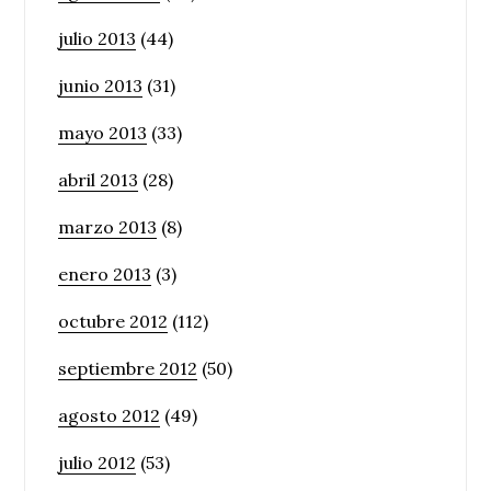
julio 2013
(44)
junio 2013
(31)
mayo 2013
(33)
abril 2013
(28)
marzo 2013
(8)
enero 2013
(3)
octubre 2012
(112)
septiembre 2012
(50)
agosto 2012
(49)
julio 2012
(53)