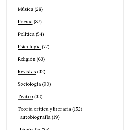
Música
(28)
Poesía
(87)
Política
(54)
Psicología
(77)
Religión
(63)
Revistas
(32)
Sociología
(90)
Teatro
(33)
Teoría crítica y literaria
(152)
autobiografía
(19)
biografía
(25)