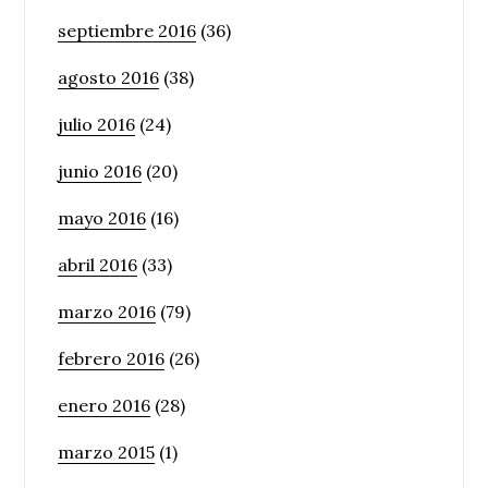
septiembre 2016
(36)
agosto 2016
(38)
julio 2016
(24)
junio 2016
(20)
mayo 2016
(16)
abril 2016
(33)
marzo 2016
(79)
febrero 2016
(26)
enero 2016
(28)
marzo 2015
(1)