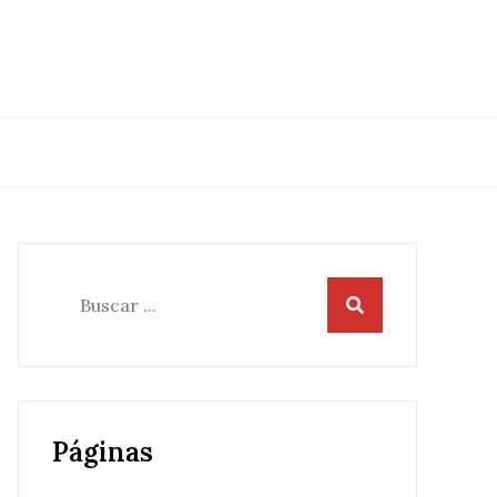
Buscar:
Páginas