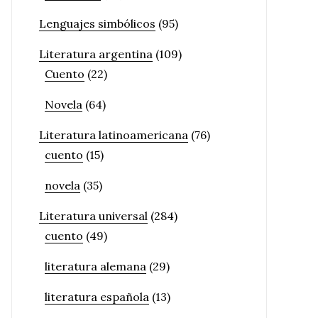
Lenguajes simbólicos
(95)
Literatura argentina
(109)
Cuento
(22)
Novela
(64)
Literatura latinoamericana
(76)
cuento
(15)
novela
(35)
Literatura universal
(284)
cuento
(49)
literatura alemana
(29)
literatura española
(13)