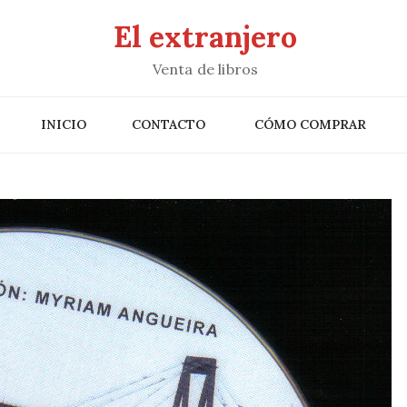
El extranjero
Venta de libros
INICIO
CONTACTO
CÓMO COMPRAR