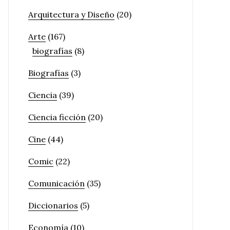
Arquitectura y Diseño
(20)
Arte
(167)
biografías
(8)
Biografías
(3)
Ciencia
(39)
Ciencia ficción
(20)
Cine
(44)
Comic
(22)
Comunicación
(35)
Diccionarios
(5)
Economía
(10)