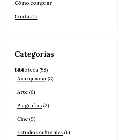
Cómo comprar
Contacto
Categorías
Biblioteca
(58)
Anarquismo
(3)
Arte
(6)
Biografías
(2)
Cine
(9)
Estudios culturales
(6)