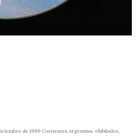
Diciembre de 1999 Corrientes Argentina. «Jubilados,