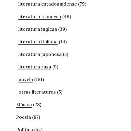
literatura estadounidense
(79)
literatura francesa
(49)
literatura inglesa
(39)
literatura italiana
(14)
literatura japonesa
(5)
literatura rusa
(9)
novela
(181)
otras literaturas
(5)
Música
(28)
Poesía
(87)
Política
(54)