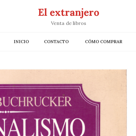
El extranjero
Venta de libros
INICIO
CONTACTO
CÓMO COMPRAR