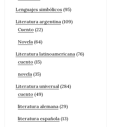
Lenguajes simbólicos
(95)
Literatura argentina
(109)
Cuento
(22)
Novela
(64)
Literatura latinoamericana
(76)
cuento
(15)
novela
(35)
Literatura universal
(284)
cuento
(49)
literatura alemana
(29)
literatura española
(13)