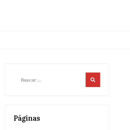
Buscar:
Páginas