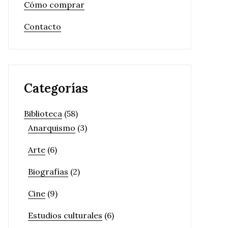
Cómo comprar
Contacto
Categorías
Biblioteca
(58)
Anarquismo
(3)
Arte
(6)
Biografías
(2)
Cine
(9)
Estudios culturales
(6)