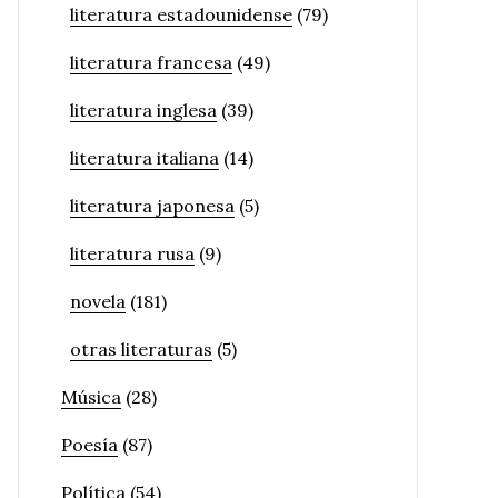
literatura estadounidense
(79)
literatura francesa
(49)
literatura inglesa
(39)
literatura italiana
(14)
literatura japonesa
(5)
literatura rusa
(9)
novela
(181)
otras literaturas
(5)
Música
(28)
Poesía
(87)
Política
(54)