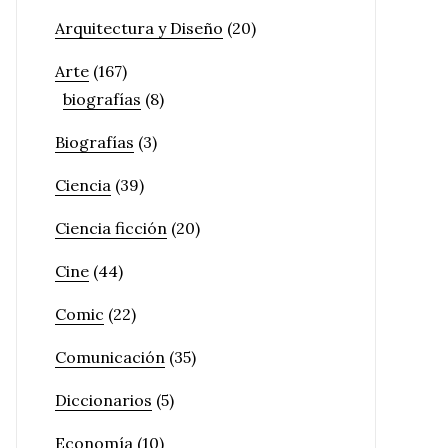
Arquitectura y Diseño
(20)
Arte
(167)
biografías
(8)
Biografías
(3)
Ciencia
(39)
Ciencia ficción
(20)
Cine
(44)
Comic
(22)
Comunicación
(35)
Diccionarios
(5)
Economía
(10)