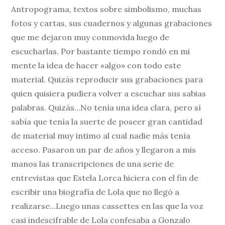
Antropograma, textos sobre simbolismo, muchas
fotos y cartas, sus cuadernos y algunas grabaciones
que me dejaron muy conmovida luego de
escucharlas. Por bastante tiempo rondó en mi
mente la idea de hacer «algo» con todo este
material. Quizás reproducir sus grabaciones para
quien quisiera pudiera volver a escuchar sus sabias
palabras. Quizás…No tenía una idea clara, pero sí
sabía que tenía la suerte de poseer gran cantidad
de material muy íntimo al cual nadie más tenía
acceso. Pasaron un par de años y llegaron a mis
manos las transcripciones de una serie de
entrevistas que Estela Lorca hiciera con el fin de
escribir una biografía de Lola que no llegó a
realizarse…Luego unas cassettes en las que la voz
casi indescifrable de Lola confesaba a Gonzalo