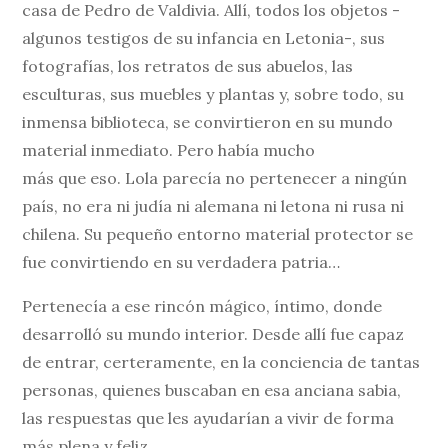
casa de Pedro de Valdivia. Allí, todos los objetos -
algunos testigos de su infancia en Letonia-, sus
fotografías, los retratos de sus abuelos, las
esculturas, sus muebles y plantas y, sobre todo, su
inmensa biblioteca, se convirtieron en su mundo
material inmediato. Pero había mucho
más que eso. Lola parecía no pertenecer a ningún
país, no era ni judía ni alemana ni letona ni rusa ni
chilena. Su pequeño entorno material protector se
fue convirtiendo en su verdadera patria…
Pertenecía a ese rincón mágico, íntimo, donde
desarrolló su mundo interior. Desde allí fue capaz
de entrar, certeramente, en la conciencia de tantas
personas, quienes buscaban en esa anciana sabia,
las respuestas que les ayudarían a vivir de forma
más plena y feliz.