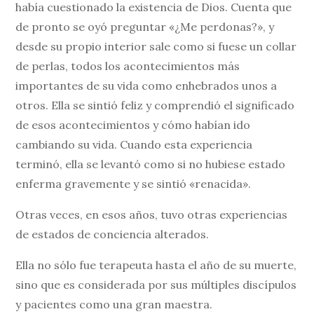
había cuestionado la existencia de Dios. Cuenta que
de pronto se oyó preguntar «¿Me perdonas?», y
desde su propio interior sale como si fuese un collar
de perlas, todos los acontecimientos más
importantes de su vida como enhebrados unos a
otros. Ella se sintió feliz y comprendió el significado
de esos acontecimientos y cómo habían ido
cambiando su vida. Cuando esta experiencia
terminó, ella se levantó como si no hubiese estado
enferma gravemente y se sintió «renacida».
Otras veces, en esos años, tuvo otras experiencias
de estados de conciencia alterados.
Ella no sólo fue terapeuta hasta el año de su muerte,
sino que es considerada por sus múltiples discípulos
y pacientes como una gran maestra.