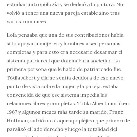
estudiar antropología y se dedicó a la pintura. No
volvió a tener una nueva pareja estable sino tras
varios romances.
Lola pensaba que una de sus contribuciones había
sido apoyar a mujeres y hombres a ser personas
completas y para esto era necesario desarmar el
sistema patriarcal que dominaba la sociedad. La
primera persona que le habló de patriarcado fue
Tótila Albert y ella se sentía deudora de ese nuevo
punto de vista sobre la mujer y la pareja: estaba
convencida de que ese sistema impedía las
relaciones libres y completas. Tótila Albert murió en
1967 y algunos meses más tarde su marido, Franz
Hoffman, sufrió un ataque apopléjico que primero le
paralizó el lado derecho y luego la totalidad del