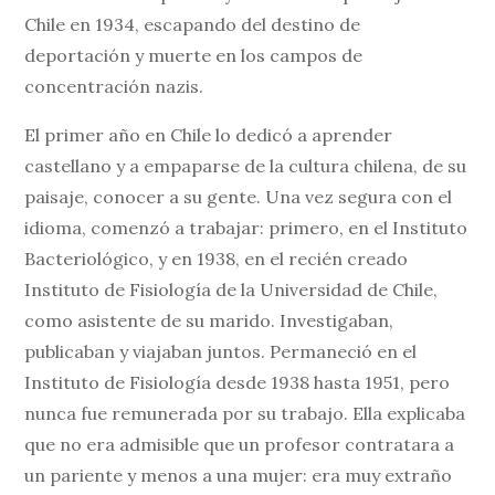
Chile en 1934, escapando del destino de
deportación y muerte en los campos de
concentración nazis.
El primer año en Chile lo dedicó a aprender
castellano y a empaparse de la cultura chilena, de su
paisaje, conocer a su gente. Una vez segura con el
idioma, comenzó a trabajar: primero, en el Instituto
Bacteriológico, y en 1938, en el recién creado
Instituto de Fisiología de la Universidad de Chile,
como asistente de su marido. Investigaban,
publicaban y viajaban juntos. Permaneció en el
Instituto de Fisiología desde 1938 hasta 1951, pero
nunca fue remunerada por su trabajo. Ella explicaba
que no era admisible que un profesor contratara a
un pariente y menos a una mujer: era muy extraño