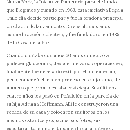
Nueva York, la Iniciativa Planetaria para el Mundo
que Elegimos y cuando en 1983, esta iniciativa llega a
Chile ella decide participar y fue la oradora principal
en el acto de lanzamiento. En sus últimos años
asume la acción colectiva, y fue fundadora, en 1985,
de la Casa de la Paz.
Cuando contaba con unos 60 años comenzó a
padecer glaucoma y, después de varias operaciones,
finalmente fue necesario extirpar el ojo enfermo,
pero comenzó el mismo proceso en el ojo sano, de
manera que pronto estaba casi ciega. Sus últimos
cuatro años los pasó en Peñalolén en la parcela de
su hija Adriana Hoffmann. Allí le construyeron una
réplica de su casa y colocaron sus libros en los
mismos estantes y espacios, sus fotos, sus
esculturas tal como estaban en la casa anterior.