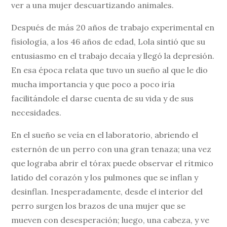
ver a una mujer descuartizando animales.
Después de más 20 años de trabajo experimental en
fisiología, a los 46 años de edad, Lola sintió que su
entusiasmo en el trabajo decaía y llegó la depresión.
En esa época relata que tuvo un sueño al que le dio
mucha importancia y que poco a poco iría
facilitándole el darse cuenta de su vida y de sus
necesidades.
En el sueño se veía en el laboratorio, abriendo el
esternón de un perro con una gran tenaza; una vez
que lograba abrir el tórax puede observar el rítmico
latido del corazón y los pulmones que se inflan y
desinflan. Inesperadamente, desde el interior del
perro surgen los brazos de una mujer que se
mueven con desesperación; luego, una cabeza, y ve