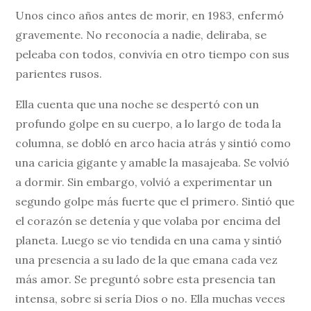
Unos cinco años antes de morir, en 1983, enfermó
gravemente. No reconocía a nadie, deliraba, se
peleaba con todos, convivía en otro tiempo con sus
parientes rusos.
Ella cuenta que una noche se despertó con un
profundo golpe en su cuerpo, a lo largo de toda la
columna, se dobló en arco hacia atrás y sintió como
una caricia gigante y amable la masajeaba. Se volvió
a dormir. Sin embargo, volvió a experimentar un
segundo golpe más fuerte que el primero. Sintió que
el corazón se detenía y que volaba por encima del
planeta. Luego se vio tendida en una cama y sintió
una presencia a su lado de la que emana cada vez
más amor. Se preguntó sobre esta presencia tan
intensa, sobre si sería Dios o no. Ella muchas veces