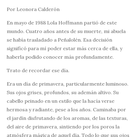
Por Leonora Calderón
En mayo de 1988 Lola Hoffmann partió de este
mundo. Cuatro años antes de su muerte, mi abuela
se había trasladado a Peñalolén. Esa decisión
significó para mí poder estar más cerca de ella, y
haberla podido conocer más profundamente.
Trato de recordar ese día.
Era un día de primavera, particularmente luminoso.
Sus ojos grises, profundos, su ademán altivo. Su
cabello peinado en un estilo que la hacía verse
hermosa y radiante, pese a los años. Caminaba por
el jardín disfrutando de los aromas, de las texturas,
del aire de primavera, sintiendo por los poros la
atmósfera mágica de aquel día. Todo lo que sus ojos