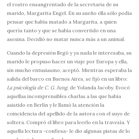
el rostro ensangrentado de la secretaria de su
marido, Margarita Engel. En su sueño ella sólo podía
pensar que había matado a Margarita, a quien
quería tanto y que se había convertido en una
asesina. Decidió no matar nunca más a un animal.
Cuando la depresión llegó y ya nada le interesaba, su
marido le propuso hacer un viaje por Europa y ella,
sin mucho entusiasmo, aceptó. Mientras esperaba la
salida del barco en Buenos Aires, se fijó en un libro:
La psicología de C. G. Jung
, de Yolanda Jacoby. Evocó
aquellas incomprensibles charlas a las que había
asistido en Berlín y le llamó la atención la
coincidencia del apellido de la autora con el suyo de
soltera. Compró el libro para leerlo en la travesía. Y
aquella lectura -confiesa- le dio algunas pistas de lo