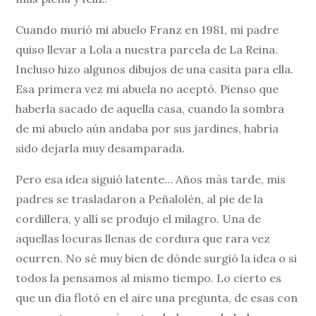
Cuando murió mi abuelo Franz en 1981, mi padre
quiso llevar a Lola a nuestra parcela de La Reina.
Incluso hizo algunos dibujos de una casita para ella.
Esa primera vez mi abuela no aceptó. Pienso que
haberla sacado de aquella casa, cuando la sombra
de mi abuelo aún andaba por sus jardines, habría
sido dejarla muy desamparada.
Pero esa idea siguió latente… Años más tarde, mis
padres se trasladaron a Peñalolén, al pie de la
cordillera, y allí se produjo el milagro. Una de
aquellas locuras llenas de cordura que rara vez
ocurren. No sé muy bien de dónde surgió la idea o si
todos la pensamos al mismo tiempo. Lo cierto es
que un día flotó en el aire una pregunta, de esas con