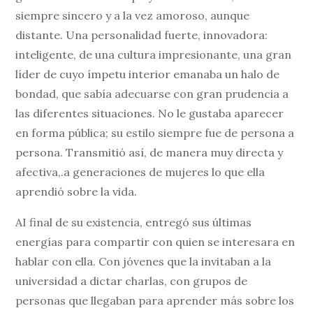
siempre sincero y a la vez amoroso, aunque
distante. Una personalidad fuerte, innovadora:
inteligente, de una cultura impresionante, una gran
líder de cuyo ímpetu interior emanaba un halo de
bondad, que sabía adecuarse con gran prudencia a
las diferentes situaciones. No le gustaba aparecer
en forma pública; su estilo siempre fue de persona a
persona. Transmitió así, de manera muy directa y
afectiva,.a generaciones de mujeres lo que ella
aprendió sobre la vida.
AI final de su existencia, entregó sus últimas
energías para compartir con quien se interesara en
hablar con ella. Con jóvenes que la invitaban a la
universidad a dictar charlas, con grupos de
personas que llegaban para aprender más sobre los