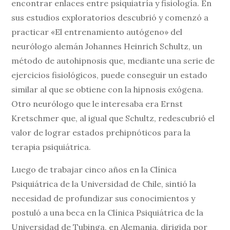
encontrar enlaces entre psiquiatría y fisiología. En
sus estudios exploratorios descubrió y comenzó a
practicar «El entrenamiento autógeno» del
neurólogo alemán Johannes Heinrich Schultz, un
método de autohipnosis que, mediante una serie de
ejercicios fisiológicos, puede conseguir un estado
similar al que se obtiene con la hipnosis exógena.
Otro neurólogo que le interesaba era Ernst
Kretschmer que, al igual que Schultz, redescubrió el
valor de lograr estados prehipnóticos para la
terapia psiquiátrica.
Luego de trabajar cinco años en la Clínica
Psiquiátrica de la Universidad de Chile, sintió la
necesidad de profundizar sus conocimientos y
postuló a una beca en la Clínica Psiquiátrica de la
Universidad de Tubinga, en Alemania, dirigida por