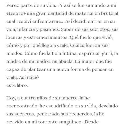
Perez parte de su vida… Y así se fue sumando a mi
«tesoro» una gran cantidad de material en bruto al
cual resolví enfrentarme… Así decidí entrar en su
vida, infancia y pasiones. Saber de sus secretos, sus
locuras y estremecimientos. Qué fue lo que vivió,
cómo y por qué llegó a Chile. Cuáles fueron sus
miedos. Cómo fue la Lola íntima, espiritual, gurú, la
madre de mi madre, mi abuela. La mujer que fue
capaz de plantear una nueva forma de pensar en
Chile. Así nació
este libro.
Hoy, a cuatro años de su muerte, la he
reencontrado, he escudriñado en su vida, develado
sus secretos, penetrado sus recuerdos, la he
revivido en mi torrente sanguíneo…Desde