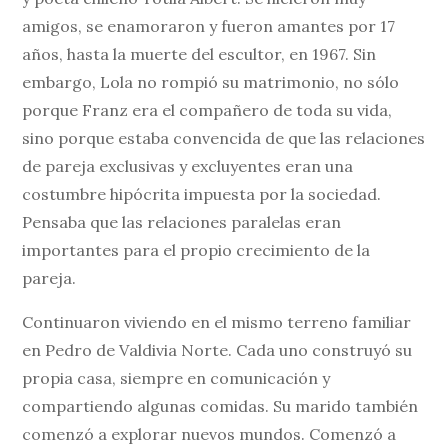
amigos, se enamoraron y fueron amantes por 17
años, hasta la muerte del escultor, en 1967. Sin
embargo, Lola no rompió su matrimonio, no sólo
porque Franz era el compañero de toda su vida,
sino porque estaba convencida de que las relaciones
de pareja exclusivas y excluyentes eran una
costumbre hipócrita impuesta por la sociedad.
Pensaba que las relaciones paralelas eran
importantes para el propio crecimiento de la
pareja.
Continuaron viviendo en el mismo terreno familiar
en Pedro de Valdivia Norte. Cada uno construyó su
propia casa, siempre en comunicación y
compartiendo algunas comidas. Su marido también
comenzó a explorar nuevos mundos. Comenzó a