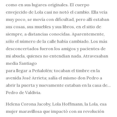
como en sus lugares originales. EI cuerpo
envejecido de Lola casi no notó el cambio. Ella veía
muy poco, se movía con dificultad, pero allí estaban
sus cosas, sus muebles y sus libros, en el sitio de
siempre, a distancias conocidas. Aparentemente,
sólo el número de la calle había cambiado. Los más
desconcertados fueron los amigos y pacientes de
mi abuela, quienes no entendían nada. Atravesaban
media Santiago
para llegar a Peñalolén; tocaban el timbre en la
avenida José Arrieta; salía el mismo don Pedro a
abrir la puerta y nuevamente estaban en la casa de…
Pedro de Valdivia.
Helena Corona Jacoby, Lola Hoffmann, la Lola, esa
mujer maravillosa que impactó con su revolución