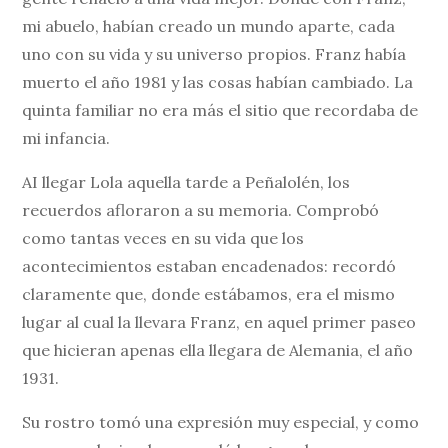
mi abuelo, habían creado un mundo aparte, cada
uno con su vida y su universo propios. Franz había
muerto el año 1981 y las cosas habían cambiado. La
quinta familiar no era más el sitio que recordaba de
mi infancia.
AI llegar Lola aquella tarde a Peñalolén, los
recuerdos afloraron a su memoria. Comprobó
como tantas veces en su vida que los
acontecimientos estaban encadenados: recordó
claramente que, donde estábamos, era el mismo
lugar al cual la llevara Franz, en aquel primer paseo
que hicieran apenas ella llegara de Alemania, el año
1931.
Su rostro tomó una expresión muy especial, y como