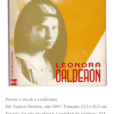
Precio y stock a confirmar
Ed. Cuatro Vientos, año 1997. Tamaño 23,5 x 15,5 cm.
Estado: Usado excelente. Cantidad de páginas: 204