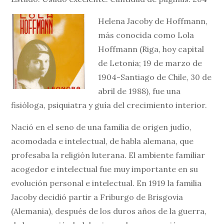
Helena Jacoby de Hoffmann,
más conocida como Lola
Hoffmann (Riga, hoy capital
de Letonia; 19 de marzo de
1904-Santiago de Chile, 30 de
abril de 1988), fue una
fisióloga, psiquiatra y guía del crecimiento interior.
Nació en el seno de una familia de origen judío,
acomodada e intelectual, de habla alemana, que
profesaba la religión luterana. El ambiente familiar
acogedor e intelectual fue muy importante en su
evolución personal e intelectual. En 1919 la familia
Jacoby decidió partir a Friburgo de Brisgovia
(Alemania), después de los duros años de la guerra,