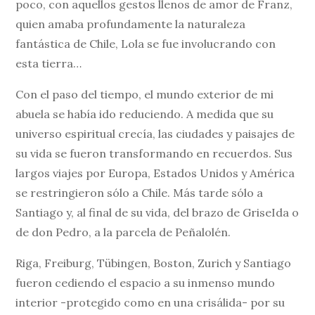
poco, con aquellos gestos llenos de amor de Franz,
quien amaba profundamente la naturaleza
fantástica de Chile, Lola se fue involucrando con
esta tierra…
Con el paso del tiempo, el mundo exterior de mi
abuela se había ido reduciendo. A medida que su
universo espiritual crecía, las ciudades y paisajes de
su vida se fueron transformando en recuerdos. Sus
largos viajes por Europa, Estados Unidos y América
se restringieron sólo a Chile. Más tarde sólo a
Santiago y, al final de su vida, del brazo de GriseIda o
de don Pedro, a la parcela de Peñalolén.
Riga, Freiburg, Tübingen, Boston, Zurich y Santiago
fueron cediendo el espacio a su inmenso mundo
interior -protegido como en una crisálida- por su