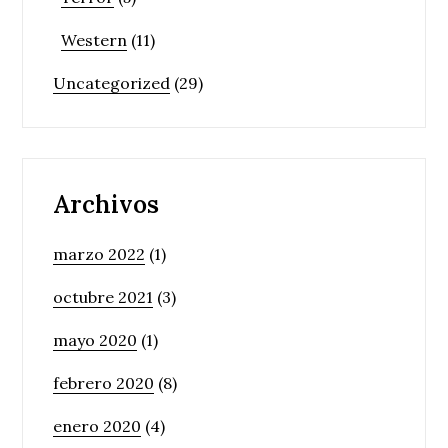
Western
(11)
Uncategorized
(29)
Archivos
marzo 2022
(1)
octubre 2021
(3)
mayo 2020
(1)
febrero 2020
(8)
enero 2020
(4)