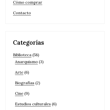
Cómo comprar
Contacto
Categorías
Biblioteca
(58)
Anarquismo
(3)
Arte
(6)
Biografías
(2)
Cine
(9)
Estudios culturales
(6)