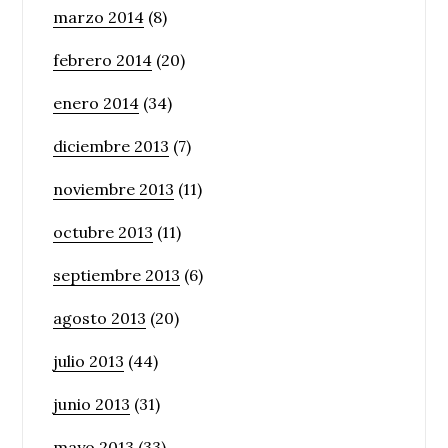
marzo 2014
(8)
febrero 2014
(20)
enero 2014
(34)
diciembre 2013
(7)
noviembre 2013
(11)
octubre 2013
(11)
septiembre 2013
(6)
agosto 2013
(20)
julio 2013
(44)
junio 2013
(31)
mayo 2013
(33)