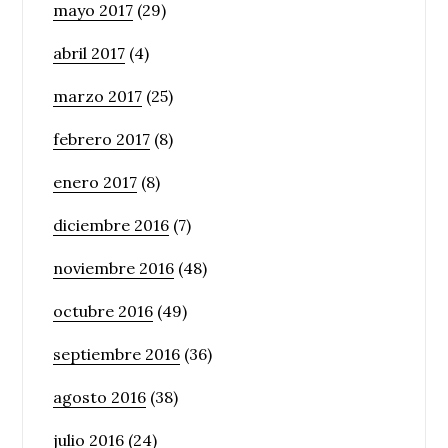
mayo 2017
(29)
abril 2017
(4)
marzo 2017
(25)
febrero 2017
(8)
enero 2017
(8)
diciembre 2016
(7)
noviembre 2016
(48)
octubre 2016
(49)
septiembre 2016
(36)
agosto 2016
(38)
julio 2016
(24)