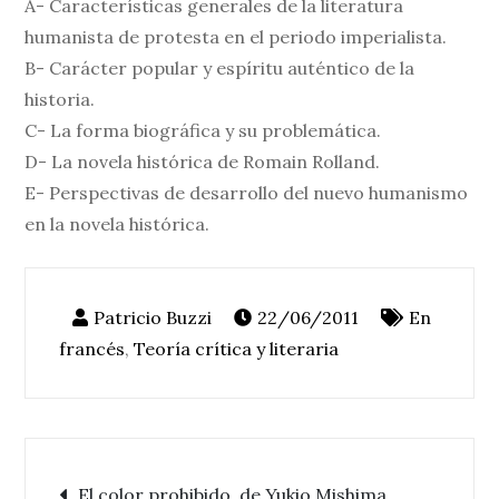
A- Características generales de la literatura
humanista de protesta en el periodo imperialista.
B- Carácter popular y espíritu auténtico de la
historia.
C- La forma biográfica y su problemática.
D- La novela histórica de Romain Rolland.
E- Perspectivas de desarrollo del nuevo humanismo
en la novela histórica.
22/06/2011
En
francés
,
Teoría crítica y literaria
El color prohibido, de Yukio Mishima