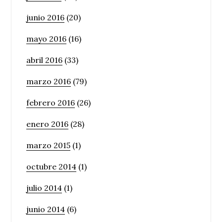
junio 2016
(20)
mayo 2016
(16)
abril 2016
(33)
marzo 2016
(79)
febrero 2016
(26)
enero 2016
(28)
marzo 2015
(1)
octubre 2014
(1)
julio 2014
(1)
junio 2014
(6)