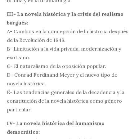
drama y en la dramaturgia.
III- La novela histórica y la crisis del realismo
burgués:
A- Cambios en la concepción de la historia después
de la Revolución de 1848.
B- Limitación a la vida privada, modernización y
exotismo.
C- El naturalismo de la oposición popular.
D- Conrad Ferdinand Meyer y el nuevo tipo de
novela histórica.
E- Las tendencias generales de la decadencia y la
constitución de la novela histórica como género
particular.
IV- La novela histórica del humanismo
democrático: