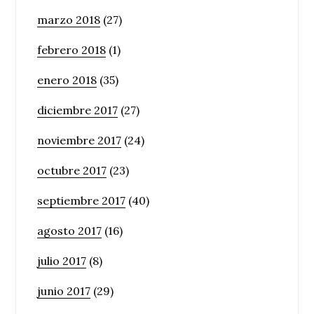
marzo 2018
(27)
febrero 2018
(1)
enero 2018
(35)
diciembre 2017
(27)
noviembre 2017
(24)
octubre 2017
(23)
septiembre 2017
(40)
agosto 2017
(16)
julio 2017
(8)
junio 2017
(29)