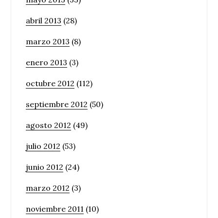
abril 2013
(28)
marzo 2013
(8)
enero 2013
(3)
octubre 2012
(112)
septiembre 2012
(50)
agosto 2012
(49)
julio 2012
(53)
junio 2012
(24)
marzo 2012
(3)
noviembre 2011
(10)