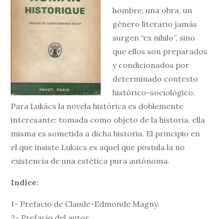
hombre, una obra, un
género literario jamás
surgen “ex nihilo”, sino
que ellos son preparados
y condicionados por
determinado contexto
histórico-sociológico.
Para Lukács la novela histórica es doblemente
interesante: tomada como objeto de la historia, ella
misma es sometida a dicha historia. El principio en
el que insiste Lukacs es aquel que postula la no
existencia de una estética pura autónoma.
Indice:
1- Prefacio de Claude-Edmonde Magny.
2- Prefacio del autor.