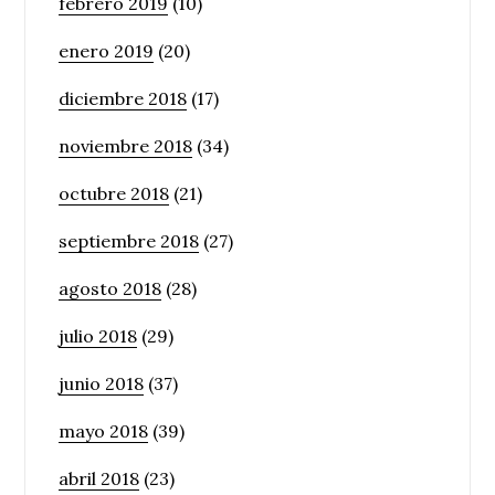
febrero 2019
(10)
enero 2019
(20)
diciembre 2018
(17)
noviembre 2018
(34)
octubre 2018
(21)
septiembre 2018
(27)
agosto 2018
(28)
julio 2018
(29)
junio 2018
(37)
mayo 2018
(39)
abril 2018
(23)