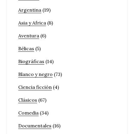
Argentina
(19)
Asia y Africa
(8)
Aventura
(6)
Bélicas
(5)
Biográficas
(14)
Blanco y negro
(73)
Ciencia ficción
(4)
Clásicos
(67)
Comedia
(34)
Documentales
(16)