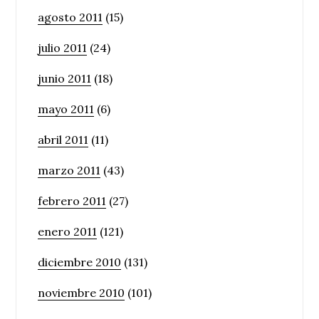
agosto 2011
(15)
julio 2011
(24)
junio 2011
(18)
mayo 2011
(6)
abril 2011
(11)
marzo 2011
(43)
febrero 2011
(27)
enero 2011
(121)
diciembre 2010
(131)
noviembre 2010
(101)