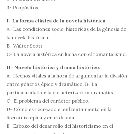
3- Propósitos.
I- La forma clásica de la novela histórica:
A- Las condiciones socio-históricas de la génesis de
la novela histórica.
B- Walter Scott.
C- La novela histórica en lucha con el romanticismo.
II- Novela histórica y drama histórico:
A- Hechos vitales a la hora de argumentar la división
entre géneros épico y dramático. B- La
particularidad de la caracterización dramática.
C- El problema del carácter público.
D- Cómo es recreado el enfrentamiento en la
literatura épica y en el drama.
E- Esbozo del desarrollo del historicismo en el