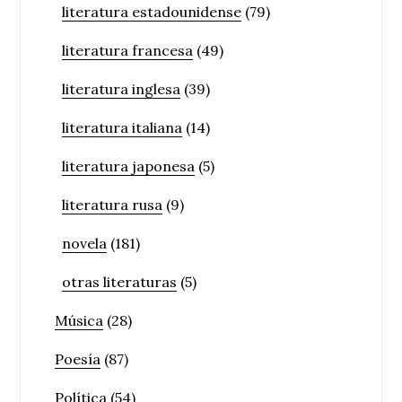
literatura estadounidense
(79)
literatura francesa
(49)
literatura inglesa
(39)
literatura italiana
(14)
literatura japonesa
(5)
literatura rusa
(9)
novela
(181)
otras literaturas
(5)
Música
(28)
Poesía
(87)
Política
(54)