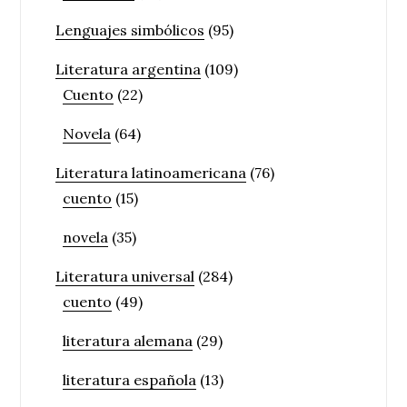
Lenguajes simbólicos
(95)
Literatura argentina
(109)
Cuento
(22)
Novela
(64)
Literatura latinoamericana
(76)
cuento
(15)
novela
(35)
Literatura universal
(284)
cuento
(49)
literatura alemana
(29)
literatura española
(13)