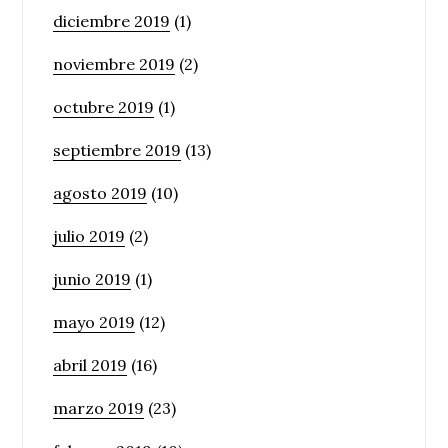
diciembre 2019
(1)
noviembre 2019
(2)
octubre 2019
(1)
septiembre 2019
(13)
agosto 2019
(10)
julio 2019
(2)
junio 2019
(1)
mayo 2019
(12)
abril 2019
(16)
marzo 2019
(23)