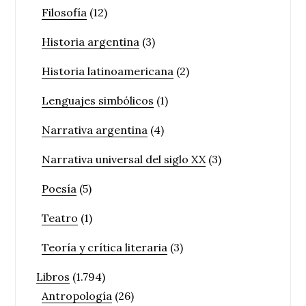
Filosofía
(12)
Historia argentina
(3)
Historia latinoamericana
(2)
Lenguajes simbólicos
(1)
Narrativa argentina
(4)
Narrativa universal del siglo XX
(3)
Poesía
(5)
Teatro
(1)
Teoría y crítica literaria
(3)
Libros
(1.794)
Antropología
(26)