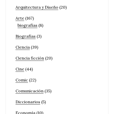
Arquitectura y Diseño
(20)
Arte
(167)
biografías
(8)
Biografías
(3)
Ciencia
(39)
Ciencia ficción
(20)
Cine
(44)
Comic
(22)
Comunicación
(35)
Diccionarios
(5)
Economía
(10)