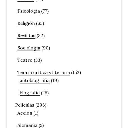
Psicología
(77)
Religión
(63)
Revistas
(32)
Sociología
(90)
Teatro
(33)
Teoría crítica y literaria
(152)
autobiografía
(19)
biografía
(25)
Películas
(293)
Acción
(1)
Alemania
(5)