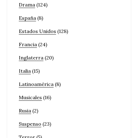
Drama
(124)
España
(8)
Estados Unidos
(128)
Francia
(24)
Inglaterra
(20)
Italia
(15)
Latinoamérica
(8)
Musicales
(16)
Rusia
(2)
Suspenso
(23)
Terror
(5)