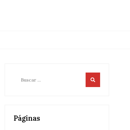
Buscar:
Páginas