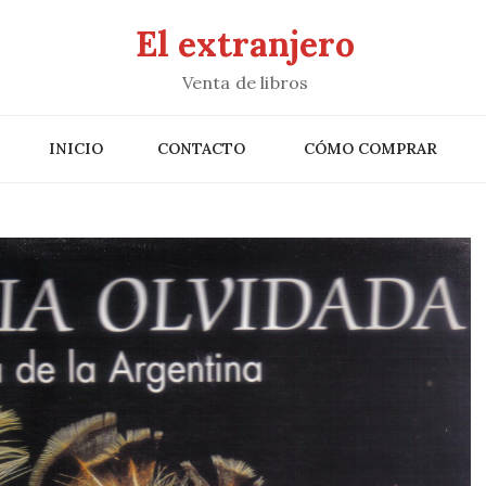
El extranjero
Venta de libros
INICIO
CONTACTO
CÓMO COMPRAR