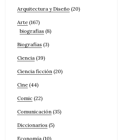
Arquitectura y Diseño
(20)
Arte
(167)
biografías
(8)
Biografías
(3)
Ciencia
(39)
Ciencia ficción
(20)
Cine
(44)
Comic
(22)
Comunicación
(35)
Diccionarios
(5)
Economía
(10)