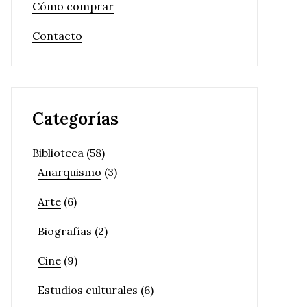
Cómo comprar
Contacto
Categorías
Biblioteca
(58)
Anarquismo
(3)
Arte
(6)
Biografías
(2)
Cine
(9)
Estudios culturales
(6)