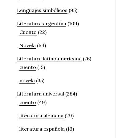
Lenguajes simbólicos
(95)
Literatura argentina
(109)
Cuento
(22)
Novela
(64)
Literatura latinoamericana
(76)
cuento
(15)
novela
(35)
Literatura universal
(284)
cuento
(49)
literatura alemana
(29)
literatura española
(13)