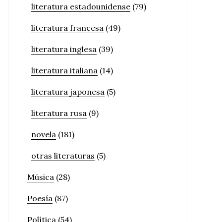
literatura estadounidense
(79)
literatura francesa
(49)
literatura inglesa
(39)
literatura italiana
(14)
literatura japonesa
(5)
literatura rusa
(9)
novela
(181)
otras literaturas
(5)
Música
(28)
Poesía
(87)
Política
(54)