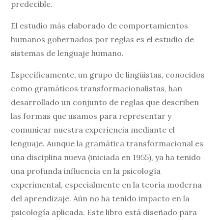
predecible.
El estudio más elaborado de comportamientos
humanos gobernados por reglas es el estudio de
sistemas de lenguaje humano.
Específicamente, un grupo de lingüistas, conocidos
como gramáticos transformacionalistas, han
desarrollado un conjunto de reglas que describen
las formas que usamos para representar y
comunicar nuestra experiencia mediante el
lenguaje. Aunque la gramática transformacional es
una disciplina nueva (iniciada en 1955), ya ha tenido
una profunda influencia en la psicología
experimental, especialmente en la teoría moderna
del aprendizaje. Aún no ha tenido impacto en la
psicología aplicada. Este libro está diseñado para