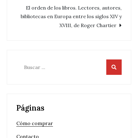
de
El orden de los libros. Lectores, autores,
entradas
bibliotecas en Europa entre los siglos XIV y
XVIII, de Roger Chartier
Buscar:
Páginas
Cómo comprar
Contacto