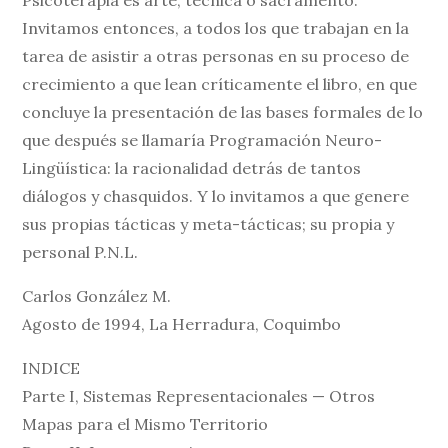
Invitamos entonces, a todos los que trabajan en la
tarea de asistir a otras personas en su proceso de
crecimiento a que lean críticamente el libro, en que
concluye la presentación de las bases formales de lo
que después se llamaría Programación Neuro-
Lingüística: la racionalidad detrás de tantos
diálogos y chasquidos. Y lo invitamos a que genere
sus propias tácticas y meta-tácticas; su propia y
personal P.N.L.
Carlos González M.
Agosto de 1994, La Herradura, Coquimbo
INDICE
Parte I, Sistemas Representacionales — Otros
Mapas para el Mismo Territorio