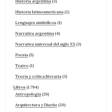
Historia argentina
(3)
Historia latinoamericana
(2)
Lenguajes simbólicos
(1)
Narrativa argentina
(4)
Narrativa universal del siglo XX
(3)
Poesía
(5)
Teatro
(1)
Teoría y crítica literaria
(3)
Libros
(1.794)
Antropología
(26)
Arquitectura y Diseño
(20)