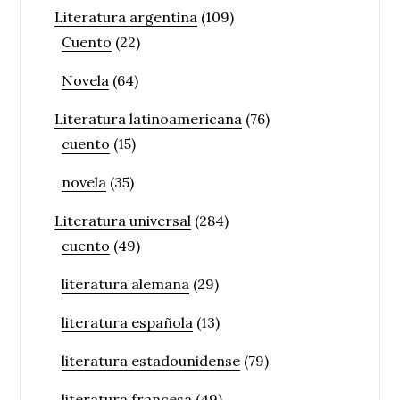
Literatura argentina
(109)
Cuento
(22)
Novela
(64)
Literatura latinoamericana
(76)
cuento
(15)
novela
(35)
Literatura universal
(284)
cuento
(49)
literatura alemana
(29)
literatura española
(13)
literatura estadounidense
(79)
literatura francesa
(49)