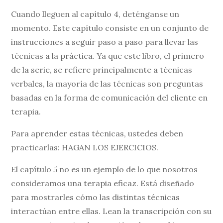
Cuando lleguen al capítulo 4, deténganse un
momento. Este capítulo consiste en un conjunto de
instrucciones a seguir paso a paso para llevar las
técnicas a la práctica. Ya que este libro, el primero
de la serie, se refiere principalmente a técnicas
verbales, la mayoría de las técnicas son preguntas
basadas en la forma de comunicación del cliente en
terapia.
Para aprender estas técnicas, ustedes deben
practicarlas: HAGAN LOS EJERCICIOS.
El capítulo 5 no es un ejemplo de lo que nosotros
consideramos una terapia eficaz. Está diseñado
para mostrarles cómo las distintas técnicas
interactúan entre ellas. Lean la transcripción con su