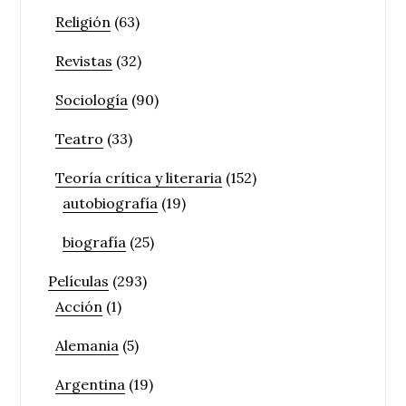
Religión
(63)
Revistas
(32)
Sociología
(90)
Teatro
(33)
Teoría crítica y literaria
(152)
autobiografía
(19)
biografía
(25)
Películas
(293)
Acción
(1)
Alemania
(5)
Argentina
(19)