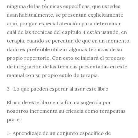
ninguna de las técnicas específicas, que ustedes
usan habitualmente, se presentan explícitamente
aquí, pongan especial atención para determinar
cuál de las técnicas del capítulo 4 están usando, en
terapia, cuando se percatan de que en un momento
dado es preferible utilizar algunas técnicas de su
propio repertorio. Con esto se iniciará el proceso
de integración de las técnicas presentadas en este
manual con su propio estilo de terapia.
3- Lo que pueden esperar al usar este libro
El uso de este libro en la forma sugerida por
nosotros incrementa su eficacia como terapeutas
por el:
1- Aprendizaje de un conjunto específico de