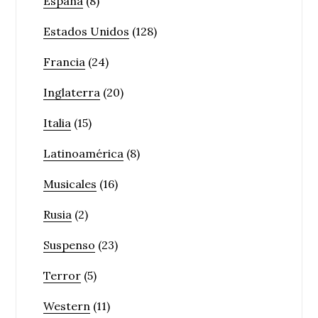
España
(8)
Estados Unidos
(128)
Francia
(24)
Inglaterra
(20)
Italia
(15)
Latinoamérica
(8)
Musicales
(16)
Rusia
(2)
Suspenso
(23)
Terror
(5)
Western
(11)