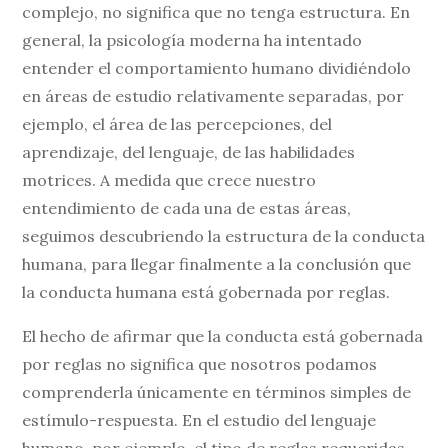
complejo, no significa que no tenga estructura. En
general, la psicología moderna ha intentado
entender el comportamiento humano dividiéndolo
en áreas de estudio relativamente separadas, por
ejemplo, el área de las percepciones, del
aprendizaje, del lenguaje, de las habilidades
motrices. A medida que crece nuestro
entendimiento de cada una de estas áreas,
seguimos descubriendo la estructura de la conducta
humana, para llegar finalmente a la conclusión que
la conducta humana está gobernada por reglas.
El hecho de afirmar que la conducta está gobernada
por reglas no significa que nosotros podamos
comprenderla únicamente en términos simples de
estímulo-respuesta. En el estudio del lenguaje
humano, por ejemplo, el tipo de reglas requeridas