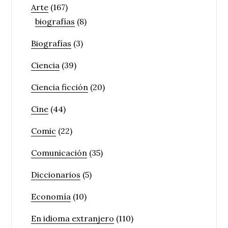
Arte
(167)
biografías
(8)
Biografías
(3)
Ciencia
(39)
Ciencia ficción
(20)
Cine
(44)
Comic
(22)
Comunicación
(35)
Diccionarios
(5)
Economía
(10)
En idioma extranjero
(110)