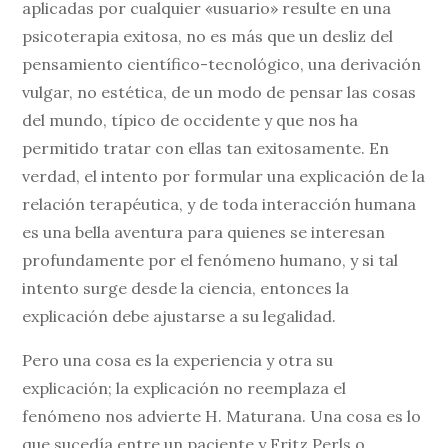
aplicadas por cualquier «usuario» resulte en una
psicoterapia exitosa, no es más que un desliz del
pensamiento científico-tecnológico, una derivación
vulgar, no estética, de un modo de pensar las cosas
del mundo, típico de occidente y que nos ha
permitido tratar con ellas tan exitosamente. En
verdad, el intento por formular una explicación de la
relación terapéutica, y de toda interacción humana
es una bella aventura para quienes se interesan
profundamente por el fenómeno humano, y si tal
intento surge desde la ciencia, entonces la
explicación debe ajustarse a su legalidad.
Pero una cosa es la experiencia y otra su
explicación; la explicación no reemplaza el
fenómeno nos advierte H. Maturana. Una cosa es lo
que sucedía entre un paciente y Fritz Perls o