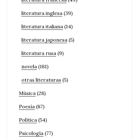
literatura inglesa
(39)
literatura italiana
(14)
literatura japonesa
(5)
literatura rusa
(9)
novela
(181)
otras literaturas
(5)
Música
(28)
Poesía
(87)
Política
(54)
Psicología
(77)