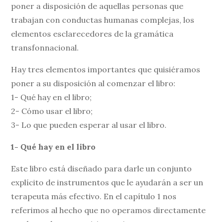
poner a disposición de aquellas personas que
trabajan con conductas humanas complejas, los
elementos esclarecedores de la gramática
transfonnacional.
Hay tres elementos importantes que quisiéramos
poner a su disposición al comenzar el libro:
1- Qué hay en el libro;
2- Cómo usar el libro;
3- Lo que pueden esperar al usar el libro.
1- Qué hay en el libro
Este libro está diseñado para darle un conjunto
explícito de instrumentos que le ayudarán a ser un
terapeuta más efectivo. En el capítulo 1 nos
referimos al hecho que no operamos directamente