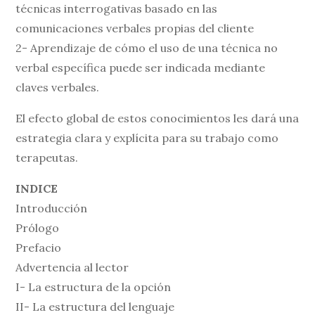
técnicas interrogativas basado en las
comunicaciones verbales propias del cliente
2- Aprendizaje de cómo el uso de una técnica no
verbal específica puede ser indicada mediante
claves verbales.
El efecto global de estos conocimientos les dará una
estrategia clara y explícita para su trabajo como
terapeutas.
INDICE
Introducción
Prólogo
Prefacio
Advertencia al lector
I- La estructura de la opción
II- La estructura del lenguaje