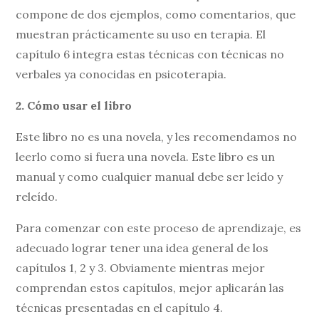
compone de dos ejemplos, como comentarios, que
muestran prácticamente su uso en terapia. El
capítulo 6 integra estas técnicas con técnicas no
verbales ya conocidas en psicoterapia.
2. Cómo usar el libro
Este libro no es una novela, y les recomendamos no
leerlo como si fuera una novela. Este libro es un
manual y como cualquier manual debe ser leído y
releído.
Para comenzar con este proceso de aprendizaje, es
adecuado lograr tener una idea general de los
capítulos 1, 2 y 3. Obviamente mientras mejor
comprendan estos capítulos, mejor aplicarán las
técnicas presentadas en el capítulo 4.