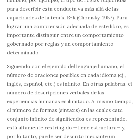
para describir esta conducta va más allá de las
capacidades de la teoría E-R (Chomsky, 1957). Para
lograr una comprensión adecuada de este libro, es
importante distinguir entre un comportamiento
gobernado por reglas y un comportamiento
determinado.
Siguiendo con el ejemplo del lenguaje humano, el
número de oraciones posibles en cada idioma (ej.,
inglés, español, etc.) es infinito. En otras palabras, el
número de descripciones verbales de las
experiencias humanas es ilimitado. Al mismo tiempo,
el número de formas (sintaxis) en las cuales este
conjunto infinito de significados es representado,
está altamente restringido —tiene estructura— y,
por lo tanto, puede ser descrito mediante un