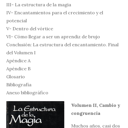
III- La estructura de la magia
IV- Encantamientos para el crecimiento y el
potencial
V- Dentro del vórtice
VI- Cómo llegar a ser un aprendiz de brujo
Conclusión: La estructura del encantamiento. Final
del Volumen I
Apéndice A
Apéndice B
Glosario
Bibliografía
Anexo bibliográfico
Volumen II, Cambio y
congruencia
Muchos años, casi dos