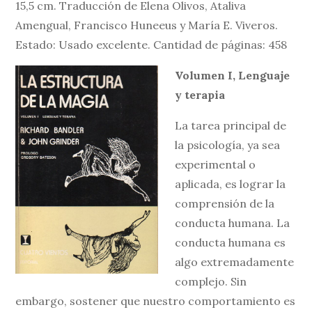
15,5 cm. Traducción de Elena Olivos, Ataliva
Amengual, Francisco Huneeus y María E. Viveros.
Estado: Usado excelente. Cantidad de páginas: 458
Volumen I, Lenguaje
y terapia
La tarea principal de
la psicología, ya sea
experimental o
aplicada, es lograr la
comprensión de la
conducta humana. La
conducta humana es
algo extremadamente
complejo. Sin
embargo, sostener que nuestro comportamiento es