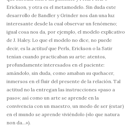
Erickson, y otra es el metamodelo. Sin duda este
desarrollo de Bandler y Grinder nos dan una luz
interesante desde la cual observar un fenómeno;
igual cosa nos da, por ejemplo, el modelo explicativo
de J. Haley. Lo que el modelo no dice, no puede
decir, es la
actitud
que Perls, Erickson o la Satir
tenían cuando practicaban su arte: atentos,
profundamente interesados en el paciente:
amándolo, sin duda, como amaban su quehacer,
inmersos en el fluir del presente de la relación. Tal
actitud no la entregan las instrucciones «paso a
paso»; así como un arte se aprende en la
convivencia con un maestro, un modo de ser (estar)
en el mundo se aprende viviéndolo («lo que natura
non da…»).