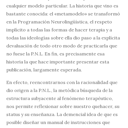
cualquier modelo particular. La historia que vino es
bastante conocida: el «metamodelo» se transformó
en la Programación Neurolingüística, el respeto
implícito a todas las formas de hacer terapia y a
todas las ideologías sobre ella dio paso a la explícita
devaluación de todo otro modo de practicarla que
no fuese la P.N.L. En fin, es precisamente esa
historia la que hace importante presentar esta
publicación, largamente esperada.
En efecto, reencontrarnos con la racionalidad que
dio origen a la P.N.L., la metódica búsqueda de la
estructura subyacente al fenómeno terapéutico,
nos permite reflexionar sobre nuestro quehacer, su
status y su enseñanza. La demencial idea de que es
posible diseñar un manual de instrucciones que