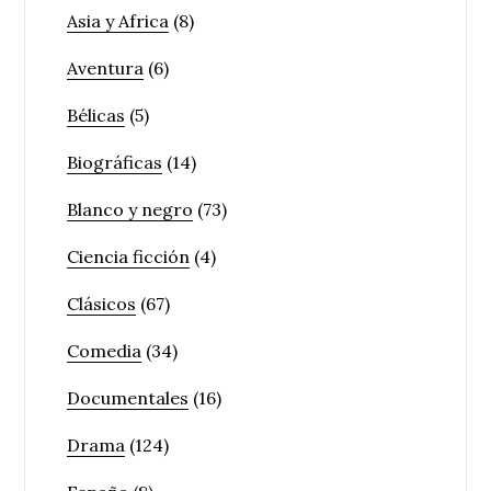
Asia y Africa
(8)
Aventura
(6)
Bélicas
(5)
Biográficas
(14)
Blanco y negro
(73)
Ciencia ficción
(4)
Clásicos
(67)
Comedia
(34)
Documentales
(16)
Drama
(124)