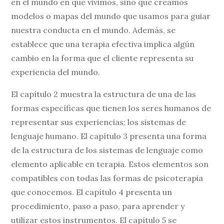
en el mundo en que vivimos, sino que creamos
modelos o mapas del mundo que usamos para guiar
nuestra conducta en el mundo. Además, se
establece que una terapia efectiva implica algún
cambio en la forma que el cliente representa su
experiencia del mundo.
El capítulo 2 muestra la estructura de una de las
formas específicas que tienen los seres humanos de
representar sus experiencias; los sistemas de
lenguaje humano. El capítulo 3 presenta una forma
de la estructura de los sistemas de lenguaje como
elemento aplicable en terapia. Estos elementos son
compatibles con todas las formas de psicoterapia
que conocemos. El capítulo 4 presenta un
procedimiento, paso a paso, para aprender y
utilizar estos instrumentos. El capítulo 5 se