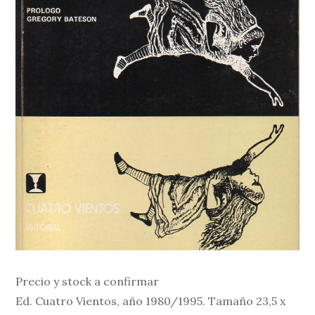
Precio y stock a confirmar
Ed. Cuatro Vientos, año 1980/1995. Tamaño 23,5 x