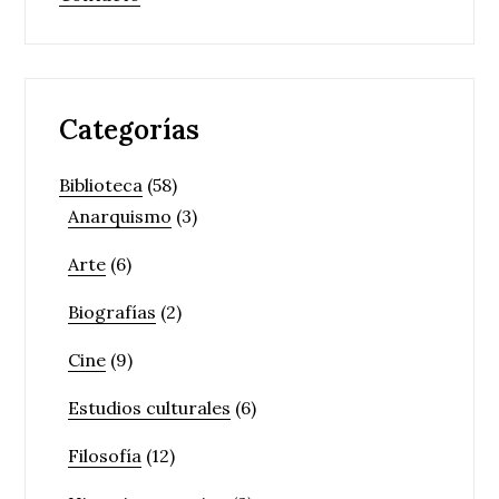
Categorías
Biblioteca
(58)
Anarquismo
(3)
Arte
(6)
Biografías
(2)
Cine
(9)
Estudios culturales
(6)
Filosofía
(12)