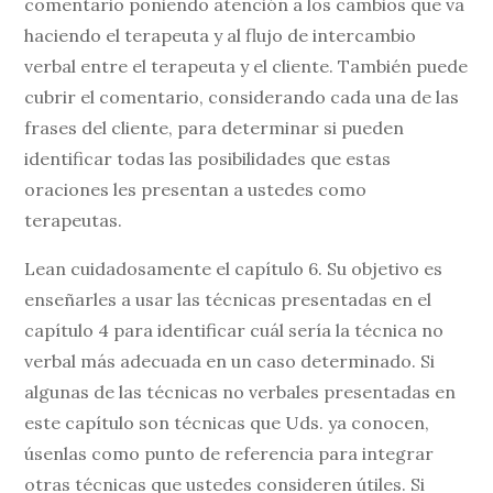
comentario poniendo atención a los cambios que va
haciendo el terapeuta y al flujo de intercambio
verbal entre el terapeuta y el cliente. También puede
cubrir el comentario, considerando cada una de las
frases del cliente, para determinar si pueden
identificar todas las posibilidades que estas
oraciones les presentan a ustedes como
terapeutas.
Lean cuidadosamente el capítulo 6. Su objetivo es
enseñarles a usar las técnicas presentadas en el
capítulo 4 para identificar cuál sería la técnica no
verbal más adecuada en un caso determinado. Si
algunas de las técnicas no verbales presentadas en
este capítulo son técnicas que Uds. ya conocen,
úsenlas como punto de referencia para integrar
otras técnicas que ustedes consideren útiles. Si