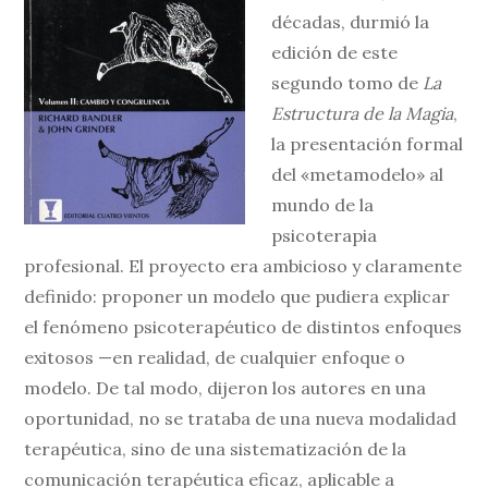
décadas, durmió la
edición de este
segundo tomo de
La
Estructura de la Magia
,
la presentación formal
del «metamodelo» al
mundo de la
psicoterapia
profesional. El proyecto era ambicioso y claramente
definido: proponer un modelo que pudiera explicar
el fenómeno psicoterapéutico de distintos enfoques
exitosos —en realidad, de cualquier enfoque o
modelo. De tal modo, dijeron los autores en una
oportunidad, no se trataba de una nueva modalidad
terapéutica, sino de una sistematización de la
comunicación terapéutica eficaz, aplicable a