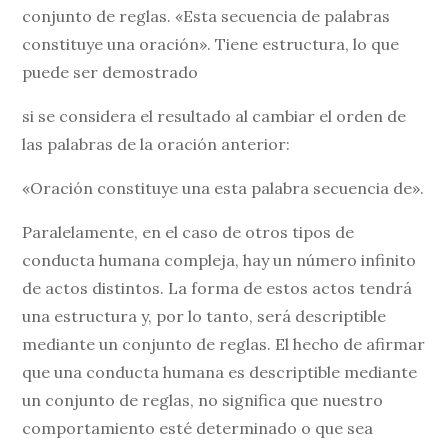
conjunto de reglas. «Esta secuencia de palabras
constituye una oración». Tiene estructura, lo que
puede ser demostrado
si se considera el resultado al cambiar el orden de
las palabras de la oración anterior:
«Oración constituye una esta palabra secuencia de».
Paralelamente, en el caso de otros tipos de
conducta humana compleja, hay un número infinito
de actos distintos. La forma de estos actos tendrá
una estructura y, por lo tanto, será descriptible
mediante un conjunto de reglas. El hecho de afirmar
que una conducta humana es descriptible mediante
un conjunto de reglas, no significa que nuestro
comportamiento esté determinado o que sea