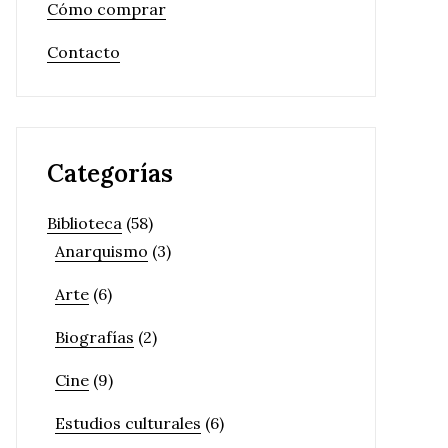
Cómo comprar
Contacto
Categorías
Biblioteca
(58)
Anarquismo
(3)
Arte
(6)
Biografías
(2)
Cine
(9)
Estudios culturales
(6)