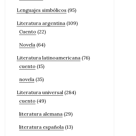
Lenguajes simbólicos
(95)
Literatura argentina
(109)
Cuento
(22)
Novela
(64)
Literatura latinoamericana
(76)
cuento
(15)
novela
(35)
Literatura universal
(284)
cuento
(49)
literatura alemana
(29)
literatura española
(13)