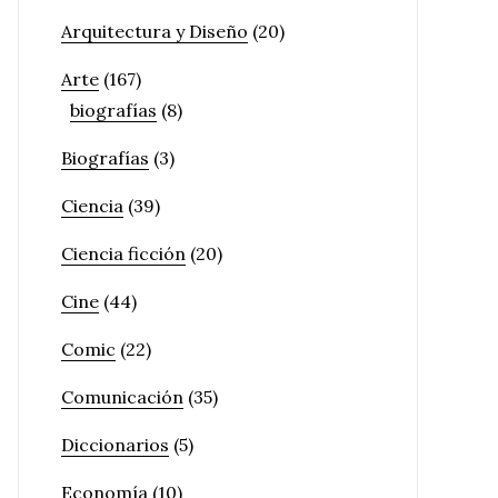
Arquitectura y Diseño
(20)
Arte
(167)
biografías
(8)
Biografías
(3)
Ciencia
(39)
Ciencia ficción
(20)
Cine
(44)
Comic
(22)
Comunicación
(35)
Diccionarios
(5)
Economía
(10)