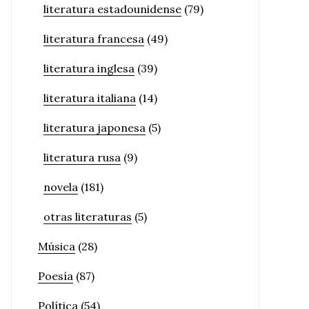
literatura estadounidense
(79)
literatura francesa
(49)
literatura inglesa
(39)
literatura italiana
(14)
literatura japonesa
(5)
literatura rusa
(9)
novela
(181)
otras literaturas
(5)
Música
(28)
Poesía
(87)
Política
(54)