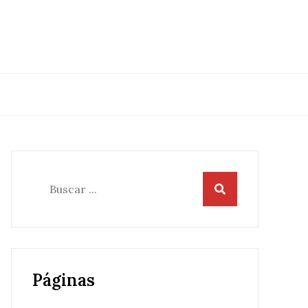
Buscar:
Páginas