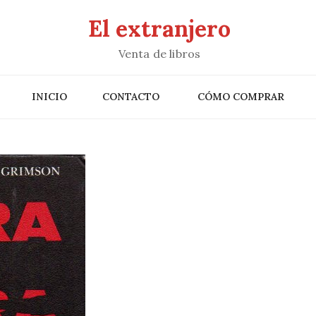
El extranjero
Venta de libros
INICIO
CONTACTO
CÓMO COMPRAR