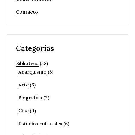
Contacto
Categorías
Biblioteca
(58)
Anarquismo
(3)
Arte
(6)
Biografías
(2)
Cine
(9)
Estudios culturales
(6)