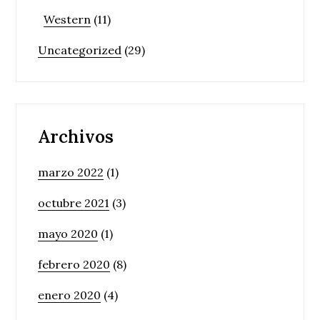
Western
(11)
Uncategorized
(29)
Archivos
marzo 2022
(1)
octubre 2021
(3)
mayo 2020
(1)
febrero 2020
(8)
enero 2020
(4)