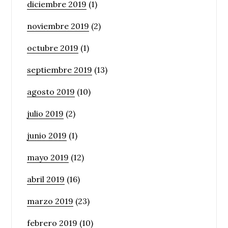
diciembre 2019
(1)
noviembre 2019
(2)
octubre 2019
(1)
septiembre 2019
(13)
agosto 2019
(10)
julio 2019
(2)
junio 2019
(1)
mayo 2019
(12)
abril 2019
(16)
marzo 2019
(23)
febrero 2019
(10)