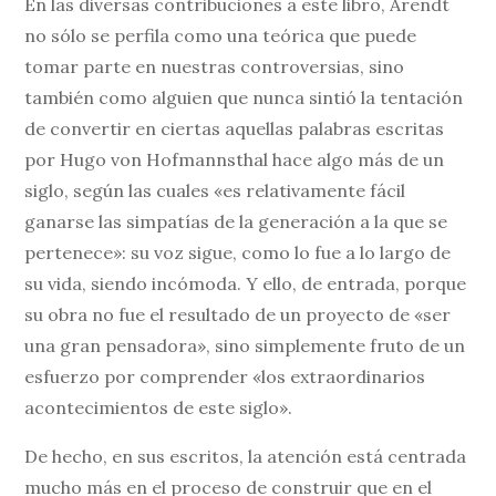
En las diversas contribuciones a este libro, Arendt
no sólo se perfila como una teórica que puede
tomar parte en nuestras controversias, sino
también como alguien que nunca sintió la tentación
de convertir en ciertas aquellas palabras escritas
por Hugo von Hofmannsthal hace algo más de un
siglo, según las cuales «es relativamente fácil
ganarse las simpatías de la generación a la que se
pertenece»: su voz sigue, como lo fue a lo largo de
su vida, siendo incómoda. Y ello, de entrada, porque
su obra no fue el resultado de un proyecto de «ser
una gran pensadora», sino simplemente fruto de un
esfuerzo por comprender «los extraordinarios
acontecimientos de este siglo».
De hecho, en sus escritos, la atención está centrada
mucho más en el proceso de construir que en el