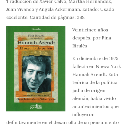
Traducción de Xavier Calvo, Martha Hernández,
Juan Vivanco y Angela Ackermann. Estado: Usado
excelente. Cantidad de páginas: 288
Veinticinco años
después, por Fina
Birulés
En diciembre de 1975
fallecía en Nueva York
Hannah Arendt. Esta
teórica de la política,
judía de origen
alemán, había vivido
acontecimientos que
influyeron
definitivamente en el desarrollo de su pensamiento