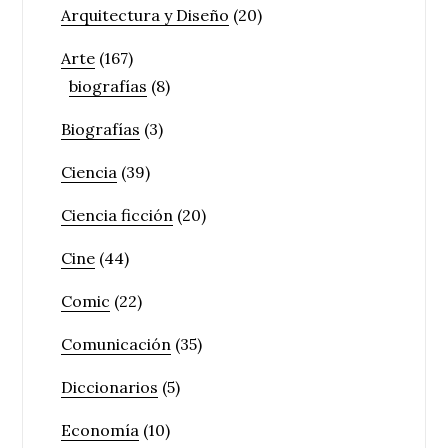
Arquitectura y Diseño
(20)
Arte
(167)
biografías
(8)
Biografías
(3)
Ciencia
(39)
Ciencia ficción
(20)
Cine
(44)
Comic
(22)
Comunicación
(35)
Diccionarios
(5)
Economía
(10)