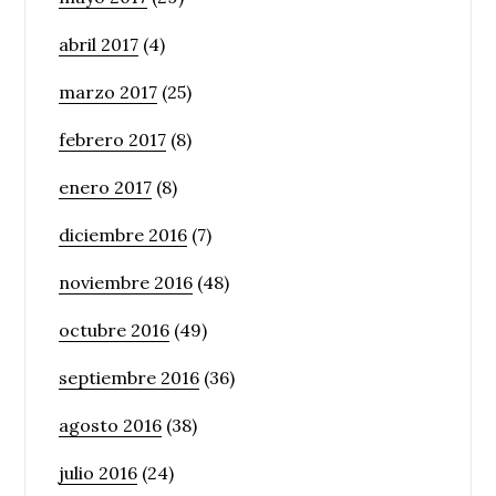
abril 2017
(4)
marzo 2017
(25)
febrero 2017
(8)
enero 2017
(8)
diciembre 2016
(7)
noviembre 2016
(48)
octubre 2016
(49)
septiembre 2016
(36)
agosto 2016
(38)
julio 2016
(24)