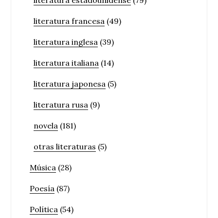
literatura francesa
(49)
literatura inglesa
(39)
literatura italiana
(14)
literatura japonesa
(5)
literatura rusa
(9)
novela
(181)
otras literaturas
(5)
Música
(28)
Poesía
(87)
Política
(54)