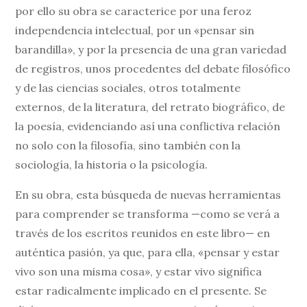
por ello su obra se caracterice por una feroz
independencia intelectual, por un «pensar sin
barandilla», y por la presencia de una gran variedad
de registros, unos procedentes del debate filosófico
y de las ciencias sociales, otros totalmente
externos, de la literatura, del retrato biográfico, de
la poesía, evidenciando así una conflictiva relación
no solo con la filosofía, sino también con la
sociología, la historia o la psicología.
En su obra, esta búsqueda de nuevas herramientas
para comprender se transforma —como se verá a
través de los escritos reunidos en este libro— en
auténtica pasión, ya que, para ella, «pensar y estar
vivo son una misma cosa», y estar vivo significa
estar radicalmente implicado en el presente. Se