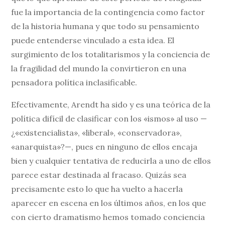
fue la importancia de la contingencia como factor
de la historia humana y que todo su pensamiento
puede entenderse vinculado a esta idea. El
surgimiento de los totalitarismos y la conciencia de
la fragilidad del mundo la convirtieron en una
pensadora política inclasificable.
Efectivamente, Arendt ha sido y es una teórica de la
política difícil de clasificar con los «ismos» al uso —
¿«existencialista», «liberal», «conservadora»,
«anarquista»?—, pues en ninguno de ellos encaja
bien y cualquier tentativa de reducirla a uno de ellos
parece estar destinada al fracaso. Quizás sea
precisamente esto lo que ha vuelto a hacerla
aparecer en escena en los últimos años, en los que
con cierto dramatismo hemos tomado conciencia