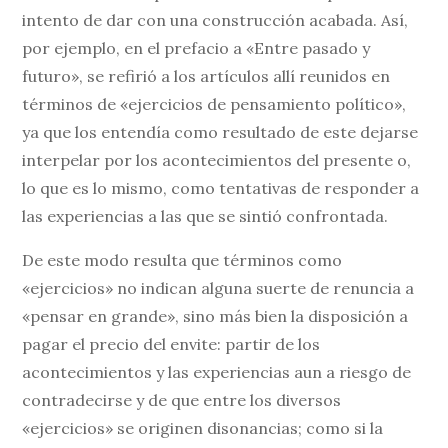
intento de dar con una construcción acabada. Así,
por ejemplo, en el prefacio a «Entre pasado y
futuro», se refirió a los artículos allí reunidos en
términos de «ejercicios de pensamiento político»,
ya que los entendía como resultado de este dejarse
interpelar por los acontecimientos del presente o,
lo que es lo mismo, como tentativas de responder a
las experiencias a las que se sintió confrontada.
De este modo resulta que términos como
«ejercicios» no indican alguna suerte de renuncia a
«pensar en grande», sino más bien la disposición a
pagar el precio del envite: partir de los
acontecimientos y las experiencias aun a riesgo de
contradecirse y de que entre los diversos
«ejercicios» se originen disonancias; como si la