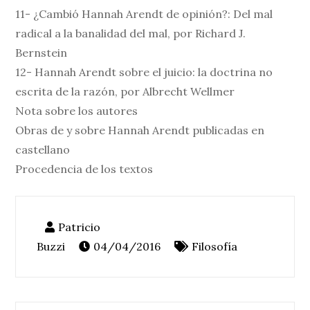
11- ¿Cambió Hannah Arendt de opinión?: Del mal
radical a la banalidad del mal, por Richard J.
Bernstein
12- Hannah Arendt sobre el juicio: la doctrina no
escrita de la razón, por Albrecht Wellmer
Nota sobre los autores
Obras de y sobre Hannah Arendt publicadas en
castellano
Procedencia de los textos
04/04/2016
Filosofía