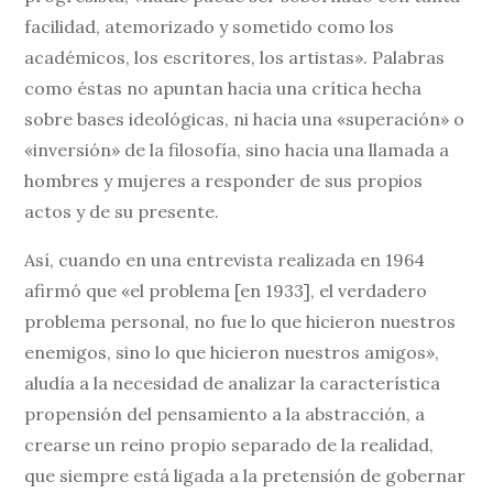
facilidad, atemorizado y sometido como los
académicos, los escritores, los artistas». Palabras
como éstas no apuntan hacia una crítica hecha
sobre bases ideológicas, ni hacia una «superación» o
«inversión» de la filosofía, sino hacia una llamada a
hombres y mujeres a responder de sus propios
actos y de su presente.
Así, cuando en una entrevista realizada en 1964
afirmó que «el problema [en 1933], el verdadero
problema personal, no fue lo que hicieron nuestros
enemigos, sino lo que hicieron nuestros amigos»,
aludía a la necesidad de analizar la característica
propensión del pensamiento a la abstracción, a
crearse un reino propio separado de la realidad,
que siempre está ligada a la pretensión de gobernar