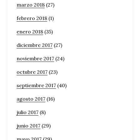
marzo 2018
(27)
febrero 2018
(1)
enero 2018
(35)
diciembre 2017
(27)
noviembre 2017
(24)
octubre 2017
(23)
septiembre 2017
(40)
agosto 2017
(16)
julio 2017
(8)
junio 2017
(29)
mayo 2017
(29)