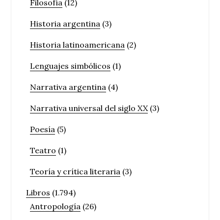
Filosofía
(12)
Historia argentina
(3)
Historia latinoamericana
(2)
Lenguajes simbólicos
(1)
Narrativa argentina
(4)
Narrativa universal del siglo XX
(3)
Poesía
(5)
Teatro
(1)
Teoría y crítica literaria
(3)
Libros
(1.794)
Antropología
(26)