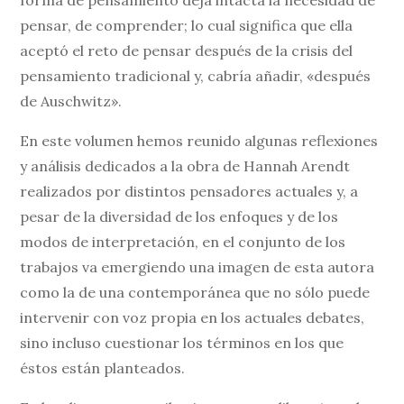
pensar, de comprender; lo cual significa que ella
aceptó el reto de pensar después de la crisis del
pensamiento tradicional y, cabría añadir, «después
de Auschwitz».
En este volumen hemos reunido algunas reflexiones
y análisis dedicados a la obra de Hannah Arendt
realizados por distintos pensadores actuales y, a
pesar de la diversidad de los enfoques y de los
modos de interpretación, en el conjunto de los
trabajos va emergiendo una imagen de esta autora
como la de una contemporánea que no sólo puede
intervenir con voz propia en los actuales debates,
sino incluso cuestionar los términos en los que
éstos están planteados.