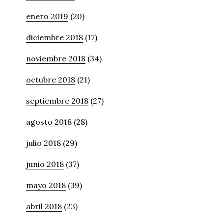
enero 2019
(20)
diciembre 2018
(17)
noviembre 2018
(34)
octubre 2018
(21)
septiembre 2018
(27)
agosto 2018
(28)
julio 2018
(29)
junio 2018
(37)
mayo 2018
(39)
abril 2018
(23)