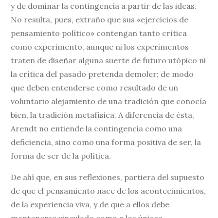
y de dominar la contingencia a partir de las ideas.
No resulta, pues, extraño que sus «ejercicios de
pensamiento político» contengan tanto crítica
como experimento, aunque ni los experimentos
traten de diseñar alguna suerte de futuro utópico ni
la crítica del pasado pretenda demoler; de modo
que deben entenderse como resultado de un
voluntario alejamiento de una tradición que conocía
bien, la tradición metafísica. A diferencia de ésta,
Arendt no entiende la contingencia como una
deficiencia, sino como una forma positiva de ser, la
forma de ser de la política.
De ahí que, en sus reflexiones, partiera del supuesto
de que el pensamiento nace de los acontecimientos,
de la experiencia viva, y de que a ellos debe
mantenerse vinculado como a los únicos