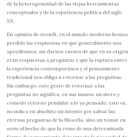
de la heterogeneidad de las viejas herramientas
conceptuales y de la experiencia política del siglo
XX.
En opinión de Arendt, en el mundo moderno hemos
perdido las respuestas en que generalmente nos
apoyábamos, sin darnos cuenta de que en su origen
eran respuestas a preguntas y que la ruptura entre
la experiencia contemporánea y el pensamiento
tradicional nos obliga a retornar a las preguntas.
Sin embargo, este gesto de retornar a las
preguntas no significa, en sus manos, un mero y
cómodo retorno pendular a lo ya pensado; esto es,
no indica en absoluto un intento por salvar las
eternas preguntas de la filosofía, sino un tomar en
serio el hecho de que la crisis de una determinada
forma de pensamiento deja intacta la necesidad de