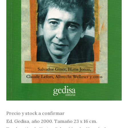
Precio y stock a confirmar
Ed. Gedisa, año 2000. Tamaño 23 x 16 cm.