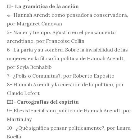
II- La gramática de la acción
4- Hannah Arendt como pensadora conservadora,
por Margaret Canovan
5- Nacer y tiempo. Agustín en el pensamiento
arendtiano, por Francoise Collin
6- La paria y su sombra. Sobre la invisibilidad de las
mujeres en la filosofía política de Hannah Arendt,
por Seyla Benhabib
7- ¿Polis o Comunitas?, por Roberto Espósito
8- Hannah Arendt y la cuestión de lo político, por
Claude Lefort
III- Cartografías del espíritu
9- El existencialismo político de Hannah Arendt, por
Martin Jay
10- ¿Qué significa pensar políticamente?, por Laura
Boella