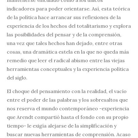
indicadores para poder orientarse. Así, esta teórica
de la política hace arrancar sus reflexiones de la
experiencia de los hechos del totalitarismo y explora
las posibilidades del pensar y de la comprensión,
una vez que tales hechos han dejado, entre otras
cosas, una dramática estela en la que no queda más
remedio que leer el radical abismo entre las viejas
herramientas conceptuales y la experiencia política
del siglo.
El choque del pensamiento con la realidad, el vacío
entre el poder de las palabras y los sobresaltos que
nos reserva el mundo contemporáneo -experiencia
que Arendt compartió hasta el fondo con su propio
tiempo- le exigía alejarse de la simplificación y
buscar nuevas herramientas de comprensión. Acaso