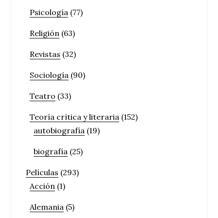
Psicología
(77)
Religión
(63)
Revistas
(32)
Sociología
(90)
Teatro
(33)
Teoría crítica y literaria
(152)
autobiografía
(19)
biografía
(25)
Películas
(293)
Acción
(1)
Alemania
(5)