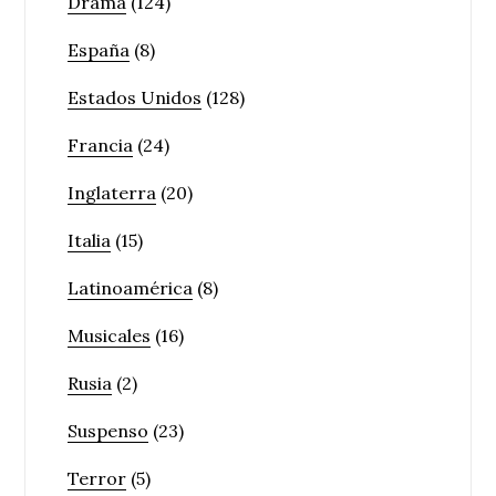
Drama
(124)
España
(8)
Estados Unidos
(128)
Francia
(24)
Inglaterra
(20)
Italia
(15)
Latinoamérica
(8)
Musicales
(16)
Rusia
(2)
Suspenso
(23)
Terror
(5)