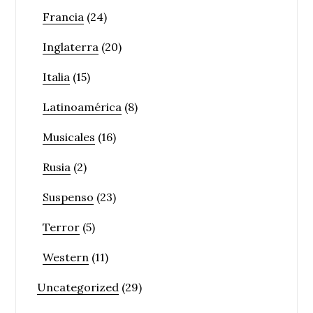
Francia
(24)
Inglaterra
(20)
Italia
(15)
Latinoamérica
(8)
Musicales
(16)
Rusia
(2)
Suspenso
(23)
Terror
(5)
Western
(11)
Uncategorized
(29)