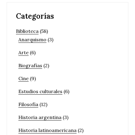
Categorías
Biblioteca
(58)
Anarquismo
(3)
Arte
(6)
Biografías
(2)
Cine
(9)
Estudios culturales
(6)
Filosofía
(12)
Historia argentina
(3)
Historia latinoamericana
(2)