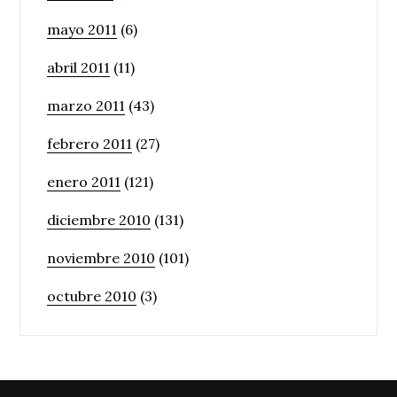
mayo 2011
(6)
abril 2011
(11)
marzo 2011
(43)
febrero 2011
(27)
enero 2011
(121)
diciembre 2010
(131)
noviembre 2010
(101)
octubre 2010
(3)