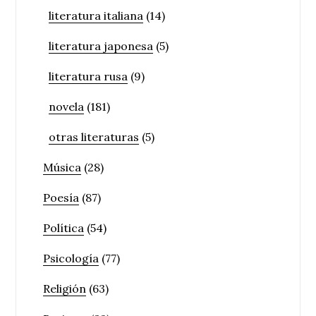
literatura italiana
(14)
literatura japonesa
(5)
literatura rusa
(9)
novela
(181)
otras literaturas
(5)
Música
(28)
Poesía
(87)
Política
(54)
Psicología
(77)
Religión
(63)