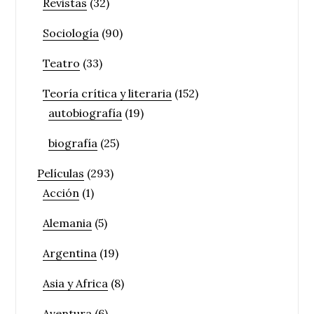
Revistas
(32)
Sociología
(90)
Teatro
(33)
Teoría crítica y literaria
(152)
autobiografía
(19)
biografía
(25)
Películas
(293)
Acción
(1)
Alemania
(5)
Argentina
(19)
Asia y Africa
(8)
Aventura
(6)