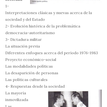
1-
Interpretaciones clásicas y nuevas acerca de la
sociedad y del Estado
2- Evolución histórica de la problemática
democracia-autoritarismo
3- Dictadura militar
La situación previa
Diferentes enfoques acerca del período 1976-1983
Proyecto económico-social
Las modalidades políticas
La desaparición de personas
Las políticas culturales
4- Respuestas desde la sociedad
La mayoría
inmovilizada
Las