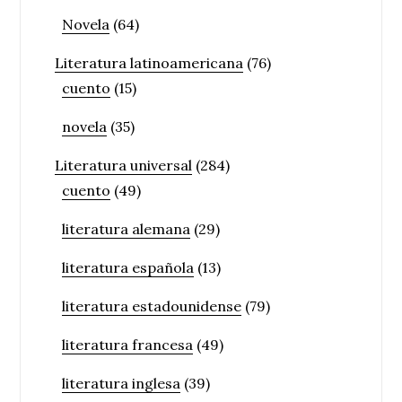
Novela
(64)
Literatura latinoamericana
(76)
cuento
(15)
novela
(35)
Literatura universal
(284)
cuento
(49)
literatura alemana
(29)
literatura española
(13)
literatura estadounidense
(79)
literatura francesa
(49)
literatura inglesa
(39)