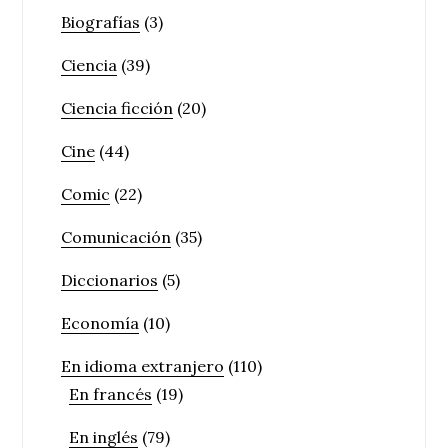
Biografías
(3)
Ciencia
(39)
Ciencia ficción
(20)
Cine
(44)
Comic
(22)
Comunicación
(35)
Diccionarios
(5)
Economía
(10)
En idioma extranjero
(110)
En francés
(19)
En inglés
(79)