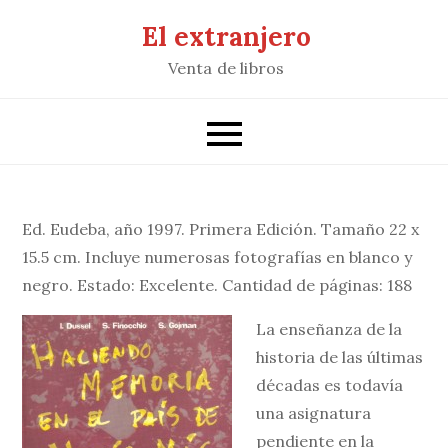
Saltar
El extranjero
al
Venta de libros
contenido
Ed. Eudeba, año 1997. Primera Edición. Tamaño 22 x
15.5 cm. Incluye numerosas fotografías en blanco y
negro. Estado: Excelente. Cantidad de páginas: 188
La enseñanza de la
historia de las últimas
décadas es todavía
una asignatura
pendiente en la