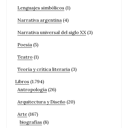
Lenguajes simbólicos
(1)
Narrativa argentina
(4)
Narrativa universal del siglo XX
(3)
Poesía
(5)
Teatro
(1)
Teoría y crítica literaria
(3)
Libros
(1.794)
Antropología
(26)
Arquitectura y Diseño
(20)
Arte
(167)
biografías
(8)