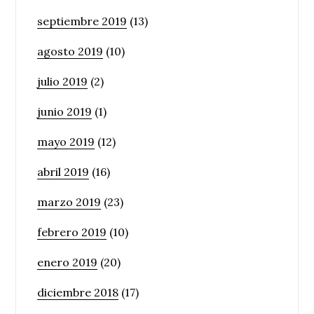
septiembre 2019
(13)
agosto 2019
(10)
julio 2019
(2)
junio 2019
(1)
mayo 2019
(12)
abril 2019
(16)
marzo 2019
(23)
febrero 2019
(10)
enero 2019
(20)
diciembre 2018
(17)