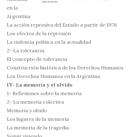
en la
Argentina
La acción represiva del Estado a partir de 1976
Los efectos de la represión
La violencia política en la actualidad
2- La tolerancia
El concepto de tolerancia
Construcción histórica de los Derechos Humanos
Los Derechos Humanos en la Argentina
IV- La memoria y el olvido
1- Reflexiones sobre la memoria
2- La memoria colectiva
Memoria y olvido
Los lugares de la memoria
La memoria de la tragedia
Seguir viviendo