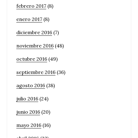
febrero 2017
(8)
enero 2017
(8)
diciembre 2016
(7)
noviembre 2016
(48)
octubre 2016
(49)
septiembre 2016
(36)
agosto 2016
(38)
julio 2016
(24)
junio 2016
(20)
mayo 2016
(16)