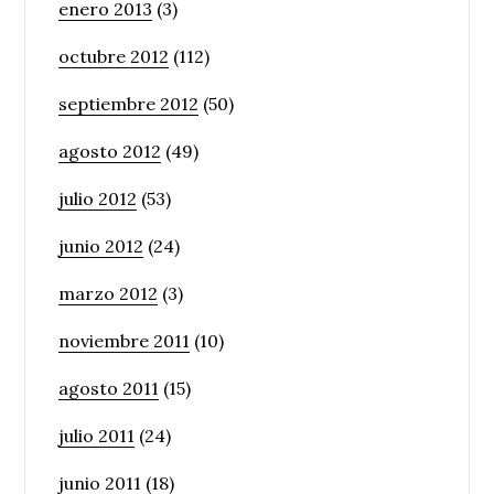
enero 2013
(3)
octubre 2012
(112)
septiembre 2012
(50)
agosto 2012
(49)
julio 2012
(53)
junio 2012
(24)
marzo 2012
(3)
noviembre 2011
(10)
agosto 2011
(15)
julio 2011
(24)
junio 2011
(18)