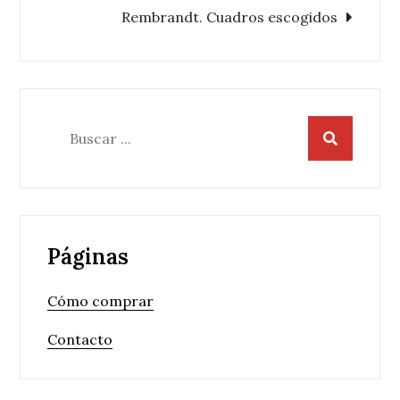
Rembrandt. Cuadros escogidos
entradas
Buscar:
Páginas
Cómo comprar
Contacto