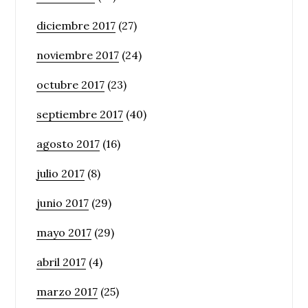
diciembre 2017
(27)
noviembre 2017
(24)
octubre 2017
(23)
septiembre 2017
(40)
agosto 2017
(16)
julio 2017
(8)
junio 2017
(29)
mayo 2017
(29)
abril 2017
(4)
marzo 2017
(25)