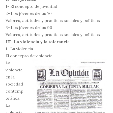
1- El concepto de juventud
2- Los jóvenes de los 70
Valores, actitudes y prácticas sociales y políticas
3- Los jóvenes de los 90
Valores, actitudes y prácticas sociales y políticas
III- La violencia y la tolerancia
1- La violencia
El concepto de violencia
La
violencia
en la
sociedad
contemp
oránea
La
violencia