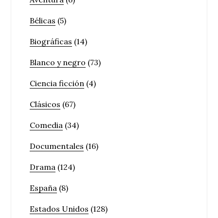
Bélicas
(5)
Biográficas
(14)
Blanco y negro
(73)
Ciencia ficción
(4)
Clásicos
(67)
Comedia
(34)
Documentales
(16)
Drama
(124)
España
(8)
Estados Unidos
(128)