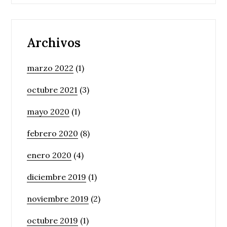
Archivos
marzo 2022
(1)
octubre 2021
(3)
mayo 2020
(1)
febrero 2020
(8)
enero 2020
(4)
diciembre 2019
(1)
noviembre 2019
(2)
octubre 2019
(1)