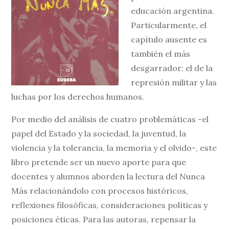
educación argentina.
Particularmente, el
capítulo ausente es
también el más
desgarrador: el de la
represión militar y las
luchas por los derechos humanos.
Por medio del análisis de cuatro problemáticas -el
papel del Estado y la sociedad, la juventud, la
violencia y la tolerancia, la memoria y el olvido-, este
libro pretende ser un nuevo aporte para que
docentes y alumnos aborden la lectura del Nunca
Más relacionándolo con procesos históricos,
reflexiones filosóficas, consideraciones políticas y
posiciones éticas. Para las autoras, repensar la