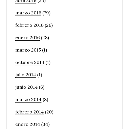
abril 2016
(33)
marzo 2016
(79)
febrero 2016
(26)
enero 2016
(28)
marzo 2015
(1)
octubre 2014
(1)
julio 2014
(1)
junio 2014
(6)
marzo 2014
(8)
febrero 2014
(20)
enero 2014
(34)