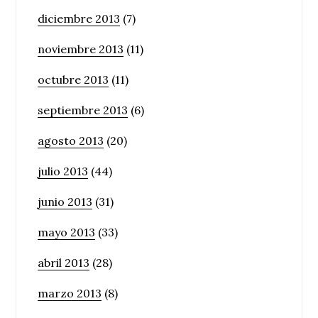
diciembre 2013
(7)
noviembre 2013
(11)
octubre 2013
(11)
septiembre 2013
(6)
agosto 2013
(20)
julio 2013
(44)
junio 2013
(31)
mayo 2013
(33)
abril 2013
(28)
marzo 2013
(8)