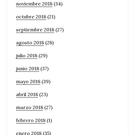
noviembre 2018
(34)
octubre 2018
(21)
septiembre 2018
(27)
agosto 2018
(28)
julio 2018
(29)
junio 2018
(37)
mayo 2018
(39)
abril 2018
(23)
marzo 2018
(27)
febrero 2018
(1)
enero 2018
(35)