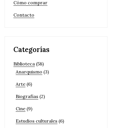
Cómo comprar
Contacto
Categorías
Biblioteca
(58)
Anarquismo
(3)
Arte
(6)
Biografías
(2)
Cine
(9)
Estudios culturales
(6)