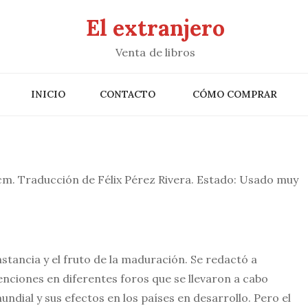
El extranjero
Venta de libros
INICIO
CONTACTO
CÓMO COMPRAR
cm. Traducción de Félix Pérez Rivera. Estado: Usado muy
unstancia y el fruto de la maduración. Se redactó a
venciones en diferentes foros que se llevaron a cabo
undial y sus efectos en los países en desarrollo. Pero el