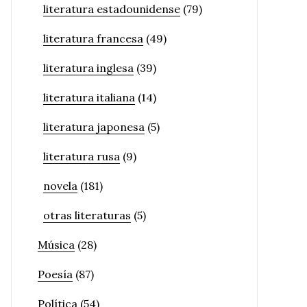
literatura estadounidense
(79)
literatura francesa
(49)
literatura inglesa
(39)
literatura italiana
(14)
literatura japonesa
(5)
literatura rusa
(9)
novela
(181)
otras literaturas
(5)
Música
(28)
Poesía
(87)
Política
(54)