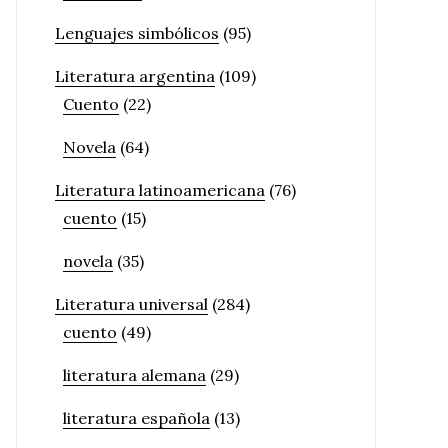
Lenguajes simbólicos
(95)
Literatura argentina
(109)
Cuento
(22)
Novela
(64)
Literatura latinoamericana
(76)
cuento
(15)
novela
(35)
Literatura universal
(284)
cuento
(49)
literatura alemana
(29)
literatura española
(13)