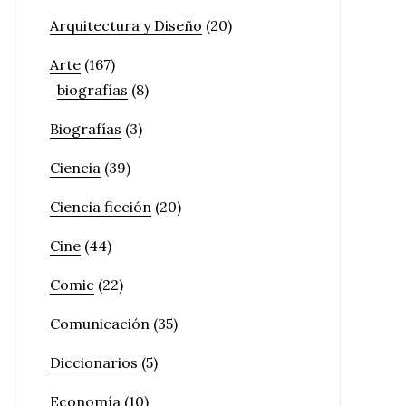
Arquitectura y Diseño
(20)
Arte
(167)
biografías
(8)
Biografías
(3)
Ciencia
(39)
Ciencia ficción
(20)
Cine
(44)
Comic
(22)
Comunicación
(35)
Diccionarios
(5)
Economía
(10)