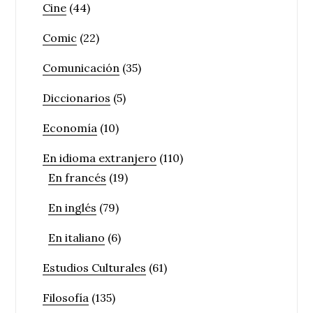
Cine
(44)
Comic
(22)
Comunicación
(35)
Diccionarios
(5)
Economía
(10)
En idioma extranjero
(110)
En francés
(19)
En inglés
(79)
En italiano
(6)
Estudios Culturales
(61)
Filosofía
(135)