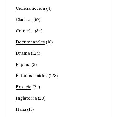
Ciencia ficción
(4)
Clásicos
(67)
Comedia
(34)
Documentales
(16)
Drama
(124)
España
(8)
Estados Unidos
(128)
Francia
(24)
Inglaterra
(20)
Italia
(15)