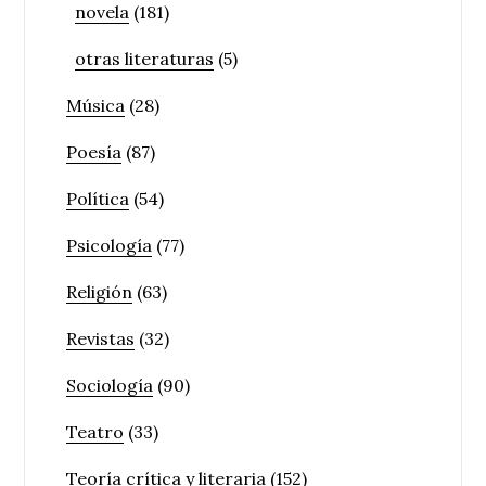
novela
(181)
otras literaturas
(5)
Música
(28)
Poesía
(87)
Política
(54)
Psicología
(77)
Religión
(63)
Revistas
(32)
Sociología
(90)
Teatro
(33)
Teoría crítica y literaria
(152)