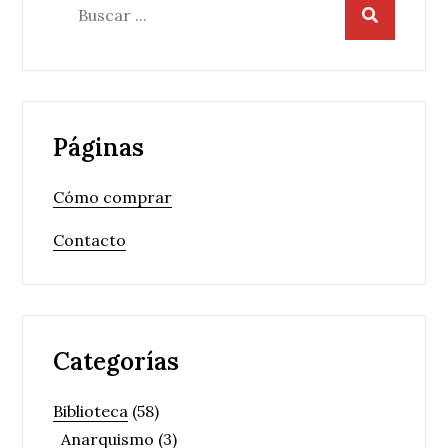
Buscar:
Páginas
Cómo comprar
Contacto
Categorías
Biblioteca
(58)
Anarquismo
(3)