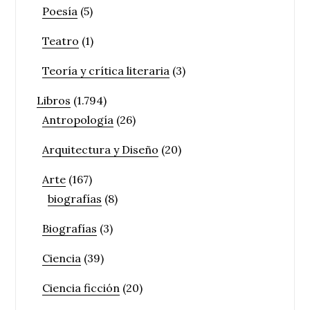
Poesía
(5)
Teatro
(1)
Teoría y crítica literaria
(3)
Libros
(1.794)
Antropología
(26)
Arquitectura y Diseño
(20)
Arte
(167)
biografías
(8)
Biografías
(3)
Ciencia
(39)
Ciencia ficción
(20)