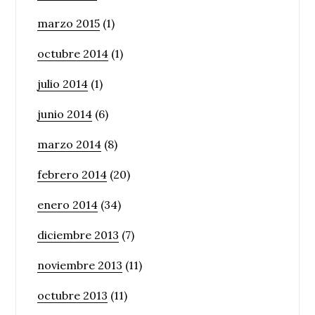
marzo 2015
(1)
octubre 2014
(1)
julio 2014
(1)
junio 2014
(6)
marzo 2014
(8)
febrero 2014
(20)
enero 2014
(34)
diciembre 2013
(7)
noviembre 2013
(11)
octubre 2013
(11)