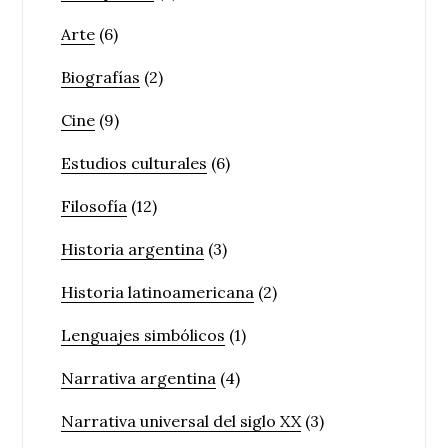
Arte
(6)
Biografías
(2)
Cine
(9)
Estudios culturales
(6)
Filosofía
(12)
Historia argentina
(3)
Historia latinoamericana
(2)
Lenguajes simbólicos
(1)
Narrativa argentina
(4)
Narrativa universal del siglo XX
(3)