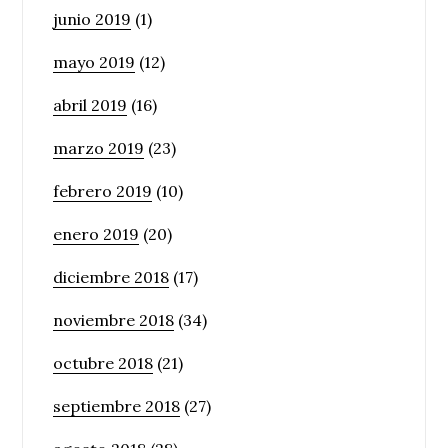
junio 2019
(1)
mayo 2019
(12)
abril 2019
(16)
marzo 2019
(23)
febrero 2019
(10)
enero 2019
(20)
diciembre 2018
(17)
noviembre 2018
(34)
octubre 2018
(21)
septiembre 2018
(27)