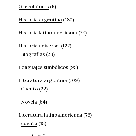
Grecolatinos
(6)
Historia argentina
(180)
Historia latinoamericana
(72)
Historia universal
(127)
Biografías
(23)
Lenguajes simbólicos
(95)
Literatura argentina
(109)
Cuento
(22)
Novela
(64)
Literatura latinoamericana
(76)
cuento
(15)