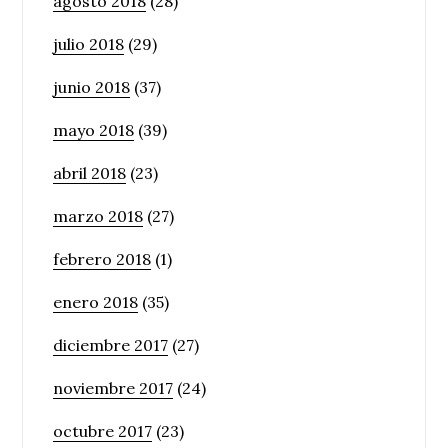
agosto 2018
(28)
julio 2018
(29)
junio 2018
(37)
mayo 2018
(39)
abril 2018
(23)
marzo 2018
(27)
febrero 2018
(1)
enero 2018
(35)
diciembre 2017
(27)
noviembre 2017
(24)
octubre 2017
(23)