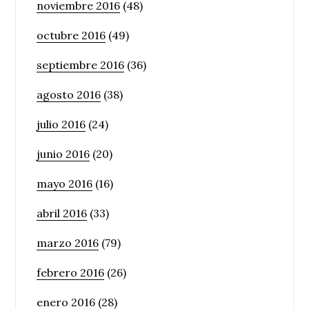
noviembre 2016
(48)
octubre 2016
(49)
septiembre 2016
(36)
agosto 2016
(38)
julio 2016
(24)
junio 2016
(20)
mayo 2016
(16)
abril 2016
(33)
marzo 2016
(79)
febrero 2016
(26)
enero 2016
(28)