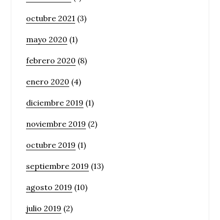
octubre 2021
(3)
mayo 2020
(1)
febrero 2020
(8)
enero 2020
(4)
diciembre 2019
(1)
noviembre 2019
(2)
octubre 2019
(1)
septiembre 2019
(13)
agosto 2019
(10)
julio 2019
(2)