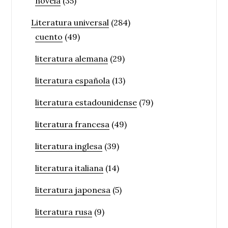
novela
(35)
Literatura universal
(284)
cuento
(49)
literatura alemana
(29)
literatura española
(13)
literatura estadounidense
(79)
literatura francesa
(49)
literatura inglesa
(39)
literatura italiana
(14)
literatura japonesa
(5)
literatura rusa
(9)