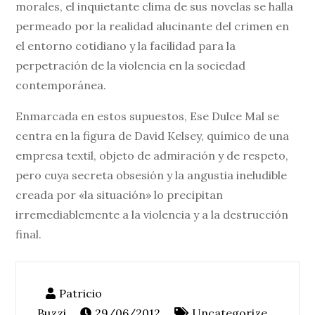
morales, el inquietante clima de sus novelas se halla
permeado por la realidad alucinante del crimen en
el entorno cotidiano y la facilidad para la
perpetración de la violencia en la sociedad
contemporánea.
Enmarcada en estos supuestos, Ese Dulce Mal se
centra en la figura de David Kelsey, químico de una
empresa textil, objeto de admiración y de respeto,
pero cuya secreta obsesión y la angustia ineludible
creada por «la situación» lo precipitan
irremediablemente a la violencia y a la destrucción
final.
29/06/2012
Uncategorize