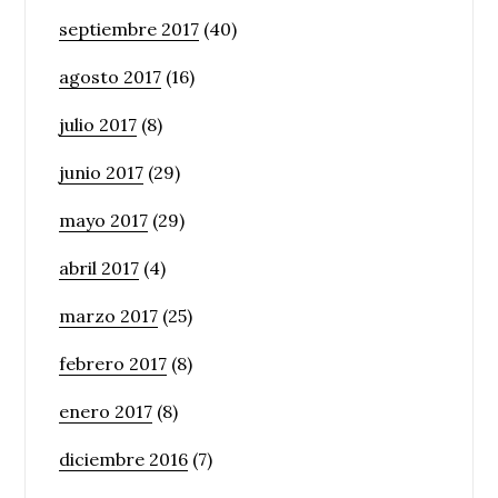
septiembre 2017
(40)
agosto 2017
(16)
julio 2017
(8)
junio 2017
(29)
mayo 2017
(29)
abril 2017
(4)
marzo 2017
(25)
febrero 2017
(8)
enero 2017
(8)
diciembre 2016
(7)