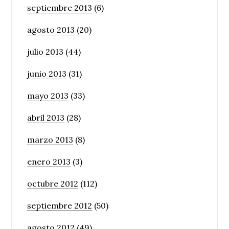
septiembre 2013
(6)
agosto 2013
(20)
julio 2013
(44)
junio 2013
(31)
mayo 2013
(33)
abril 2013
(28)
marzo 2013
(8)
enero 2013
(3)
octubre 2012
(112)
septiembre 2012
(50)
agosto 2012
(49)