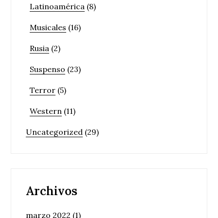
Latinoamérica
(8)
Musicales
(16)
Rusia
(2)
Suspenso
(23)
Terror
(5)
Western
(11)
Uncategorized
(29)
Archivos
marzo 2022
(1)