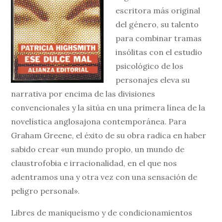
escritora más original
del género, su talento
para combinar tramas
insólitas con el estudio
psicológico de los
personajes eleva su
narrativa por encima de las divisiones
convencionales y la sitúa en una primera línea de la
novelística anglosajona contemporánea. Para
Graham Greene, el éxito de su obra radica en haber
sabido crear «un mundo propio, un mundo de
claustrofobia e irracionalidad, en el que nos
adentramos una y otra vez con una sensación de
peligro personal».
Libres de maniqueísmo y de condicionamientos