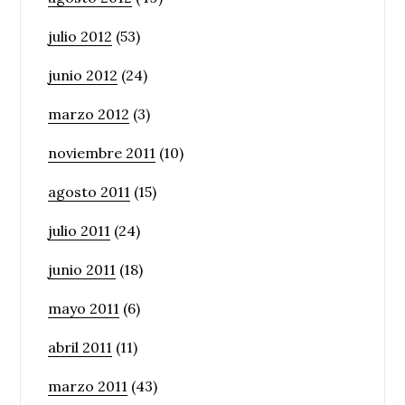
julio 2012
(53)
junio 2012
(24)
marzo 2012
(3)
noviembre 2011
(10)
agosto 2011
(15)
julio 2011
(24)
junio 2011
(18)
mayo 2011
(6)
abril 2011
(11)
marzo 2011
(43)