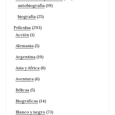
autobiografía
(19)
biografía
(25)
Películas
(293)
Acción
(1)
Alemania
(5)
Argentina
(19)
Asia y Africa
(8)
Aventura
(6)
Bélicas
(5)
Biográficas
(14)
Blanco y negro
(73)