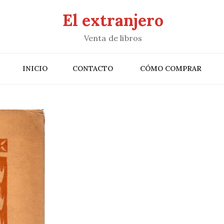
El extranjero
Venta de libros
INICIO
CONTACTO
CÓMO COMPRAR