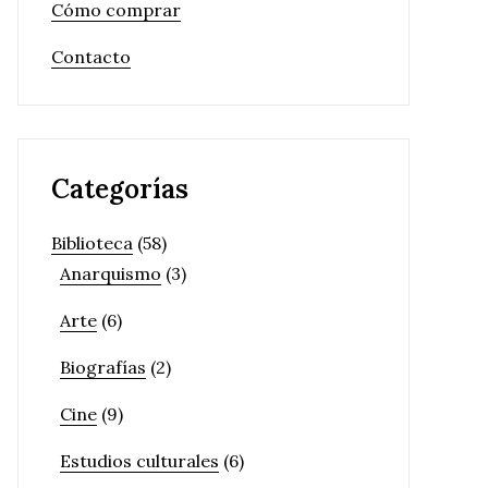
Cómo comprar
Contacto
Categorías
Biblioteca
(58)
Anarquismo
(3)
Arte
(6)
Biografías
(2)
Cine
(9)
Estudios culturales
(6)