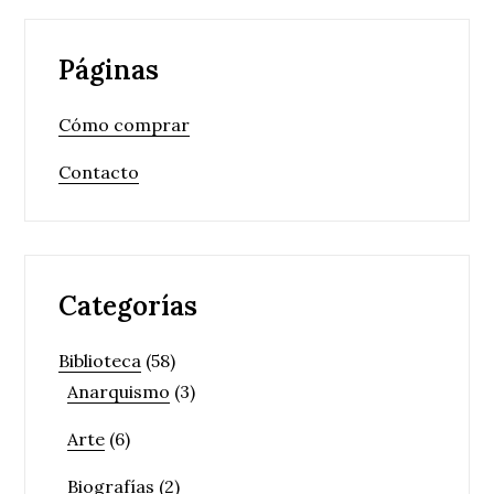
Páginas
Cómo comprar
Contacto
Categorías
Biblioteca
(58)
Anarquismo
(3)
Arte
(6)
Biografías
(2)