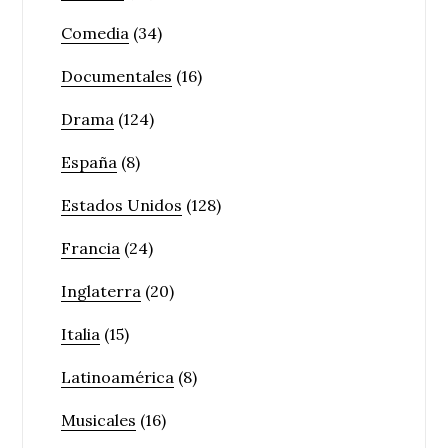
Comedia
(34)
Documentales
(16)
Drama
(124)
España
(8)
Estados Unidos
(128)
Francia
(24)
Inglaterra
(20)
Italia
(15)
Latinoamérica
(8)
Musicales
(16)