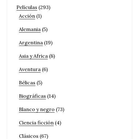
Películas
(293)
Acción
(1)
Alemania
(5)
Argentina
(19)
Asia y Africa
(8)
Aventura
(6)
Bélicas
(5)
Biográficas
(14)
Blanco y negro
(73)
Ciencia ficción
(4)
Clásicos
(67)