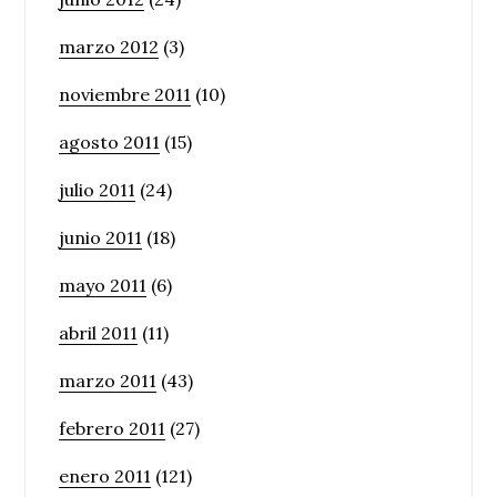
marzo 2012
(3)
noviembre 2011
(10)
agosto 2011
(15)
julio 2011
(24)
junio 2011
(18)
mayo 2011
(6)
abril 2011
(11)
marzo 2011
(43)
febrero 2011
(27)
enero 2011
(121)