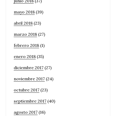
junio 2018
(37)
mayo 2018
(39)
abril 2018
(23)
marzo 2018
(27)
febrero 2018
(1)
enero 2018
(35)
diciembre 2017
(27)
noviembre 2017
(24)
octubre 2017
(23)
septiembre 2017
(40)
agosto 2017
(16)