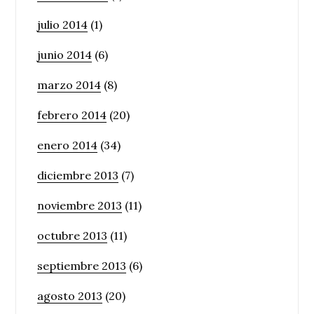
julio 2014
(1)
junio 2014
(6)
marzo 2014
(8)
febrero 2014
(20)
enero 2014
(34)
diciembre 2013
(7)
noviembre 2013
(11)
octubre 2013
(11)
septiembre 2013
(6)
agosto 2013
(20)