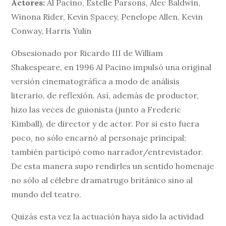
Actores:
Al Pacino, Estelle Parsons, Alec Baldwin,
Winona Rider, Kevin Spacey, Penelope Allen, Kevin
Conway, Harris Yulin
Obsesionado por Ricardo III de William
Shakespeare, en 1996 Al Pacino impulsó una original
versión cinematográfica a modo de análisis
literario, de reflexión. Así, además de productor,
hizo las veces de guionista (junto a Frederic
Kimball), de director y de actor. Por si esto fuera
poco, no sólo encarnó al personaje principal;
también participó como narrador/entrevistador.
De esta manera supo rendirles un sentido homenaje
no sólo al célebre dramatrugo británico sino al
mundo del teatro.
Quizás esta vez la actuación haya sido la actividad