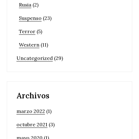
Rusia
(2)
Suspenso
(23)
Terror
(5)
Western
(11)
Uncategorized
(29)
Archivos
marzo 2022
(1)
octubre 2021
(3)
mayo 2020
(1)