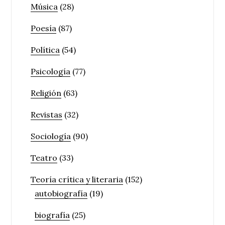
Música
(28)
Poesía
(87)
Política
(54)
Psicología
(77)
Religión
(63)
Revistas
(32)
Sociología
(90)
Teatro
(33)
Teoría crítica y literaria
(152)
autobiografía
(19)
biografía
(25)