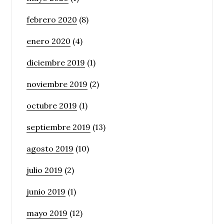
febrero 2020
(8)
enero 2020
(4)
diciembre 2019
(1)
noviembre 2019
(2)
octubre 2019
(1)
septiembre 2019
(13)
agosto 2019
(10)
julio 2019
(2)
junio 2019
(1)
mayo 2019
(12)