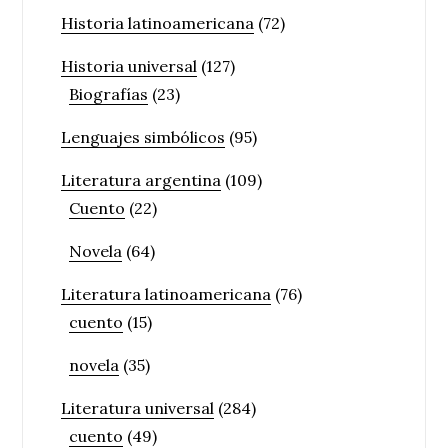
Historia latinoamericana
(72)
Historia universal
(127)
Biografías
(23)
Lenguajes simbólicos
(95)
Literatura argentina
(109)
Cuento
(22)
Novela
(64)
Literatura latinoamericana
(76)
cuento
(15)
novela
(35)
Literatura universal
(284)
cuento
(49)