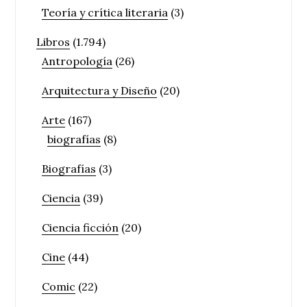
Teoría y crítica literaria
(3)
Libros
(1.794)
Antropología
(26)
Arquitectura y Diseño
(20)
Arte
(167)
biografías
(8)
Biografías
(3)
Ciencia
(39)
Ciencia ficción
(20)
Cine
(44)
Comic
(22)