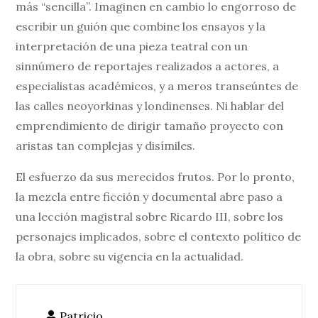
más “sencilla”. Imaginen en cambio lo engorroso de
escribir un guión que combine los ensayos y la
interpretación de una pieza teatral con un
sinnúmero de reportajes realizados a actores, a
especialistas académicos, y a meros transeúntes de
las calles neoyorkinas y londinenses. Ni hablar del
emprendimiento de dirigir tamaño proyecto con
aristas tan complejas y disímiles.
El esfuerzo da sus merecidos frutos. Por lo pronto,
la mezcla entre ficción y documental abre paso a
una lección magistral sobre Ricardo III, sobre los
personajes implicados, sobre el contexto político de
la obra, sobre su vigencia en la actualidad.