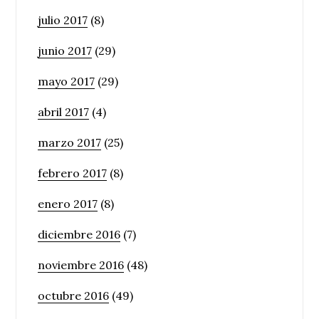
julio 2017
(8)
junio 2017
(29)
mayo 2017
(29)
abril 2017
(4)
marzo 2017
(25)
febrero 2017
(8)
enero 2017
(8)
diciembre 2016
(7)
noviembre 2016
(48)
octubre 2016
(49)