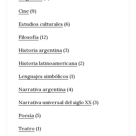
Cine
(9)
Estudios culturales
(6)
Filosofía
(12)
Historia argentina
(3)
Historia latinoamericana
(2)
Lenguajes simbólicos
(1)
Narrativa argentina
(4)
Narrativa universal del siglo XX
(3)
Poesía
(5)
Teatro
(1)