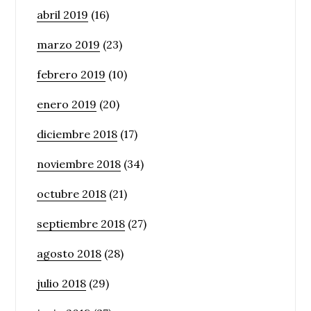
abril 2019
(16)
marzo 2019
(23)
febrero 2019
(10)
enero 2019
(20)
diciembre 2018
(17)
noviembre 2018
(34)
octubre 2018
(21)
septiembre 2018
(27)
agosto 2018
(28)
julio 2018
(29)