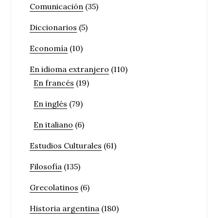
Comunicación
(35)
Diccionarios
(5)
Economía
(10)
En idioma extranjero
(110)
En francés
(19)
En inglés
(79)
En italiano
(6)
Estudios Culturales
(61)
Filosofía
(135)
Grecolatinos
(6)
Historia argentina
(180)