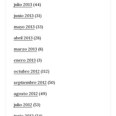
julio 2013
(44)
junio 2013
(31)
mayo 2013
(33)
abril 2013
(28)
marzo 2013
(8)
enero 2013
(3)
octubre 2012
(112)
septiembre 2012
(50)
agosto 2012
(49)
julio 2012
(53)
junio 2012
(24)