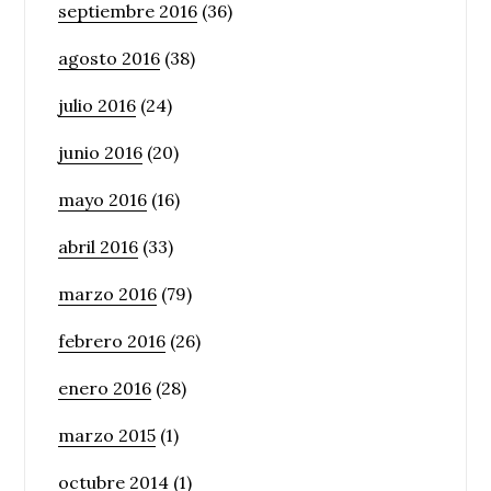
septiembre 2016
(36)
agosto 2016
(38)
julio 2016
(24)
junio 2016
(20)
mayo 2016
(16)
abril 2016
(33)
marzo 2016
(79)
febrero 2016
(26)
enero 2016
(28)
marzo 2015
(1)
octubre 2014
(1)