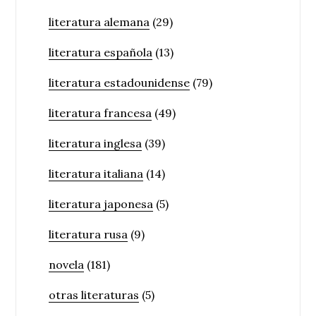
literatura alemana
(29)
literatura española
(13)
literatura estadounidense
(79)
literatura francesa
(49)
literatura inglesa
(39)
literatura italiana
(14)
literatura japonesa
(5)
literatura rusa
(9)
novela
(181)
otras literaturas
(5)