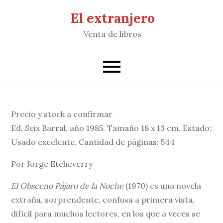
Saltar
El extranjero
al
Venta de libros
contenido
Precio y stock a confirmar
Ed. Seix Barral, año 1985. Tamaño 18 x 13 cm. Estado:
Usado excelente. Cantidad de páginas: 544
Por Jorge Etcheverry
El Obsceno Pájaro de la Noche
(1970) es una novela
extraña, sorprendente, confusa a primera vista,
difícil para muchos lectores, en los que a veces se