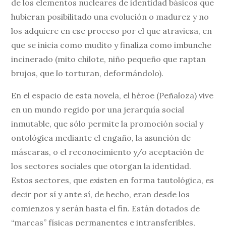
de los elementos nucleares de identidad básicos que
hubieran posibilitado una evolución o madurez y no
los adquiere en ese proceso por el que atraviesa, en
que se inicia como mudito y finaliza como imbunche
incinerado (mito chilote, niño pequeño que raptan
brujos, que lo torturan, deformándolo).
En el espacio de esta novela, el héroe (Peñaloza) vive
en un mundo regido por una jerarquía social
inmutable, que sólo permite la promoción social y
ontológica mediante el engaño, la asunción de
máscaras, o el reconocimiento y/o aceptación de
los sectores sociales que otorgan la identidad.
Estos sectores, que existen en forma tautológica, es
decir por sí y ante sí, de hecho, eran desde los
comienzos y serán hasta el fin. Están dotados de
“marcas” físicas permanentes e intransferibles,