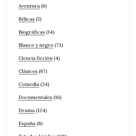
Aventura
(6)
Bélicas
(5)
Biográficas
(14)
Blanco y negro
(73)
Ciencia ficción
(4)
Clásicos
(67)
Comedia
(34)
Documentales
(16)
Drama
(124)
España
(8)