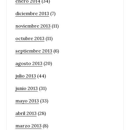
enero 2014
(34)
diciembre 2013
(7)
noviembre 2013
(11)
octubre 2013
(11)
septiembre 2013
(6)
agosto 2013
(20)
julio 2013
(44)
junio 2013
(31)
mayo 2013
(33)
abril 2013
(28)
marzo 2013
(8)