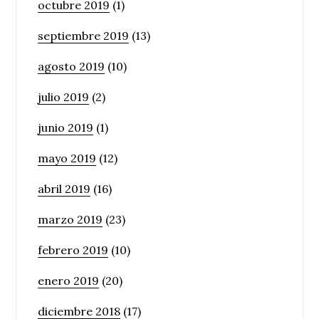
octubre 2019
(1)
septiembre 2019
(13)
agosto 2019
(10)
julio 2019
(2)
junio 2019
(1)
mayo 2019
(12)
abril 2019
(16)
marzo 2019
(23)
febrero 2019
(10)
enero 2019
(20)
diciembre 2018
(17)