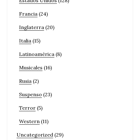
Estados Unidos
(128)
Francia
(24)
Inglaterra
(20)
Italia
(15)
Latinoamérica
(8)
Musicales
(16)
Rusia
(2)
Suspenso
(23)
Terror
(5)
Western
(11)
Uncategorized
(29)