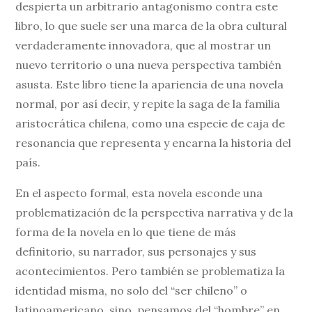
despierta un arbitrario antagonismo contra este
libro, lo que suele ser una marca de la obra cultural
verdaderamente innovadora, que al mostrar un
nuevo territorio o una nueva perspectiva también
asusta. Este libro tiene la apariencia de una novela
normal, por así decir, y repite la saga de la familia
aristocrática chilena, como una especie de caja de
resonancia que representa y encarna la historia del
país.
En el aspecto formal, esta novela esconde una
problematización de la perspectiva narrativa y de la
forma de la novela en lo que tiene de más
definitorio, su narrador, sus personajes y sus
acontecimientos. Pero también se problematiza la
identidad misma, no solo del “ser chileno” o
latinoamericano, sino, pensamos del “hombre” en