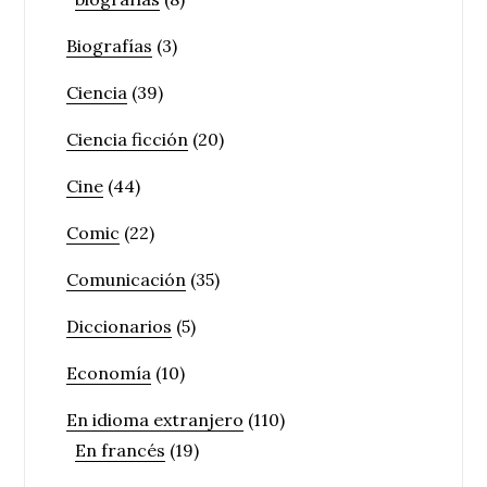
Biografías
(3)
Ciencia
(39)
Ciencia ficción
(20)
Cine
(44)
Comic
(22)
Comunicación
(35)
Diccionarios
(5)
Economía
(10)
En idioma extranjero
(110)
En francés
(19)