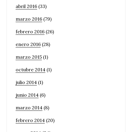
abril 2016
(33)
marzo 2016
(79)
febrero 2016
(26)
enero 2016
(28)
marzo 2015
(1)
octubre 2014
(1)
julio 2014
(1)
junio 2014
(6)
marzo 2014
(8)
febrero 2014
(20)