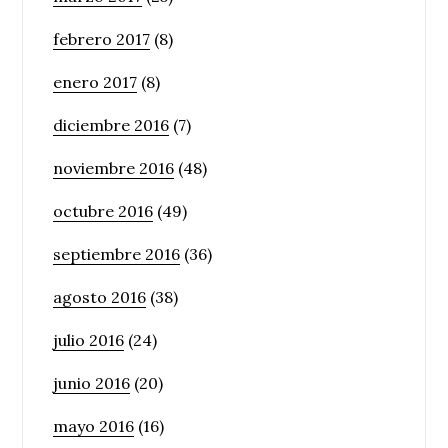
febrero 2017
(8)
enero 2017
(8)
diciembre 2016
(7)
noviembre 2016
(48)
octubre 2016
(49)
septiembre 2016
(36)
agosto 2016
(38)
julio 2016
(24)
junio 2016
(20)
mayo 2016
(16)