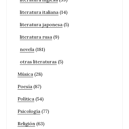
literatura italiana
(14)
literatura japonesa
(5)
literatura rusa
(9)
novela
(181)
otras literaturas
(5)
Música
(28)
Poesía
(87)
Política
(54)
Psicología
(77)
Religión
(63)