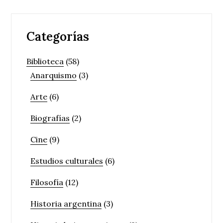
Categorías
Biblioteca
(58)
Anarquismo
(3)
Arte
(6)
Biografías
(2)
Cine
(9)
Estudios culturales
(6)
Filosofía
(12)
Historia argentina
(3)