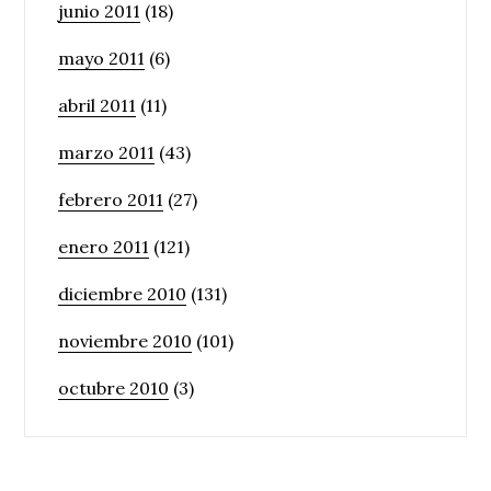
junio 2011
(18)
mayo 2011
(6)
abril 2011
(11)
marzo 2011
(43)
febrero 2011
(27)
enero 2011
(121)
diciembre 2010
(131)
noviembre 2010
(101)
octubre 2010
(3)