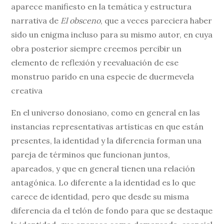
aparece manifiesto en la temática y estructura
narrativa de
El obsceno
, que a veces pareciera haber
sido un enigma incluso para su mismo autor, en cuya
obra posterior siempre creemos percibir un
elemento de reflexión y reevaluación de ese
monstruo parido en una especie de duermevela
creativa
En el universo donosiano, como en general en las
instancias representativas artísticas en que están
presentes, la identidad y la diferencia forman una
pareja de términos que funcionan juntos,
apareados, y que en general tienen una relación
antagónica. Lo diferente a la identidad es lo que
carece de identidad, pero que desde su misma
diferencia da el telón de fondo para que se destaque