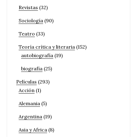
Revistas
(32)
Sociología
(90)
Teatro
(33)
Teoría crítica y literaria
(152)
autobiografía
(19)
biografía
(25)
Películas
(293)
Acción
(1)
Alemania
(5)
Argentina
(19)
Asia y Africa
(8)