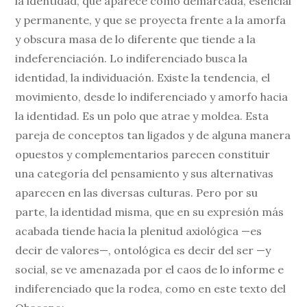
la identidad, que aparece como demarcada, esencial
y permanente, y que se proyecta frente a la amorfa
y obscura masa de lo diferente que tiende a la
indeferenciación. Lo indiferenciado busca la
identidad, la individuación. Existe la tendencia, el
movimiento, desde lo indiferenciado y amorfo hacia
la identidad. Es un polo que atrae y moldea. Esta
pareja de conceptos tan ligados y de alguna manera
opuestos y complementarios parecen constituir
una categoría del pensamiento y sus alternativas
aparecen en las diversas culturas. Pero por su
parte, la identidad misma, que en su expresión más
acabada tiende hacia la plenitud axiológica —es
decir de valores—, ontológica es decir del ser —y
social, se ve amenazada por el caos de lo informe e
indiferenciado que la rodea, como en este texto del