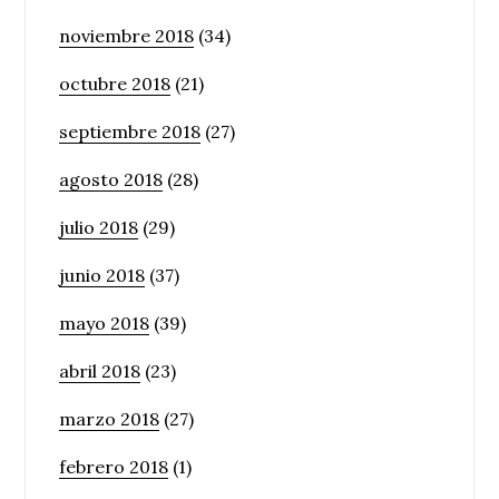
noviembre 2018
(34)
octubre 2018
(21)
septiembre 2018
(27)
agosto 2018
(28)
julio 2018
(29)
junio 2018
(37)
mayo 2018
(39)
abril 2018
(23)
marzo 2018
(27)
febrero 2018
(1)