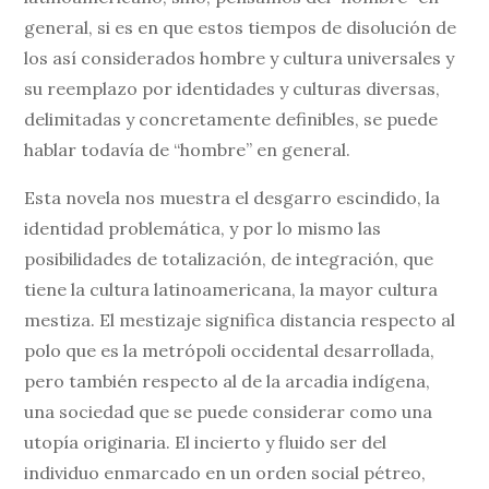
general, si es en que estos tiempos de disolución de
los así considerados hombre y cultura universales y
su reemplazo por identidades y culturas diversas,
delimitadas y concretamente definibles, se puede
hablar todavía de “hombre” en general.
Esta novela nos muestra el desgarro escindido, la
identidad problemática, y por lo mismo las
posibilidades de totalización, de integración, que
tiene la cultura latinoamericana, la mayor cultura
mestiza. El mestizaje significa distancia respecto al
polo que es la metrópoli occidental desarrollada,
pero también respecto al de la arcadia indígena,
una sociedad que se puede considerar como una
utopía originaria. El incierto y fluido ser del
individuo enmarcado en un orden social pétreo,