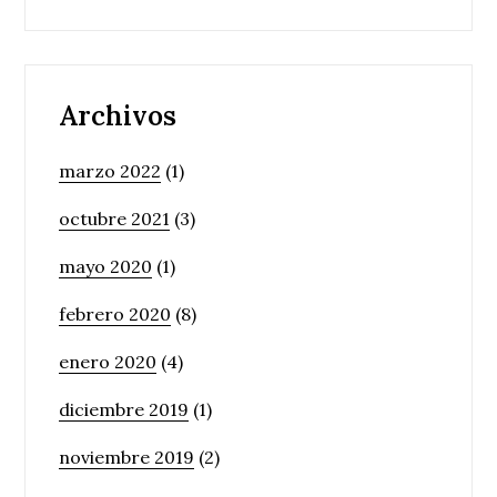
Archivos
marzo 2022
(1)
octubre 2021
(3)
mayo 2020
(1)
febrero 2020
(8)
enero 2020
(4)
diciembre 2019
(1)
noviembre 2019
(2)