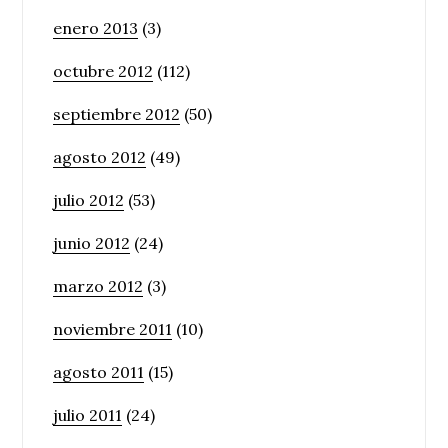
enero 2013
(3)
octubre 2012
(112)
septiembre 2012
(50)
agosto 2012
(49)
julio 2012
(53)
junio 2012
(24)
marzo 2012
(3)
noviembre 2011
(10)
agosto 2011
(15)
julio 2011
(24)