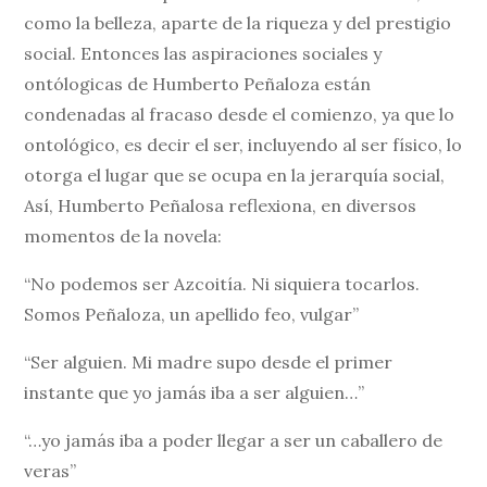
como la belleza, aparte de la riqueza y del prestigio
social. Entonces las aspiraciones sociales y
ontólogicas de Humberto Peñaloza están
condenadas al fracaso desde el comienzo, ya que lo
ontológico, es decir el ser, incluyendo al ser físico, lo
otorga el lugar que se ocupa en la jerarquía social,
Así, Humberto Peñalosa reflexiona, en diversos
momentos de la novela:
“No podemos ser Azcoitía. Ni siquiera tocarlos.
Somos Peñaloza, un apellido feo, vulgar”
“Ser alguien. Mi madre supo desde el primer
instante que yo jamás iba a ser alguien…”
“…yo jamás iba a poder llegar a ser un caballero de
veras”