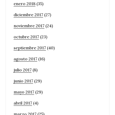
enero 2018
(35)
diciembre 2017
(27)
noviembre 2017
(24)
octubre 2017
(23)
septiembre 2017
(40)
agosto 2017
(16)
julio 2017
(8)
junio 2017
(29)
mayo 2017
(29)
abril 2017
(4)
marzo 2017
(25)