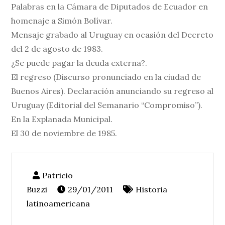
Palabras en la Cámara de Diputados de Ecuador en
homenaje a Simón Bolívar.
Mensaje grabado al Uruguay en ocasión del Decreto
del 2 de agosto de 1983.
¿Se puede pagar la deuda externa?.
El regreso (Discurso pronunciado en la ciudad de
Buenos Aires). Declaración anunciando su regreso al
Uruguay (Editorial del Semanario “Compromiso”).
En la Explanada Municipal.
El 30 de noviembre de 1985.
29/01/2011
Historia
latinoamericana