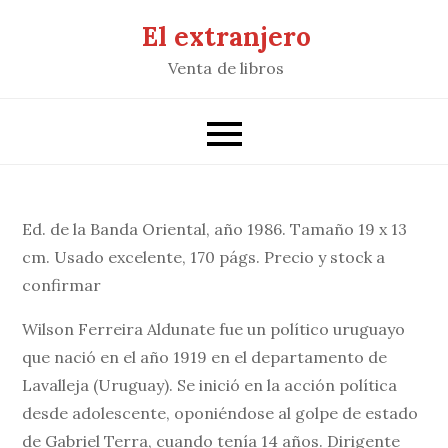
Saltar
El extranjero
al
Venta de libros
contenido
Ed. de la Banda Oriental, año 1986. Tamaño 19 x 13
cm. Usado excelente, 170 págs. Precio y stock a
confirmar
Wilson Ferreira Aldunate fue un político uruguayo
que nació en el año 1919 en el departamento de
Lavalleja (Uruguay). Se inició en la acción política
desde adolescente, oponiéndose al golpe de estado
de Gabriel Terra, cuando tenía 14 años. Dirigente