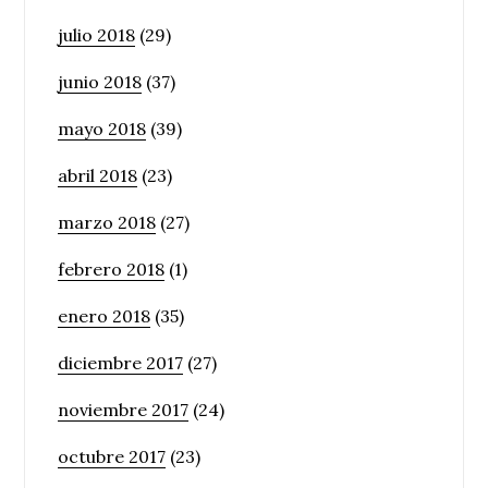
julio 2018
(29)
junio 2018
(37)
mayo 2018
(39)
abril 2018
(23)
marzo 2018
(27)
febrero 2018
(1)
enero 2018
(35)
diciembre 2017
(27)
noviembre 2017
(24)
octubre 2017
(23)