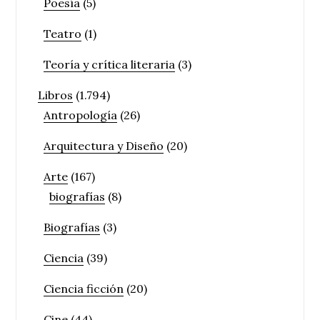
Poesía
(5)
Teatro
(1)
Teoría y crítica literaria
(3)
Libros
(1.794)
Antropología
(26)
Arquitectura y Diseño
(20)
Arte
(167)
biografías
(8)
Biografías
(3)
Ciencia
(39)
Ciencia ficción
(20)
Cine
(44)