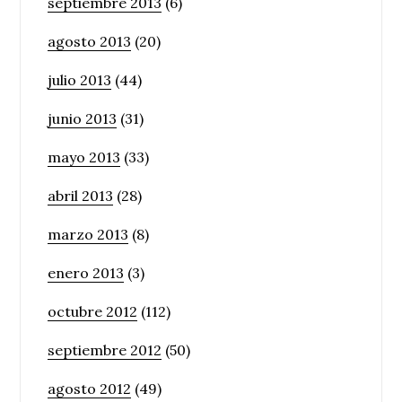
septiembre 2013
(6)
agosto 2013
(20)
julio 2013
(44)
junio 2013
(31)
mayo 2013
(33)
abril 2013
(28)
marzo 2013
(8)
enero 2013
(3)
octubre 2012
(112)
septiembre 2012
(50)
agosto 2012
(49)