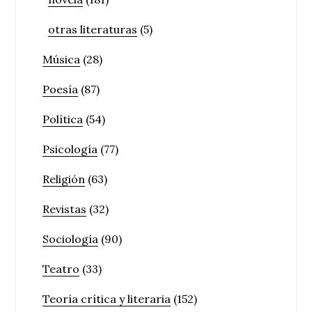
otras literaturas
(5)
Música
(28)
Poesía
(87)
Política
(54)
Psicología
(77)
Religión
(63)
Revistas
(32)
Sociología
(90)
Teatro
(33)
Teoría crítica y literaria
(152)