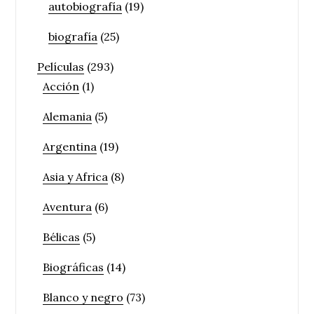
autobiografía
(19)
biografía
(25)
Películas
(293)
Acción
(1)
Alemania
(5)
Argentina
(19)
Asia y Africa
(8)
Aventura
(6)
Bélicas
(5)
Biográficas
(14)
Blanco y negro
(73)