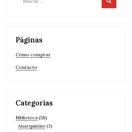
Páginas
Cómo comprar
Contacto
Categorías
Biblioteca
(58)
Anarquismo
(3)