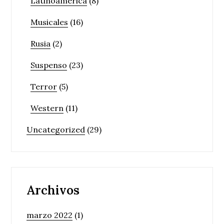
Latinoamérica
(8)
Musicales
(16)
Rusia
(2)
Suspenso
(23)
Terror
(5)
Western
(11)
Uncategorized
(29)
Archivos
marzo 2022
(1)