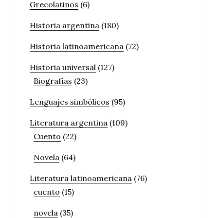
Grecolatinos
(6)
Historia argentina
(180)
Historia latinoamericana
(72)
Historia universal
(127)
Biografías
(23)
Lenguajes simbólicos
(95)
Literatura argentina
(109)
Cuento
(22)
Novela
(64)
Literatura latinoamericana
(76)
cuento
(15)
novela
(35)