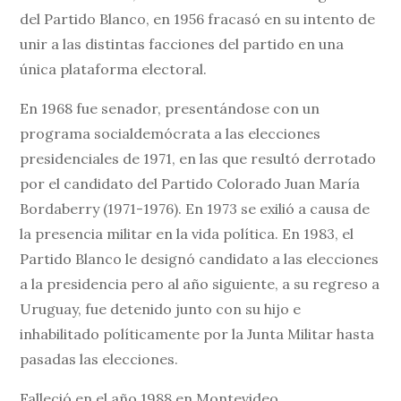
del Partido Blanco, en 1956 fracasó en su intento de
unir a las distintas facciones del partido en una
única plataforma electoral.
En 1968 fue senador, presentándose con un
programa socialdemócrata a las elecciones
presidenciales de 1971, en las que resultó derrotado
por el candidato del Partido Colorado Juan María
Bordaberry (1971-1976). En 1973 se exilió a causa de
la presencia militar en la vida política. En 1983, el
Partido Blanco le designó candidato a las elecciones
a la presidencia pero al año siguiente, a su regreso a
Uruguay, fue detenido junto con su hijo e
inhabilitado políticamente por la Junta Militar hasta
pasadas las elecciones.
Falleció en el año 1988 en Montevideo.