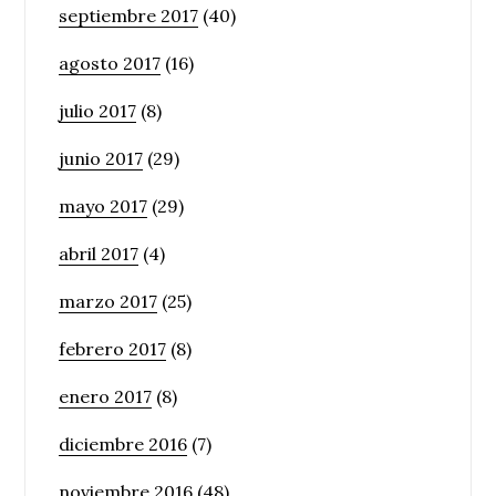
septiembre 2017
(40)
agosto 2017
(16)
julio 2017
(8)
junio 2017
(29)
mayo 2017
(29)
abril 2017
(4)
marzo 2017
(25)
febrero 2017
(8)
enero 2017
(8)
diciembre 2016
(7)
noviembre 2016
(48)