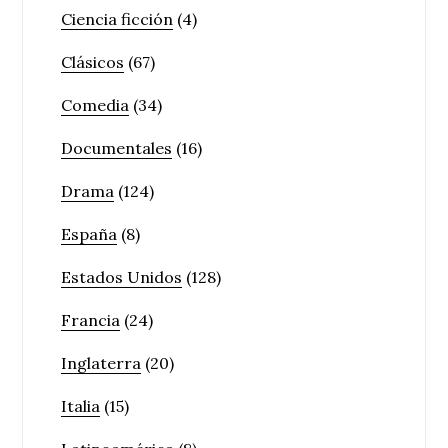
Ciencia ficción
(4)
Clásicos
(67)
Comedia
(34)
Documentales
(16)
Drama
(124)
España
(8)
Estados Unidos
(128)
Francia
(24)
Inglaterra
(20)
Italia
(15)