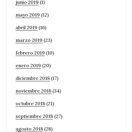
junio 2019
(1)
mayo 2019
(12)
abril 2019
(16)
marzo 2019
(23)
febrero 2019
(10)
enero 2019
(20)
diciembre 2018
(17)
noviembre 2018
(34)
octubre 2018
(21)
septiembre 2018
(27)
agosto 2018
(28)