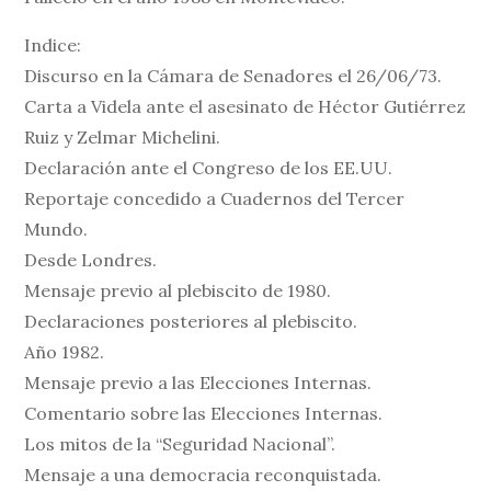
Indice:
Discurso en la Cámara de Senadores el 26/06/73.
Carta a Videla ante el asesinato de Héctor Gutiérrez
Ruiz y Zelmar Michelini.
Declaración ante el Congreso de los EE.UU.
Reportaje concedido a Cuadernos del Tercer
Mundo.
Desde Londres.
Mensaje previo al plebiscito de 1980.
Declaraciones posteriores al plebiscito.
Año 1982.
Mensaje previo a las Elecciones Internas.
Comentario sobre las Elecciones Internas.
Los mitos de la “Seguridad Nacional”.
Mensaje a una democracia reconquistada.