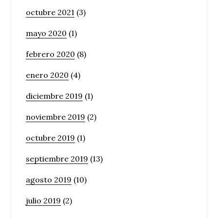
octubre 2021
(3)
mayo 2020
(1)
febrero 2020
(8)
enero 2020
(4)
diciembre 2019
(1)
noviembre 2019
(2)
octubre 2019
(1)
septiembre 2019
(13)
agosto 2019
(10)
julio 2019
(2)