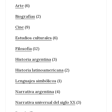
Arte
(6)
Biografías
(2)
Cine
(9)
Estudios culturales
(6)
Filosofía
(12)
Historia argentina
(3)
Historia latinoamericana
(2)
Lenguajes simbólicos
(1)
Narrativa argentina
(4)
Narrativa universal del siglo XX
(3)