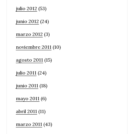
julio 2012
(53)
junio 2012
(24)
marzo 2012
(3)
noviembre 2011
(10)
agosto 2011
(15)
julio 2011
(24)
junio 2011
(18)
mayo 2011
(6)
abril 2011
(11)
marzo 2011
(43)