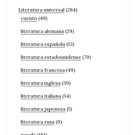
Literatura universal
(284)
cuento
(49)
literatura alemana
(29)
literatura española
(13)
literatura estadounidense
(79)
literatura francesa
(49)
literatura inglesa
(39)
literatura italiana
(14)
literatura japonesa
(5)
literatura rusa
(9)
novela
(181)