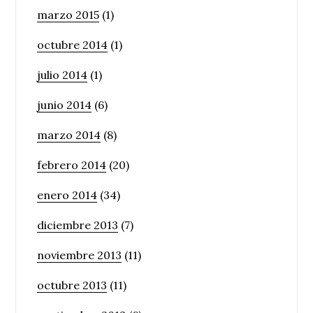
marzo 2015
(1)
octubre 2014
(1)
julio 2014
(1)
junio 2014
(6)
marzo 2014
(8)
febrero 2014
(20)
enero 2014
(34)
diciembre 2013
(7)
noviembre 2013
(11)
octubre 2013
(11)