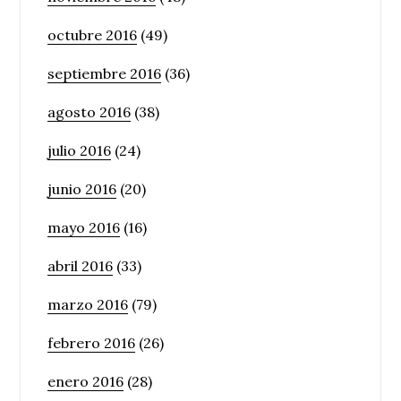
octubre 2016
(49)
septiembre 2016
(36)
agosto 2016
(38)
julio 2016
(24)
junio 2016
(20)
mayo 2016
(16)
abril 2016
(33)
marzo 2016
(79)
febrero 2016
(26)
enero 2016
(28)