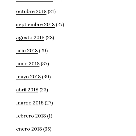
octubre 2018
(21)
septiembre 2018
(27)
agosto 2018
(28)
julio 2018
(29)
junio 2018
(37)
mayo 2018
(39)
abril 2018
(23)
marzo 2018
(27)
febrero 2018
(1)
enero 2018
(35)