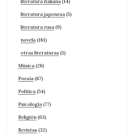
literatura italiana
(14)
literatura japonesa
(5)
literatura rusa
(9)
novela
(181)
otras literaturas
(5)
Música
(28)
Poesía
(87)
Política
(54)
Psicología
(77)
Religión
(63)
Revistas
(32)