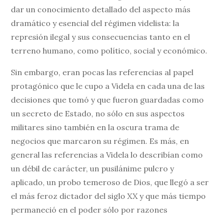
dar un conocimiento detallado del aspecto más
dramático y esencial del régimen videlista: la
represión ilegal y sus consecuencias tanto en el
terreno humano, como político, social y económico.
Sin embargo, eran pocas las referencias al papel
protagónico que le cupo a Videla en cada una de las
decisiones que tomó y que fueron guardadas como
un secreto de Estado, no sólo en sus aspectos
militares sino también en la oscura trama de
negocios que marcaron su régimen. Es más, en
general las referencias a Videla lo describían como
un débil de carácter, un pusilánime pulcro y
aplicado, un probo temeroso de Dios, que llegó a ser
el más feroz dictador del siglo XX y que más tiempo
permaneció en el poder sólo por razones