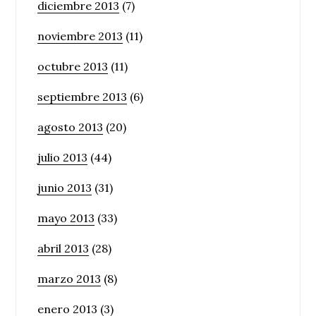
diciembre 2013
(7)
noviembre 2013
(11)
octubre 2013
(11)
septiembre 2013
(6)
agosto 2013
(20)
julio 2013
(44)
junio 2013
(31)
mayo 2013
(33)
abril 2013
(28)
marzo 2013
(8)
enero 2013
(3)