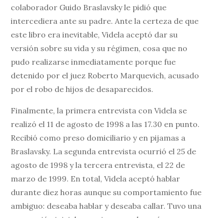
colaborador Guido Braslavsky le pidió que
intercediera ante su padre. Ante la certeza de que
este libro era inevitable, Videla aceptó dar su
versión sobre su vida y su régimen, cosa que no
pudo realizarse inmediatamente porque fue
detenido por el juez Roberto Marquevich, acusado
por el robo de hijos de desaparecidos.
Finalmente, la primera entrevista con Videla se
realizó el 11 de agosto de 1998 a las 17.30 en punto.
Recibió como preso domiciliario y en pijamas a
Braslavsky. La segunda entrevista ocurrió el 25 de
agosto de 1998 y la tercera entrevista, el 22 de
marzo de 1999. En total, Videla aceptó hablar
durante diez horas aunque su comportamiento fue
ambiguo: deseaba hablar y deseaba callar. Tuvo una