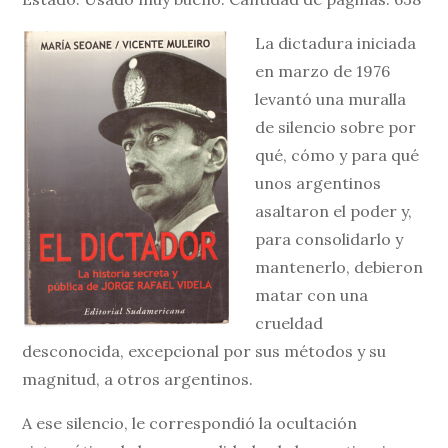
La dictadura iniciada
en marzo de 1976
levantó una muralla
de silencio sobre por
qué, cómo y para qué
unos argentinos
asaltaron el poder y,
para consolidarlo y
mantenerlo, debieron
matar con una
crueldad
desconocida, excepcional por sus métodos y su
magnitud, a otros argentinos.
A ese silencio, le correspondió la ocultación