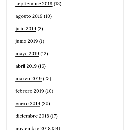
septiembre 2019
(13)
agosto 2019
(10)
julio 2019
(2)
junio 2019
(1)
mayo 2019
(12)
abril 2019
(16)
marzo 2019
(23)
febrero 2019
(10)
enero 2019
(20)
diciembre 2018
(17)
noviembre 2018
(34)