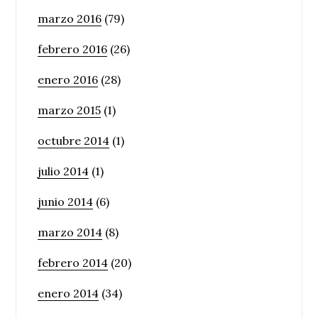
marzo 2016
(79)
febrero 2016
(26)
enero 2016
(28)
marzo 2015
(1)
octubre 2014
(1)
julio 2014
(1)
junio 2014
(6)
marzo 2014
(8)
febrero 2014
(20)
enero 2014
(34)