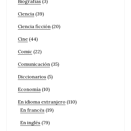
Biografías
(3)
Ciencia
(39)
Ciencia ficción
(20)
Cine
(44)
Comic
(22)
Comunicación
(35)
Diccionarios
(5)
Economía
(10)
En idioma extranjero
(110)
En francés
(19)
En inglés
(79)