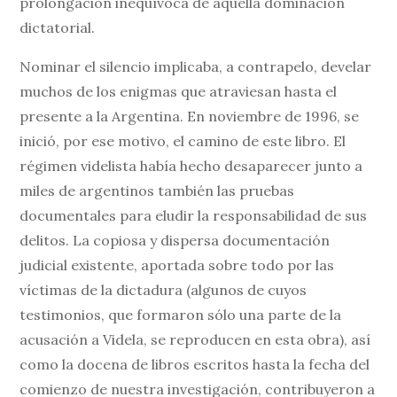
prolongación inequívoca de aquella dominación
dictatorial.
Nominar el silencio implicaba, a contrapelo, develar
muchos de los enigmas que atraviesan hasta el
presente a la Argentina. En noviembre de 1996, se
inició, por ese motivo, el camino de este libro. El
régimen videlista había hecho desaparecer junto a
miles de argentinos también las pruebas
documentales para eludir la responsabilidad de sus
delitos. La copiosa y dispersa documentación
judicial existente, aportada sobre todo por las
víctimas de la dictadura (algunos de cuyos
testimonios, que formaron sólo una parte de la
acusación a Videla, se reproducen en esta obra), así
como la docena de libros escritos hasta la fecha del
comienzo de nuestra investigación, contribuyeron a