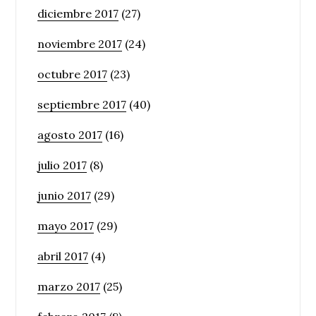
diciembre 2017
(27)
noviembre 2017
(24)
octubre 2017
(23)
septiembre 2017
(40)
agosto 2017
(16)
julio 2017
(8)
junio 2017
(29)
mayo 2017
(29)
abril 2017
(4)
marzo 2017
(25)