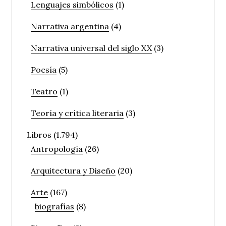
Lenguajes simbólicos
(1)
Narrativa argentina
(4)
Narrativa universal del siglo XX
(3)
Poesía
(5)
Teatro
(1)
Teoría y crítica literaria
(3)
Libros
(1.794)
Antropología
(26)
Arquitectura y Diseño
(20)
Arte
(167)
biografías
(8)