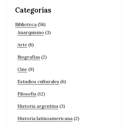
Categorías
Biblioteca
(58)
Anarquismo
(3)
Arte
(6)
Biografías
(2)
Cine
(9)
Estudios culturales
(6)
Filosofía
(12)
Historia argentina
(3)
Historia latinoamericana
(2)