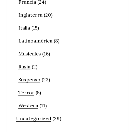
Francia
(24)
Inglaterra
(20)
Italia
(15)
Latinoamérica
(8)
Musicales
(16)
Rusia
(2)
Suspenso
(23)
Terror
(5)
Western
(11)
Uncategorized
(29)