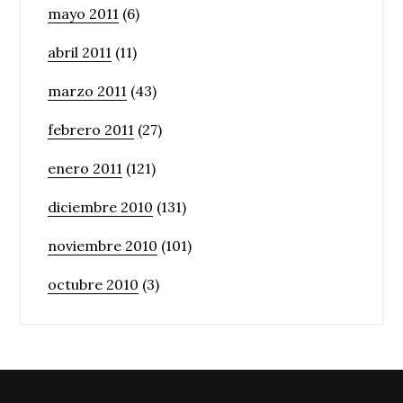
mayo 2011
(6)
abril 2011
(11)
marzo 2011
(43)
febrero 2011
(27)
enero 2011
(121)
diciembre 2010
(131)
noviembre 2010
(101)
octubre 2010
(3)