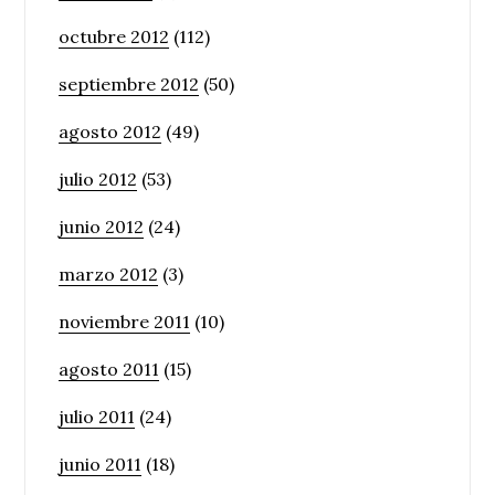
octubre 2012
(112)
septiembre 2012
(50)
agosto 2012
(49)
julio 2012
(53)
junio 2012
(24)
marzo 2012
(3)
noviembre 2011
(10)
agosto 2011
(15)
julio 2011
(24)
junio 2011
(18)