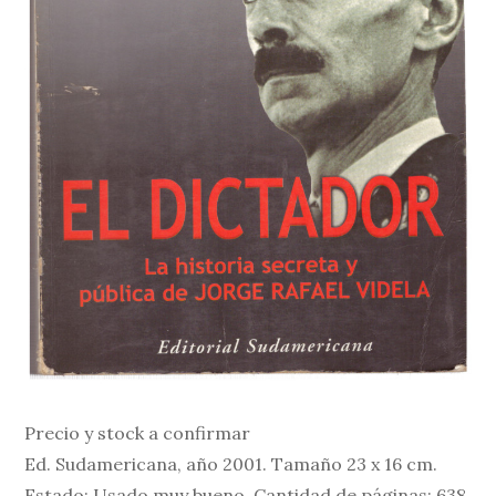
Precio y stock a confirmar
Ed. Sudamericana, año 2001. Tamaño 23 x 16 cm.
Estado: Usado muy bueno. Cantidad de páginas: 638