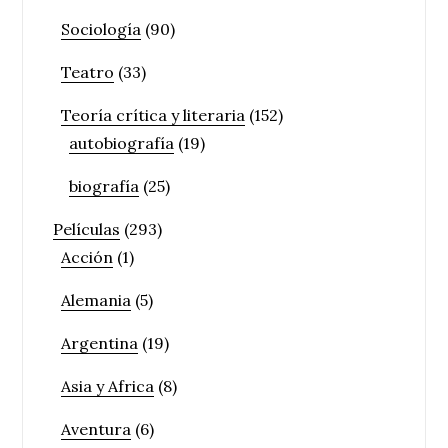
Sociología
(90)
Teatro
(33)
Teoría crítica y literaria
(152)
autobiografía
(19)
biografía
(25)
Películas
(293)
Acción
(1)
Alemania
(5)
Argentina
(19)
Asia y Africa
(8)
Aventura
(6)