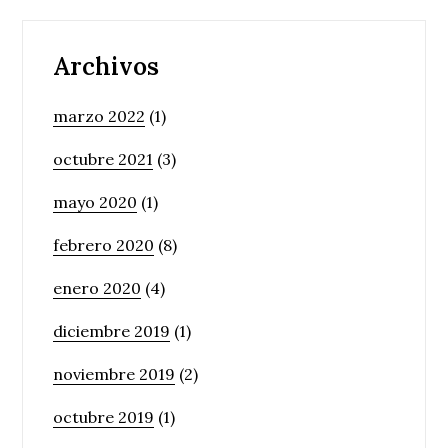
Archivos
marzo 2022
(1)
octubre 2021
(3)
mayo 2020
(1)
febrero 2020
(8)
enero 2020
(4)
diciembre 2019
(1)
noviembre 2019
(2)
octubre 2019
(1)