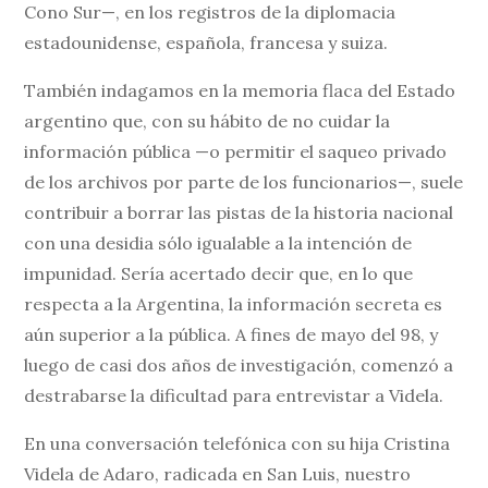
Cono Sur—, en los registros de la diplomacia
estadounidense, española, francesa y suiza.
También indagamos en la memoria flaca del Estado
argentino que, con su hábito de no cuidar la
información pública —o permitir el saqueo privado
de los archivos por parte de los funcionarios—, suele
contribuir a borrar las pistas de la historia nacional
con una desidia sólo igualable a la intención de
impunidad. Sería acertado decir que, en lo que
respecta a la Argentina, la información secreta es
aún superior a la pública. A fines de mayo del 98, y
luego de casi dos años de investigación, comenzó a
destrabarse la dificultad para entrevistar a Videla.
En una conversación telefónica con su hija Cristina
Videla de Adaro, radicada en San Luis, nuestro