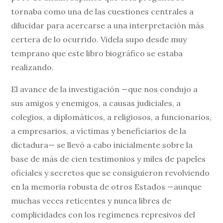
tornaba como una de las cuestiones centrales a
dilucidar para acercarse a una interpretación más
certera de lo ocurrido. Videla supo desde muy
temprano que este libro biográfico se estaba
realizando.
El avance de la investigación —que nos condujo a
sus amigos y enemigos, a causas judiciales, a
colegios, a diplomáticos, a religiosos, a funcionarios,
a empresarios, a víctimas y beneficiarios de la
dictadura— se llevó a cabo inicialmente sobre la
base de más de cien testimonios y miles de papeles
oficiales y secretos que se consiguieron revolviendo
en la memoria robusta de otros Estados —aunque
muchas veces reticentes y nunca libres de
complicidades con los regímenes represivos del