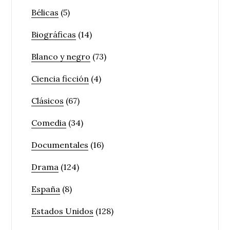
Bélicas
(5)
Biográficas
(14)
Blanco y negro
(73)
Ciencia ficción
(4)
Clásicos
(67)
Comedia
(34)
Documentales
(16)
Drama
(124)
España
(8)
Estados Unidos
(128)