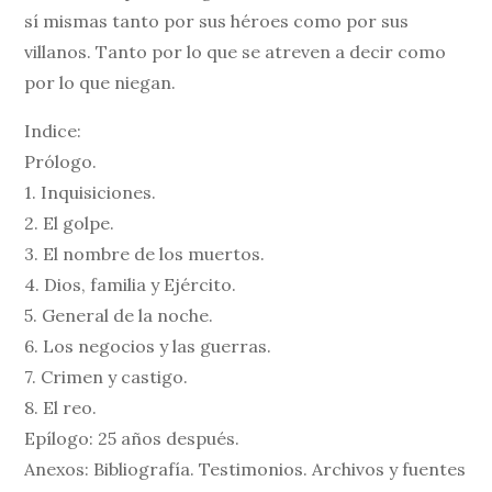
sí mismas tanto por sus héroes como por sus
villanos. Tanto por lo que se atreven a decir como
por lo que niegan.
Indice:
Prólogo.
1. Inquisiciones.
2. El golpe.
3. El nombre de los muertos.
4. Dios, familia y Ejército.
5. General de la noche.
6. Los negocios y las guerras.
7. Crimen y castigo.
8. El reo.
Epílogo: 25 años después.
Anexos: Bibliografía. Testimonios. Archivos y fuentes