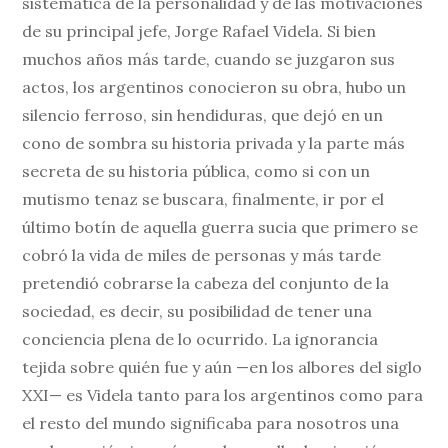
sistemática de la personalidad y de las motivaciones
de su principal jefe, Jorge Rafael Videla. Si bien
muchos años más tarde, cuando se juzgaron sus
actos, los argentinos conocieron su obra, hubo un
silencio ferroso, sin hendiduras, que dejó en un
cono de sombra su historia privada y la parte más
secreta de su historia pública, como si con un
mutismo tenaz se buscara, finalmente, ir por el
último botín de aquella guerra sucia que primero se
cobró la vida de miles de personas y más tarde
pretendió cobrarse la cabeza del conjunto de la
sociedad, es decir, su posibilidad de tener una
conciencia plena de lo ocurrido. La ignorancia
tejida sobre quién fue y aún —en los albores del siglo
XXI— es Videla tanto para los argentinos como para
el resto del mundo significaba para nosotros una