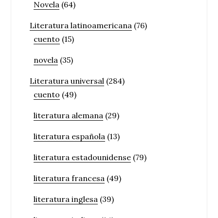
Novela
(64)
Literatura latinoamericana
(76)
cuento
(15)
novela
(35)
Literatura universal
(284)
cuento
(49)
literatura alemana
(29)
literatura española
(13)
literatura estadounidense
(79)
literatura francesa
(49)
literatura inglesa
(39)