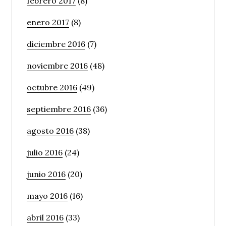
febrero 2017
(8)
enero 2017
(8)
diciembre 2016
(7)
noviembre 2016
(48)
octubre 2016
(49)
septiembre 2016
(36)
agosto 2016
(38)
julio 2016
(24)
junio 2016
(20)
mayo 2016
(16)
abril 2016
(33)