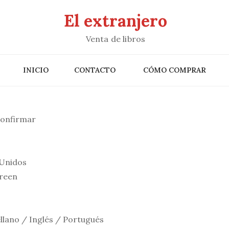
El extranjero
Venta de libros
INICIO
CONTACTO
CÓMO COMPRAR
confirmar
Unidos
reen
llano / Inglés / Portugués