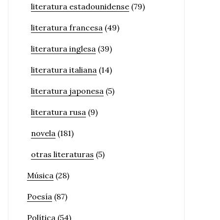
literatura estadounidense
(79)
literatura francesa
(49)
literatura inglesa
(39)
literatura italiana
(14)
literatura japonesa
(5)
literatura rusa
(9)
novela
(181)
otras literaturas
(5)
Música
(28)
Poesía
(87)
Política
(54)