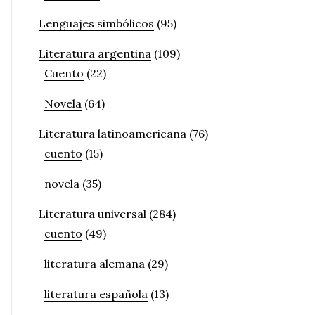
Lenguajes simbólicos
(95)
Literatura argentina
(109)
Cuento
(22)
Novela
(64)
Literatura latinoamericana
(76)
cuento
(15)
novela
(35)
Literatura universal
(284)
cuento
(49)
literatura alemana
(29)
literatura española
(13)