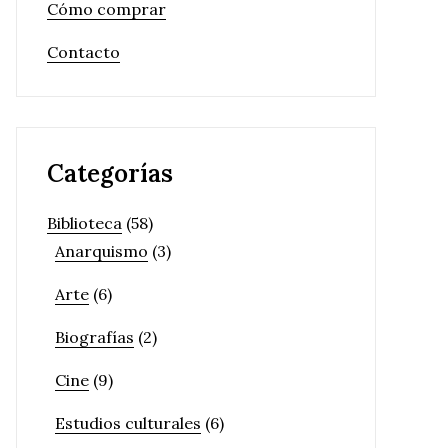
Cómo comprar
Contacto
Categorías
Biblioteca
(58)
Anarquismo
(3)
Arte
(6)
Biografías
(2)
Cine
(9)
Estudios culturales
(6)