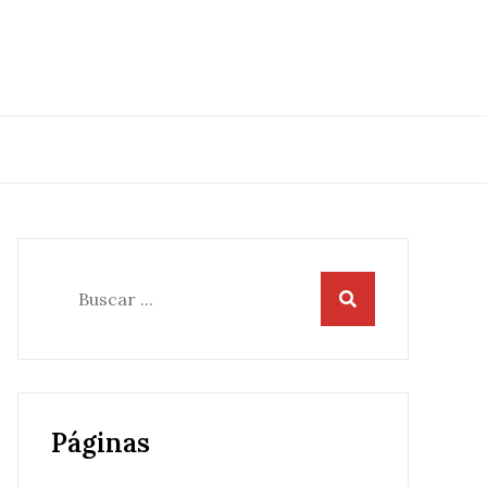
Buscar:
Páginas