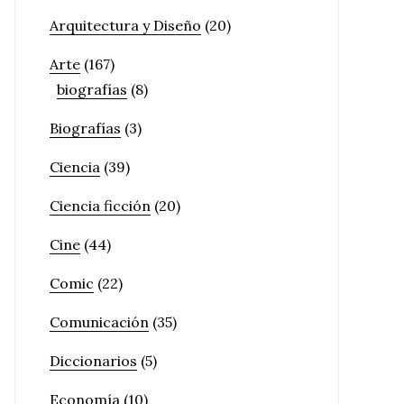
Arquitectura y Diseño
(20)
Arte
(167)
biografías
(8)
Biografías
(3)
Ciencia
(39)
Ciencia ficción
(20)
Cine
(44)
Comic
(22)
Comunicación
(35)
Diccionarios
(5)
Economía
(10)