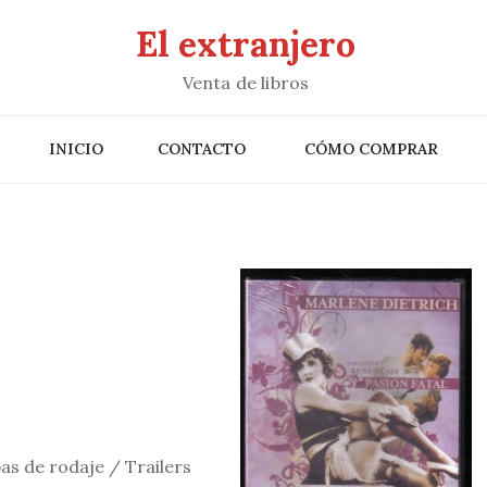
El extranjero
Venta de libros
INICIO
CONTACTO
CÓMO COMPRAR
as de rodaje / Trailers