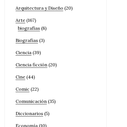
Arquitectura y Diseño
(20)
Arte
(167)
biografías
(8)
Biografías
(3)
Ciencia
(39)
Ciencia ficción
(20)
Cine
(44)
Comic
(22)
Comunicación
(35)
Diccionarios
(5)
Economía
(10)