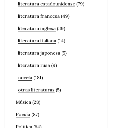
literatura estadounidense
(79)
literatura francesa
(49)
literatura inglesa
(39)
literatura italiana
(14)
literatura japonesa
(5)
literatura rusa
(9)
novela
(181)
otras literaturas
(5)
Música
(28)
Poesía
(87)
Política
(54)