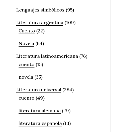
Lenguajes simbólicos
(95)
Literatura argentina
(109)
Cuento
(22)
Novela
(64)
Literatura latinoamericana
(76)
cuento
(15)
novela
(35)
Literatura universal
(284)
cuento
(49)
literatura alemana
(29)
literatura española
(13)