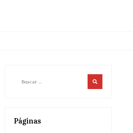
Buscar:
Páginas