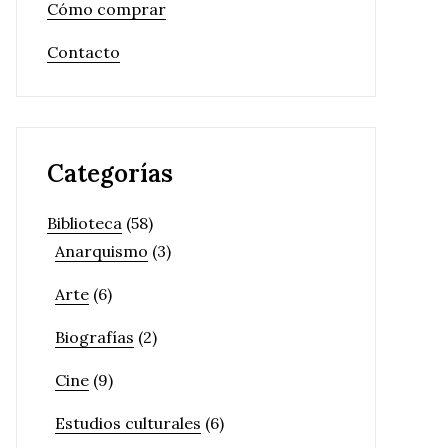
Cómo comprar
Contacto
Categorías
Biblioteca
(58)
Anarquismo
(3)
Arte
(6)
Biografías
(2)
Cine
(9)
Estudios culturales
(6)