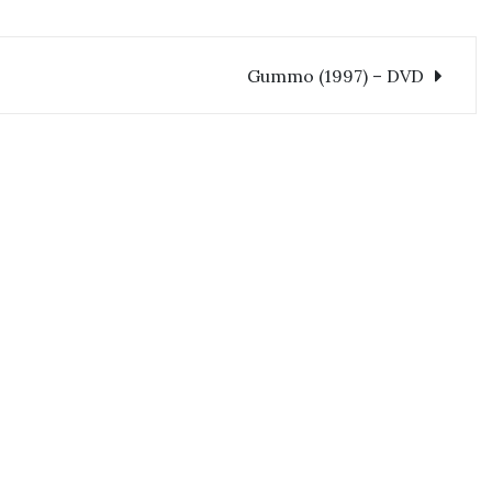
Gummo (1997) – DVD