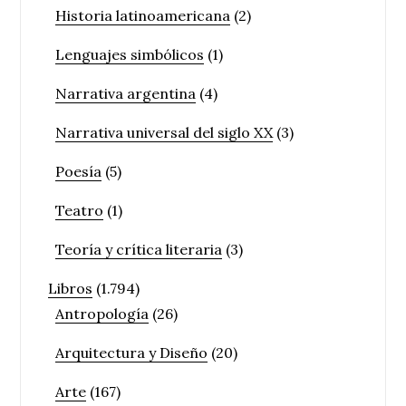
Historia latinoamericana
(2)
Lenguajes simbólicos
(1)
Narrativa argentina
(4)
Narrativa universal del siglo XX
(3)
Poesía
(5)
Teatro
(1)
Teoría y crítica literaria
(3)
Libros
(1.794)
Antropología
(26)
Arquitectura y Diseño
(20)
Arte
(167)