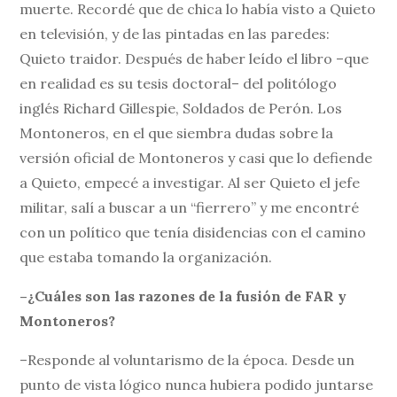
muerte. Recordé que de chica lo había visto a Quieto
en televisión, y de las pintadas en las paredes:
Quieto traidor. Después de haber leído el libro –que
en realidad es su tesis doctoral– del politólogo
inglés Richard Gillespie, Soldados de Perón. Los
Montoneros, en el que siembra dudas sobre la
versión oficial de Montoneros y casi que lo defiende
a Quieto, empecé a investigar. Al ser Quieto el jefe
militar, salí a buscar a un “fierrero” y me encontré
con un político que tenía disidencias con el camino
que estaba tomando la organización.
–¿Cuáles son las razones de la fusión de FAR y
Montoneros?
–Responde al voluntarismo de la época. Desde un
punto de vista lógico nunca hubiera podido juntarse