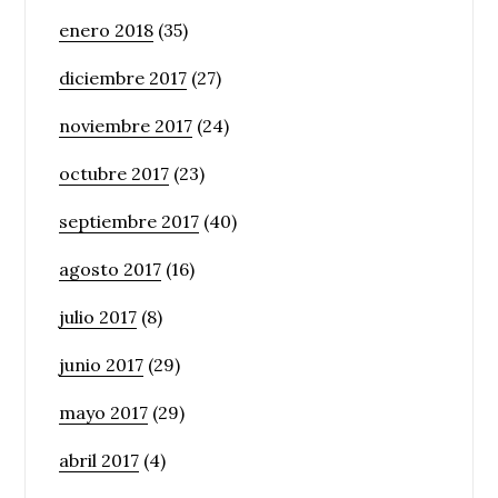
enero 2018
(35)
diciembre 2017
(27)
noviembre 2017
(24)
octubre 2017
(23)
septiembre 2017
(40)
agosto 2017
(16)
julio 2017
(8)
junio 2017
(29)
mayo 2017
(29)
abril 2017
(4)