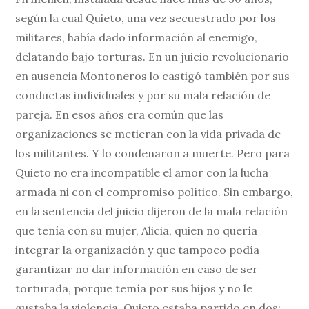
según la cual Quieto, una vez secuestrado por los
militares, había dado información al enemigo,
delatando bajo torturas. En un juicio revolucionario
en ausencia Montoneros lo castigó también por sus
conductas individuales y por su mala relación de
pareja. En esos años era común que las
organizaciones se metieran con la vida privada de
los militantes. Y lo condenaron a muerte. Pero para
Quieto no era incompatible el amor con la lucha
armada ni con el compromiso político. Sin embargo,
en la sentencia del juicio dijeron de la mala relación
que tenía con su mujer, Alicia, quien no quería
integrar la organización y que tampoco podía
garantizar no dar información en caso de ser
torturada, porque temía por sus hijos y no le
gustaba la violencia. Quieto estaba partido en dos: