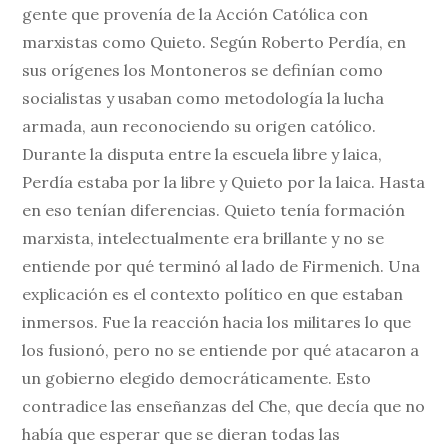
gente que provenía de la Acción Católica con
marxistas como Quieto. Según Roberto Perdía, en
sus orígenes los Montoneros se definían como
socialistas y usaban como metodología la lucha
armada, aun reconociendo su origen católico.
Durante la disputa entre la escuela libre y laica,
Perdía estaba por la libre y Quieto por la laica. Hasta
en eso tenían diferencias. Quieto tenía formación
marxista, intelectualmente era brillante y no se
entiende por qué terminó al lado de Firmenich. Una
explicación es el contexto político en que estaban
inmersos. Fue la reacción hacia los militares lo que
los fusionó, pero no se entiende por qué atacaron a
un gobierno elegido democráticamente. Esto
contradice las enseñanzas del Che, que decía que no
había que esperar que se dieran todas las