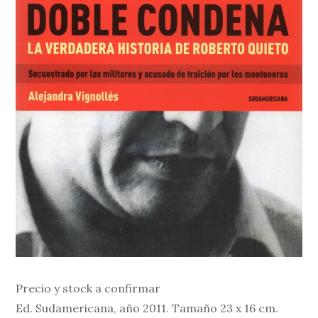
Precio y stock a confirmar
Ed. Sudamericana, año 2011. Tamaño 23 x 16 cm.