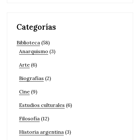
Categorías
Biblioteca
(58)
Anarquismo
(3)
Arte
(6)
Biografías
(2)
Cine
(9)
Estudios culturales
(6)
Filosofía
(12)
Historia argentina
(3)