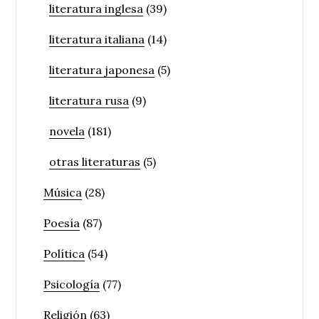
literatura inglesa
(39)
literatura italiana
(14)
literatura japonesa
(5)
literatura rusa
(9)
novela
(181)
otras literaturas
(5)
Música
(28)
Poesía
(87)
Política
(54)
Psicología
(77)
Religión
(63)