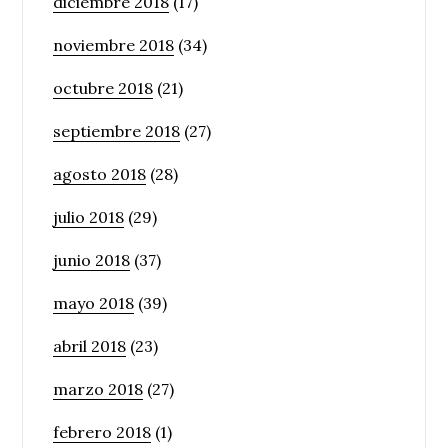
diciembre 2018
(17)
noviembre 2018
(34)
octubre 2018
(21)
septiembre 2018
(27)
agosto 2018
(28)
julio 2018
(29)
junio 2018
(37)
mayo 2018
(39)
abril 2018
(23)
marzo 2018
(27)
febrero 2018
(1)