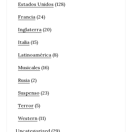
Estados Unidos
(128)
Francia
(24)
Inglaterra
(20)
Italia
(15)
Latinoamérica
(8)
Musicales
(16)
Rusia
(2)
Suspenso
(23)
Terror
(5)
Western
(11)
Uncategorized
(29)