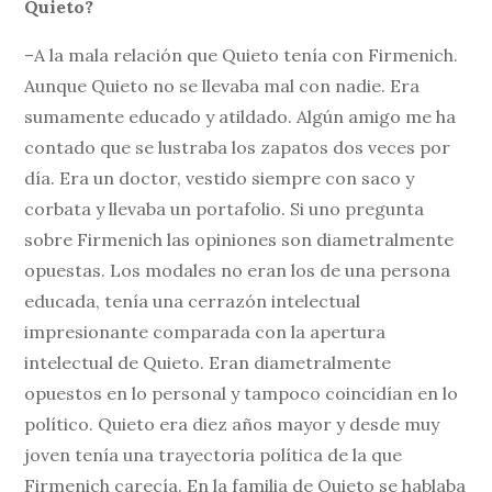
Quieto?
–A la mala relación que Quieto tenía con Firmenich.
Aunque Quieto no se llevaba mal con nadie. Era
sumamente educado y atildado. Algún amigo me ha
contado que se lustraba los zapatos dos veces por
día. Era un doctor, vestido siempre con saco y
corbata y llevaba un portafolio. Si uno pregunta
sobre Firmenich las opiniones son diametralmente
opuestas. Los modales no eran los de una persona
educada, tenía una cerrazón intelectual
impresionante comparada con la apertura
intelectual de Quieto. Eran diametralmente
opuestos en lo personal y tampoco coincidían en lo
político. Quieto era diez años mayor y desde muy
joven tenía una trayectoria política de la que
Firmenich carecía. En la familia de Quieto se hablaba