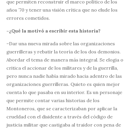
que permiten reconstruir el marco político de los
años ’70 y tener una visión crítica que no elude los
errores cometidos.
–¿Qué la motivó a escribir esta historia?
–Dar una nueva mirada sobre las organizaciones
guerrilleras y rebatir la teoría de los dos demonios.
Abordar el tema de manera más integral. Se elogia o
critica el accionar de los militares y de la guerrilla,
pero nunca nadie había mirado hacia adentro de las
organizaciones guerrilleras. Quieto es quien mejor
cuenta lo que pasaba en su interior. Es un personaje
que permite contar varias historias de los
Montoneros, que se caracterizaban por aplicar la
crueldad con el disidente a través del código de
justicia militar que castigaba al traidor con pena de