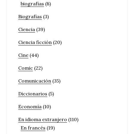
biografías
(8)
Biografías
(3)
Ciencia
(39)
Ciencia ficción
(20)
Cine
(44)
Comic
(22)
Comunicación
(35)
Diccionarios
(5)
Economía
(10)
En idioma extranjero
(110)
En francés
(19)