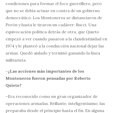
condiciones para formar el foco guerrillero, pero
que no se debía actuar en contra de un gobierno
democrático. Los Montoneros se distanciaron de
Perón y hasta le tiraron un cadáver: Rucci. Una
equivocación política detrás de otra, que Quieto
empezó a ver cuando pasaron a la clandestinidad en
1974 y le planteó a la conducción nacional dejar las
armas. Quedó aislado y terminó ganando la línea
militarista.
–¿Las acciones más importantes de los
Montoneros fueron pensadas por Roberto
Quieto?
–Era reconocido como un gran organizador de
operaciones armadas. Brillante, inteligentísimo, las
preparaba desde el principio hasta el fin. En alguna