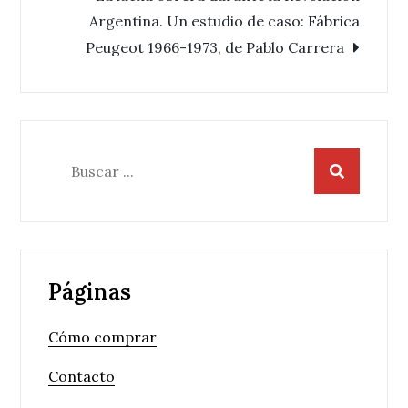
de
Argentina. Un estudio de caso: Fábrica
entradas
Peugeot 1966-1973, de Pablo Carrera
Buscar:
Páginas
Cómo comprar
Contacto