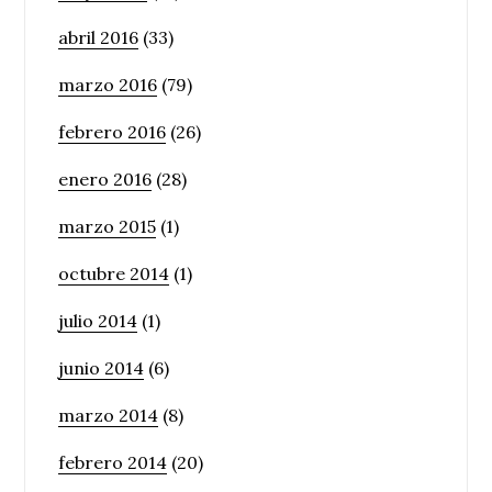
abril 2016
(33)
marzo 2016
(79)
febrero 2016
(26)
enero 2016
(28)
marzo 2015
(1)
octubre 2014
(1)
julio 2014
(1)
junio 2014
(6)
marzo 2014
(8)
febrero 2014
(20)