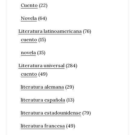
Cuento
(22)
Novela
(64)
Literatura latinoamericana
(76)
cuento
(15)
novela
(35)
Literatura universal
(284)
cuento
(49)
literatura alemana
(29)
literatura española
(13)
literatura estadounidense
(79)
literatura francesa
(49)