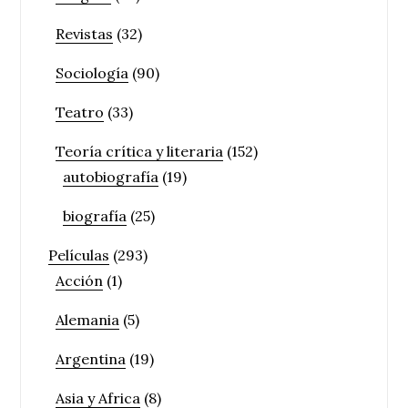
Revistas
(32)
Sociología
(90)
Teatro
(33)
Teoría crítica y literaria
(152)
autobiografía
(19)
biografía
(25)
Películas
(293)
Acción
(1)
Alemania
(5)
Argentina
(19)
Asia y Africa
(8)