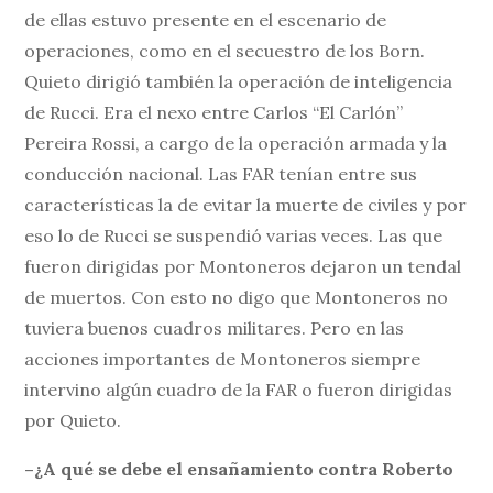
de ellas estuvo presente en el escenario de
operaciones, como en el secuestro de los Born.
Quieto dirigió también la operación de inteligencia
de Rucci. Era el nexo entre Carlos “El Carlón”
Pereira Rossi, a cargo de la operación armada y la
conducción nacional. Las FAR tenían entre sus
características la de evitar la muerte de civiles y por
eso lo de Rucci se suspendió varias veces. Las que
fueron dirigidas por Montoneros dejaron un tendal
de muertos. Con esto no digo que Montoneros no
tuviera buenos cuadros militares. Pero en las
acciones importantes de Montoneros siempre
intervino algún cuadro de la FAR o fueron dirigidas
por Quieto.
–¿A qué se debe el ensañamiento contra Roberto