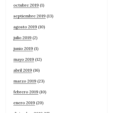
octubre 2019
(1)
septiembre 2019
(13)
agosto 2019
(10)
julio 2019
(2)
junio 2019
(1)
mayo 2019
(12)
abril 2019
(16)
marzo 2019
(23)
febrero 2019
(10)
enero 2019
(20)