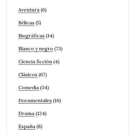
Aventura
(6)
Bélicas
(5)
Biográficas
(14)
Blanco y negro
(73)
Ciencia ficción
(4)
Clásicos
(67)
Comedia
(34)
Documentales
(16)
Drama
(124)
España
(8)