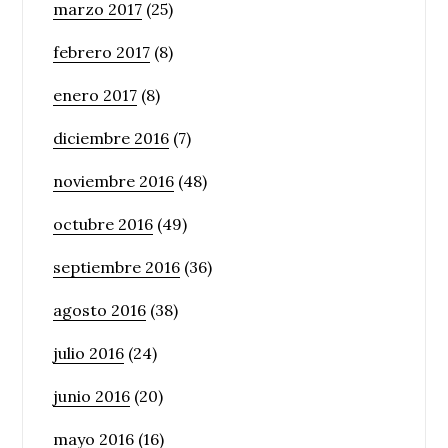
marzo 2017
(25)
febrero 2017
(8)
enero 2017
(8)
diciembre 2016
(7)
noviembre 2016
(48)
octubre 2016
(49)
septiembre 2016
(36)
agosto 2016
(38)
julio 2016
(24)
junio 2016
(20)
mayo 2016
(16)