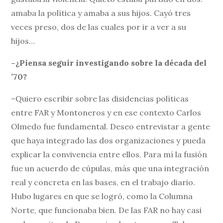
amaba la política y amaba a sus hijos. Cayó tres
veces preso, dos de las cuales por ir a ver a su
hijos…
–¿Piensa seguir investigando sobre la década del
’70?
–Quiero escribir sobre las disidencias políticas
entre FAR y Montoneros y en ese contexto Carlos
Olmedo fue fundamental. Deseo entrevistar a gente
que haya integrado las dos organizaciones y pueda
explicar la convivencia entre ellos. Para mí la fusión
fue un acuerdo de cúpulas, más que una integración
real y concreta en las bases, en el trabajo diario.
Hubo lugares en que se logró, como la Columna
Norte, que funcionaba bien. De las FAR no hay casi