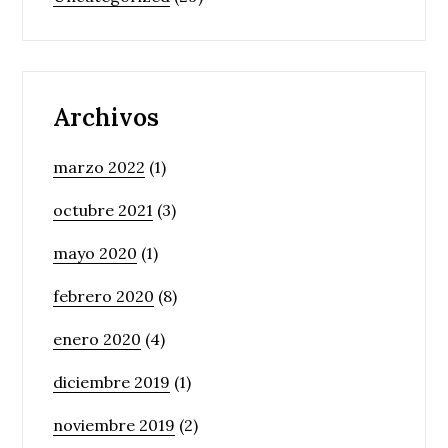
Archivos
marzo 2022
(1)
octubre 2021
(3)
mayo 2020
(1)
febrero 2020
(8)
enero 2020
(4)
diciembre 2019
(1)
noviembre 2019
(2)