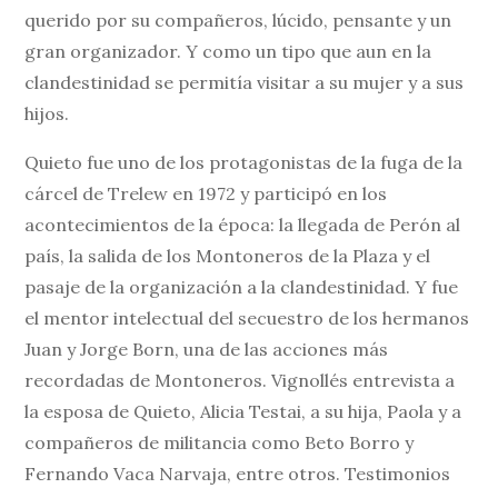
querido por su compañeros, lúcido, pensante y un
gran organizador. Y como un tipo que aun en la
clandestinidad se permitía visitar a su mujer y a sus
hijos.
Quieto fue uno de los protagonistas de la fuga de la
cárcel de Trelew en 1972 y participó en los
acontecimientos de la época: la llegada de Perón al
país, la salida de los Montoneros de la Plaza y el
pasaje de la organización a la clandestinidad. Y fue
el mentor intelectual del secuestro de los hermanos
Juan y Jorge Born, una de las acciones más
recordadas de Montoneros. Vignollés entrevista a
la esposa de Quieto, Alicia Testai, a su hija, Paola y a
compañeros de militancia como Beto Borro y
Fernando Vaca Narvaja, entre otros. Testimonios