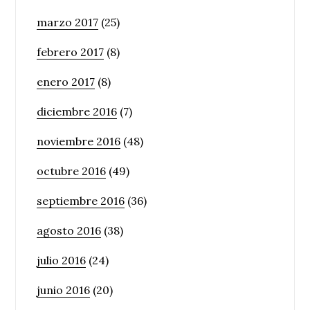
marzo 2017
(25)
febrero 2017
(8)
enero 2017
(8)
diciembre 2016
(7)
noviembre 2016
(48)
octubre 2016
(49)
septiembre 2016
(36)
agosto 2016
(38)
julio 2016
(24)
junio 2016
(20)