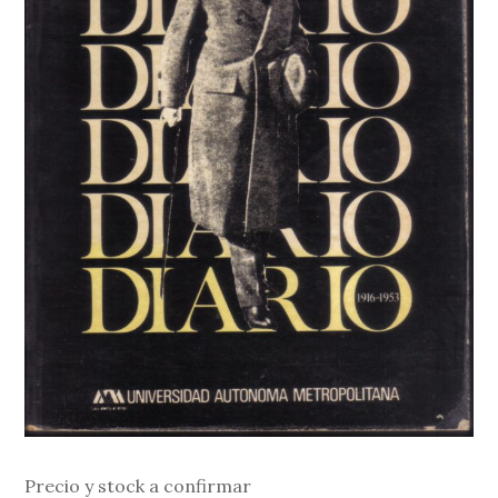
Precio y stock a confirmar