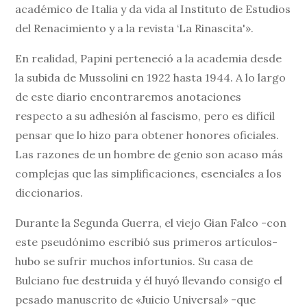
académico de Italia y da vida al Instituto de Estudios
del Renacimiento y a la revista ‘La Rinascita'».
En realidad, Papini perteneció a la academia desde
la subida de Mussolini en 1922 hasta 1944. A lo largo
de este diario encontraremos anotaciones
respecto a su adhesión al fascismo, pero es difícil
pensar que lo hizo para obtener honores oficiales.
Las razones de un hombre de genio son acaso más
complejas que las simplificaciones, esenciales a los
diccionarios.
Durante la Segunda Guerra, el viejo Gian Falco -con
este pseudónimo escribió sus primeros artículos-
hubo se sufrir muchos infortunios. Su casa de
Bulciano fue destruida y él huyó llevando consigo el
pesado manuscrito de «Juicio Universal» -que