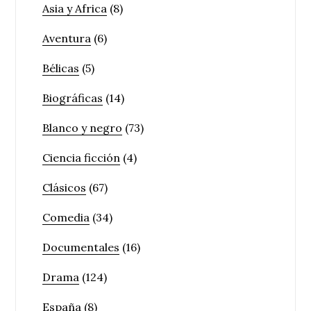
Asia y Africa
(8)
Aventura
(6)
Bélicas
(5)
Biográficas
(14)
Blanco y negro
(73)
Ciencia ficción
(4)
Clásicos
(67)
Comedia
(34)
Documentales
(16)
Drama
(124)
España
(8)