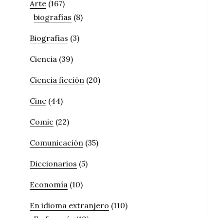
Arte
(167)
biografías
(8)
Biografías
(3)
Ciencia
(39)
Ciencia ficción
(20)
Cine
(44)
Comic
(22)
Comunicación
(35)
Diccionarios
(5)
Economía
(10)
En idioma extranjero
(110)