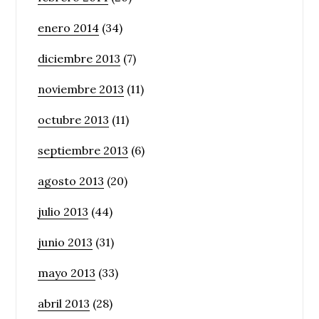
enero 2014
(34)
diciembre 2013
(7)
noviembre 2013
(11)
octubre 2013
(11)
septiembre 2013
(6)
agosto 2013
(20)
julio 2013
(44)
junio 2013
(31)
mayo 2013
(33)
abril 2013
(28)