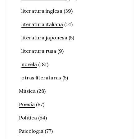
literatura inglesa
(39)
literatura italiana
(14)
literatura japonesa
(5)
literatura rusa
(9)
novela
(181)
otras literaturas
(5)
Música
(28)
Poesía
(87)
Política
(54)
Psicología
(77)