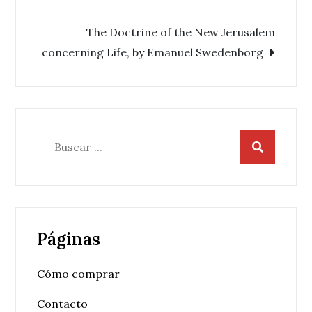
de
The Doctrine of the New Jerusalem
entradas
concerning Life, by Emanuel Swedenborg
Buscar:
Páginas
Cómo comprar
Contacto