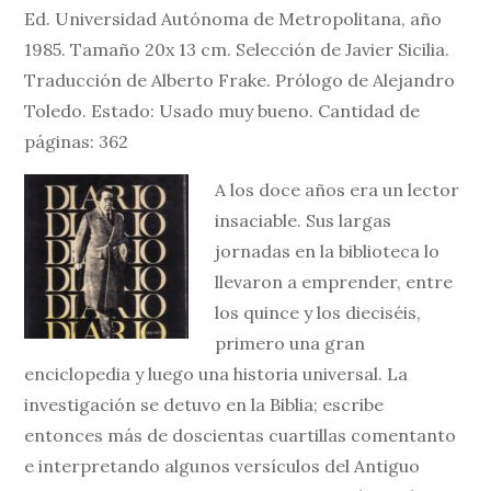
Ed. Universidad Autónoma de Metropolitana, año
1985. Tamaño 20x 13 cm. Selección de Javier Sicilia.
Traducción de Alberto Frake. Prólogo de Alejandro
Toledo. Estado: Usado muy bueno. Cantidad de
páginas: 362
A los doce años era un lector
insaciable. Sus largas
jornadas en la biblioteca lo
llevaron a emprender, entre
los quince y los dieciséis,
primero una gran
enciclopedia y luego una historia universal. La
investigación se detuvo en la Biblia; escribe
entonces más de doscientas cuartillas comentanto
e interpretando algunos versículos del Antiguo