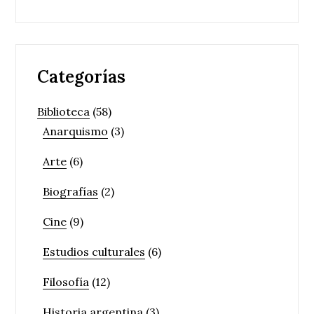
Categorías
Biblioteca
(58)
Anarquismo
(3)
Arte
(6)
Biografías
(2)
Cine
(9)
Estudios culturales
(6)
Filosofía
(12)
Historia argentina
(3)