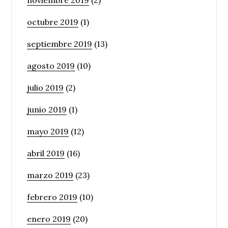
octubre 2019
(1)
septiembre 2019
(13)
agosto 2019
(10)
julio 2019
(2)
junio 2019
(1)
mayo 2019
(12)
abril 2019
(16)
marzo 2019
(23)
febrero 2019
(10)
enero 2019
(20)