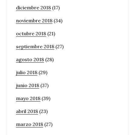
diciembre 2018
(17)
noviembre 2018
(34)
octubre 2018
(21)
septiembre 2018
(27)
agosto 2018
(28)
julio 2018
(29)
junio 2018
(37)
mayo 2018
(39)
abril 2018
(23)
marzo 2018
(27)