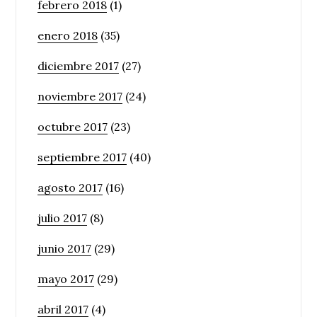
febrero 2018
(1)
enero 2018
(35)
diciembre 2017
(27)
noviembre 2017
(24)
octubre 2017
(23)
septiembre 2017
(40)
agosto 2017
(16)
julio 2017
(8)
junio 2017
(29)
mayo 2017
(29)
abril 2017
(4)