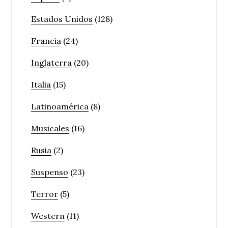
Estados Unidos
(128)
Francia
(24)
Inglaterra
(20)
Italia
(15)
Latinoamérica
(8)
Musicales
(16)
Rusia
(2)
Suspenso
(23)
Terror
(5)
Western
(11)