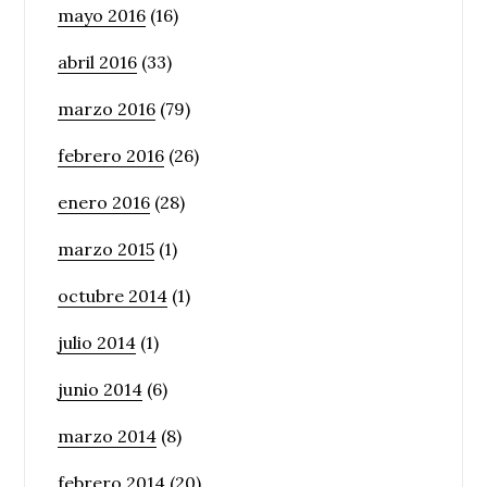
mayo 2016
(16)
abril 2016
(33)
marzo 2016
(79)
febrero 2016
(26)
enero 2016
(28)
marzo 2015
(1)
octubre 2014
(1)
julio 2014
(1)
junio 2014
(6)
marzo 2014
(8)
febrero 2014
(20)