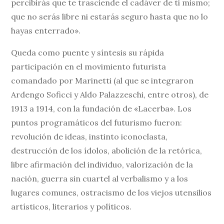
percibirás que te trasciende el cadáver de ti mismo;
que no serás libre ni estarás seguro hasta que no lo
hayas enterrado».
Queda como puente y síntesis su rápida
participación en el movimiento futurista
comandado por Marinetti (al que se integraron
Ardengo Soficci y Aldo Palazzeschi, entre otros), de
1913 a 1914, con la fundación de «Lacerba». Los
puntos programáticos del futurismo fueron:
revolución de ideas, instinto iconoclasta,
destrucción de los ídolos, abolición de la retórica,
libre afirmación del individuo, valorización de la
nación, guerra sin cuartel al verbalismo y a los
lugares comunes, ostracismo de los viejos utensilios
artísticos, literarios y políticos.