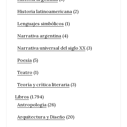
Historia latinoamericana
(2)
Lenguajes simbólicos
(1)
Narrativa argentina
(4)
Narrativa universal del siglo XX
(3)
Poesía
(5)
Teatro
(1)
Teoría y crítica literaria
(3)
Libros
(1.794)
Antropología
(26)
Arquitectura y Diseño
(20)