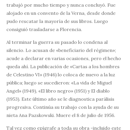
trabajó por mucho tiempo y nunca concluyó. Fue
alojado en un convento de la Verna, desde donde
pudo rescatar la mayoría de sus libros. Luego
consiguió trasladarse a Florencia.
Al terminar la guerra su pasado lo condena al
silencio. Lo acusan de «beneficiario del régimen»;
acude a declarar en varias ocasiones, pero el hecho
queda ahí. La publicación de «Cartas a los hombres
de Celestino VI» (1946) lo coloca de nuevo a la luz
pública; luego se sucedieron: «La vida de Miguel
Angel» (1949), «El libro negro» (1951) y El diablo
(1953). Este último año se le diagnostica parálisis
progresiva. Continúa su trabajo con la ayuda de su
nieta Ana Pazskowski. Muere el 8 de julio de 1956.
Tal vez como epígrafe a toda su obra -incluido este