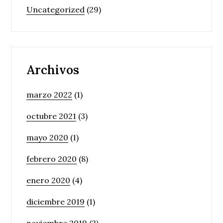
Uncategorized
(29)
Archivos
marzo 2022
(1)
octubre 2021
(3)
mayo 2020
(1)
febrero 2020
(8)
enero 2020
(4)
diciembre 2019
(1)
noviembre 2019
(2)