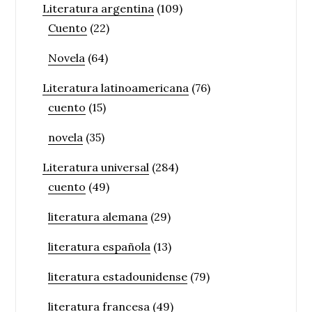
Literatura argentina
(109)
Cuento
(22)
Novela
(64)
Literatura latinoamericana
(76)
cuento
(15)
novela
(35)
Literatura universal
(284)
cuento
(49)
literatura alemana
(29)
literatura española
(13)
literatura estadounidense
(79)
literatura francesa
(49)