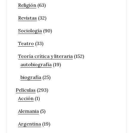
Religión
(63)
Revistas
(32)
Sociología
(90)
Teatro
(33)
Teoría crítica y literaria
(152)
autobiografía
(19)
biografía
(25)
Películas
(293)
Acción
(1)
Alemania
(5)
Argentina
(19)