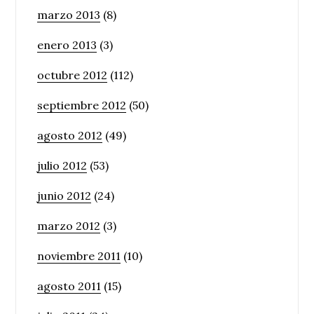
marzo 2013
(8)
enero 2013
(3)
octubre 2012
(112)
septiembre 2012
(50)
agosto 2012
(49)
julio 2012
(53)
junio 2012
(24)
marzo 2012
(3)
noviembre 2011
(10)
agosto 2011
(15)