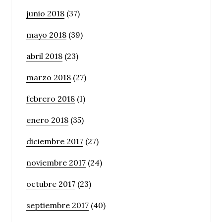
junio 2018
(37)
mayo 2018
(39)
abril 2018
(23)
marzo 2018
(27)
febrero 2018
(1)
enero 2018
(35)
diciembre 2017
(27)
noviembre 2017
(24)
octubre 2017
(23)
septiembre 2017
(40)