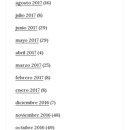
agosto 2017
(16)
julio 2017
(8)
junio 2017
(29)
mayo 2017
(29)
abril 2017
(4)
marzo 2017
(25)
febrero 2017
(8)
enero 2017
(8)
diciembre 2016
(7)
noviembre 2016
(48)
octubre 2016
(49)