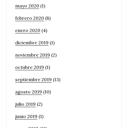
mayo 2020
(1)
febrero 2020
(8)
enero 2020
(4)
diciembre 2019
(1)
noviembre 2019
(2)
octubre 2019
(1)
septiembre 2019
(13)
agosto 2019
(10)
julio 2019
(2)
junio 2019
(1)