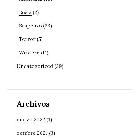
Rusia
(2)
Suspenso
(23)
Terror
(5)
Western
(11)
Uncategorized
(29)
Archivos
marzo 2022
(1)
octubre 2021
(3)