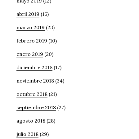
mayo 2019
(12)
abril 2019
(16)
marzo 2019
(23)
febrero 2019
(10)
enero 2019
(20)
diciembre 2018
(17)
noviembre 2018
(34)
octubre 2018
(21)
septiembre 2018
(27)
agosto 2018
(28)
julio 2018
(29)