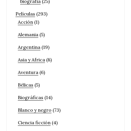
biografía
(25)
Películas
(293)
Acción
(1)
Alemania
(5)
Argentina
(19)
Asia y Africa
(8)
Aventura
(6)
Bélicas
(5)
Biográficas
(14)
Blanco y negro
(73)
Ciencia ficción
(4)