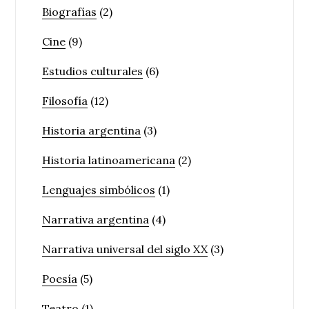
Biografías
(2)
Cine
(9)
Estudios culturales
(6)
Filosofía
(12)
Historia argentina
(3)
Historia latinoamericana
(2)
Lenguajes simbólicos
(1)
Narrativa argentina
(4)
Narrativa universal del siglo XX
(3)
Poesía
(5)
Teatro
(1)