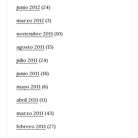
junio 2012
(24)
marzo 2012
(3)
noviembre 2011
(10)
agosto 2011
(15)
julio 2011
(24)
junio 2011
(18)
mayo 2011
(6)
abril 2011
(11)
marzo 2011
(43)
febrero 2011
(27)