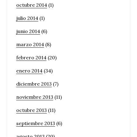
octubre 2014
(1)
julio 2014
(1)
junio 2014
(6)
marzo 2014
(8)
febrero 2014
(20)
enero 2014
(34)
diciembre 2013
(7)
noviembre 2013
(11)
octubre 2013
(11)
septiembre 2013
(6)
agosto 2013
(20)