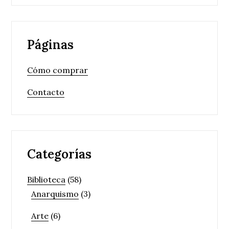
Páginas
Cómo comprar
Contacto
Categorías
Biblioteca
(58)
Anarquismo
(3)
Arte
(6)