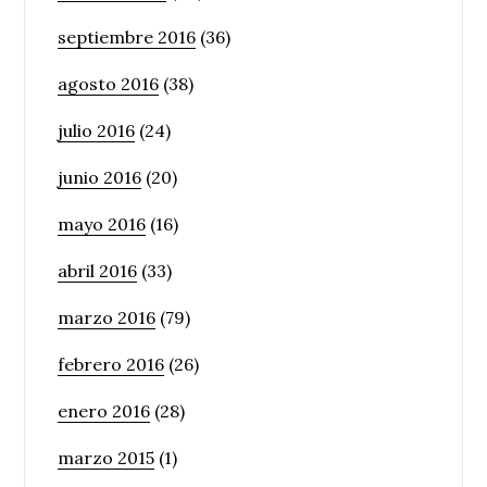
septiembre 2016
(36)
agosto 2016
(38)
julio 2016
(24)
junio 2016
(20)
mayo 2016
(16)
abril 2016
(33)
marzo 2016
(79)
febrero 2016
(26)
enero 2016
(28)
marzo 2015
(1)