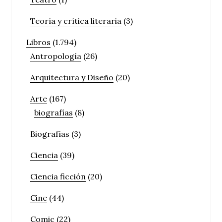
Teoría y crítica literaria
(3)
Libros
(1.794)
Antropología
(26)
Arquitectura y Diseño
(20)
Arte
(167)
biografías
(8)
Biografías
(3)
Ciencia
(39)
Ciencia ficción
(20)
Cine
(44)
Comic
(22)