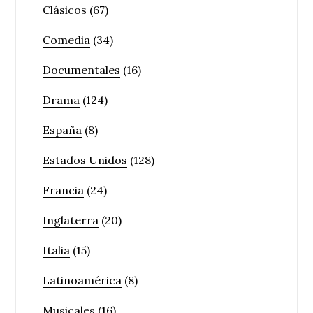
Clásicos
(67)
Comedia
(34)
Documentales
(16)
Drama
(124)
España
(8)
Estados Unidos
(128)
Francia
(24)
Inglaterra
(20)
Italia
(15)
Latinoamérica
(8)
Musicales
(16)