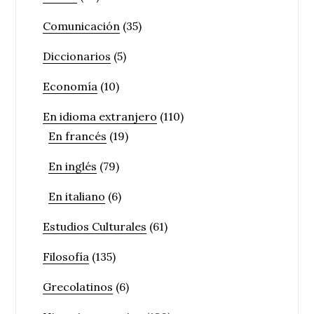
Comunicación
(35)
Diccionarios
(5)
Economía
(10)
En idioma extranjero
(110)
En francés
(19)
En inglés
(79)
En italiano
(6)
Estudios Culturales
(61)
Filosofía
(135)
Grecolatinos
(6)