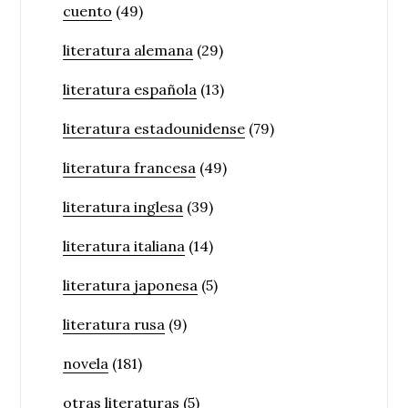
cuento
(49)
literatura alemana
(29)
literatura española
(13)
literatura estadounidense
(79)
literatura francesa
(49)
literatura inglesa
(39)
literatura italiana
(14)
literatura japonesa
(5)
literatura rusa
(9)
novela
(181)
otras literaturas
(5)