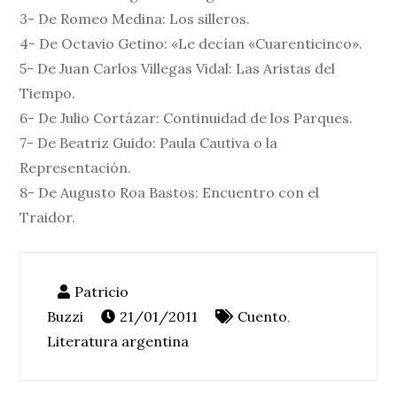
3- De Romeo Medina: Los silleros.
4- De Octavio Getino: «Le decían «Cuarenticinco».
5- De Juan Carlos Villegas Vidal: Las Aristas del
Tiempo.
6- De Julio Cortázar: Continuidad de los Parques.
7- De Beatriz Guido: Paula Cautiva o la
Representación.
8- De Augusto Roa Bastos: Encuentro con el
Traidor.
21/01/2011
Cuento
,
Literatura argentina