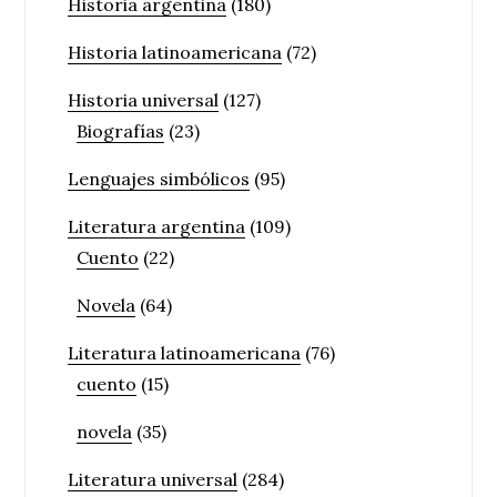
Historia argentina
(180)
Historia latinoamericana
(72)
Historia universal
(127)
Biografías
(23)
Lenguajes simbólicos
(95)
Literatura argentina
(109)
Cuento
(22)
Novela
(64)
Literatura latinoamericana
(76)
cuento
(15)
novela
(35)
Literatura universal
(284)