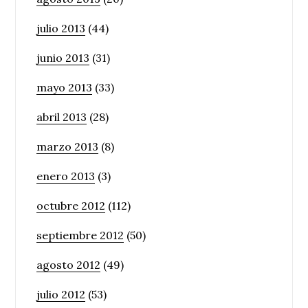
julio 2013
(44)
junio 2013
(31)
mayo 2013
(33)
abril 2013
(28)
marzo 2013
(8)
enero 2013
(3)
octubre 2012
(112)
septiembre 2012
(50)
agosto 2012
(49)
julio 2012
(53)