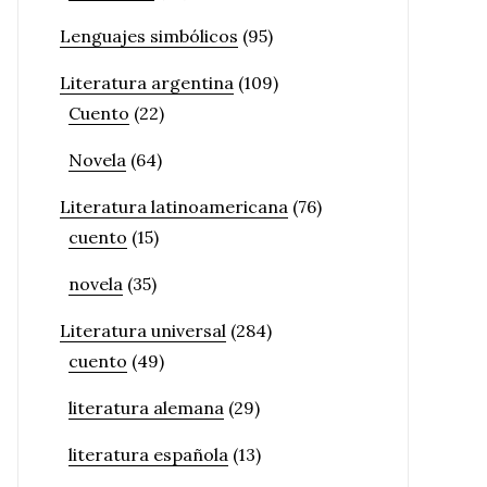
Lenguajes simbólicos
(95)
Literatura argentina
(109)
Cuento
(22)
Novela
(64)
Literatura latinoamericana
(76)
cuento
(15)
novela
(35)
Literatura universal
(284)
cuento
(49)
literatura alemana
(29)
literatura española
(13)