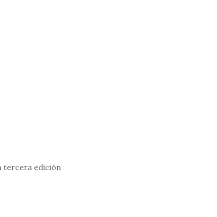
a tercera edición