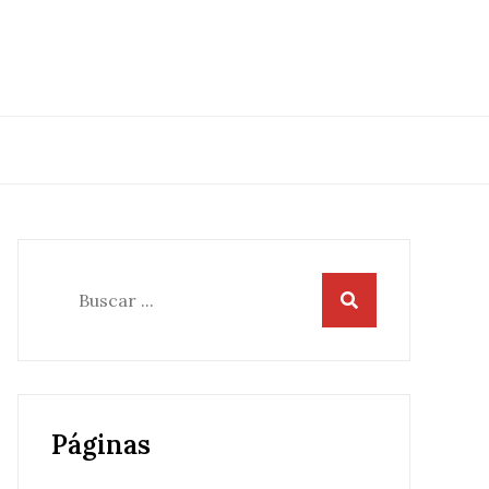
Buscar:
Páginas