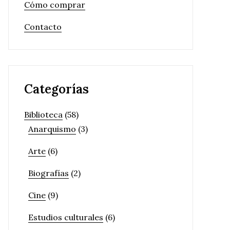
Cómo comprar
Contacto
Categorías
Biblioteca
(58)
Anarquismo
(3)
Arte
(6)
Biografías
(2)
Cine
(9)
Estudios culturales
(6)