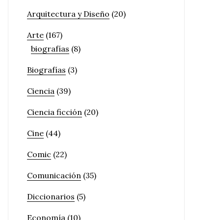
Arquitectura y Diseño
(20)
Arte
(167)
biografías
(8)
Biografías
(3)
Ciencia
(39)
Ciencia ficción
(20)
Cine
(44)
Comic
(22)
Comunicación
(35)
Diccionarios
(5)
Economía
(10)