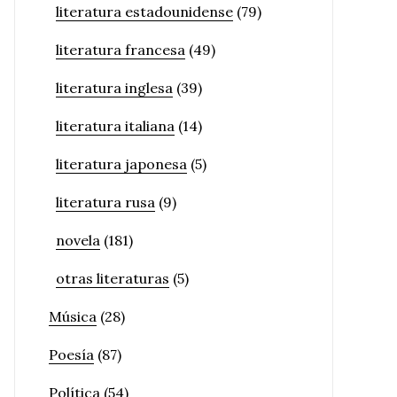
literatura estadounidense
(79)
literatura francesa
(49)
literatura inglesa
(39)
literatura italiana
(14)
literatura japonesa
(5)
literatura rusa
(9)
novela
(181)
otras literaturas
(5)
Música
(28)
Poesía
(87)
Política
(54)