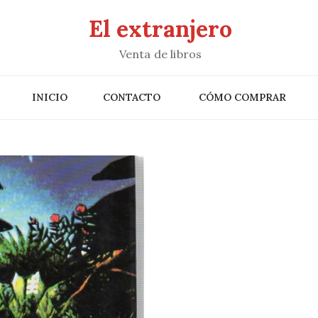
El extranjero
Venta de libros
INICIO
CONTACTO
CÓMO COMPRAR